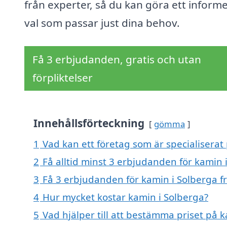
från experter, så du kan göra ett inform
val som passar just dina behov.
Få 3 erbjudanden, gratis och utan
förpliktelser
Innehållsförteckning
gömma
1
Vad kan ett företag som är specialiserat 
2
Få alltid minst 3 erbjudanden för kamin 
3
Få 3 erbjudanden för kamin i Solberga fr
4
Hur mycket kostar kamin i Solberga?
5
Vad hjälper till att bestämma priset på 