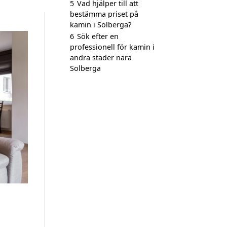
5
Vad hjälper till att
bestämma priset på
kamin i Solberga?
6
Sök efter en
professionell för kamin i
andra städer nära
Solberga