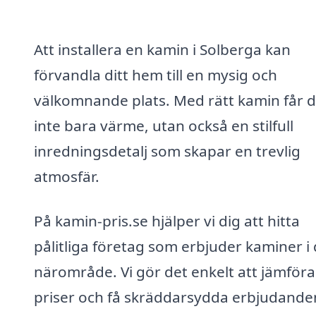
Att installera en kamin i Solberga kan
förvandla ditt hem till en mysig och
välkomnande plats. Med rätt kamin får 
inte bara värme, utan också en stilfull
inredningsdetalj som skapar en trevlig
atmosfär.
På kamin-pris.se hjälper vi dig att hitta
pålitliga företag som erbjuder kaminer i 
närområde. Vi gör det enkelt att jämföra
priser och få skräddarsydda erbjudande