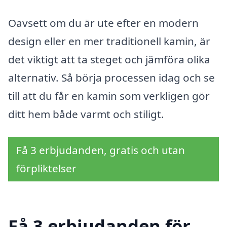
Oavsett om du är ute efter en modern
design eller en mer traditionell kamin, är
det viktigt att ta steget och jämföra olika
alternativ. Så börja processen idag och se
till att du får en kamin som verkligen gör
ditt hem både varmt och stiligt.
Få 3 erbjudanden, gratis och utan
förpliktelser
Få 3 erbjudanden för