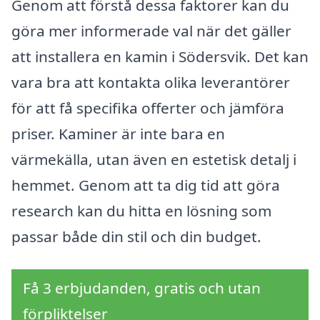
Genom att förstå dessa faktorer kan du
göra mer informerade val när det gäller
att installera en kamin i Södersvik. Det kan
vara bra att kontakta olika leverantörer
för att få specifika offerter och jämföra
priser. Kaminer är inte bara en
värmekälla, utan även en estetisk detalj i
hemmet. Genom att ta dig tid att göra
research kan du hitta en lösning som
passar både din stil och din budget.
Få 3 erbjudanden, gratis och utan
förpliktelser