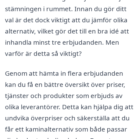
stämningen i rummet. Innan du gör ditt
val är det dock viktigt att du jämför olika
alternativ, vilket gör det till en bra idé att
inhandla minst tre erbjudanden. Men
varför är detta så viktigt?
Genom att hämta in flera erbjudanden
kan du få en bättre översikt över priser,
tjänster och produkter som erbjuds av
olika leverantörer. Detta kan hjälpa dig att
undvika överpriser och säkerställa att du
får ett kaminalternativ som både passar