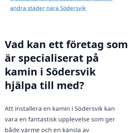
andra städer nära Södersvik
Vad kan ett företag som
är specialiserat på
kamin i Södersvik
hjälpa till med?
Att installera en kamin i Södersvik kan
vara en fantastisk upplevelse som ger
både värme och en känsla av