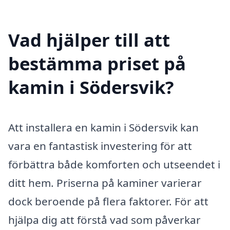
Vad hjälper till att
bestämma priset på
kamin i Södersvik?
Att installera en kamin i Södersvik kan
vara en fantastisk investering för att
förbättra både komforten och utseendet i
ditt hem. Priserna på kaminer varierar
dock beroende på flera faktorer. För att
hjälpa dig att förstå vad som påverkar