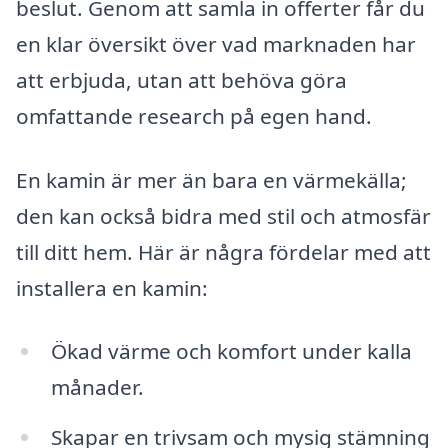
beslut. Genom att samla in offerter får du
en klar översikt över vad marknaden har
att erbjuda, utan att behöva göra
omfattande research på egen hand.
En kamin är mer än bara en värmekälla;
den kan också bidra med stil och atmosfär
till ditt hem. Här är några fördelar med att
installera en kamin:
Ökad värme och komfort under kalla
månader.
Skapar en trivsam och mysig stämning