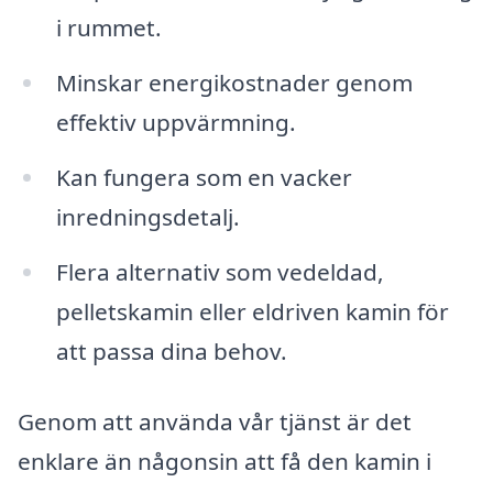
i rummet.
Minskar energikostnader genom
effektiv uppvärmning.
Kan fungera som en vacker
inredningsdetalj.
Flera alternativ som vedeldad,
pelletskamin eller eldriven kamin för
att passa dina behov.
Genom att använda vår tjänst är det
enklare än någonsin att få den kamin i