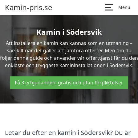
Kamin-pris.se
Menu
Kamin i Södersvik
Att installera en kamin kan kännas som en utmaning –
särskilt när det gäller att jämföra offerter. Men om du
följer denna guide och använder vår offerttjänst får du den
enklaste och tryggaste kamininstallationen i Södersvik.
Få 3 erbjudanden, gratis och utan förpliktelser
Letar du efter en kamin i Södersvik? Du är