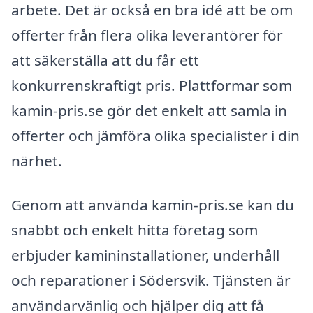
arbete. Det är också en bra idé att be om
offerter från flera olika leverantörer för
att säkerställa att du får ett
konkurrenskraftigt pris. Plattformar som
kamin-pris.se gör det enkelt att samla in
offerter och jämföra olika specialister i din
närhet.
Genom att använda kamin-pris.se kan du
snabbt och enkelt hitta företag som
erbjuder kamininstallationer, underhåll
och reparationer i Södersvik. Tjänsten är
användarvänlig och hjälper dig att få