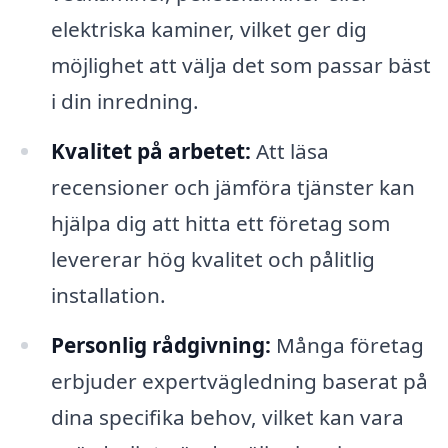
elektriska kaminer, vilket ger dig
möjlighet att välja det som passar bäst
i din inredning.
Kvalitet på arbetet:
Att läsa
recensioner och jämföra tjänster kan
hjälpa dig att hitta ett företag som
levererar hög kvalitet och pålitlig
installation.
Personlig rådgivning:
Många företag
erbjuder expertvägledning baserat på
dina specifika behov, vilket kan vara