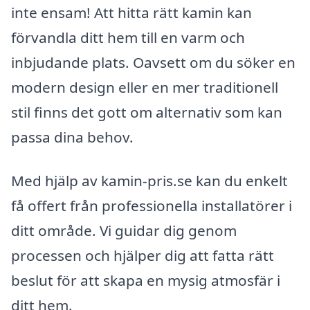
inte ensam! Att hitta rätt kamin kan
förvandla ditt hem till en varm och
inbjudande plats. Oavsett om du söker en
modern design eller en mer traditionell
stil finns det gott om alternativ som kan
passa dina behov.
Med hjälp av kamin-pris.se kan du enkelt
få offert från professionella installatörer i
ditt område. Vi guidar dig genom
processen och hjälper dig att fatta rätt
beslut för att skapa en mysig atmosfär i
ditt hem.