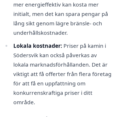
mer energieffektiv kan kosta mer
initialt, men det kan spara pengar på
lång sikt genom lägre bränsle- och
underhållskostnader.
Lokala kostnader:
Priser på kamin i
Södersvik kan också påverkas av
lokala marknadsförhållanden. Det är
viktigt att få offerter från flera företag
för att få en uppfattning om
konkurrenskraftiga priser i ditt
område.