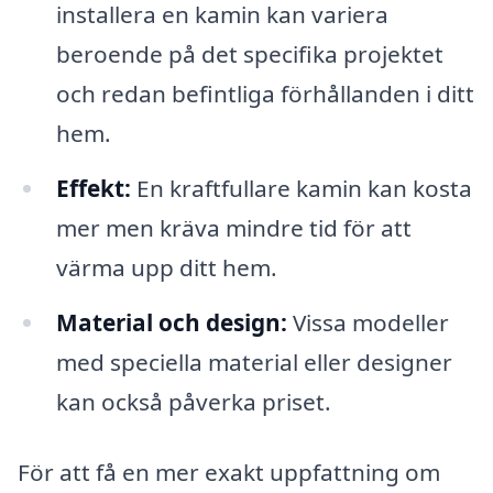
installera en kamin kan variera
beroende på det specifika projektet
och redan befintliga förhållanden i ditt
hem.
Effekt:
En kraftfullare kamin kan kosta
mer men kräva mindre tid för att
värma upp ditt hem.
Material och design:
Vissa modeller
med speciella material eller designer
kan också påverka priset.
För att få en mer exakt uppfattning om