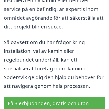
installera en ny kamin eller behöver
service på en befintlig, är expertis inom
området avgörande för att säkerställa att
ditt projekt blir en succé.
Så oavsett om du har frågor kring
installation, val av kamin eller
regelbundet underhåll, kan ett
specialiserat företag inom kamin i
Södersvik ge dig den hjälp du behöver för
att navigera genom hela processen.
Få 3 erbjudanden, gratis och utan