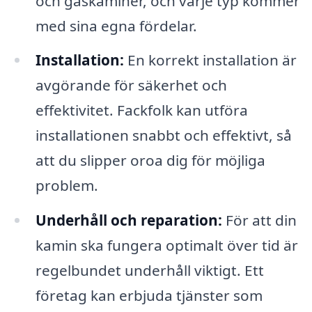
och gaskaminer, och varje typ kommer
med sina egna fördelar.
Installation:
En korrekt installation är
avgörande för säkerhet och
effektivitet. Fackfolk kan utföra
installationen snabbt och effektivt, så
att du slipper oroa dig för möjliga
problem.
Underhåll och reparation:
För att din
kamin ska fungera optimalt över tid är
regelbundet underhåll viktigt. Ett
företag kan erbjuda tjänster som