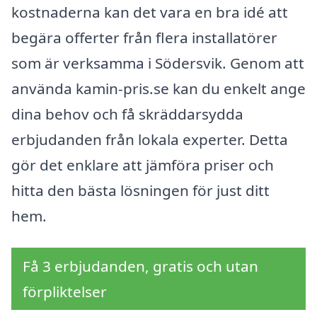
kostnaderna kan det vara en bra idé att
begära offerter från flera installatörer
som är verksamma i Södersvik. Genom att
använda kamin-pris.se kan du enkelt ange
dina behov och få skräddarsydda
erbjudanden från lokala experter. Detta
gör det enklare att jämföra priser och
hitta den bästa lösningen för just ditt
hem.
Få 3 erbjudanden, gratis och utan
förpliktelser