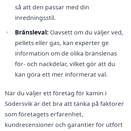
så att den passar med din
inredningsstil.
Bränsleval:
Oavsett om du väljer ved,
pellets eller gas, kan experter ge
information om de olika bränslenas
för- och nackdelar, vilket gör att du
kan göra ett mer informerat val.
När du väljer ett företag för kamin i
Södersvik är det bra att tänka på faktorer
som företagets erfarenhet,
kundrecensioner och garantier för utfört