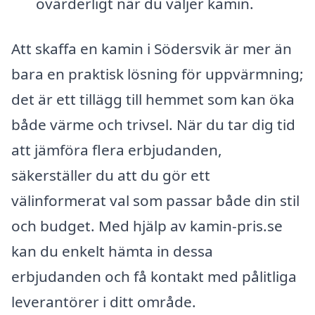
ovärderligt när du väljer kamin.
Att skaffa en kamin i Södersvik är mer än
bara en praktisk lösning för uppvärmning;
det är ett tillägg till hemmet som kan öka
både värme och trivsel. När du tar dig tid
att jämföra flera erbjudanden,
säkerställer du att du gör ett
välinformerat val som passar både din stil
och budget. Med hjälp av kamin-pris.se
kan du enkelt hämta in dessa
erbjudanden och få kontakt med pålitliga
leverantörer i ditt område.