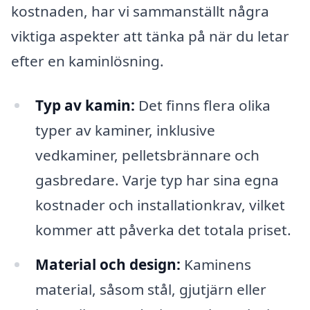
kostnaden, har vi sammanställt några
viktiga aspekter att tänka på när du letar
efter en kaminlösning.
Typ av kamin:
Det finns flera olika
typer av kaminer, inklusive
vedkaminer, pelletsbrännare och
gasbredare. Varje typ har sina egna
kostnader och installationkrav, vilket
kommer att påverka det totala priset.
Material och design:
Kaminens
material, såsom stål, gjutjärn eller