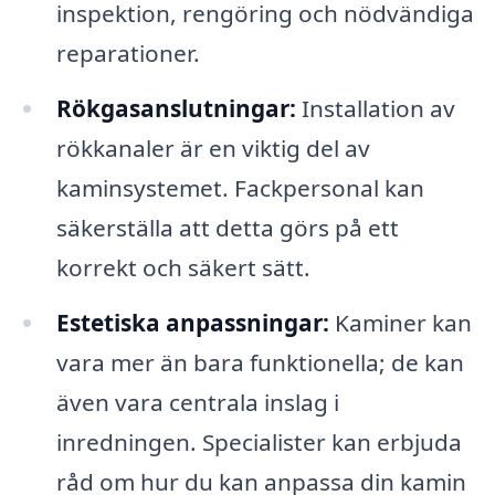
inspektion, rengöring och nödvändiga
reparationer.
Rökgasanslutningar:
Installation av
rökkanaler är en viktig del av
kaminsystemet. Fackpersonal kan
säkerställa att detta görs på ett
korrekt och säkert sätt.
Estetiska anpassningar:
Kaminer kan
vara mer än bara funktionella; de kan
även vara centrala inslag i
inredningen. Specialister kan erbjuda
råd om hur du kan anpassa din kamin