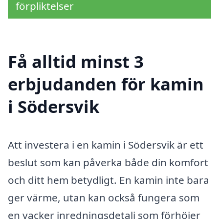
förpliktelser
Få alltid minst 3
erbjudanden för kamin
i Södersvik
Att investera i en kamin i Södersvik är ett
beslut som kan påverka både din komfort
och ditt hem betydligt. En kamin inte bara
ger värme, utan kan också fungera som
en vacker inredningsdetalj som förhöjer