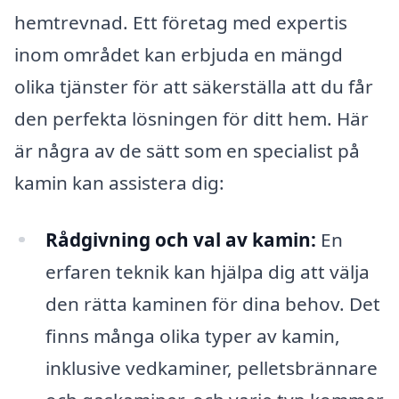
hemtrevnad. Ett företag med expertis
inom området kan erbjuda en mängd
olika tjänster för att säkerställa att du får
den perfekta lösningen för ditt hem. Här
är några av de sätt som en specialist på
kamin kan assistera dig:
Rådgivning och val av kamin:
En
erfaren teknik kan hjälpa dig att välja
den rätta kaminen för dina behov. Det
finns många olika typer av kamin,
inklusive vedkaminer, pelletsbrännare