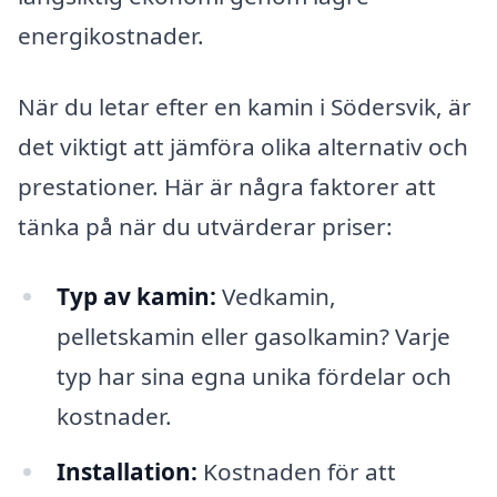
energikostnader.
När du letar efter en kamin i Södersvik, är
det viktigt att jämföra olika alternativ och
prestationer. Här är några faktorer att
tänka på när du utvärderar priser:
Typ av kamin:
Vedkamin,
pelletskamin eller gasolkamin? Varje
typ har sina egna unika fördelar och
kostnader.
Installation:
Kostnaden för att