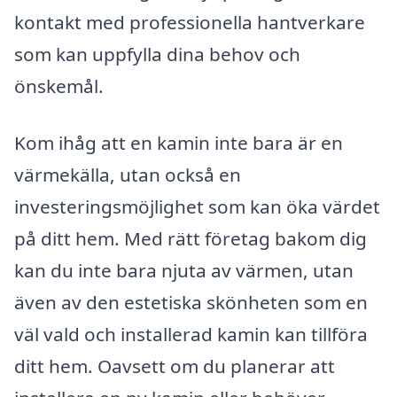
kontakt med professionella hantverkare
som kan uppfylla dina behov och
önskemål.
Kom ihåg att en kamin inte bara är en
värmekälla, utan också en
investeringsmöjlighet som kan öka värdet
på ditt hem. Med rätt företag bakom dig
kan du inte bara njuta av värmen, utan
även av den estetiska skönheten som en
väl vald och installerad kamin kan tillföra
ditt hem. Oavsett om du planerar att