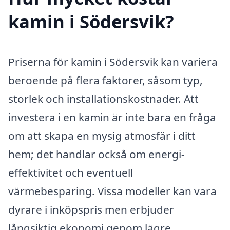
kamin i Södersvik?
Priserna för kamin i Södersvik kan variera
beroende på flera faktorer, såsom typ,
storlek och installationskostnader. Att
investera i en kamin är inte bara en fråga
om att skapa en mysig atmosfär i ditt
hem; det handlar också om energi­
effektivitet och eventuell
värmebesparing. Vissa modeller kan vara
dyrare i inköpspris men erbjuder
långsiktig ekonomi genom lägre