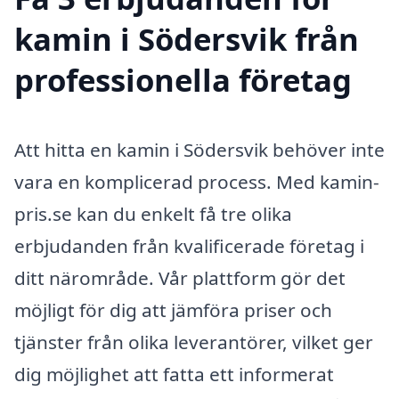
kamin i Södersvik från
professionella företag
Att hitta en kamin i Södersvik behöver inte
vara en komplicerad process. Med kamin-
pris.se kan du enkelt få tre olika
erbjudanden från kvalificerade företag i
ditt närområde. Vår plattform gör det
möjligt för dig att jämföra priser och
tjänster från olika leverantörer, vilket ger
dig möjlighet att fatta ett informerat