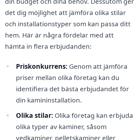
din budget och dina behov. Dessutom ger
det dig möjlighet att jämföra olika stilar
och installationstyper som kan passa ditt
hem. Här är några fördelar med att
hämta in flera erbjudanden:
Priskonkurrens:
Genom att jämföra
priser mellan olika företag kan du
identifiera det bästa erbjudandet för
din kamininstallation.
Olika stilar:
Olika företag kan erbjuda
olika typer av kaminer, såsom
vedkaminer, pelletskaminer eller