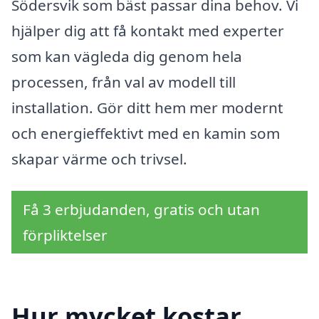
Södersvik som bäst passar dina behov. Vi
hjälper dig att få kontakt med experter
som kan vägleda dig genom hela
processen, från val av modell till
installation. Gör ditt hem mer modernt
och energieffektivt med en kamin som
skapar värme och trivsel.
Få 3 erbjudanden, gratis och utan
förpliktelser
Hur mycket kostar