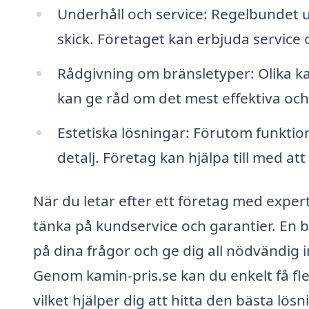
Underhåll och service: Regelbundet und
skick. Företaget kan erbjuda service
Rådgivning om bränsletyper: Olika ka
kan ge råd om det mest effektiva och 
Estetiska lösningar: Förutom funktion
detalj. Företag kan hjälpa till med at
När du letar efter ett företag med experti
tänka på kundservice och garantier. En 
på dina frågor och ge dig all nödvändig i
Genom kamin-pris.se kan du enkelt få fle
vilket hjälper dig att hitta den bästa lö