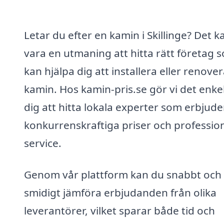
Letar du efter en kamin i Skillinge? Det k
vara en utmaning att hitta rätt företag 
kan hjälpa dig att installera eller renover
kamin. Hos kamin-pris.se gör vi det enkel
dig att hitta lokala experter som erbjude
konkurrenskraftiga priser och profession
service.
Genom vår plattform kan du snabbt och
smidigt jämföra erbjudanden från olika
leverantörer, vilket sparar både tid och