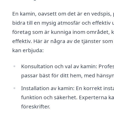
En kamin, oavsett om det är en vedspis,
bidra till en mysig atmosfär och effekti
företag som är kunniga inom området, ka
effektiv. Här är några av de tjänster som 
kan erbjuda:
Konsultation och val av kamin: Profes
passar bäst för ditt hem, med hänsyn 
Installation av kamin: En korrekt inst
funktion och säkerhet. Experterna kan
föreskrifter.