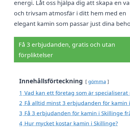
energi. Låt oss hjälpa dig att skapa en v
och trivsam atmosfär i ditt hem med en
elegant kamin som passar just dina beho
Få 3 erbjudanden, gratis och utan
förpliktelser
Innehållsförteckning
gömma
1
Vad kan ett företag som är specialiserat p
2
Få alltid minst 3 erbjudanden för kamin i
3
Få 3 erbjudanden för kamin i Skillinge fr
4
Hur mycket kostar kamin i Skillinge?