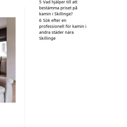
5
Vad hjälper till att
bestämma priset på
kamin i Skillinge?
6
Sök efter en
professionell för kamin i
andra städer nära
Skillinge