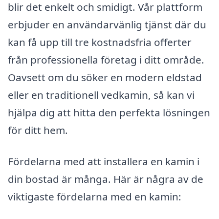
blir det enkelt och smidigt. Vår plattform
erbjuder en användarvänlig tjänst där du
kan få upp till tre kostnadsfria offerter
från professionella företag i ditt område.
Oavsett om du söker en modern eldstad
eller en traditionell vedkamin, så kan vi
hjälpa dig att hitta den perfekta lösningen
för ditt hem.
Fördelarna med att installera en kamin i
din bostad är många. Här är några av de
viktigaste fördelarna med en kamin: