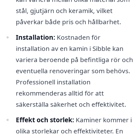
stål, gjutjärn och keramik, vilket
påverkar både pris och hållbarhet.
Installation:
Kostnaden för
installation av en kamin i Sibble kan
variera beroende på befintliga rör och
eventuella renoveringar som behövs.
Professionell installation
rekommenderas alltid för att
säkerställa säkerhet och effektivitet.
Effekt och storlek:
Kaminer kommer i
olika storlekar och effektiviteter. En