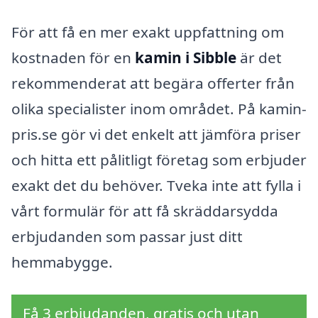
För att få en mer exakt uppfattning om
kostnaden för en
kamin i Sibble
är det
rekommenderat att begära offerter från
olika specialister inom området. På kamin-
pris.se gör vi det enkelt att jämföra priser
och hitta ett pålitligt företag som erbjuder
exakt det du behöver. Tveka inte att fylla i
vårt formulär för att få skräddarsydda
erbjudanden som passar just ditt
hemmabygge.
Få 3 erbjudanden, gratis och utan