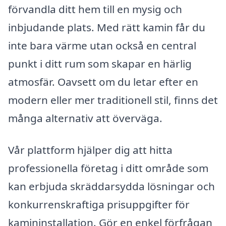
förvandla ditt hem till en mysig och
inbjudande plats. Med rätt kamin får du
inte bara värme utan också en central
punkt i ditt rum som skapar en härlig
atmosfär. Oavsett om du letar efter en
modern eller mer traditionell stil, finns det
många alternativ att överväga.
Vår plattform hjälper dig att hitta
professionella företag i ditt område som
kan erbjuda skräddarsydda lösningar och
konkurrenskraftiga prisuppgifter för
kamininstallation. Gör en enkel förfrågan