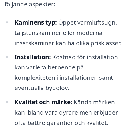
följande aspekter:
Kaminens typ:
Öppet varmluftsugn,
täljstenskaminer eller moderna
insatskaminer kan ha olika prisklasser.
Installation:
Kostnad för installation
kan variera beroende på
komplexiteten i installationen samt
eventuella bygglov.
Kvalitet och märke:
Kända märken
kan ibland vara dyrare men erbjuder
ofta bättre garantier och kvalitet.