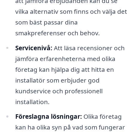
att jämföra erbjudanden kan du se
vilka alternativ som finns och välja det
som bäst passar dina
smakpreferenser och behov.
Servicenivå:
Att läsa recensioner och
jämföra erfarenheterna med olika
företag kan hjälpa dig att hitta en
installatör som erbjuder god
kundservice och professionell
installation.
Föreslagna lösningar:
Olika företag
kan ha olika syn på vad som fungerar