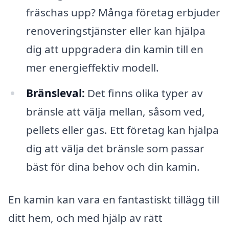
fräschas upp? Många företag erbjuder
renoveringstjänster eller kan hjälpa
dig att uppgradera din kamin till en
mer energieffektiv modell.
Bränsleval:
Det finns olika typer av
bränsle att välja mellan, såsom ved,
pellets eller gas. Ett företag kan hjälpa
dig att välja det bränsle som passar
bäst för dina behov och din kamin.
En kamin kan vara en fantastiskt tillägg till
ditt hem, och med hjälp av rätt