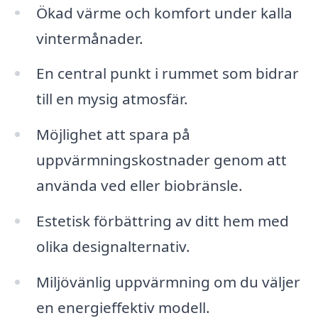
Ökad värme och komfort under kalla
vintermånader.
En central punkt i rummet som bidrar
till en mysig atmosfär.
Möjlighet att spara på
uppvärmningskostnader genom att
använda ved eller biobränsle.
Estetisk förbättring av ditt hem med
olika designalternativ.
Miljövänlig uppvärmning om du väljer
en energieffektiv modell.