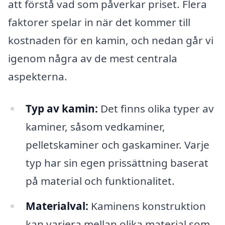
att förstå vad som påverkar priset. Flera
faktorer spelar in när det kommer till
kostnaden för en kamin, och nedan går vi
igenom några av de mest centrala
aspekterna.
Typ av kamin:
Det finns olika typer av
kaminer, såsom vedkaminer,
pelletskaminer och gaskaminer. Varje
typ har sin egen prissättning baserat
på material och funktionalitet.
Materialval:
Kaminens konstruktion
kan variera mellan olika material som