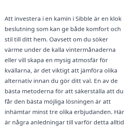
Att investera i en kamin i Sibble är en klok
beslutning som kan ge både komfort och
stil till ditt hem. Oavsett om du söker
värme under de kalla vintermånaderna
eller vill skapa en mysig atmosfär för
kvällarna, är det viktigt att jämföra olika
alternativ innan du gör ditt val. En av de
bästa metoderna för att säkerställa att du
får den bästa möjliga lösningen är att
inhämtar minst tre olika erbjudanden. Här
är några anledningar till varför detta alltid