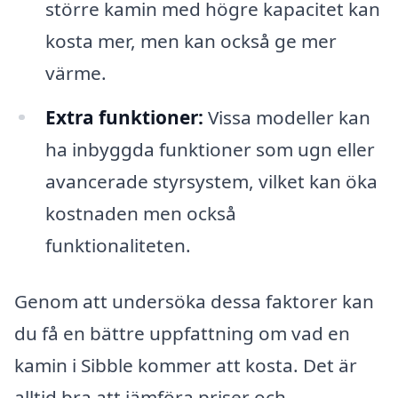
större kamin med högre kapacitet kan
kosta mer, men kan också ge mer
värme.
Extra funktioner:
Vissa modeller kan
ha inbyggda funktioner som ugn eller
avancerade styrsystem, vilket kan öka
kostnaden men också
funktionaliteten.
Genom att undersöka dessa faktorer kan
du få en bättre uppfattning om vad en
kamin i Sibble kommer att kosta. Det är
alltid bra att jämföra priser och