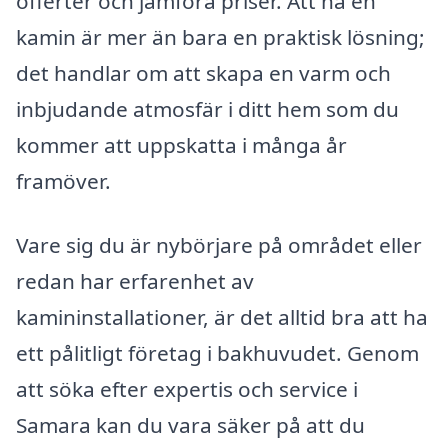
offerter och jämföra priser. Att ha en
kamin är mer än bara en praktisk lösning;
det handlar om att skapa en varm och
inbjudande atmosfär i ditt hem som du
kommer att uppskatta i många år
framöver.
Vare sig du är nybörjare på området eller
redan har erfarenhet av
kamininstallationer, är det alltid bra att ha
ett pålitligt företag i bakhuvudet. Genom
att söka efter expertis och service i
Samara kan du vara säker på att du