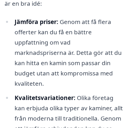
är en bra idé:
Jämföra priser:
Genom att få flera
offerter kan du få en bättre
uppfattning om vad
marknadspriserna är. Detta gör att du
kan hitta en kamin som passar din
budget utan att kompromissa med
kvaliteten.
Kvalitetsvariationer:
Olika företag
kan erbjuda olika typer av kaminer, allt
från moderna till traditionella. Genom