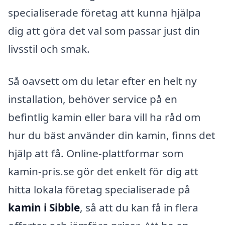
specialiserade företag att kunna hjälpa
dig att göra det val som passar just din
livsstil och smak.
Så oavsett om du letar efter en helt ny
installation, behöver service på en
befintlig kamin eller bara vill ha råd om
hur du bäst använder din kamin, finns det
hjälp att få. Online-plattformar som
kamin-pris.se gör det enkelt för dig att
hitta lokala företag specialiserade på
kamin i Sibble
, så att du kan få in flera