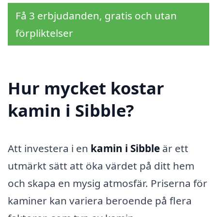
Få 3 erbjudanden, gratis och utan
förpliktelser
Hur mycket kostar
kamin i Sibble?
Att investera i en
kamin i Sibble
är ett
utmärkt sätt att öka värdet på ditt hem
och skapa en mysig atmosfär. Priserna för
kaminer kan variera beroende på flera