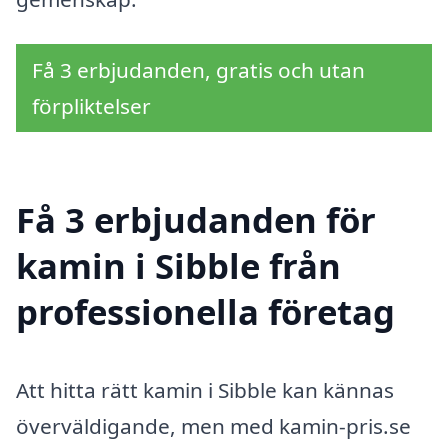
Få 3 erbjudanden, gratis och utan
förpliktelser
Få 3 erbjudanden för
kamin i Sibble från
professionella företag
Att hitta rätt kamin i Sibble kan kännas
överväldigande, men med kamin-pris.se