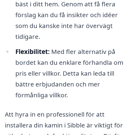
bäst i ditt hem. Genom att få flera
förslag kan du få insikter och idéer
som du kanske inte har övervägt
tidigare.
Flexibilitet:
Med fler alternativ på
bordet kan du enklare förhandla om
pris eller villkor. Detta kan leda till
bättre erbjudanden och mer
förmånliga villkor.
Att hyra in en professionell för att
installera din kamin i Sibble är viktigt för