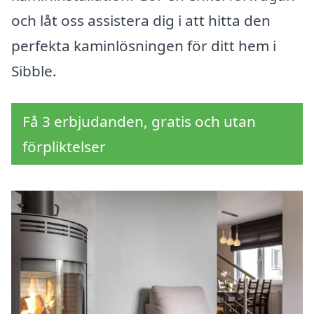
och låt oss assistera dig i att hitta den
perfekta kaminlösningen för ditt hem i
Sibble.
Få 3 erbjudanden, gratis och utan
förpliktelser