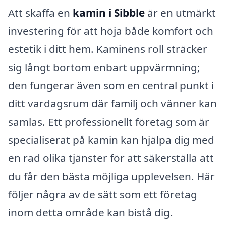
Att skaffa en
kamin i Sibble
är en utmärkt
investering för att höja både komfort och
estetik i ditt hem. Kaminens roll sträcker
sig långt bortom enbart uppvärmning;
den fungerar även som en central punkt i
ditt vardagsrum där familj och vänner kan
samlas. Ett professionellt företag som är
specialiserat på kamin kan hjälpa dig med
en rad olika tjänster för att säkerställa att
du får den bästa möjliga upplevelsen. Här
följer några av de sätt som ett företag
inom detta område kan bistå dig.