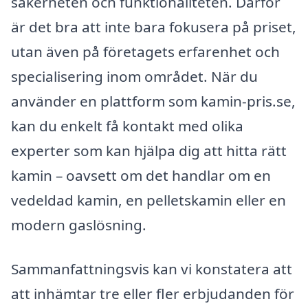
säkerheten och funktionaliteten. Därför
är det bra att inte bara fokusera på priset,
utan även på företagets erfarenhet och
specialisering inom området. När du
använder en plattform som kamin-pris.se,
kan du enkelt få kontakt med olika
experter som kan hjälpa dig att hitta rätt
kamin – oavsett om det handlar om en
vedeldad kamin, en pelletskamin eller en
modern gaslösning.
Sammanfattningsvis kan vi konstatera att
att inhämtar tre eller fler erbjudanden för