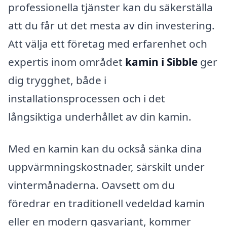
professionella tjänster kan du säkerställa
att du får ut det mesta av din investering.
Att välja ett företag med erfarenhet och
expertis inom området
kamin i Sibble
ger
dig trygghet, både i
installationsprocessen och i det
långsiktiga underhållet av din kamin.
Med en kamin kan du också sänka dina
uppvärmningskostnader, särskilt under
vintermånaderna. Oavsett om du
föredrar en traditionell vedeldad kamin
eller en modern gasvariant, kommer