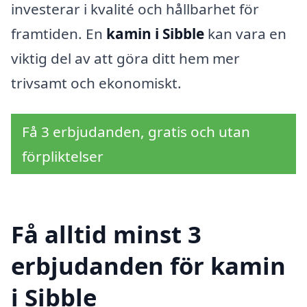
investerar i kvalité och hållbarhet för
framtiden. En
kamin i Sibble
kan vara en
viktig del av att göra ditt hem mer
trivsamt och ekonomiskt.
Få 3 erbjudanden, gratis och utan
förpliktelser
Få alltid minst 3
erbjudanden för kamin
i Sibble