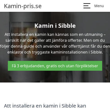
Kamin-pris.se
Menu
Kamin i Sibble
Att installera en kamin kan kännas som en utmaning –
särskilt när det gäller att jämföra offerter. Men om du
följer denna guide och använder vår offerttjänst får du den
enklaste och tryggaste kamininstallationen i Sibble.
Få 3 erbjudanden, gratis och utan förpliktelser
Att installera en kamin i Sibble kan