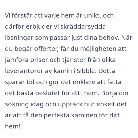
Vi förstår att varje hem är unikt, och
därför erbjuder vi skräddarsydda
lösningar som passar just dina behov. När
du begär offerter, får du möjligheten att
jämföra priser och tjänster från olika
leverantörer av kamin i Sibble. Detta
sparar tid och gör det enklare att fatta
det bästa beslutet för ditt hem. Börja din
sökning idag och upptäck hur enkelt det
är att få den perfekta kaminen för ditt
hem!