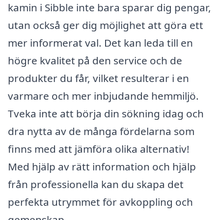
kamin i Sibble inte bara sparar dig pengar,
utan också ger dig möjlighet att göra ett
mer informerat val. Det kan leda till en
högre kvalitet på den service och de
produkter du får, vilket resulterar i en
varmare och mer inbjudande hemmiljö.
Tveka inte att börja din sökning idag och
dra nytta av de många fördelarna som
finns med att jämföra olika alternativ!
Med hjälp av rätt information och hjälp
från professionella kan du skapa det
perfekta utrymmet för avkoppling och
gemenskap.