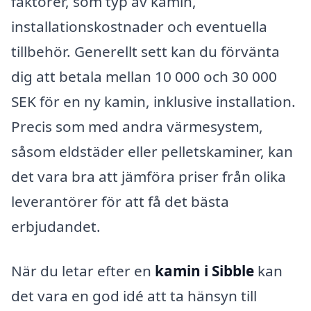
faktorer, som typ av kamin,
installationskostnader och eventuella
tillbehör. Generellt sett kan du förvänta
dig att betala mellan 10 000 och 30 000
SEK för en ny kamin, inklusive installation.
Precis som med andra värmesystem,
såsom eldstäder eller pelletskaminer, kan
det vara bra att jämföra priser från olika
leverantörer för att få det bästa
erbjudandet.
När du letar efter en
kamin i Sibble
kan
det vara en god idé att ta hänsyn till