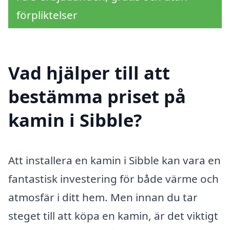
förpliktelser
Vad hjälper till att
bestämma priset på
kamin i Sibble?
Att installera en kamin i Sibble kan vara en
fantastisk investering för både värme och
atmosfär i ditt hem. Men innan du tar
steget till att köpa en kamin, är det viktigt