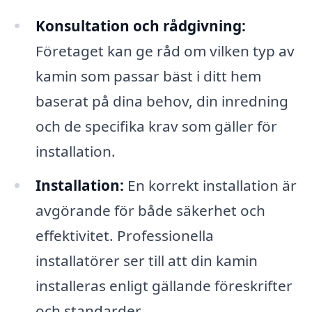
Konsultation och rådgivning:
Företaget kan ge råd om vilken typ av
kamin som passar bäst i ditt hem
baserat på dina behov, din inredning
och de specifika krav som gäller för
installation.
Installation:
En korrekt installation är
avgörande för både säkerhet och
effektivitet. Professionella
installatörer ser till att din kamin
installeras enligt gällande föreskrifter
och standarder.