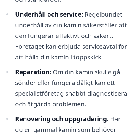
Underhåll och service:
Regelbundet
underhåll av din kamin säkerställer att
den fungerar effektivt och säkert.
Företaget kan erbjuda serviceavtal för
att hålla din kamin i toppskick.
Reparation:
Om din kamin skulle gå
sönder eller fungera dåligt kan ett
specialistföretag snabbt diagnostisera
och åtgärda problemen.
Renovering och uppgradering:
Har
du en gammal kamin som behöver