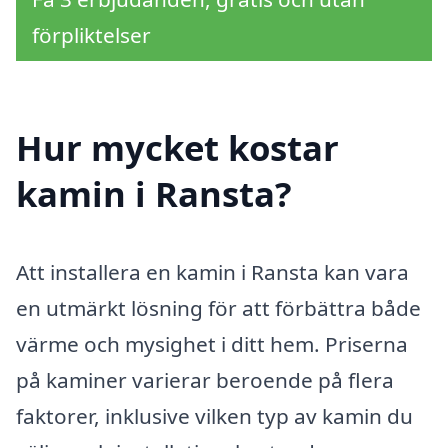
förpliktelser
Hur mycket kostar
kamin i Ransta?
Att installera en kamin i Ransta kan vara
en utmärkt lösning för att förbättra både
värme och mysighet i ditt hem. Priserna
på kaminer varierar beroende på flera
faktorer, inklusive vilken typ av kamin du