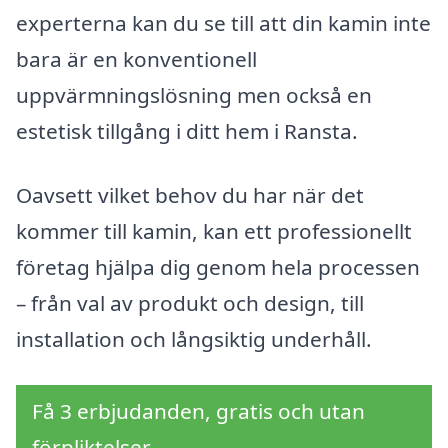
experterna kan du se till att din kamin inte
bara är en konventionell
uppvärmningslösning men också en
estetisk tillgång i ditt hem i Ransta.
Oavsett vilket behov du har när det
kommer till kamin, kan ett professionellt
företag hjälpa dig genom hela processen
– från val av produkt och design, till
installation och långsiktig underhåll.
Få 3 erbjudanden, gratis och utan
förpliktelser