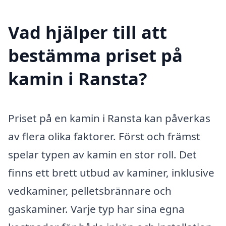
Vad hjälper till att
bestämma priset på
kamin i Ransta?
Priset på en kamin i Ransta kan påverkas
av flera olika faktorer. Först och främst
spelar typen av kamin en stor roll. Det
finns ett brett utbud av kaminer, inklusive
vedkaminer, pelletsbrännare och
gaskaminer. Varje typ har sina egna