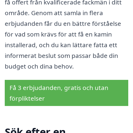
få offert från kvalificerade fackmän i ditt
område. Genom att samla in flera
erbjudanden får du en bättre förståelse
för vad som krävs för att få en kamin
installerad, och du kan lättare fatta ett
informerat beslut som passar både din
budget och dina behov.
Få 3 erbjudanden, gratis och utan
förpliktelser
Sök efter en