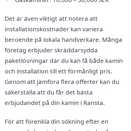
Det är även viktigt att notera att
installationskostnader kan variera
beroende på lokala handverkare. Många
företag erbjuder skräddarsydda
paketlösningar där du kan få både kamin
och installation till ett förmånligt pris.
Genom att jämföra flera offerter kan du
säkerställa att du får det bästa
erbjudandet på din kamin i Ransta.
För att förenkla din sökning efter en