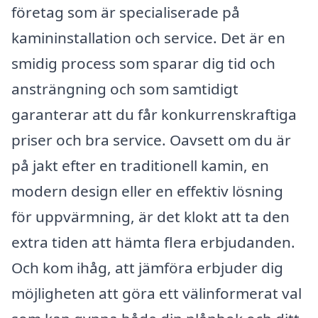
företag som är specialiserade på
kamininstallation och service. Det är en
smidig process som sparar dig tid och
ansträngning och som samtidigt
garanterar att du får konkurrenskraftiga
priser och bra service. Oavsett om du är
på jakt efter en traditionell kamin, en
modern design eller en effektiv lösning
för uppvärmning, är det klokt att ta den
extra tiden att hämta flera erbjudanden.
Och kom ihåg, att jämföra erbjuder dig
möjligheten att göra ett välinformerat val