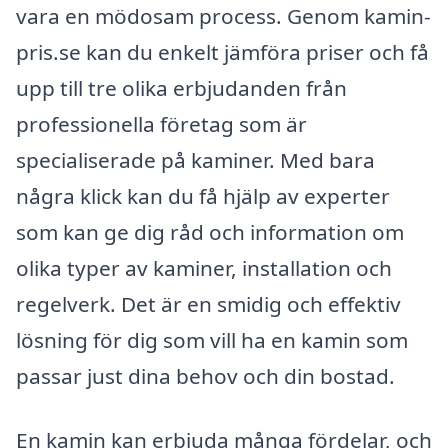
vara en mödosam process. Genom kamin-
pris.se kan du enkelt jämföra priser och få
upp till tre olika erbjudanden från
professionella företag som är
specialiserade på kaminer. Med bara
några klick kan du få hjälp av experter
som kan ge dig råd och information om
olika typer av kaminer, installation och
regelverk. Det är en smidig och effektiv
lösning för dig som vill ha en kamin som
passar just dina behov och din bostad.
En kamin kan erbjuda många fördelar, och