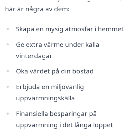
här är några av dem:
Skapa en mysig atmosfär i hemmet
Ge extra värme under kalla
vinterdagar
Öka värdet på din bostad
Erbjuda en miljövänlig
uppvärmningskälla
Finansiella besparingar på
uppvärmning i det långa loppet