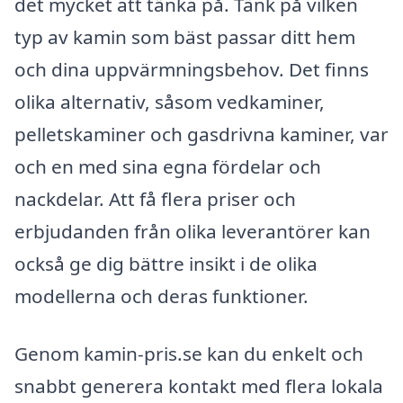
det mycket att tänka på. Tänk på vilken
typ av kamin som bäst passar ditt hem
och dina uppvärmningsbehov. Det finns
olika alternativ, såsom vedkaminer,
pelletskaminer och gasdrivna kaminer, var
och en med sina egna fördelar och
nackdelar. Att få flera priser och
erbjudanden från olika leverantörer kan
också ge dig bättre insikt i de olika
modellerna och deras funktioner.
Genom kamin-pris.se kan du enkelt och
snabbt generera kontakt med flera lokala