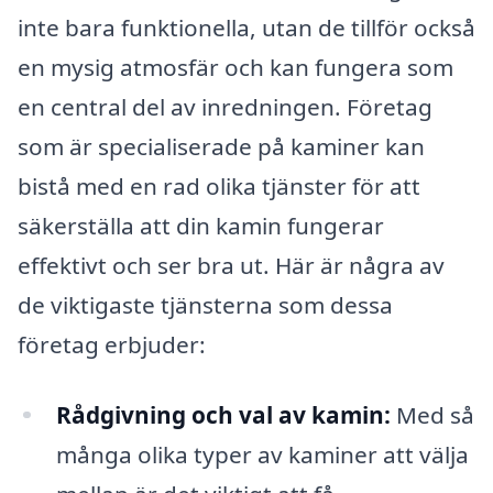
inte bara funktionella, utan de tillför också
en mysig atmosfär och kan fungera som
en central del av inredningen. Företag
som är specialiserade på kaminer kan
bistå med en rad olika tjänster för att
säkerställa att din kamin fungerar
effektivt och ser bra ut. Här är några av
de viktigaste tjänsterna som dessa
företag erbjuder:
Rådgivning och val av kamin:
Med så
många olika typer av kaminer att välja