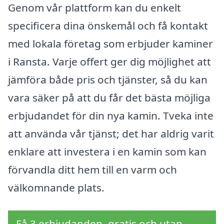
Genom vår plattform kan du enkelt
specificera dina önskemål och få kontakt
med lokala företag som erbjuder kaminer
i Ransta. Varje offert ger dig möjlighet att
jämföra både pris och tjänster, så du kan
vara säker på att du får det bästa möjliga
erbjudandet för din nya kamin. Tveka inte
att använda vår tjänst; det har aldrig varit
enklare att investera i en kamin som kan
förvandla ditt hem till en varm och
välkomnande plats.
Få 3 erbjudanden, gratis och utan