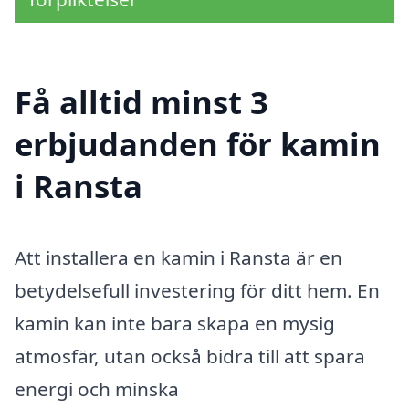
Få alltid minst 3
erbjudanden för kamin
i Ransta
Att installera en kamin i Ransta är en
betydelsefull investering för ditt hem. En
kamin kan inte bara skapa en mysig
atmosfär, utan också bidra till att spara
energi och minska