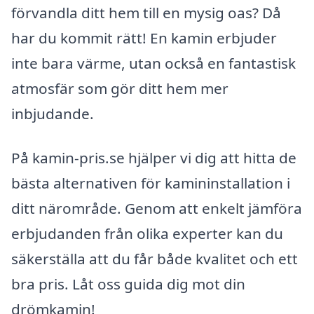
förvandla ditt hem till en mysig oas? Då
har du kommit rätt! En kamin erbjuder
inte bara värme, utan också en fantastisk
atmosfär som gör ditt hem mer
inbjudande.
På kamin-pris.se hjälper vi dig att hitta de
bästa alternativen för kamininstallation i
ditt närområde. Genom att enkelt jämföra
erbjudanden från olika experter kan du
säkerställa att du får både kvalitet och ett
bra pris. Låt oss guida dig mot din
drömkamin!