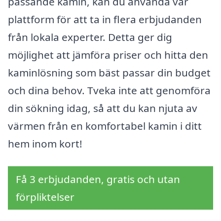
passande kamin, kan du använda vår
plattform för att ta in flera erbjudanden
från lokala experter. Detta ger dig
möjlighet att jämföra priser och hitta den
kaminlösning som bäst passar din budget
och dina behov. Tveka inte att genomföra
din sökning idag, så att du kan njuta av
värmen från en komfortabel kamin i ditt
hem inom kort!
Få 3 erbjudanden, gratis och utan
förpliktelser