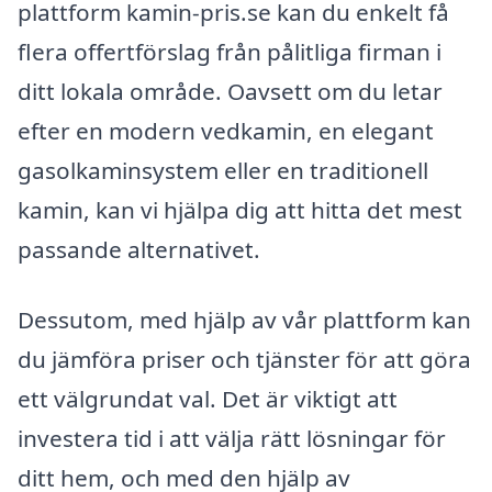
plattform kamin-pris.se kan du enkelt få
flera offertförslag från pålitliga firman i
ditt lokala område. Oavsett om du letar
efter en modern vedkamin, en elegant
gasolkaminsystem eller en traditionell
kamin, kan vi hjälpa dig att hitta det mest
passande alternativet.
Dessutom, med hjälp av vår plattform kan
du jämföra priser och tjänster för att göra
ett välgrundat val. Det är viktigt att
investera tid i att välja rätt lösningar för
ditt hem, och med den hjälp av