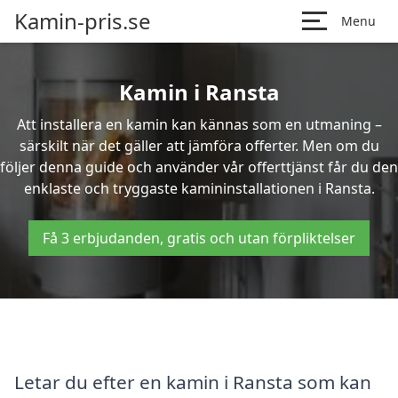
Kamin-pris.se
Menu
Kamin i Ransta
Att installera en kamin kan kännas som en utmaning –
särskilt när det gäller att jämföra offerter. Men om du
följer denna guide och använder vår offerttjänst får du den
enklaste och tryggaste kamininstallationen i Ransta.
Få 3 erbjudanden, gratis och utan förpliktelser
Letar du efter en kamin i Ransta som kan