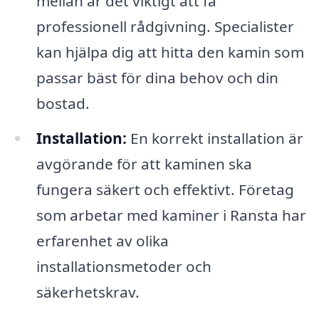
mellan är det viktigt att få
professionell rådgivning. Specialister
kan hjälpa dig att hitta den kamin som
passar bäst för dina behov och din
bostad.
Installation:
En korrekt installation är
avgörande för att kaminen ska
fungera säkert och effektivt. Företag
som arbetar med kaminer i Ransta har
erfarenhet av olika
installationsmetoder och
säkerhetskrav.