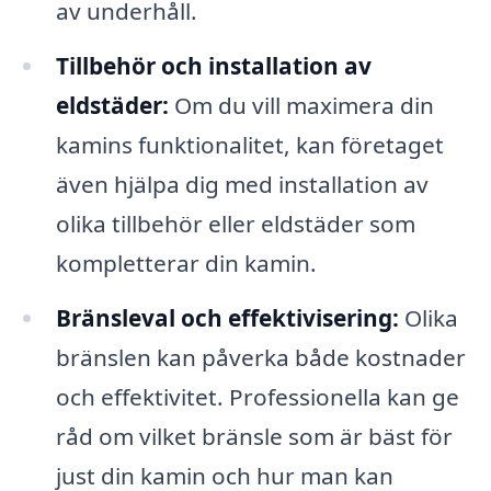
av underhåll.
Tillbehör och installation av
eldstäder:
Om du vill maximera din
kamins funktionalitet, kan företaget
även hjälpa dig med installation av
olika tillbehör eller eldstäder som
kompletterar din kamin.
Bränsleval och effektivisering:
Olika
bränslen kan påverka både kostnader
och effektivitet. Professionella kan ge
råd om vilket bränsle som är bäst för
just din kamin och hur man kan