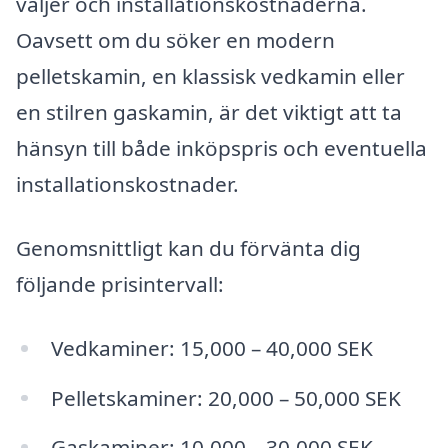
väljer och installationskostnaderna.
Oavsett om du söker en modern
pelletskamin, en klassisk vedkamin eller
en stilren gaskamin, är det viktigt att ta
hänsyn till både inköpspris och eventuella
installationskostnader.
Genomsnittligt kan du förvänta dig
följande prisintervall:
Vedkaminer: 15,000 – 40,000 SEK
Pelletskaminer: 20,000 – 50,000 SEK
Gaskaminer: 10,000 – 30,000 SEK