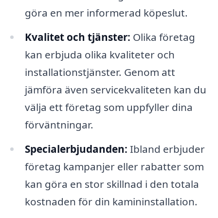
göra en mer informerad köpeslut.
Kvalitet och tjänster:
Olika företag
kan erbjuda olika kvaliteter och
installationstjänster. Genom att
jämföra även servicekvaliteten kan du
välja ett företag som uppfyller dina
förväntningar.
Specialerbjudanden:
Ibland erbjuder
företag kampanjer eller rabatter som
kan göra en stor skillnad i den totala
kostnaden för din kamininstallation.