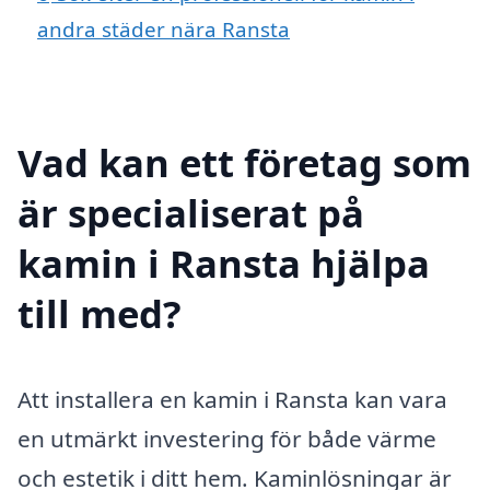
andra städer nära Ransta
Vad kan ett företag som
är specialiserat på
kamin i Ransta hjälpa
till med?
Att installera en kamin i Ransta kan vara
en utmärkt investering för både värme
och estetik i ditt hem. Kaminlösningar är