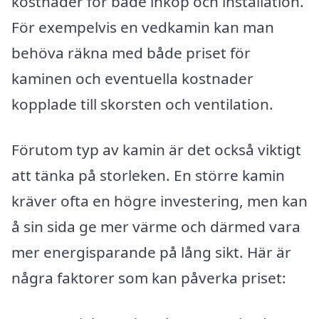
kostnader för både inköp och installation.
För exempelvis en vedkamin kan man
behöva räkna med både priset för
kaminen och eventuella kostnader
kopplade till skorsten och ventilation.
Förutom typ av kamin är det också viktigt
att tänka på storleken. En större kamin
kräver ofta en högre investering, men kan
å sin sida ge mer värme och därmed vara
mer energisparande på lång sikt. Här är
några faktorer som kan påverka priset: