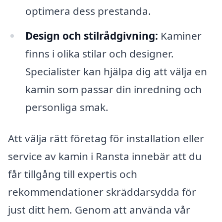
optimera dess prestanda.
Design och stilrådgivning:
Kaminer
finns i olika stilar och designer.
Specialister kan hjälpa dig att välja en
kamin som passar din inredning och
personliga smak.
Att välja rätt företag för installation eller
service av kamin i Ransta innebär att du
får tillgång till expertis och
rekommendationer skräddarsydda för
just ditt hem. Genom att använda vår