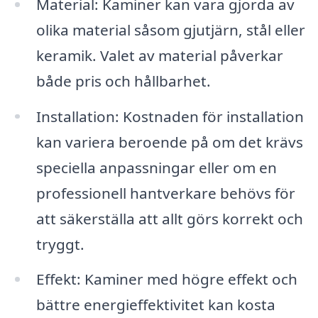
Material: Kaminer kan vara gjorda av
olika material såsom gjutjärn, stål eller
keramik. Valet av material påverkar
både pris och hållbarhet.
Installation: Kostnaden för installation
kan variera beroende på om det krävs
speciella anpassningar eller om en
professionell hantverkare behövs för
att säkerställa att allt görs korrekt och
tryggt.
Effekt: Kaminer med högre effekt och
bättre energieffektivitet kan kosta