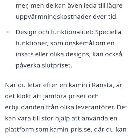
mer, men de kan även leda till lägre
uppvärmningskostnader över tid.
Design och funktionalitet: Speciella
funktioner, som önskemål om en
insats eller olika designs, kan också
påverka slutpriset.
När du letar efter en kamin i Ransta, är
det klokt att jämföra priser och
erbjudanden från olika leverantörer. Det
kan vara till stor hjälp att använda en
plattform som kamin-pris.se, där du kan