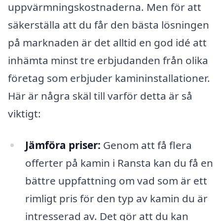
uppvärmningskostnaderna. Men för att
säkerställa att du får den bästa lösningen
på marknaden är det alltid en god idé att
inhämta minst tre erbjudanden från olika
företag som erbjuder kamininstallationer.
Här är några skäl till varför detta är så
viktigt:
Jämföra priser:
Genom att få flera
offerter på kamin i Ransta kan du få en
bättre uppfattning om vad som är ett
rimligt pris för den typ av kamin du är
intresserad av. Det gör att du kan