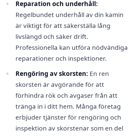
Reparation och underhåll:
Regelbundet underhåll av din kamin
är viktigt för att säkerställa lång
livslängd och säker drift.
Professionella kan utföra nödvändiga
reparationer och inspektioner.
Rengöring av skorsten:
En ren
skorsten är avgörande för att
förhindra rök och avgaser från att
tränga in i ditt hem. Många företag
erbjuder tjänster för rengöring och
inspektion av skorstenar som en del