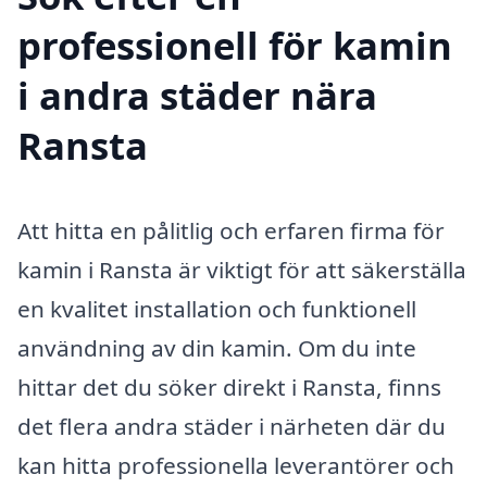
professionell för kamin
i andra städer nära
Ransta
Att hitta en pålitlig och erfaren firma för
kamin i Ransta är viktigt för att säkerställa
en kvalitet installation och funktionell
användning av din kamin. Om du inte
hittar det du söker direkt i Ransta, finns
det flera andra städer i närheten där du
kan hitta professionella leverantörer och