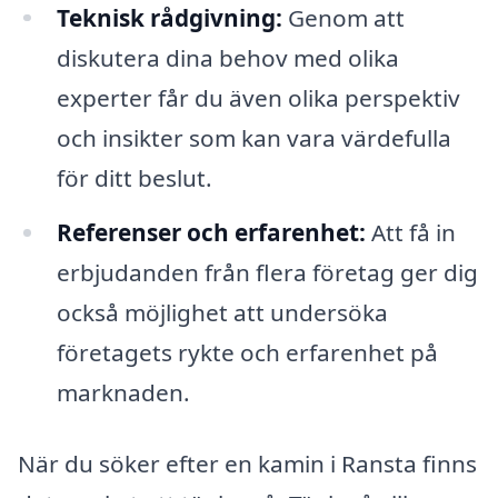
Teknisk rådgivning:
Genom att
diskutera dina behov med olika
experter får du även olika perspektiv
och insikter som kan vara värdefulla
för ditt beslut.
Referenser och erfarenhet:
Att få in
erbjudanden från flera företag ger dig
också möjlighet att undersöka
företagets rykte och erfarenhet på
marknaden.
När du söker efter en kamin i Ransta finns