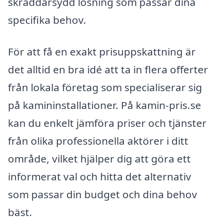
skräddarsydd lösning som passar dina
specifika behov.
För att få en exakt prisuppskattning är
det alltid en bra idé att ta in flera offerter
från lokala företag som specialiserar sig
på kamininstallationer. På kamin-pris.se
kan du enkelt jämföra priser och tjänster
från olika professionella aktörer i ditt
område, vilket hjälper dig att göra ett
informerat val och hitta det alternativ
som passar din budget och dina behov
bäst.