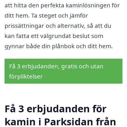
att hitta den perfekta kaminlösningen för
ditt hem. Ta steget och jämför
prissättningar och alternativ, så att du
kan fatta ett välgrundat beslut som
gynnar både din plånbok och ditt hem.
Få 3 erbjudanden, gratis och utan
förpliktelser
Få 3 erbjudanden för
kamin i Parksidan från