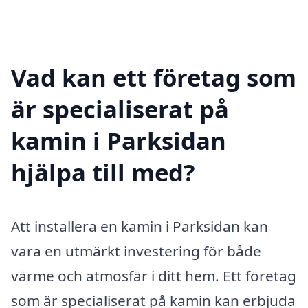
Vad kan ett företag som
är specialiserat på
kamin i Parksidan
hjälpa till med?
Att installera en kamin i Parksidan kan
vara en utmärkt investering för både
värme och atmosfär i ditt hem. Ett företag
som är specialiserat på kamin kan erbjuda