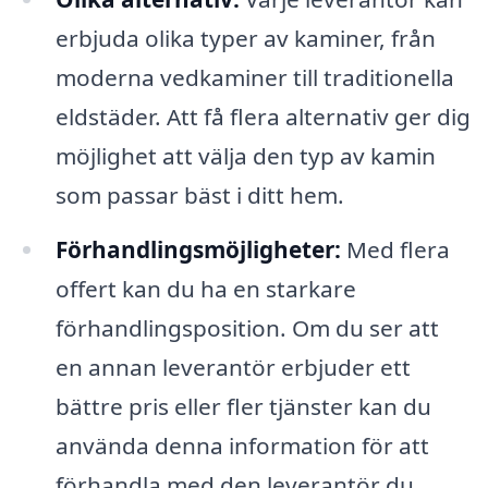
erbjuda olika typer av kaminer, från
moderna vedkaminer till traditionella
eldstäder. Att få flera alternativ ger dig
möjlighet att välja den typ av kamin
som passar bäst i ditt hem.
Förhandlingsmöjligheter:
Med flera
offert kan du ha en starkare
förhandlingsposition. Om du ser att
en annan leverantör erbjuder ett
bättre pris eller fler tjänster kan du
använda denna information för att
förhandla med den leverantör du