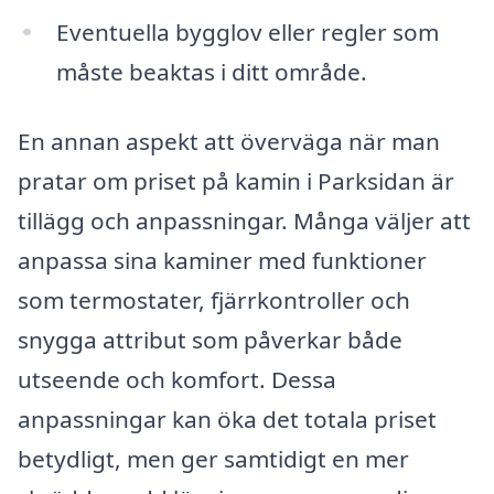
Eventuella bygglov eller regler som
måste beaktas i ditt område.
En annan aspekt att överväga när man
pratar om priset på kamin i Parksidan är
tillägg och anpassningar. Många väljer att
anpassa sina kaminer med funktioner
som termostater, fjärrkontroller och
snygga attribut som påverkar både
utseende och komfort. Dessa
anpassningar kan öka det totala priset
betydligt, men ger samtidigt en mer