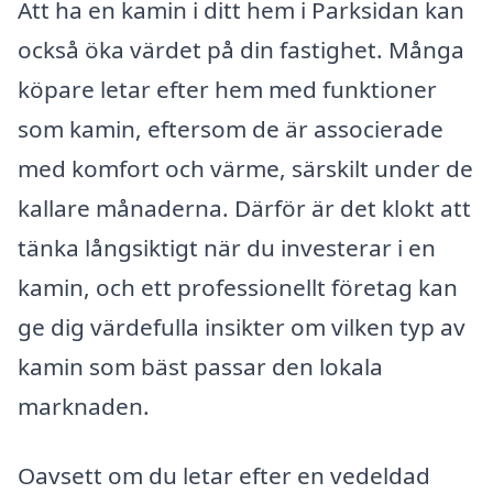
Att ha en kamin i ditt hem i Parksidan kan
också öka värdet på din fastighet. Många
köpare letar efter hem med funktioner
som kamin, eftersom de är associerade
med komfort och värme, särskilt under de
kallare månaderna. Därför är det klokt att
tänka långsiktigt när du investerar i en
kamin, och ett professionellt företag kan
ge dig värdefulla insikter om vilken typ av
kamin som bäst passar den lokala
marknaden.
Oavsett om du letar efter en vedeldad