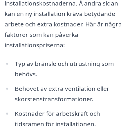
installationskostnaderna. Å andra sidan
kan en ny installation kräva betydande
arbete och extra kostnader. Här är några
faktorer som kan påverka
installationspriserna:
Typ av bränsle och utrustning som
behövs.
Behovet av extra ventilation eller
skorstenstransformationer.
Kostnader för arbetskraft och
tidsramen för installationen.