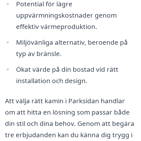
Potential för lägre
uppvärmningskostnader genom
effektiv värmeproduktion.
Miljövänliga alternativ, beroende på
typ av bränsle.
Ökat värde på din bostad vid rätt
installation och design.
Att välja rätt kamin i Parksidan handlar
om att hitta en lösning som passar både
din stil och dina behov. Genom att begära
tre erbjudanden kan du känna dig trygg i