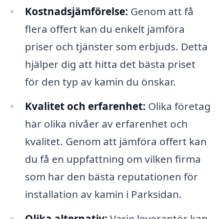
Kostnadsjämförelse:
Genom att få
flera offert kan du enkelt jämföra
priser och tjänster som erbjuds. Detta
hjälper dig att hitta det bästa priset
för den typ av kamin du önskar.
Kvalitet och erfarenhet:
Olika företag
har olika nivåer av erfarenhet och
kvalitet. Genom att jämföra offert kan
du få en uppfattning om vilken firma
som har den bästa reputationen för
installation av kamin i Parksidan.
Olika alternativ:
Varje leverantör kan