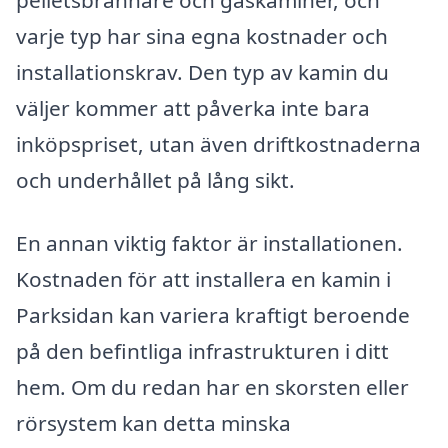
varje typ har sina egna kostnader och
installationskrav. Den typ av kamin du
väljer kommer att påverka inte bara
inköpspriset, utan även driftkostnaderna
och underhållet på lång sikt.
En annan viktig faktor är installationen.
Kostnaden för att installera en kamin i
Parksidan kan variera kraftigt beroende
på den befintliga infrastrukturen i ditt
hem. Om du redan har en skorsten eller
rörsystem kan detta minska