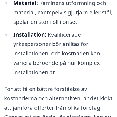
Material:
Kaminens utformning och
material, exempelvis gjutjärn eller stål,
spelar en stor roll i priset.
Installation:
Kvalificerade
yrkespersoner bör anlitas för
installationen, och kostnaden kan
variera beroende på hur komplex
installationen är.
För att få en bättre förståelse av
kostnaderna och alternativen, är det klokt
att jämföra offerter från olika företag.