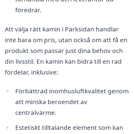
föredrar.
Att välja rätt kamin i Parksidan handlar
inte bara om pris, utan också om att få en
produkt som passar just dina behov och
din livsstil. En kamin kan bidra till en rad
fördelar, inklusive:
Förbättrad inomhusluftkvalitet genom
att minska beroendet av
centralvärme.
Estetiskt tilltalande element som kan