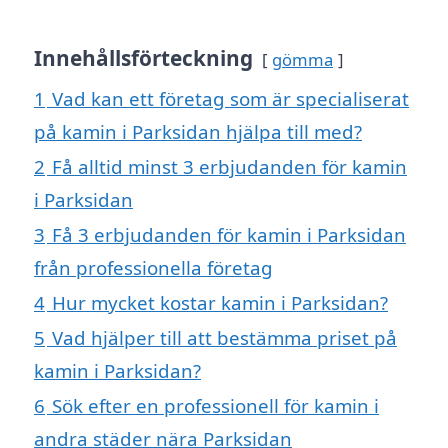
Innehållsförteckning
gömma
1
Vad kan ett företag som är specialiserat
på kamin i Parksidan hjälpa till med?
2
Få alltid minst 3 erbjudanden för kamin
i Parksidan
3
Få 3 erbjudanden för kamin i Parksidan
från professionella företag
4
Hur mycket kostar kamin i Parksidan?
5
Vad hjälper till att bestämma priset på
kamin i Parksidan?
6
Sök efter en professionell för kamin i
andra städer nära Parksidan