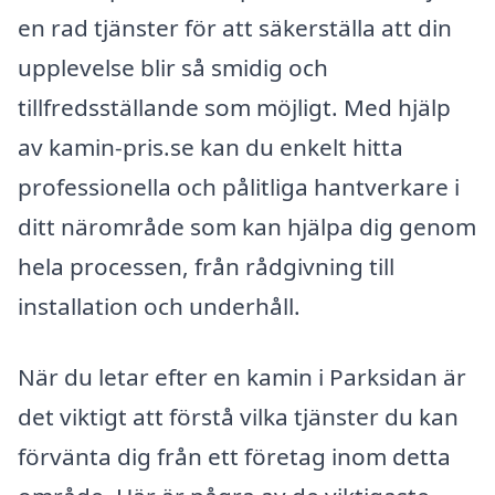
en rad tjänster för att säkerställa att din
upplevelse blir så smidig och
tillfredsställande som möjligt. Med hjälp
av kamin-pris.se kan du enkelt hitta
professionella och pålitliga hantverkare i
ditt närområde som kan hjälpa dig genom
hela processen, från rådgivning till
installation och underhåll.
När du letar efter en kamin i Parksidan är
det viktigt att förstå vilka tjänster du kan
förvänta dig från ett företag inom detta