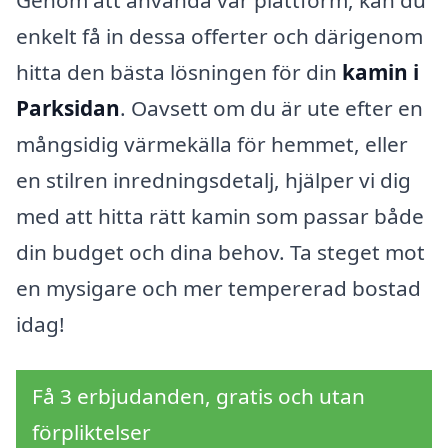
Genom att använda vår plattform, kan du
enkelt få in dessa offerter och därigenom
hitta den bästa lösningen för din
kamin i
Parksidan
. Oavsett om du är ute efter en
mångsidig värmekälla för hemmet, eller
en stilren inredningsdetalj, hjälper vi dig
med att hitta rätt kamin som passar både
din budget och dina behov. Ta steget mot
en mysigare och mer tempererad bostad
idag!
Få 3 erbjudanden, gratis och utan
förpliktelser