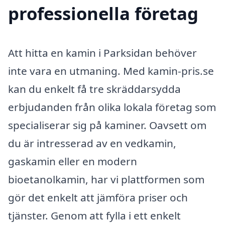
professionella företag
Att hitta en kamin i Parksidan behöver
inte vara en utmaning. Med kamin-pris.se
kan du enkelt få tre skräddarsydda
erbjudanden från olika lokala företag som
specialiserar sig på kaminer. Oavsett om
du är intresserad av en vedkamin,
gaskamin eller en modern
bioetanolkamin, har vi plattformen som
gör det enkelt att jämföra priser och
tjänster. Genom att fylla i ett enkelt