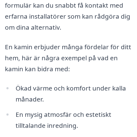
formulär kan du snabbt få kontakt med
erfarna installatörer som kan rådgöra dig
om dina alternativ.
En kamin erbjuder många fördelar för ditt
hem, här är några exempel på vad en
kamin kan bidra med:
Ökad värme och komfort under kalla
månader.
En mysig atmosfär och estetiskt
tilltalande inredning.