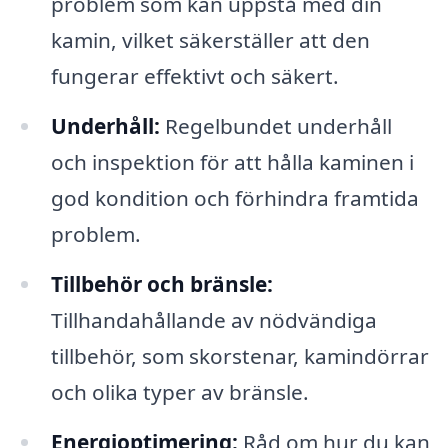
problem som kan uppstå med din
kamin, vilket säkerställer att den
fungerar effektivt och säkert.
Underhåll:
Regelbundet underhåll
och inspektion för att hålla kaminen i
god kondition och förhindra framtida
problem.
Tillbehör och bränsle:
Tillhandahållande av nödvändiga
tillbehör, som skorstenar, kamindörrar
och olika typer av bränsle.
Energioptimering:
Råd om hur du kan