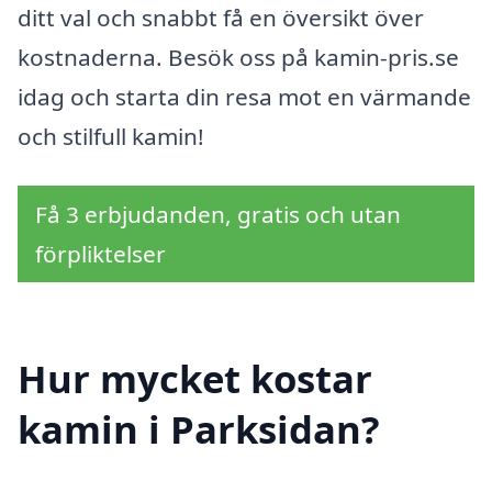
ditt val och snabbt få en översikt över
kostnaderna. Besök oss på kamin-pris.se
idag och starta din resa mot en värmande
och stilfull kamin!
Få 3 erbjudanden, gratis och utan
förpliktelser
Hur mycket kostar
kamin i Parksidan?