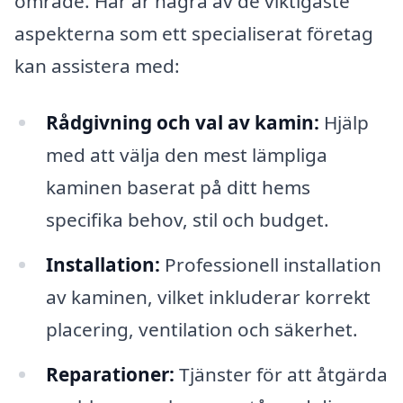
område. Här är några av de viktigaste
aspekterna som ett specialiserat företag
kan assistera med:
Rådgivning och val av kamin:
Hjälp
med att välja den mest lämpliga
kaminen baserat på ditt hems
specifika behov, stil och budget.
Installation:
Professionell installation
av kaminen, vilket inkluderar korrekt
placering, ventilation och säkerhet.
Reparationer:
Tjänster för att åtgärda