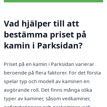
Vad hjälper till att
bestämma priset på
kamin i Parksidan?
Priset på en kamin i Parksidan varierar
beroende på flera faktorer. För det första
spelar typ och modell av kaminen en
avgörande roll. Det finns många olika
typer av kaminer, såsom vedkaminer,
pelletsbrännare och gaskaminer, och