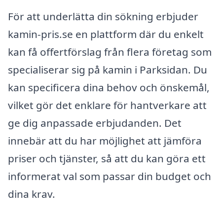
För att underlätta din sökning erbjuder
kamin-pris.se en plattform där du enkelt
kan få offertförslag från flera företag som
specialiserar sig på kamin i Parksidan. Du
kan specificera dina behov och önskemål,
vilket gör det enklare för hantverkare att
ge dig anpassade erbjudanden. Det
innebär att du har möjlighet att jämföra
priser och tjänster, så att du kan göra ett
informerat val som passar din budget och
dina krav.