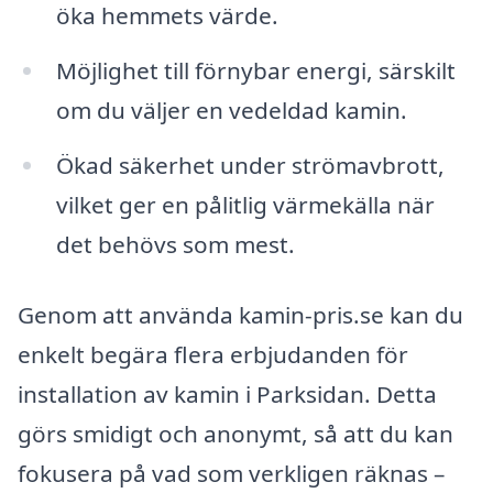
öka hemmets värde.
Möjlighet till förnybar energi, särskilt
om du väljer en vedeldad kamin.
Ökad säkerhet under strömavbrott,
vilket ger en pålitlig värmekälla när
det behövs som mest.
Genom att använda kamin-pris.se kan du
enkelt begära flera erbjudanden för
installation av kamin i Parksidan. Detta
görs smidigt och anonymt, så att du kan
fokusera på vad som verkligen räknas –