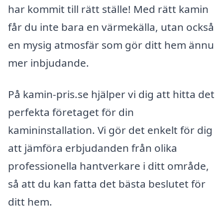
har kommit till rätt ställe! Med rätt kamin
får du inte bara en värmekälla, utan också
en mysig atmosfär som gör ditt hem ännu
mer inbjudande.
På kamin-pris.se hjälper vi dig att hitta det
perfekta företaget för din
kamininstallation. Vi gör det enkelt för dig
att jämföra erbjudanden från olika
professionella hantverkare i ditt område,
så att du kan fatta det bästa beslutet för
ditt hem.