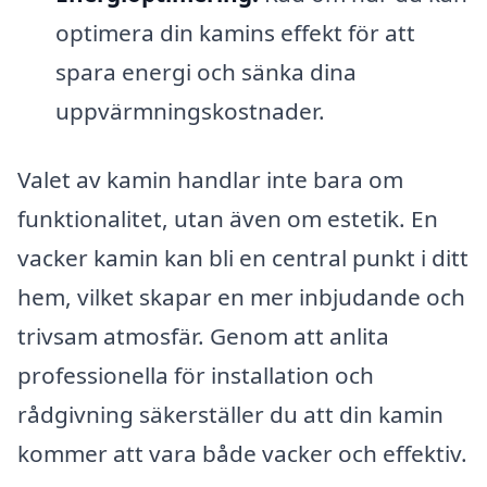
optimera din kamins effekt för att
spara energi och sänka dina
uppvärmningskostnader.
Valet av kamin handlar inte bara om
funktionalitet, utan även om estetik. En
vacker kamin kan bli en central punkt i ditt
hem, vilket skapar en mer inbjudande och
trivsam atmosfär. Genom att anlita
professionella för installation och
rådgivning säkerställer du att din kamin
kommer att vara både vacker och effektiv.