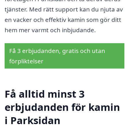
tjänster. Med rätt support kan du njuta av
en vacker och effektiv kamin som gör ditt
hem mer varmt och inbjudande.
Få 3 erbjudanden, gratis och utan
förpliktelser
Få alltid minst 3
erbjudanden för kamin
i Parksidan