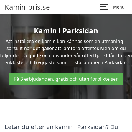
Kamin-pris.se
Menu
Kamin i Parksidan
Att installera en kamin kan kännas som en utmaning –
särskilt när det gäller att jämföra offerter. Men om du
följer denna guide och använder vår offerttjänst får du den
enklaste och tryggaste kamininstallationen i Parksidan.
Få 3 erbjudanden, gratis och utan förpliktelser
Letar du efter en kamin i Parksidan? Du