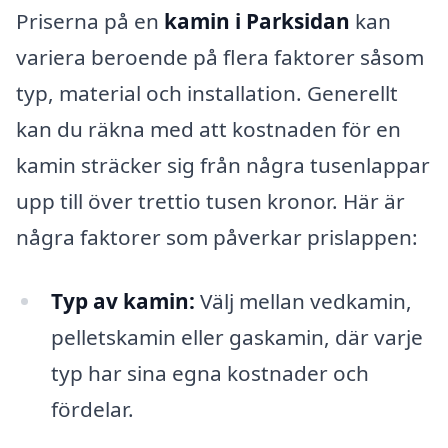
Priserna på en
kamin i Parksidan
kan
variera beroende på flera faktorer såsom
typ, material och installation. Generellt
kan du räkna med att kostnaden för en
kamin sträcker sig från några tusenlappar
upp till över trettio tusen kronor. Här är
några faktorer som påverkar prislappen:
Typ av kamin:
Välj mellan vedkamin,
pelletskamin eller gaskamin, där varje
typ har sina egna kostnader och
fördelar.