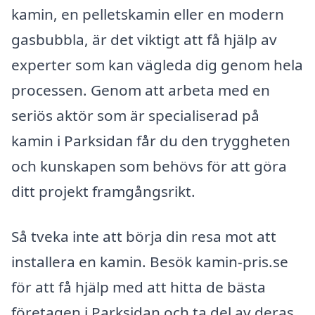
kamin, en pelletskamin eller en modern
gasbubbla, är det viktigt att få hjälp av
experter som kan vägleda dig genom hela
processen. Genom att arbeta med en
seriös aktör som är specialiserad på
kamin i Parksidan får du den tryggheten
och kunskapen som behövs för att göra
ditt projekt framgångsrikt.
Så tveka inte att börja din resa mot att
installera en kamin. Besök kamin-pris.se
för att få hjälp med att hitta de bästa
företagen i Parksidan och ta del av deras