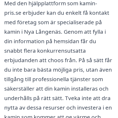
Med den hjälpplattform som kamin-
pris.se erbjuder kan du enkelt få kontakt
med företag som är specialiserade på
kamin i Nya Långenäs. Genom att fylla i
din information på hemsidan får du
snabbt flera konkurrensutsatta
erbjudanden att choos från. På så sätt får
du inte bara bästa möjliga pris, utan även
tillgång till professionella tjänster som
säkerställer att din kamin installeras och
underhålls på rätt sätt. Tveka inte att dra
nytta av dessa resurser och investera i en
kamin som kommer att ge värme och