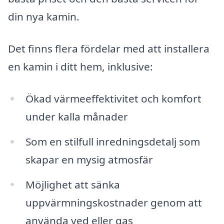
din nya kamin.
Det finns flera fördelar med att installera
en kamin i ditt hem, inklusive:
Ökad värmeeffektivitet och komfort
under kalla månader
Som en stilfull inredningsdetalj som
skapar en mysig atmosfär
Möjlighet att sänka
uppvärmningskostnader genom att
använda ved eller gas