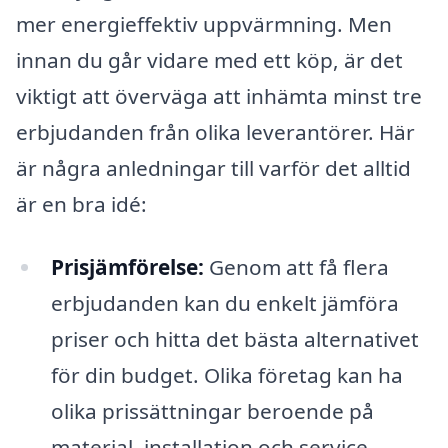
mer energieffektiv uppvärmning. Men
innan du går vidare med ett köp, är det
viktigt att överväga att inhämta minst tre
erbjudanden från olika leverantörer. Här
är några anledningar till varför det alltid
är en bra idé:
Prisjämförelse:
Genom att få flera
erbjudanden kan du enkelt jämföra
priser och hitta det bästa alternativet
för din budget. Olika företag kan ha
olika prissättningar beroende på
material, installation och service.