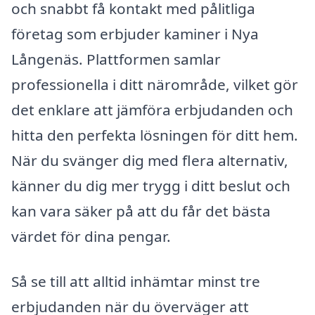
och snabbt få kontakt med pålitliga
företag som erbjuder kaminer i Nya
Långenäs. Plattformen samlar
professionella i ditt närområde, vilket gör
det enklare att jämföra erbjudanden och
hitta den perfekta lösningen för ditt hem.
När du svänger dig med flera alternativ,
känner du dig mer trygg i ditt beslut och
kan vara säker på att du får det bästa
värdet för dina pengar.
Så se till att alltid inhämtar minst tre
erbjudanden när du överväger att