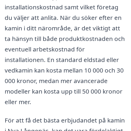
installationskostnad samt vilket företag
du väljer att anlita. När du söker efter en
kamin i ditt närområde, är det viktigt att
ta hänsyn till både produktkostnaden och
eventuell arbetskostnad för
installationen. En standard eldstad eller
vedkamin kan kosta mellan 10 000 och 30
000 kronor, medan mer avancerade
modeller kan kosta upp till 50 000 kronor
eller mer.
För att få det bästa erbjudandet på kamin
i Nya Långenäs, kan det vara fördelaktigt