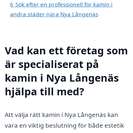
6
Sök efter en professionell för kamin i
andra städer nära Nya Långenäs
Vad kan ett företag som
är specialiserat på
kamin i Nya Långenäs
hjälpa till med?
Att välja rätt kamin i Nya Långenäs kan
vara en viktig beslutning för både estetik