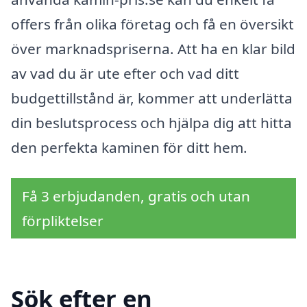
offers från olika företag och få en översikt
över marknadspriserna. Att ha en klar bild
av vad du är ute efter och vad ditt
budgettillstånd är, kommer att underlätta
din beslutsprocess och hjälpa dig att hitta
den perfekta kaminen för ditt hem.
Få 3 erbjudanden, gratis och utan
förpliktelser
Sök efter en