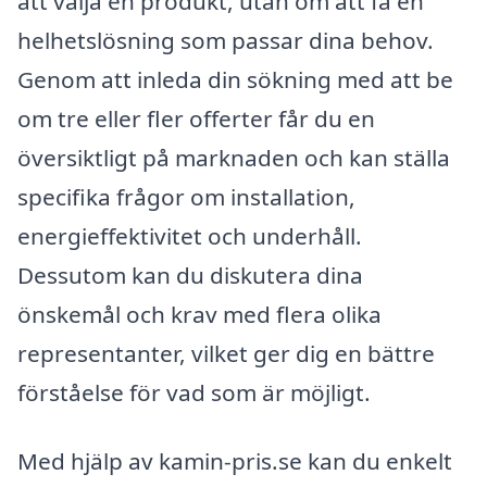
att välja en produkt, utan om att få en
helhetslösning som passar dina behov.
Genom att inleda din sökning med att be
om tre eller fler offerter får du en
översiktligt på marknaden och kan ställa
specifika frågor om installation,
energieffektivitet och underhåll.
Dessutom kan du diskutera dina
önskemål och krav med flera olika
representanter, vilket ger dig en bättre
förståelse för vad som är möjligt.
Med hjälp av kamin-pris.se kan du enkelt