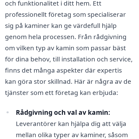
och funktionalitet i ditt hem. Ett
professionellt företag som specialiserar
sig på kaminer kan ge värdefull hjälp
genom hela processen. Från rådgivning
om vilken typ av kamin som passar bäst
för dina behov, till installation och service,
finns det många aspekter där expertis
kan göra stor skillnad. Här är några av de
tjänster som ett företag kan erbjuda:
Rådgivning och val av kamin:
Leverantörer kan hjälpa dig att välja
mellan olika typer av kaminer, såsom