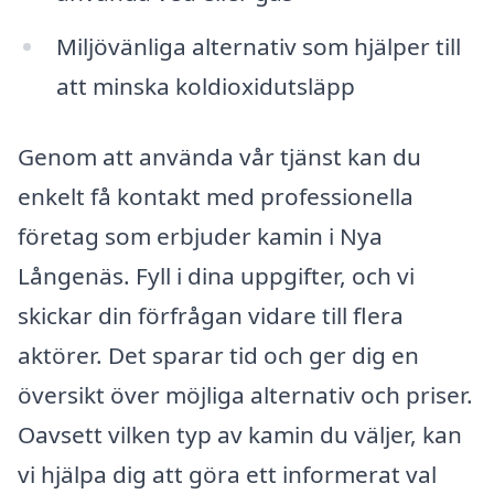
Miljövänliga alternativ som hjälper till
att minska koldioxidutsläpp
Genom att använda vår tjänst kan du
enkelt få kontakt med professionella
företag som erbjuder kamin i Nya
Långenäs. Fyll i dina uppgifter, och vi
skickar din förfrågan vidare till flera
aktörer. Det sparar tid och ger dig en
översikt över möjliga alternativ och priser.
Oavsett vilken typ av kamin du väljer, kan
vi hjälpa dig att göra ett informerat val