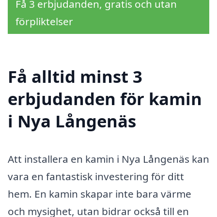
Få 3 erbjudanden, gratis och utan
förpliktelser
Få alltid minst 3
erbjudanden för kamin
i Nya Långenäs
Att installera en kamin i Nya Långenäs kan
vara en fantastisk investering för ditt
hem. En kamin skapar inte bara värme
och mysighet, utan bidrar också till en