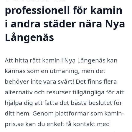
professionell för kamin
i andra städer nära Nya
Långenäs
Att hitta rätt kamin i Nya Långenäs kan
kännas som en utmaning, men det
behöver inte vara svårt! Det finns flera
alternativ och resurser tillgängliga för att
hjälpa dig att fatta det bästa beslutet för
ditt hem. Genom plattformar som kamin-
pris.se kan du enkelt få kontakt med