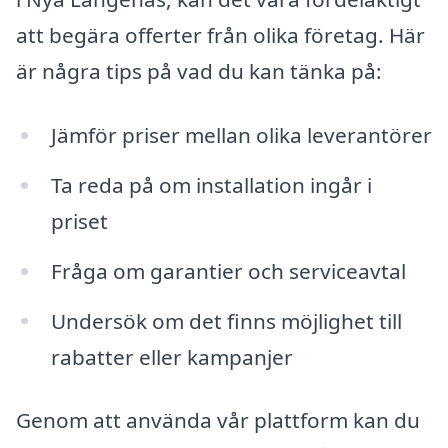
att begära offerter från olika företag. Här
är några tips på vad du kan tänka på:
Jämför priser mellan olika leverantörer
Ta reda på om installation ingår i
priset
Fråga om garantier och serviceavtal
Undersök om det finns möjlighet till
rabatter eller kampanjer
Genom att använda vår plattform kan du