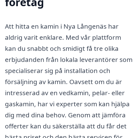
företag
Att hitta en kamin i Nya Långenäs har
aldrig varit enklare. Med vår plattform
kan du snabbt och smidigt få tre olika
erbjudanden från lokala leverantörer som
specialiserar sig på installation och
försäljning av kamin. Oavsett om du är
intresserad av en vedkamin, pelar- eller
gaskamin, har vi experter som kan hjälpa
dig med dina behov. Genom att jämföra
offerter kan du säkerställa att du får det
bästa priset och den bästa servicen för