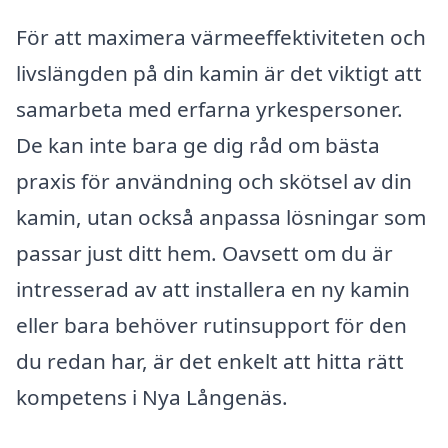
För att maximera värmeeffektiviteten och
livslängden på din kamin är det viktigt att
samarbeta med erfarna yrkespersoner.
De kan inte bara ge dig råd om bästa
praxis för användning och skötsel av din
kamin, utan också anpassa lösningar som
passar just ditt hem. Oavsett om du är
intresserad av att installera en ny kamin
eller bara behöver rutinsupport för den
du redan har, är det enkelt att hitta rätt
kompetens i Nya Långenäs.