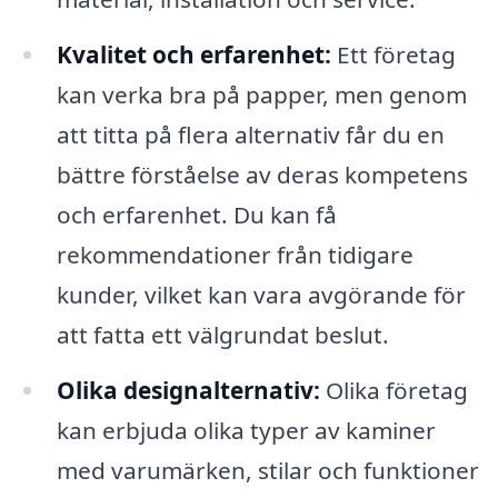
Kvalitet och erfarenhet:
Ett företag
kan verka bra på papper, men genom
att titta på flera alternativ får du en
bättre förståelse av deras kompetens
och erfarenhet. Du kan få
rekommendationer från tidigare
kunder, vilket kan vara avgörande för
att fatta ett välgrundat beslut.
Olika designalternativ:
Olika företag
kan erbjuda olika typer av kaminer
med varumärken, stilar och funktioner