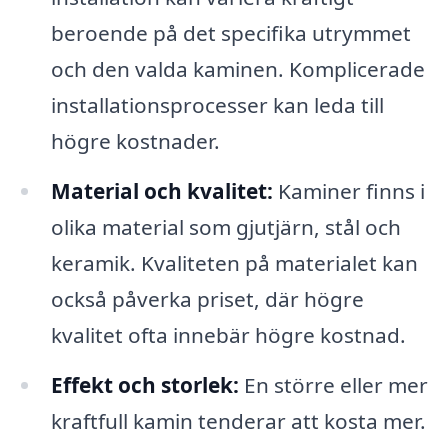
beroende på det specifika utrymmet
och den valda kaminen. Komplicerade
installationsprocesser kan leda till
högre kostnader.
Material och kvalitet:
Kaminer finns i
olika material som gjutjärn, stål och
keramik. Kvaliteten på materialet kan
också påverka priset, där högre
kvalitet ofta innebär högre kostnad.
Effekt och storlek:
En större eller mer
kraftfull kamin tenderar att kosta mer.