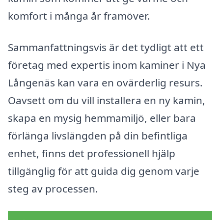
komfort i många år framöver.
Sammanfattningsvis är det tydligt att ett
företag med expertis inom kaminer i Nya
Långenäs kan vara en ovärderlig resurs.
Oavsett om du vill installera en ny kamin,
skapa en mysig hemmamiljö, eller bara
förlänga livslängden på din befintliga
enhet, finns det professionell hjälp
tillgänglig för att guida dig genom varje
steg av processen.