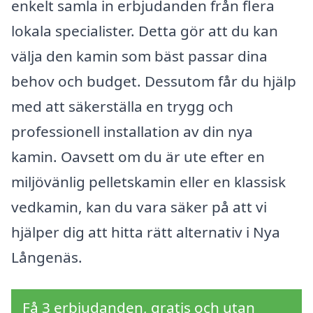
enkelt samla in erbjudanden från flera
lokala specialister. Detta gör att du kan
välja den kamin som bäst passar dina
behov och budget. Dessutom får du hjälp
med att säkerställa en trygg och
professionell installation av din nya
kamin. Oavsett om du är ute efter en
miljövänlig pelletskamin eller en klassisk
vedkamin, kan du vara säker på att vi
hjälper dig att hitta rätt alternativ i Nya
Långenäs.
Få 3 erbjudanden, gratis och utan