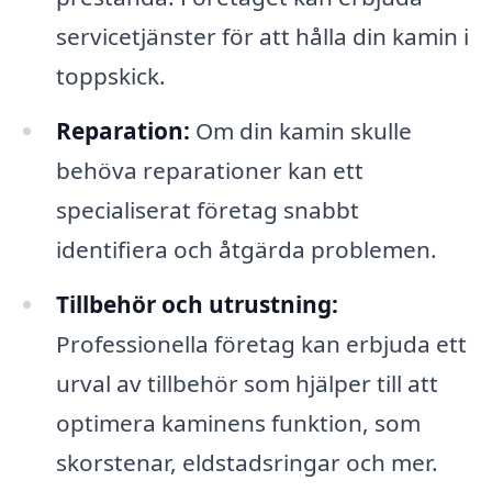
servicetjänster för att hålla din kamin i
toppskick.
Reparation:
Om din kamin skulle
behöva reparationer kan ett
specialiserat företag snabbt
identifiera och åtgärda problemen.
Tillbehör och utrustning:
Professionella företag kan erbjuda ett
urval av tillbehör som hjälper till att
optimera kaminens funktion, som
skorstenar, eldstadsringar och mer.