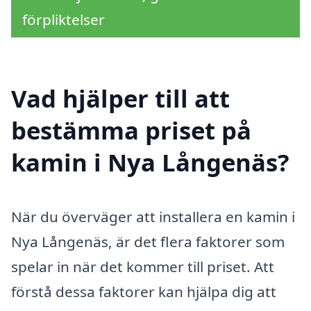
förpliktelser
Vad hjälper till att
bestämma priset på
kamin i Nya Långenäs?
När du överväger att installera en kamin i
Nya Långenäs, är det flera faktorer som
spelar in när det kommer till priset. Att
förstå dessa faktorer kan hjälpa dig att