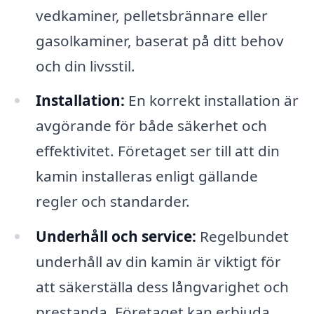
vedkaminer, pelletsbrännare eller
gasolkaminer, baserat på ditt behov
och din livsstil.
Installation:
En korrekt installation är
avgörande för både säkerhet och
effektivitet. Företaget ser till att din
kamin installeras enligt gällande
regler och standarder.
Underhåll och service:
Regelbundet
underhåll av din kamin är viktigt för
att säkerställa dess långvarighet och
prestanda. Företaget kan erbjuda