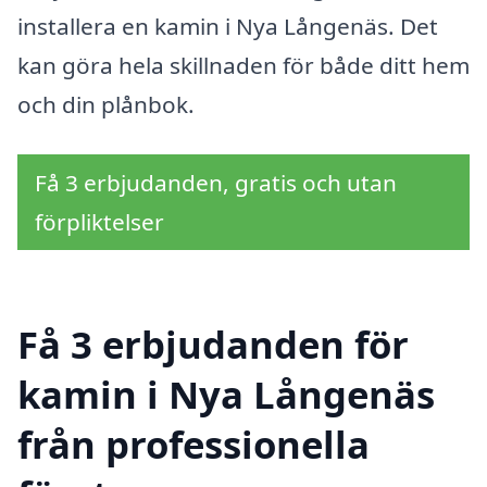
installera en kamin i Nya Långenäs. Det
kan göra hela skillnaden för både ditt hem
och din plånbok.
Få 3 erbjudanden, gratis och utan
förpliktelser
Få 3 erbjudanden för
kamin i Nya Långenäs
från professionella