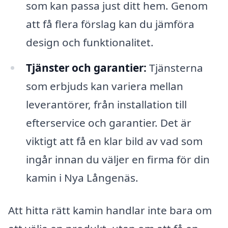
som kan passa just ditt hem. Genom
att få flera förslag kan du jämföra
design och funktionalitet.
Tjänster och garantier:
Tjänsterna
som erbjuds kan variera mellan
leverantörer, från installation till
efterservice och garantier. Det är
viktigt att få en klar bild av vad som
ingår innan du väljer en firma för din
kamin i Nya Långenäs.
Att hitta rätt kamin handlar inte bara om