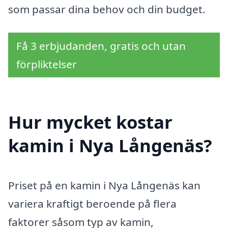
som passar dina behov och din budget.
Få 3 erbjudanden, gratis och utan
förpliktelser
Hur mycket kostar
kamin i Nya Långenäs?
Priset på en kamin i Nya Långenäs kan
variera kraftigt beroende på flera
faktorer såsom typ av kamin,