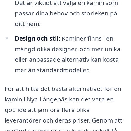
Det är viktigt att välja en kamin som
passar dina behov och storleken på
ditt hem.
Design och stil:
Kaminer finns i en
mängd olika designer, och mer unika
eller anpassade alternativ kan kosta
mer än standardmodeller.
För att hitta det bästa alternativet för en
kamin i Nya Långenäs kan det vara en
god idé att jämföra flera olika
leverantörer och deras priser. Genom att
använda kamin-pris.se kan du enkelt få