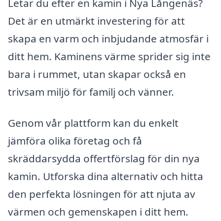
Letar du efter en kamin i Nya Långenäs?
Det är en utmärkt investering för att
skapa en varm och inbjudande atmosfär i
ditt hem. Kaminens värme sprider sig inte
bara i rummet, utan skapar också en
trivsam miljö för familj och vänner.
Genom vår plattform kan du enkelt
jämföra olika företag och få
skräddarsydda offertförslag för din nya
kamin. Utforska dina alternativ och hitta
den perfekta lösningen för att njuta av
värmen och gemenskapen i ditt hem.