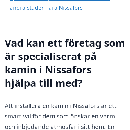
andra städer nära Nissafors
Vad kan ett företag som
är specialiserat på
kamin i Nissafors
hjälpa till med?
Att installera en kamin i Nissafors är ett
smart val för dem som önskar en varm
och inbjudande atmosfär i sitt hem. En