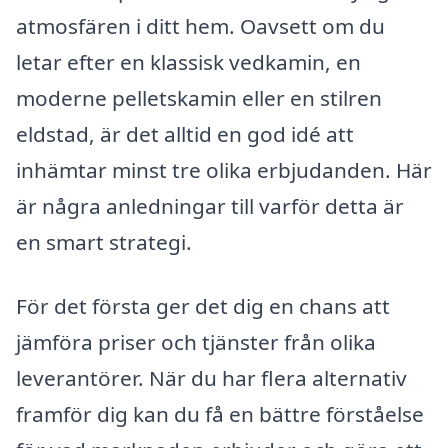
atmosfären i ditt hem. Oavsett om du
letar efter en klassisk vedkamin, en
moderne pelletskamin eller en stilren
eldstad, är det alltid en god idé att
inhämtar minst tre olika erbjudanden. Här
är några anledningar till varför detta är
en smart strategi.
För det första ger det dig en chans att
jämföra priser och tjänster från olika
leverantörer. När du har flera alternativ
framför dig kan du få en bättre förståelse