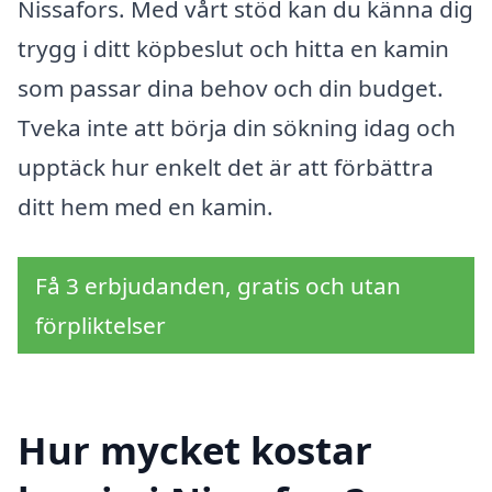
Nissafors. Med vårt stöd kan du känna dig
trygg i ditt köpbeslut och hitta en kamin
som passar dina behov och din budget.
Tveka inte att börja din sökning idag och
upptäck hur enkelt det är att förbättra
ditt hem med en kamin.
Få 3 erbjudanden, gratis och utan
förpliktelser
Hur mycket kostar