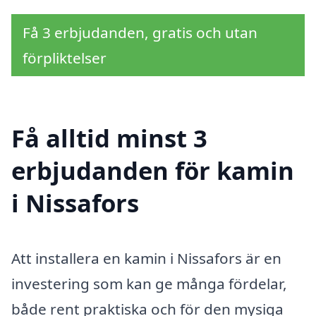
Få 3 erbjudanden, gratis och utan
förpliktelser
Få alltid minst 3
erbjudanden för kamin
i Nissafors
Att installera en kamin i Nissafors är en
investering som kan ge många fördelar,
både rent praktiska och för den mysiga