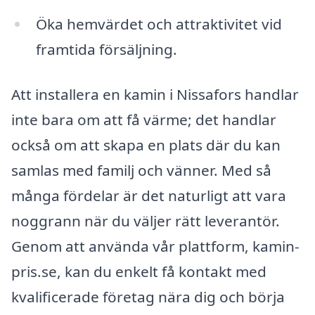
Öka hemvärdet och attraktivitet vid
framtida försäljning.
Att installera en kamin i Nissafors handlar
inte bara om att få värme; det handlar
också om att skapa en plats där du kan
samlas med familj och vänner. Med så
många fördelar är det naturligt att vara
noggrann när du väljer rätt leverantör.
Genom att använda vår plattform, kamin-
pris.se, kan du enkelt få kontakt med
kvalificerade företag nära dig och börja