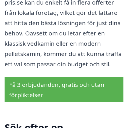
pris.se kan du enkelt få in flera offerter
från lokala företag, vilket gör det lättare
att hitta den bästa lösningen för just dina
behov. Oavsett om du letar efter en
klassisk vedkamin eller en modern
pelletskamin, kommer du att kunna träffa
ett val som passar din budget och stil.
Få 3 erbjudanden, gratis och utan
förpliktelser
Sök efter en