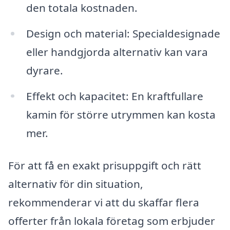
den totala kostnaden.
Design och material: Specialdesignade
eller handgjorda alternativ kan vara
dyrare.
Effekt och kapacitet: En kraftfullare
kamin för större utrymmen kan kosta
mer.
För att få en exakt prisuppgift och rätt
alternativ för din situation,
rekommenderar vi att du skaffar flera
offerter från lokala företag som erbjuder