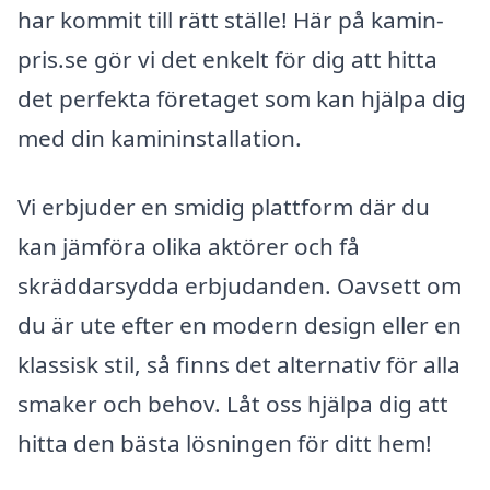
har kommit till rätt ställe! Här på kamin-
pris.se gör vi det enkelt för dig att hitta
det perfekta företaget som kan hjälpa dig
med din kamininstallation.
Vi erbjuder en smidig plattform där du
kan jämföra olika aktörer och få
skräddarsydda erbjudanden. Oavsett om
du är ute efter en modern design eller en
klassisk stil, så finns det alternativ för alla
smaker och behov. Låt oss hjälpa dig att
hitta den bästa lösningen för ditt hem!