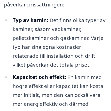
påverkar prissättningen:
Typ av kamin:
Det finns olika typer av
kaminer, såsom vedkaminer,
pelletskaminer och gaskaminer. Varje
typ har sina egna kostnader
relaterade till installation och drift,
vilket påverkar det totala priset.
Kapacitet och effekt:
En kamin med
högre effekt eller kapacitet kan kosta
mer initialt, men den kan också vara
mer energieffektiv och därmed