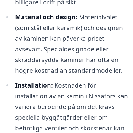
billigare i drift på sikt.
Material och design:
Materialvalet
(som stål eller keramik) och designen
av kaminen kan påverka priset
avsevärt. Specialdesignade eller
skräddarsydda kaminer har ofta en
högre kostnad än standardmodeller.
Installation:
Kostnaden för
installation av en kamin i Nissafors kan
variera beroende på om det krävs
speciella byggåtgärder eller om
befintliga ventiler och skorstenar kan