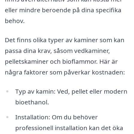
eller mindre beroende på dina specifika
behov.
Det finns olika typer av kaminer som kan
passa dina krav, såsom vedkaminer,
pelletskaminer och bioflammor. Här är
några faktorer som påverkar kostnaden:
Typ av kamin: Ved, pellet eller modern
bioethanol.
Installation: Om du behöver
professionell installation kan det öka