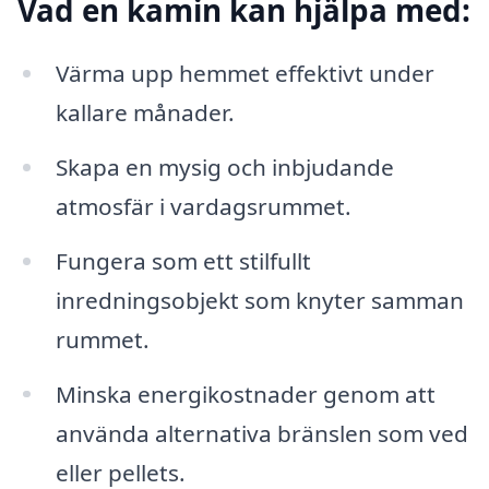
Vad en kamin kan hjälpa med:
Värma upp hemmet effektivt under
kallare månader.
Skapa en mysig och inbjudande
atmosfär i vardagsrummet.
Fungera som ett stilfullt
inredningsobjekt som knyter samman
rummet.
Minska energikostnader genom att
använda alternativa bränslen som ved
eller pellets.