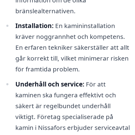
bränslealternativen.
Installation:
En kamininstallation
kräver noggrannhet och kompetens.
En erfaren tekniker säkerställer att allt
går korrekt till, vilket minimerar risken
för framtida problem.
Underhåll och service:
För att
kaminen ska fungera effektivt och
säkert är regelbundet underhåll
viktigt. Företag specialiserade på
kamin i Nissafors erbjuder serviceavtal