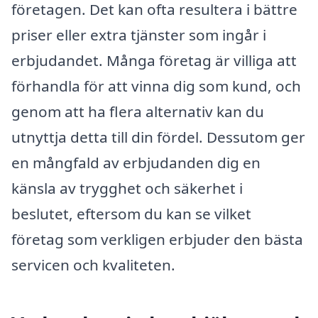
företagen. Det kan ofta resultera i bättre
priser eller extra tjänster som ingår i
erbjudandet. Många företag är villiga att
förhandla för att vinna dig som kund, och
genom att ha flera alternativ kan du
utnyttja detta till din fördel. Dessutom ger
en mångfald av erbjudanden dig en
känsla av trygghet och säkerhet i
beslutet, eftersom du kan se vilket
företag som verkligen erbjuder den bästa
servicen och kvaliteten.