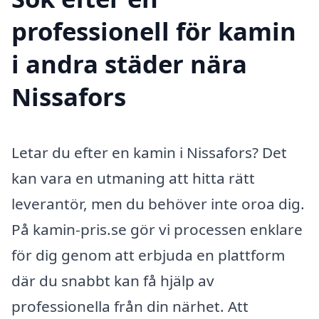
professionell för kamin
i andra städer nära
Nissafors
Letar du efter en kamin i Nissafors? Det
kan vara en utmaning att hitta rätt
leverantör, men du behöver inte oroa dig.
På kamin-pris.se gör vi processen enklare
för dig genom att erbjuda en plattform
där du snabbt kan få hjälp av
professionella från din närhet. Att