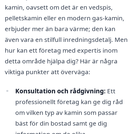
kamin, oavsett om det är en vedspis,
pelletskamin eller en modern gas-kamin,
erbjuder mer än bara värme; den kan
även vara en stilfull inredningsdetalj. Men
hur kan ett företag med expertis inom
detta område hjälpa dig? Här är några
viktiga punkter att överväga:
Konsultation och rådgivning:
Ett
professionellt företag kan ge dig råd
om vilken typ av kamin som passar
bäst för din bostad samt ge dig
information om de olika