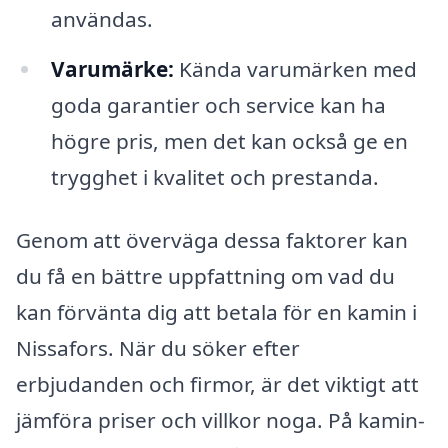
användas.
Varumärke:
Kända varumärken med
goda garantier och service kan ha
högre pris, men det kan också ge en
trygghet i kvalitet och prestanda.
Genom att överväga dessa faktorer kan
du få en bättre uppfattning om vad du
kan förvänta dig att betala för en kamin i
Nissafors. När du söker efter
erbjudanden och firmor, är det viktigt att
jämföra priser och villkor noga. På kamin-