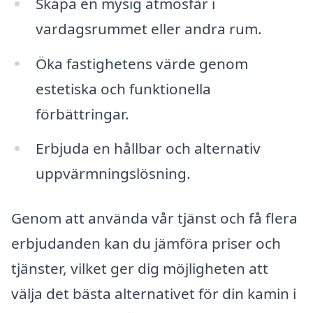
Skapa en mysig atmosfär i
vardagsrummet eller andra rum.
Öka fastighetens värde genom
estetiska och funktionella
förbättringar.
Erbjuda en hållbar och alternativ
uppvärmningslösning.
Genom att använda vår tjänst och få flera
erbjudanden kan du jämföra priser och
tjänster, vilket ger dig möjligheten att
välja det bästa alternativet för din kamin i