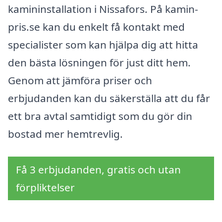
kamininstallation i Nissafors. På kamin-
pris.se kan du enkelt få kontakt med
specialister som kan hjälpa dig att hitta
den bästa lösningen för just ditt hem.
Genom att jämföra priser och
erbjudanden kan du säkerställa att du får
ett bra avtal samtidigt som du gör din
bostad mer hemtrevlig.
Få 3 erbjudanden, gratis och utan
förpliktelser