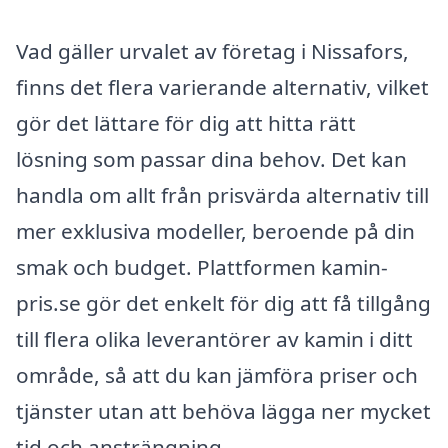
Vad gäller urvalet av företag i Nissafors,
finns det flera varierande alternativ, vilket
gör det lättare för dig att hitta rätt
lösning som passar dina behov. Det kan
handla om allt från prisvärda alternativ till
mer exklusiva modeller, beroende på din
smak och budget. Plattformen kamin-
pris.se gör det enkelt för dig att få tillgång
till flera olika leverantörer av kamin i ditt
område, så att du kan jämföra priser och
tjänster utan att behöva lägga ner mycket
tid och ansträngning.