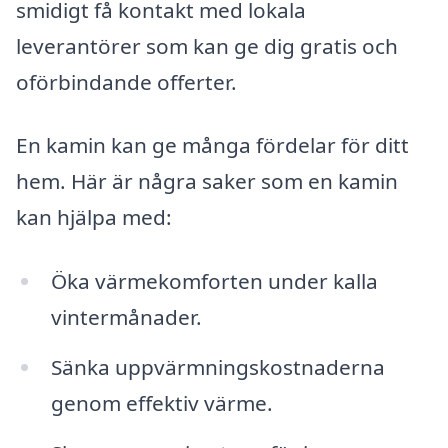
smidigt få kontakt med lokala
leverantörer som kan ge dig gratis och
oförbindande offerter.
En kamin kan ge många fördelar för ditt
hem. Här är några saker som en kamin
kan hjälpa med:
Öka värmekomforten under kalla
vintermånader.
Sänka uppvärmningskostnaderna
genom effektiv värme.