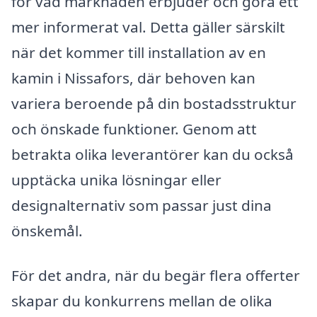
för vad marknaden erbjuder och göra ett
mer informerat val. Detta gäller särskilt
när det kommer till installation av en
kamin i Nissafors, där behoven kan
variera beroende på din bostadsstruktur
och önskade funktioner. Genom att
betrakta olika leverantörer kan du också
upptäcka unika lösningar eller
designalternativ som passar just dina
önskemål.
För det andra, när du begär flera offerter
skapar du konkurrens mellan de olika