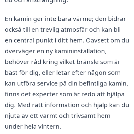
En kamin ger inte bara värme; den bidrar
också till en trevlig atmosfär och kan bli
en central punkt i ditt hem. Oavsett om du
överväger en ny kamininstallation,
behöver råd kring vilket bränsle som är
bäst för dig, eller letar efter någon som
kan utföra service på din befintliga kamin,
finns det experter som är redo att hjälpa
dig. Med rätt information och hjälp kan du
njuta av ett varmt och trivsamt hem
under hela vintern.