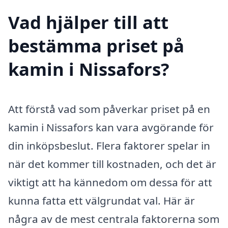
Vad hjälper till att
bestämma priset på
kamin i Nissafors?
Att förstå vad som påverkar priset på en
kamin i Nissafors kan vara avgörande för
din inköpsbeslut. Flera faktorer spelar in
när det kommer till kostnaden, och det är
viktigt att ha kännedom om dessa för att
kunna fatta ett välgrundat val. Här är
några av de mest centrala faktorerna som