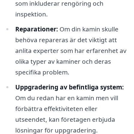
som inkluderar rengöring och
inspektion.
Reparationer:
Om din kamin skulle
behöva repareras är det viktigt att
anlita experter som har erfarenhet av
olika typer av kaminer och deras
specifika problem.
Uppgradering av befintliga system:
Om du redan har en kamin men vill
förbättra effektiviteten eller
utseendet, kan företagen erbjuda
lösningar för uppgradering.