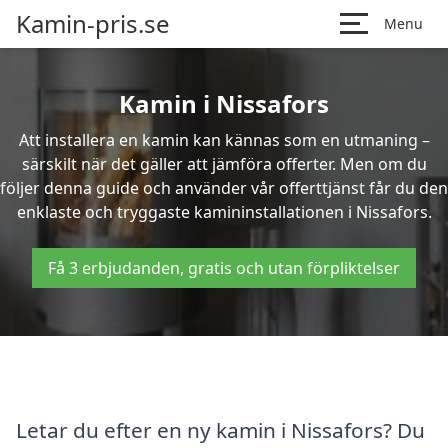
Kamin-pris.se
Menu
Kamin i Nissafors
Att installera en kamin kan kännas som en utmaning –
särskilt när det gäller att jämföra offerter. Men om du
följer denna guide och använder vår offerttjänst får du den
enklaste och tryggaste kamininstallationen i Nissafors.
Få 3 erbjudanden, gratis och utan förpliktelser
Letar du efter en ny kamin i Nissafors? Du