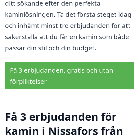
ditt sökande efter den perfekta
kaminlösningen. Ta det första steget idag
och inhämt minst tre erbjudanden för att
säkerställa att du får en kamin som både
passar din stil och din budget.
Få 3 erbjudanden, gratis och utan
förpliktelser
Få 3 erbjudanden för
kamin i Nissafors från