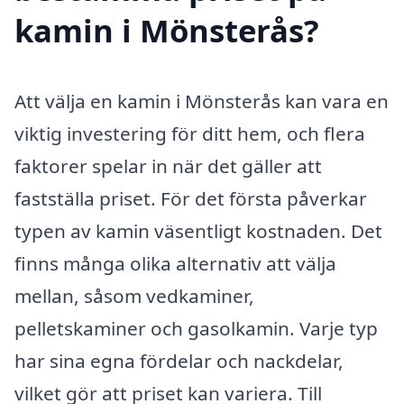
kamin i Mönsterås?
Att välja en kamin i Mönsterås kan vara en
viktig investering för ditt hem, och flera
faktorer spelar in när det gäller att
fastställa priset. För det första påverkar
typen av kamin väsentligt kostnaden. Det
finns många olika alternativ att välja
mellan, såsom vedkaminer,
pelletskaminer och gasolkamin. Varje typ
har sina egna fördelar och nackdelar,
vilket gör att priset kan variera. Till