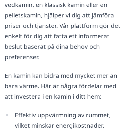
vedkamin, en klassisk kamin eller en
pelletskamin, hjälper vi dig att jämföra
priser och tjänster. Vår plattform gör det
enkelt för dig att fatta ett informerat
beslut baserat på dina behov och
preferenser.
En kamin kan bidra med mycket mer än
bara värme. Här är några fördelar med
att investera i en kamin i ditt hem:
Effektiv uppvärmning av rummet,
vilket minskar energikostnader.