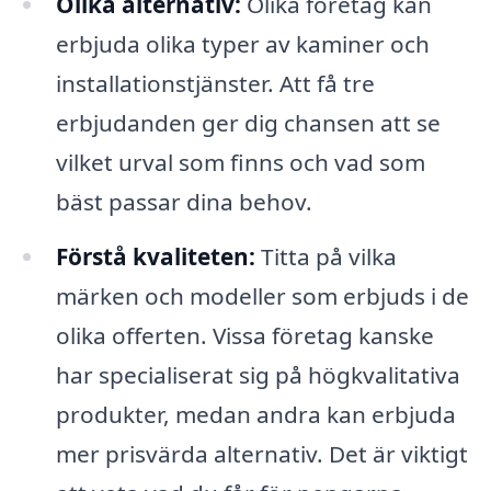
Olika alternativ:
Olika företag kan
erbjuda olika typer av kaminer och
installationstjänster. Att få tre
erbjudanden ger dig chansen att se
vilket urval som finns och vad som
bäst passar dina behov.
Förstå kvaliteten:
Titta på vilka
märken och modeller som erbjuds i de
olika offerten. Vissa företag kanske
har specialiserat sig på högkvalitativa
produkter, medan andra kan erbjuda
mer prisvärda alternativ. Det är viktigt