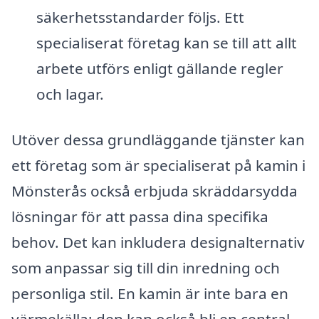
säkerhetsstandarder följs. Ett
specialiserat företag kan se till att allt
arbete utförs enligt gällande regler
och lagar.
Utöver dessa grundläggande tjänster kan
ett företag som är specialiserat på kamin i
Mönsterås också erbjuda skräddarsydda
lösningar för att passa dina specifika
behov. Det kan inkludera designalternativ
som anpassar sig till din inredning och
personliga stil. En kamin är inte bara en
värmekälla; den kan också bli en central