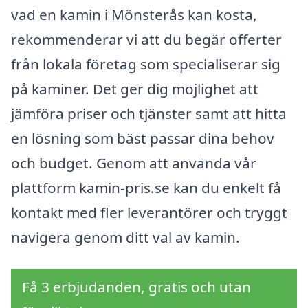
vad en kamin i Mönsterås kan kosta,
rekommenderar vi att du begär offerter
från lokala företag som specialiserar sig
på kaminer. Det ger dig möjlighet att
jämföra priser och tjänster samt att hitta
en lösning som bäst passar dina behov
och budget. Genom att använda vår
plattform kamin-pris.se kan du enkelt få
kontakt med fler leverantörer och tryggt
navigera genom ditt val av kamin.
Få 3 erbjudanden, gratis och utan