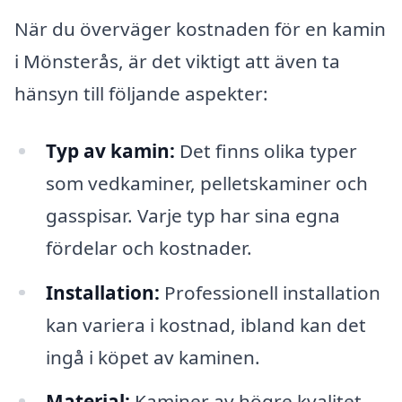
När du överväger kostnaden för en kamin
i Mönsterås, är det viktigt att även ta
hänsyn till följande aspekter:
Typ av kamin:
Det finns olika typer
som vedkaminer, pelletskaminer och
gasspisar. Varje typ har sina egna
fördelar och kostnader.
Installation:
Professionell installation
kan variera i kostnad, ibland kan det
ingå i köpet av kaminen.
Material:
Kaminer av högre kvalitet