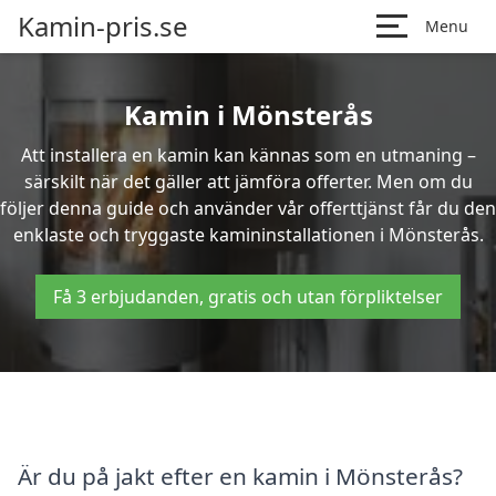
Kamin-pris.se
Menu
Kamin i Mönsterås
Att installera en kamin kan kännas som en utmaning –
särskilt när det gäller att jämföra offerter. Men om du
följer denna guide och använder vår offerttjänst får du den
enklaste och tryggaste kamininstallationen i Mönsterås.
Få 3 erbjudanden, gratis och utan förpliktelser
Är du på jakt efter en kamin i Mönsterås?