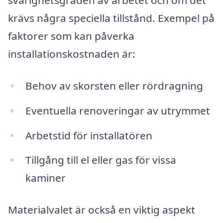
svårighetsgraden av arbetet och om det
krävs några speciella tillstånd. Exempel på
faktorer som kan påverka
installationskostnaden är:
Behov av skorsten eller rördragning
Eventuella renoveringar av utrymmet
Arbetstid för installatören
Tillgång till el eller gas för vissa
kaminer
Materialvalet är också en viktig aspekt