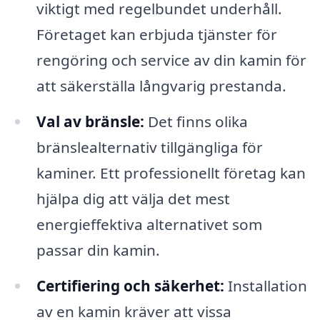
viktigt med regelbundet underhåll.
Företaget kan erbjuda tjänster för
rengöring och service av din kamin för
att säkerställa långvarig prestanda.
Val av bränsle:
Det finns olika
bränslealternativ tillgängliga för
kaminer. Ett professionellt företag kan
hjälpa dig att välja det mest
energieffektiva alternativet som
passar din kamin.
Certifiering och säkerhet:
Installation
av en kamin kräver att vissa