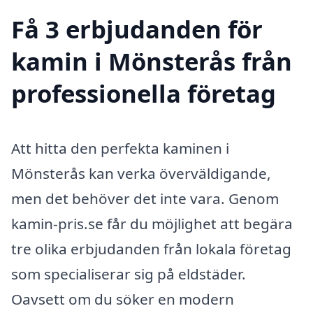
Få 3 erbjudanden för
kamin i Mönsterås från
professionella företag
Att hitta den perfekta kaminen i
Mönsterås kan verka överväldigande,
men det behöver det inte vara. Genom
kamin-pris.se får du möjlighet att begära
tre olika erbjudanden från lokala företag
som specialiserar sig på eldstäder.
Oavsett om du söker en modern