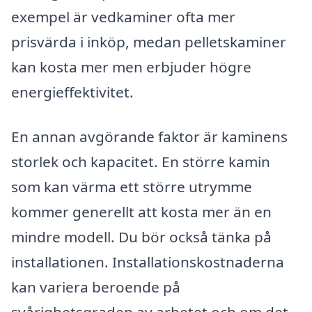
exempel är vedkaminer ofta mer
prisvärda i inköp, medan pelletskaminer
kan kosta mer men erbjuder högre
energieffektivitet.
En annan avgörande faktor är kaminens
storlek och kapacitet. En större kamin
som kan värma ett större utrymme
kommer generellt att kosta mer än en
mindre modell. Du bör också tänka på
installationen. Installationskostnaderna
kan variera beroende på