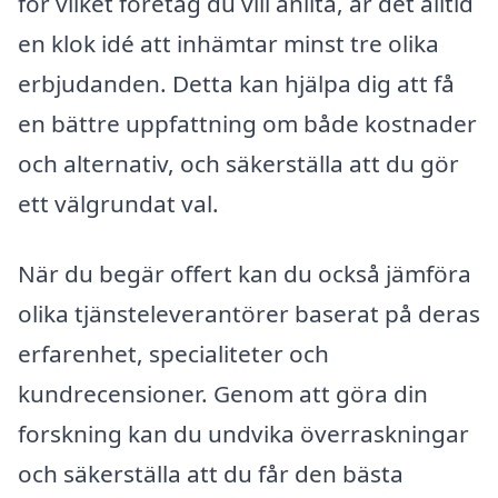
för vilket företag du vill anlita, är det alltid
en klok idé att inhämtar minst tre olika
erbjudanden. Detta kan hjälpa dig att få
en bättre uppfattning om både kostnader
och alternativ, och säkerställa att du gör
ett välgrundat val.
När du begär offert kan du också jämföra
olika tjänsteleverantörer baserat på deras
erfarenhet, specialiteter och
kundrecensioner. Genom att göra din
forskning kan du undvika överraskningar
och säkerställa att du får den bästa