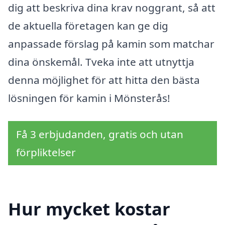
dig att beskriva dina krav noggrant, så att
de aktuella företagen kan ge dig
anpassade förslag på kamin som matchar
dina önskemål. Tveka inte att utnyttja
denna möjlighet för att hitta den bästa
lösningen för kamin i Mönsterås!
Få 3 erbjudanden, gratis och utan
förpliktelser
Hur mycket kostar