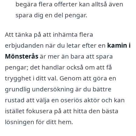
begära flera offerter kan alltså även
spara dig en del pengar.
Att tänka på att inhämta flera
erbjudanden när du letar efter en
kamin i
Mönsterås
är mer än bara att spara
pengar; det handlar också om att få
trygghet i ditt val. Genom att göra en
grundlig undersökning är du bättre
rustad att välja en oseriös aktör och kan
istället fokusera på att hitta den bästa
lösningen för ditt hem.