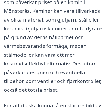
som påverkar priset på en kamin i
Mönsterås. Kaminer kan vara tillverkade
av olika material, som gjutjärn, stål eller
keramik. Gjutjärnskaminer är ofta dyrare
på grund av deras hållbarhet och
värmebevarande förmåga, medan
stålmodeller kan vara ett mer
kostnadseffektivt alternativ. Dessutom
påverkar designen och eventuella
tillbehör, som ventiler och fjärrkontroller,
också det totala priset.
För att du ska kunna få en klarare bild av