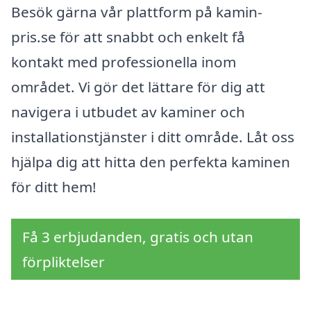
Besök gärna vår plattform på kamin-
pris.se för att snabbt och enkelt få
kontakt med professionella inom
området. Vi gör det lättare för dig att
navigera i utbudet av kaminer och
installationstjänster i ditt område. Låt oss
hjälpa dig att hitta den perfekta kaminen
för ditt hem!
Få 3 erbjudanden, gratis och utan
förpliktelser