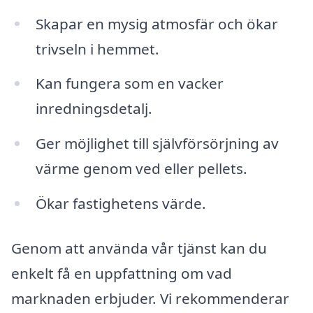
Skapar en mysig atmosfär och ökar
trivseln i hemmet.
Kan fungera som en vacker
inredningsdetalj.
Ger möjlighet till självförsörjning av
värme genom ved eller pellets.
Ökar fastighetens värde.
Genom att använda vår tjänst kan du
enkelt få en uppfattning om vad
marknaden erbjuder. Vi rekommenderar