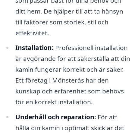
som passar bäst för dina behov och
ditt hem. De hjälper till att ta hänsyn
till faktorer som storlek, stil och
effektivitet.
Installation:
Professionell installation
är avgörande för att säkerställa att din
kamin fungerar korrekt och är säker.
Ett företag i Mönsterås har den
kunskap och erfarenhet som behövs
för en korrekt installation.
Underhåll och reparation:
För att
hålla din kamin i optimalt skick är det