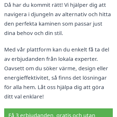
Då har du kommit rätt! Vi hjälper dig att
navigera i djungeln av alternativ och hitta
den perfekta kaminen som passar just
dina behov och din stil.
Med vår plattform kan du enkelt få ta del
av erbjudanden från lokala experter.
Oavsett om du söker värme, design eller
energieffektivitet, så finns det lösningar
för alla hem. Låt oss hjälpa dig att göra
ditt val enklare!
Få 3 erbjudanden, gratis och utan