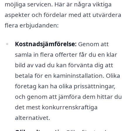
möjliga servicen. Här är några viktiga
aspekter och fördelar med att utvärdera
flera erbjudanden:
Kostnadsjämförelse:
Genom att
samla in flera offerter får du en klar
bild av vad du kan förvänta dig att
betala för en kamininstallation. Olika
företag kan ha olika prissättningar,
och genom att jämföra dem hittar du
det mest konkurrenskraftiga
alternativet.