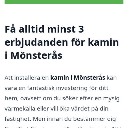
Få alltid minst 3
erbjudanden för kamin
i Mönsterås
Att installera en
kamin i Mönsterås
kan
vara en fantastisk investering för ditt
hem, oavsett om du söker efter en mysig
värmekälla eller vill öka värdet på din
fastighet. Men innan du bestämmer dig