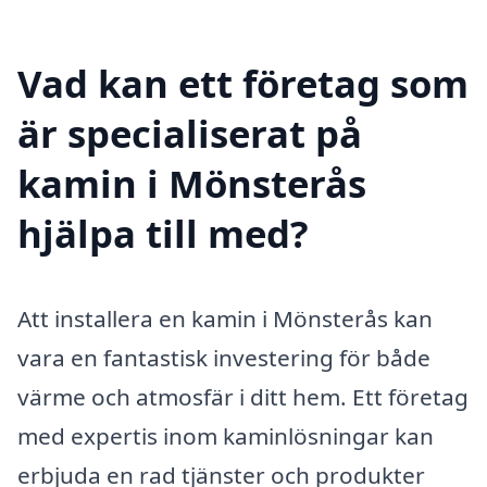
Vad kan ett företag som
är specialiserat på
kamin i Mönsterås
hjälpa till med?
Att installera en kamin i Mönsterås kan
vara en fantastisk investering för både
värme och atmosfär i ditt hem. Ett företag
med expertis inom kaminlösningar kan
erbjuda en rad tjänster och produkter