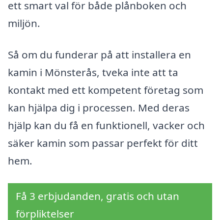
ett smart val för både plånboken och
miljön.
Så om du funderar på att installera en
kamin i Mönsterås, tveka inte att ta
kontakt med ett kompetent företag som
kan hjälpa dig i processen. Med deras
hjälp kan du få en funktionell, vacker och
säker kamin som passar perfekt för ditt
hem.
Få 3 erbjudanden, gratis och utan
förpliktelser