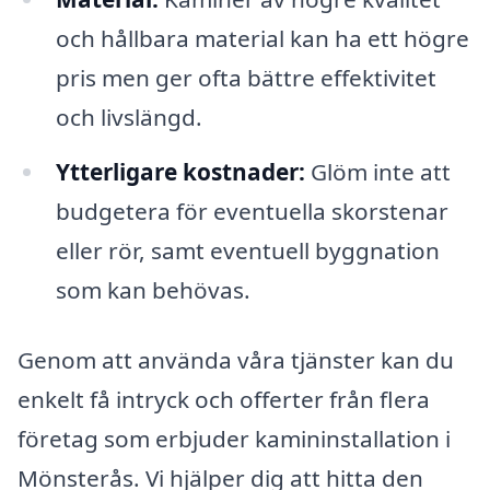
och hållbara material kan ha ett högre
pris men ger ofta bättre effektivitet
och livslängd.
Ytterligare kostnader:
Glöm inte att
budgetera för eventuella skorstenar
eller rör, samt eventuell byggnation
som kan behövas.
Genom att använda våra tjänster kan du
enkelt få intryck och offerter från flera
företag som erbjuder kamininstallation i
Mönsterås. Vi hjälper dig att hitta den