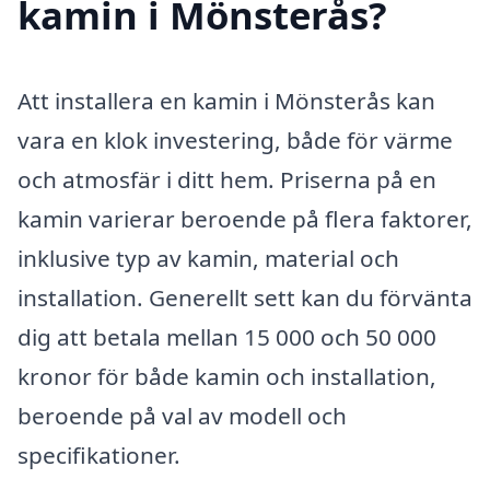
kamin i Mönsterås?
Att installera en kamin i Mönsterås kan
vara en klok investering, både för värme
och atmosfär i ditt hem. Priserna på en
kamin varierar beroende på flera faktorer,
inklusive typ av kamin, material och
installation. Generellt sett kan du förvänta
dig att betala mellan 15 000 och 50 000
kronor för både kamin och installation,
beroende på val av modell och
specifikationer.