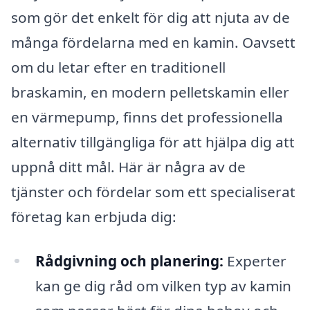
som gör det enkelt för dig att njuta av de
många fördelarna med en kamin. Oavsett
om du letar efter en traditionell
braskamin, en modern pelletskamin eller
en värmepump, finns det professionella
alternativ tillgängliga för att hjälpa dig att
uppnå ditt mål. Här är några av de
tjänster och fördelar som ett specialiserat
företag kan erbjuda dig:
Rådgivning och planering:
Experter
kan ge dig råd om vilken typ av kamin