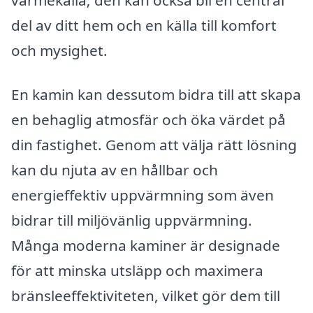
del av ditt hem och en källa till komfort
och mysighet.
En kamin kan dessutom bidra till att skapa
en behaglig atmosfär och öka värdet på
din fastighet. Genom att välja rätt lösning
kan du njuta av en hållbar och
energieffektiv uppvärmning som även
bidrar till miljövänlig uppvärmning.
Många moderna kaminer är designade
för att minska utsläpp och maximera
bränsleeffektiviteten, vilket gör dem till