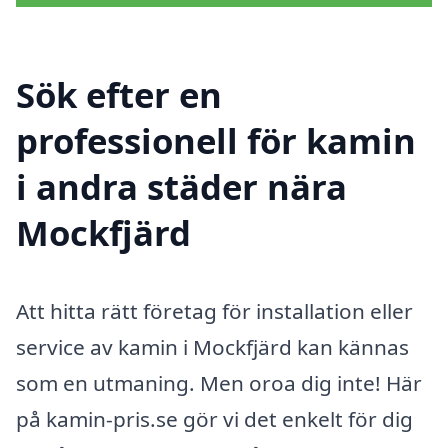
Sök efter en
professionell för kamin
i andra städer nära
Mockfjärd
Att hitta rätt företag för installation eller
service av kamin i Mockfjärd kan kännas
som en utmaning. Men oroa dig inte! Här
på kamin-pris.se gör vi det enkelt för dig