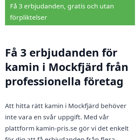
Få 3 erbjudanden, gratis och utan
förpliktelser
Få 3 erbjudanden för
kamin i Mockfjärd från
professionella företag
Att hitta rätt kamin i Mockfjärd behöver
inte vara en svår uppgift. Med vår
plattform kamin-pris.se gör vi det enkelt
för dig att få erbjudanden från flera