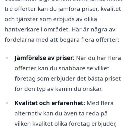
tre offerter kan du jämföra priser, kvalitet
och tjänster som erbjuds av olika
hantverkare i området. Här är några av
fördelarna med att begära flera offerter:
Jämförelse av priser:
När du har flera
offerter kan du snabbare se vilket
företag som erbjuder det bästa priset
för den typ av kamin du önskar.
Kvalitet och erfarenhet:
Med flera
alternativ kan du även ta reda på
vilken kvalitet olika företag erbjuder,