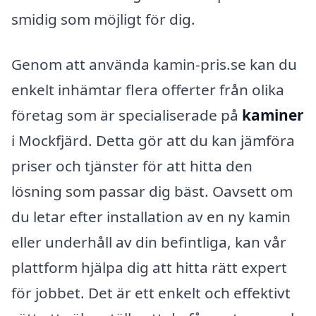
smidig som möjligt för dig.
Genom att använda kamin-pris.se kan du
enkelt inhämtar flera offerter från olika
företag som är specialiserade på
kaminer
i Mockfjärd. Detta gör att du kan jämföra
priser och tjänster för att hitta den
lösning som passar dig bäst. Oavsett om
du letar efter installation av en ny kamin
eller underhåll av din befintliga, kan vår
plattform hjälpa dig att hitta rätt expert
för jobbet. Det är ett enkelt och effektivt