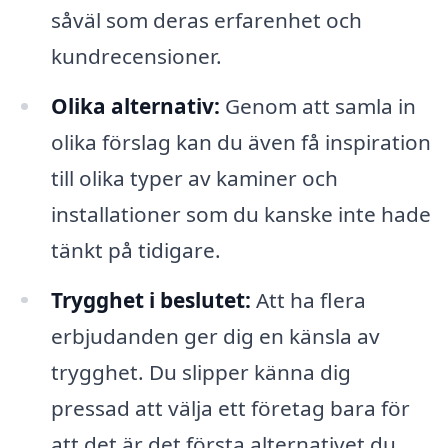
såväl som deras erfarenhet och
kundrecensioner.
Olika alternativ:
Genom att samla in
olika förslag kan du även få inspiration
till olika typer av kaminer och
installationer som du kanske inte hade
tänkt på tidigare.
Trygghet i beslutet:
Att ha flera
erbjudanden ger dig en känsla av
trygghet. Du slipper känna dig
pressad att välja ett företag bara för
att det är det första alternativet du