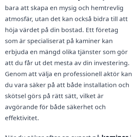
bara att skapa en mysig och hemtrevlig
atmosfär, utan det kan också bidra till att
höja värdet på din bostad. Ett företag
som är specialiserat på kaminer kan
erbjuda en mängd olika tjänster som gör
att du får ut det mesta av din investering.
Genom att välja en professionell aktör kan
du vara säker på att både installation och
skötsel görs på rätt sätt, vilket är
avgörande för både säkerhet och
effektivitet.