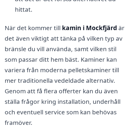
hittat.
När det kommer till
kamin i Mockfjärd
är
det även viktigt att tänka på vilken typ av
bränsle du vill använda, samt vilken stil
som passar ditt hem bäst. Kaminer kan
variera från moderna pelletskaminer till
mer traditionella vedeldade alternativ.
Genom att få flera offerter kan du även
ställa frågor kring installation, underhåll
och eventuell service som kan behövas
framöver.