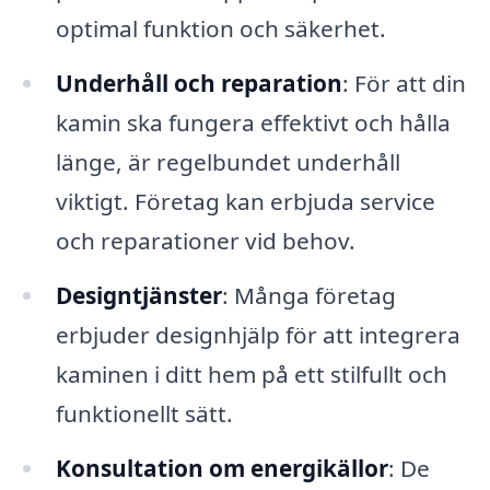
optimal funktion och säkerhet.
Underhåll och reparation
: För att din
kamin ska fungera effektivt och hålla
länge, är regelbundet underhåll
viktigt. Företag kan erbjuda service
och reparationer vid behov.
Designtjänster
: Många företag
erbjuder designhjälp för att integrera
kaminen i ditt hem på ett stilfullt och
funktionellt sätt.
Konsultation om energikällor
: De