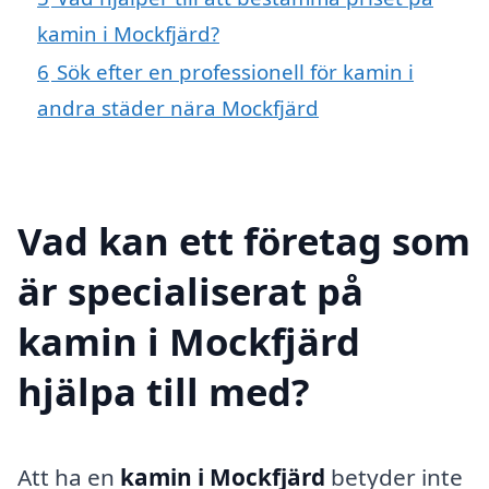
kamin i Mockfjärd?
6
Sök efter en professionell för kamin i
andra städer nära Mockfjärd
Vad kan ett företag som
är specialiserat på
kamin i Mockfjärd
hjälpa till med?
Att ha en
kamin i Mockfjärd
betyder inte