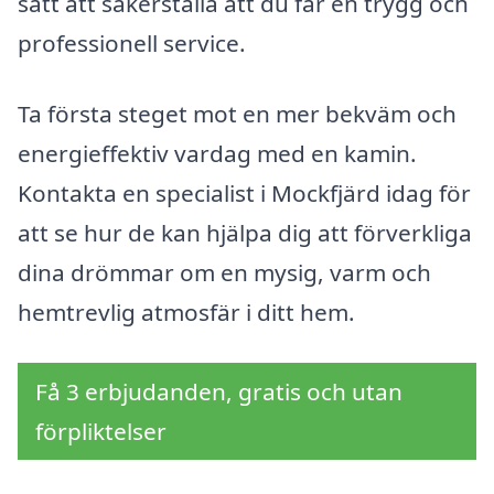
sätt att säkerställa att du får en trygg och
professionell service.
Ta första steget mot en mer bekväm och
energieffektiv vardag med en kamin.
Kontakta en specialist i Mockfjärd idag för
att se hur de kan hjälpa dig att förverkliga
dina drömmar om en mysig, varm och
hemtrevlig atmosfär i ditt hem.
Få 3 erbjudanden, gratis och utan
förpliktelser