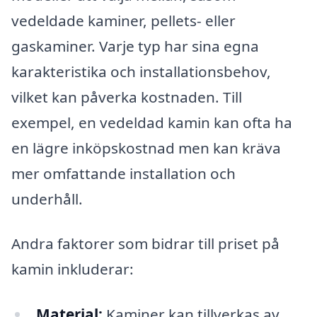
vedeldade kaminer, pellets- eller
gaskaminer. Varje typ har sina egna
karakteristika och installationsbehov,
vilket kan påverka kostnaden. Till
exempel, en vedeldad kamin kan ofta ha
en lägre inköpskostnad men kan kräva
mer omfattande installation och
underhåll.
Andra faktorer som bidrar till priset på
kamin inkluderar:
Material:
Kaminer kan tillverkas av