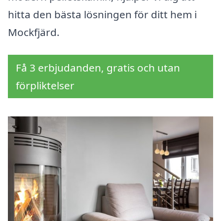
hitta den bästa lösningen för ditt hem i
Mockfjärd.
Få 3 erbjudanden, gratis och utan
förpliktelser