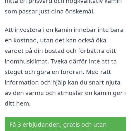
hitta en prisvärd och högkvalitativ kamin
som passar just dina önskemål.
Att investera i en kamin innebär inte bara
en kostnad, utan det kan också öka
värdet på din bostad och förbättra ditt
inomhusklimat. Tveka därför inte att ta
steget och göra en fordran. Med rätt
information och hjälp kan du snart njuta
av den värme och atmosfär en kamin ger i
ditt hem.
Få 3 erbjudanden, gratis och utan