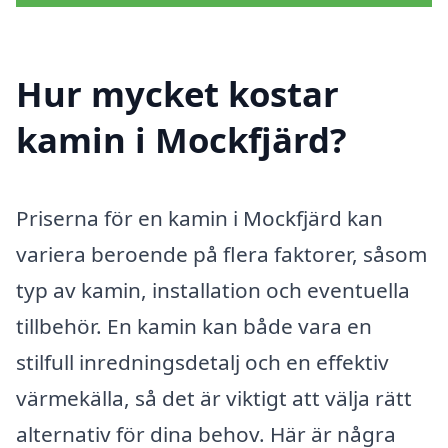
Hur mycket kostar
kamin i Mockfjärd?
Priserna för en kamin i Mockfjärd kan
variera beroende på flera faktorer, såsom
typ av kamin, installation och eventuella
tillbehör. En kamin kan både vara en
stilfull inredningsdetalj och en effektiv
värmekälla, så det är viktigt att välja rätt
alternativ för dina behov. Här är några