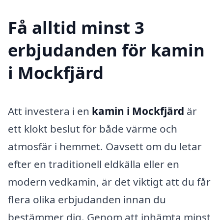
Få alltid minst 3
erbjudanden för kamin
i Mockfjärd
Att investera i en
kamin i Mockfjärd
är
ett klokt beslut för både värme och
atmosfär i hemmet. Oavsett om du letar
efter en traditionell eldkälla eller en
modern vedkamin, är det viktigt att du får
flera olika erbjudanden innan du
bestämmer dig. Genom att inhämta minst