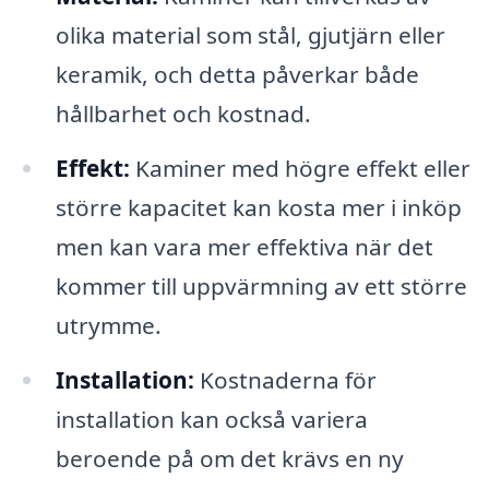
olika material som stål, gjutjärn eller
keramik, och detta påverkar både
hållbarhet och kostnad.
Effekt:
Kaminer med högre effekt eller
större kapacitet kan kosta mer i inköp
men kan vara mer effektiva när det
kommer till uppvärmning av ett större
utrymme.
Installation:
Kostnaderna för
installation kan också variera
beroende på om det krävs en ny