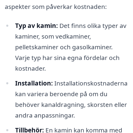
aspekter som påverkar kostnaden:
Typ av kamin:
Det finns olika typer av
kaminer, som vedkaminer,
pelletskaminer och gasolkaminer.
Varje typ har sina egna fördelar och
kostnader.
Installation:
Installationskostnaderna
kan variera beroende på om du
behöver kanaldragning, skorsten eller
andra anpassningar.
Tillbehör:
En kamin kan komma med