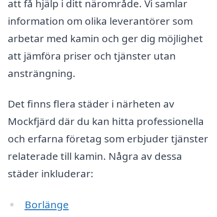
att få hjälp i ditt närområde. Vi samlar
information om olika leverantörer som
arbetar med kamin och ger dig möjlighet
att jämföra priser och tjänster utan
ansträngning.
Det finns flera städer i närheten av
Mockfjärd där du kan hitta professionella
och erfarna företag som erbjuder tjänster
relaterade till kamin. Några av dessa
städer inkluderar:
Borlänge