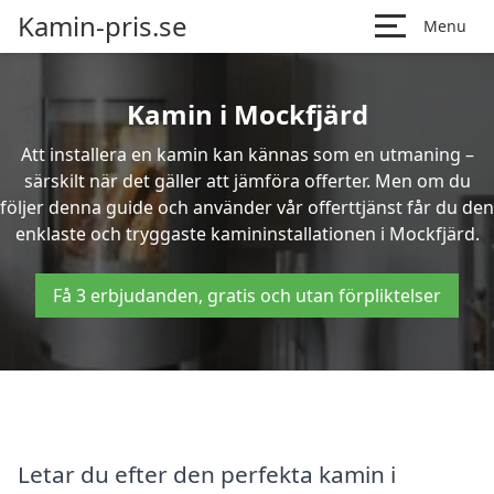
Kamin-pris.se
Menu
Kamin i Mockfjärd
Att installera en kamin kan kännas som en utmaning –
särskilt när det gäller att jämföra offerter. Men om du
följer denna guide och använder vår offerttjänst får du den
enklaste och tryggaste kamininstallationen i Mockfjärd.
Få 3 erbjudanden, gratis och utan förpliktelser
Letar du efter den perfekta kamin i