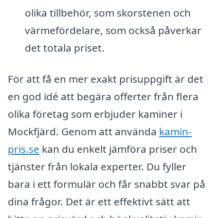
olika tillbehör, som skorstenen och
värmefördelare, som också påverkar
det totala priset.
För att få en mer exakt prisuppgift är det
en god idé att begära offerter från flera
olika företag som erbjuder kaminer i
Mockfjärd. Genom att använda
kamin-
pris.se
kan du enkelt jämföra priser och
tjänster från lokala experter. Du fyller
bara i ett formulär och får snabbt svar på
dina frågor. Det är ett effektivt sätt att