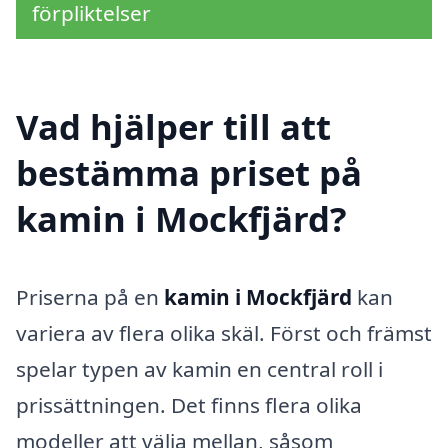
förpliktelser
Vad hjälper till att
bestämma priset på
kamin i Mockfjärd?
Priserna på en
kamin i Mockfjärd
kan
variera av flera olika skäl. Först och främst
spelar typen av kamin en central roll i
prissättningen. Det finns flera olika
modeller att välja mellan, såsom