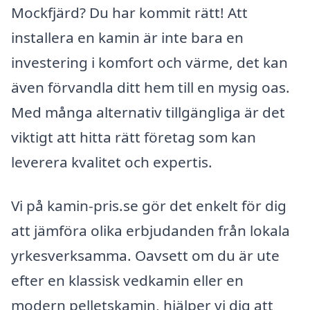
Mockfjärd? Du har kommit rätt! Att
installera en kamin är inte bara en
investering i komfort och värme, det kan
även förvandla ditt hem till en mysig oas.
Med många alternativ tillgängliga är det
viktigt att hitta rätt företag som kan
leverera kvalitet och expertis.
Vi på kamin-pris.se gör det enkelt för dig
att jämföra olika erbjudanden från lokala
yrkesverksamma. Oavsett om du är ute
efter en klassisk vedkamin eller en
modern pelletskamin, hjälper vi dig att