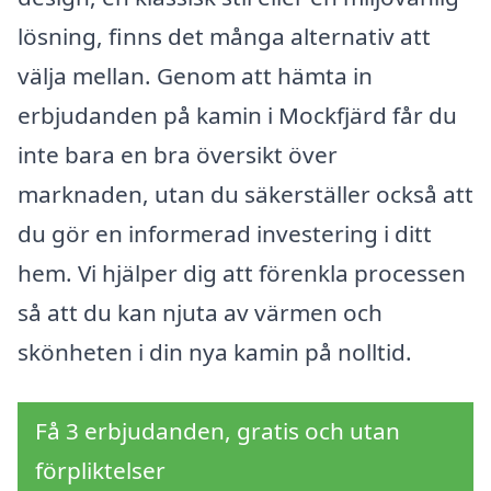
lösning, finns det många alternativ att
välja mellan. Genom att hämta in
erbjudanden på kamin i Mockfjärd får du
inte bara en bra översikt över
marknaden, utan du säkerställer också att
du gör en informerad investering i ditt
hem. Vi hjälper dig att förenkla processen
så att du kan njuta av värmen och
skönheten i din nya kamin på nolltid.
Få 3 erbjudanden, gratis och utan
förpliktelser