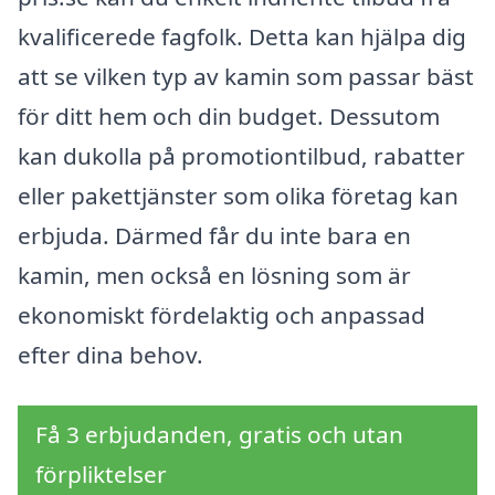
kvalificerede fagfolk. Detta kan hjälpa dig
att se vilken typ av kamin som passar bäst
för ditt hem och din budget. Dessutom
kan dukolla på promotiontilbud, rabatter
eller pakettjänster som olika företag kan
erbjuda. Därmed får du inte bara en
kamin, men också en lösning som är
ekonomiskt fördelaktig och anpassad
efter dina behov.
Få 3 erbjudanden, gratis och utan
förpliktelser