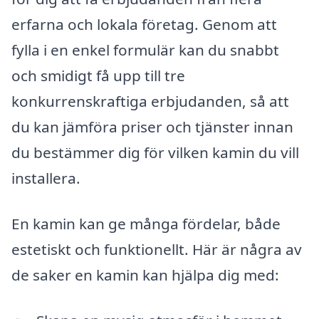
erfarna och lokala företag. Genom att
fylla i en enkel formulär kan du snabbt
och smidigt få upp till tre
konkurrenskraftiga erbjudanden, så att
du kan jämföra priser och tjänster innan
du bestämmer dig för vilken kamin du vill
installera.
En kamin kan ge många fördelar, både
estetiskt och funktionellt. Här är några av
de saker en kamin kan hjälpa dig med: