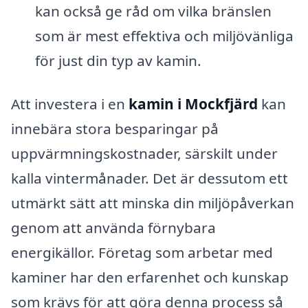
kan också ge råd om vilka bränslen
som är mest effektiva och miljövänliga
för just din typ av kamin.
Att investera i en
kamin i Mockfjärd
kan
innebära stora besparingar på
uppvärmningskostnader, särskilt under
kalla vintermånader. Det är dessutom ett
utmärkt sätt att minska din miljöpåverkan
genom att använda förnybara
energikällor. Företag som arbetar med
kaminer har den erfarenhet och kunskap
som krävs för att göra denna process så