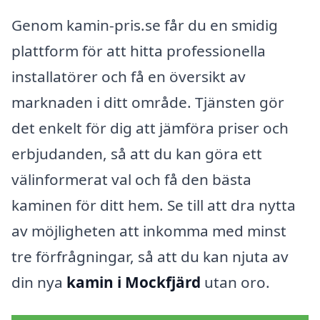
Genom kamin-pris.se får du en smidig
plattform för att hitta professionella
installatörer och få en översikt av
marknaden i ditt område. Tjänsten gör
det enkelt för dig att jämföra priser och
erbjudanden, så att du kan göra ett
välinformerat val och få den bästa
kaminen för ditt hem. Se till att dra nytta
av möjligheten att inkomma med minst
tre förfrågningar, så att du kan njuta av
din nya
kamin i Mockfjärd
utan oro.