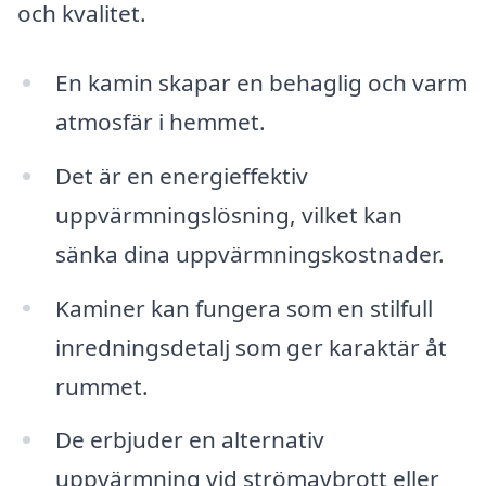
och kvalitet.
En kamin skapar en behaglig och varm
atmosfär i hemmet.
Det är en energieffektiv
uppvärmningslösning, vilket kan
sänka dina uppvärmningskostnader.
Kaminer kan fungera som en stilfull
inredningsdetalj som ger karaktär åt
rummet.
De erbjuder en alternativ
uppvärmning vid strömavbrott eller