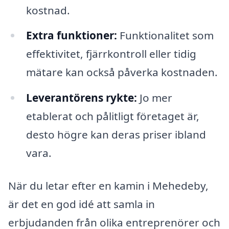
kostnad.
Extra funktioner:
Funktionalitet som
effektivitet, fjärrkontroll eller tidig
mätare kan också påverka kostnaden.
Leverantörens rykte:
Jo mer
etablerat och pålitligt företaget är,
desto högre kan deras priser ibland
vara.
När du letar efter en kamin i Mehedeby,
är det en god idé att samla in
erbjudanden från olika entreprenörer och