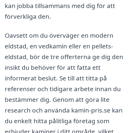
kan jobba tillsammans med dig för att
förverkliga den.
Oavsett om du överväger en modern
eldstad, en vedkamin eller en pellets-
eldstad, bör de tre offerterna ge dig den
insikt du behöver för att fatta ett
informerat beslut. Se till att titta på
referenser och tidigare arbete innan du
bestämmer dig. Genom att göra lite
research och använda kamin-pris.se kan
du enkelt hitta pålitliga företag som
erbjuder kaminer i ditt område, vilket