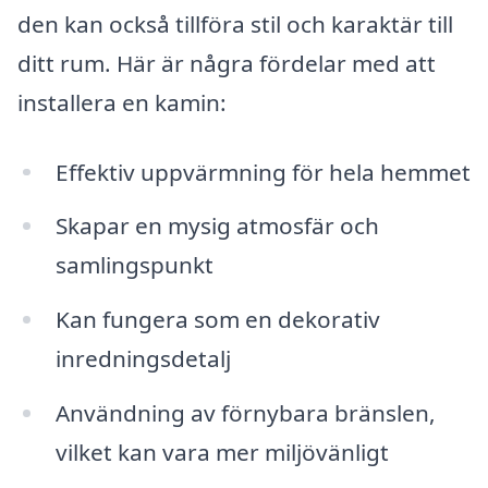
den kan också tillföra stil och karaktär till
ditt rum. Här är några fördelar med att
installera en kamin:
Effektiv uppvärmning för hela hemmet
Skapar en mysig atmosfär och
samlingspunkt
Kan fungera som en dekorativ
inredningsdetalj
Användning av förnybara bränslen,
vilket kan vara mer miljövänligt