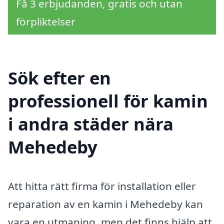
Få 3 erbjudanden, gratis och utan
förpliktelser
Sök efter en
professionell för kamin
i andra städer nära
Mehedeby
Att hitta rätt firma för installation eller
reparation av en kamin i Mehedeby kan
vara en utmaning, men det finns hjälp att