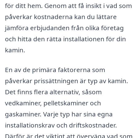
för ditt hem. Genom att få insikt i vad som
påverkar kostnaderna kan du lättare
jämföra erbjudanden från olika företag
och hitta den rätta installationen för din
kamin.
En av de primära faktorerna som
påverkar prissättningen är typ av kamin.
Det finns flera alternativ, såsom
vedkaminer, pelletskaminer och
gaskaminer. Varje typ har sina egna
installationskrav och driftskostnader.
Därför är det viktigt att överväga vad som