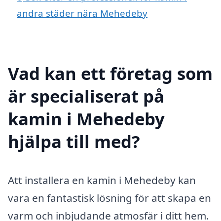
andra städer nära Mehedeby
Vad kan ett företag som
är specialiserat på
kamin i Mehedeby
hjälpa till med?
Att installera en kamin i Mehedeby kan
vara en fantastisk lösning för att skapa en
varm och inbjudande atmosfär i ditt hem.