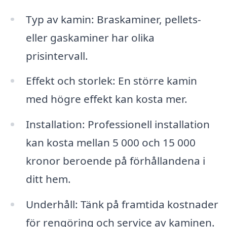
Typ av kamin: Braskaminer, pellets-
eller gaskaminer har olika
prisintervall.
Effekt och storlek: En större kamin
med högre effekt kan kosta mer.
Installation: Professionell installation
kan kosta mellan 5 000 och 15 000
kronor beroende på förhållandena i
ditt hem.
Underhåll: Tänk på framtida kostnader
för rengöring och service av kaminen.