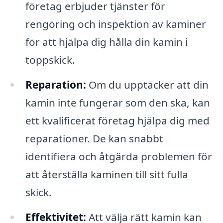
företag erbjuder tjänster för
rengöring och inspektion av kaminer
för att hjälpa dig hålla din kamin i
toppskick.
Reparation:
Om du upptäcker att din
kamin inte fungerar som den ska, kan
ett kvalificerat företag hjälpa dig med
reparationer. De kan snabbt
identifiera och åtgärda problemen för
att återställa kaminen till sitt fulla
skick.
Effektivitet:
Att välja rätt kamin kan