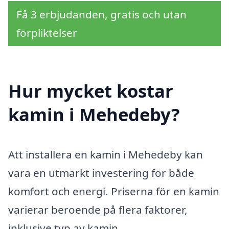
Få 3 erbjudanden, gratis och utan
förpliktelser
Hur mycket kostar
kamin i Mehedeby?
Att installera en kamin i Mehedeby kan
vara en utmärkt investering för både
komfort och energi. Priserna för en kamin
varierar beroende på flera faktorer,
inklusive typ av kamin,