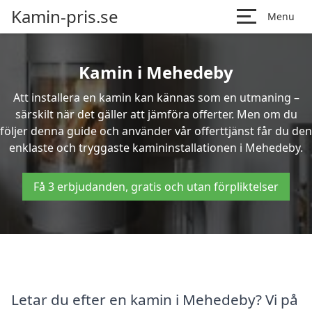
Kamin-pris.se
Menu
Kamin i Mehedeby
Att installera en kamin kan kännas som en utmaning –
särskilt när det gäller att jämföra offerter. Men om du
följer denna guide och använder vår offerttjänst får du den
enklaste och tryggaste kamininstallationen i Mehedeby.
Få 3 erbjudanden, gratis och utan förpliktelser
Letar du efter en kamin i Mehedeby? Vi på