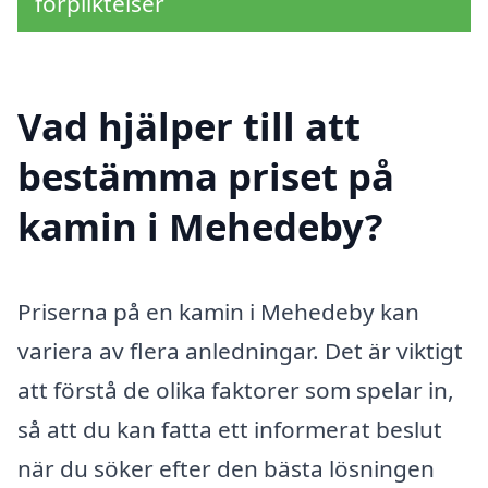
förpliktelser
Vad hjälper till att
bestämma priset på
kamin i Mehedeby?
Priserna på en kamin i Mehedeby kan
variera av flera anledningar. Det är viktigt
att förstå de olika faktorer som spelar in,
så att du kan fatta ett informerat beslut
när du söker efter den bästa lösningen