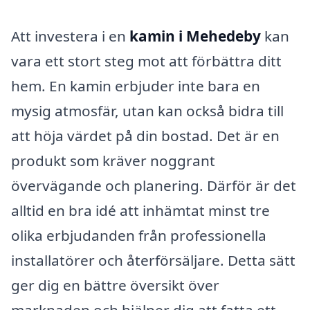
Att investera i en
kamin i Mehedeby
kan
vara ett stort steg mot att förbättra ditt
hem. En kamin erbjuder inte bara en
mysig atmosfär, utan kan också bidra till
att höja värdet på din bostad. Det är en
produkt som kräver noggrant
övervägande och planering. Därför är det
alltid en bra idé att inhämtat minst tre
olika erbjudanden från professionella
installatörer och återförsäljare. Detta sätt
ger dig en bättre översikt över