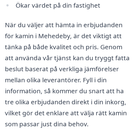
Ökar värdet på din fastighet
När du väljer att hämta in erbjudanden
för kamin i Mehedeby, är det viktigt att
tänka på både kvalitet och pris. Genom
att använda vår tjänst kan du tryggt fatta
beslut baserat på verkliga jämförelser
mellan olika leverantörer. Fyll i din
information, så kommer du snart att ha
tre olika erbjudanden direkt i din inkorg,
vilket gör det enklare att välja rätt kamin
som passar just dina behov.