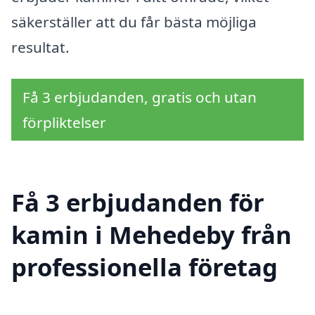
säkerställer att du får bästa möjliga
resultat.
Få 3 erbjudanden, gratis och utan
förpliktelser
Få 3 erbjudanden för
kamin i Mehedeby från
professionella företag