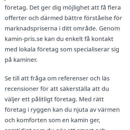
företag. Det ger dig möjlighet att få flera
offerter och därmed bättre förståelse för
marknadspriserna i ditt område. Genom
kamin-pris.se kan du enkelt få kontakt
med lokala företag som specialiserar sig
på kaminer.
Se till att fråga om referenser och läs
recensioner för att säkerställa att du
väljer ett pålitligt företag. Med rätt
företag i ryggen kan du njuta av värmen
och komforten som en kamin ger,