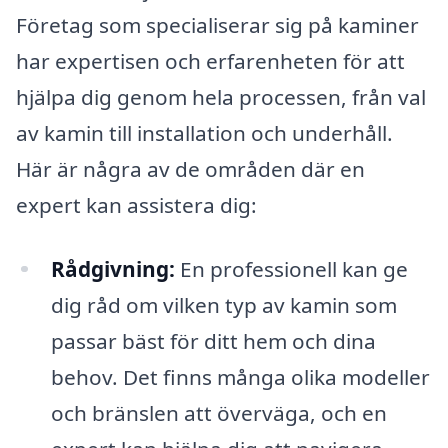
Företag som specialiserar sig på kaminer
har expertisen och erfarenheten för att
hjälpa dig genom hela processen, från val
av kamin till installation och underhåll.
Här är några av de områden där en
expert kan assistera dig:
Rådgivning:
En professionell kan ge
dig råd om vilken typ av kamin som
passar bäst för ditt hem och dina
behov. Det finns många olika modeller
och bränslen att överväga, och en