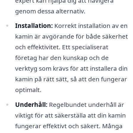
expert kan hjälpa dig att navigera
genom dessa alternativ.
Installation:
Korrekt installation av en
kamin är avgörande för både säkerhet
och effektivitet. Ett specialiserat
företag har den kunskap och de
verktyg som krävs för att installera din
kamin på rätt sätt, så att den fungerar
optimalt.
Underhåll:
Regelbundet underhåll är
viktigt för att säkerställa att din kamin
fungerar effektivt och säkert. Många