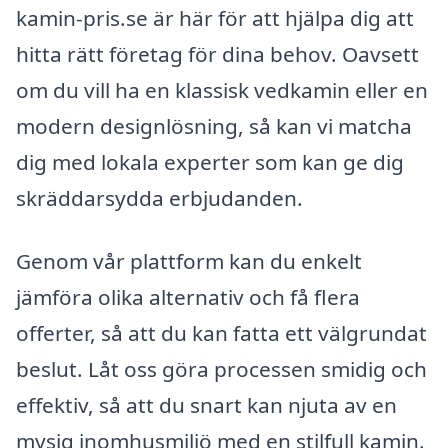
kamin-pris.se är här för att hjälpa dig att
hitta rätt företag för dina behov. Oavsett
om du vill ha en klassisk vedkamin eller en
modern designlösning, så kan vi matcha
dig med lokala experter som kan ge dig
skräddarsydda erbjudanden.
Genom vår plattform kan du enkelt
jämföra olika alternativ och få flera
offerter, så att du kan fatta ett välgrundat
beslut. Låt oss göra processen smidig och
effektiv, så att du snart kan njuta av en
mysig inomhusmiljö med en stilfull kamin.