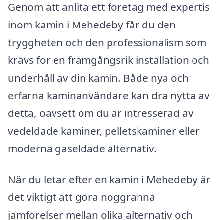
Genom att anlita ett företag med expertis
inom kamin i Mehedeby får du den
tryggheten och den professionalism som
krävs för en framgångsrik installation och
underhåll av din kamin. Både nya och
erfarna kaminanvändare kan dra nytta av
detta, oavsett om du är intresserad av
vedeldade kaminer, pelletskaminer eller
moderna gaseldade alternativ.
När du letar efter en kamin i Mehedeby är
det viktigt att göra noggranna
jämförelser mellan olika alternativ och