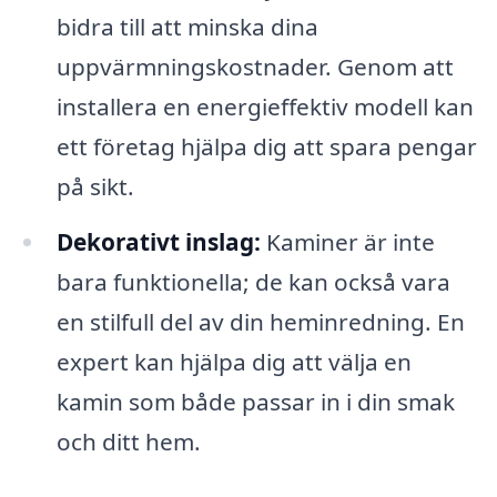
bidra till att minska dina
uppvärmningskostnader. Genom att
installera en energieffektiv modell kan
ett företag hjälpa dig att spara pengar
på sikt.
Dekorativt inslag:
Kaminer är inte
bara funktionella; de kan också vara
en stilfull del av din heminredning. En
expert kan hjälpa dig att välja en
kamin som både passar in i din smak
och ditt hem.