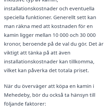
installationskostnader och eventuella
speciella funktioner. Generellt sett kan
man räkna med att kostnaden för en
kamin ligger mellan 10 000 och 30 000
kronor, beroende på de val du gör. Det är
viktigt att tänka på att även
installationskostnader kan tillkomma,
vilket kan påverka det totala priset.
När du överväger att köpa en kamin i
Mehedeby, bör du också ta hänsyn till
följande faktorer: