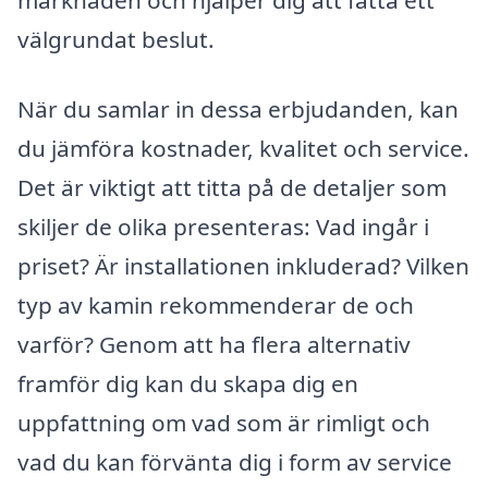
marknaden och hjälper dig att fatta ett
välgrundat beslut.
När du samlar in dessa erbjudanden, kan
du jämföra kostnader, kvalitet och service.
Det är viktigt att titta på de detaljer som
skiljer de olika presenteras: Vad ingår i
priset? Är installationen inkluderad? Vilken
typ av kamin rekommenderar de och
varför? Genom att ha flera alternativ
framför dig kan du skapa dig en
uppfattning om vad som är rimligt och
vad du kan förvänta dig i form av service