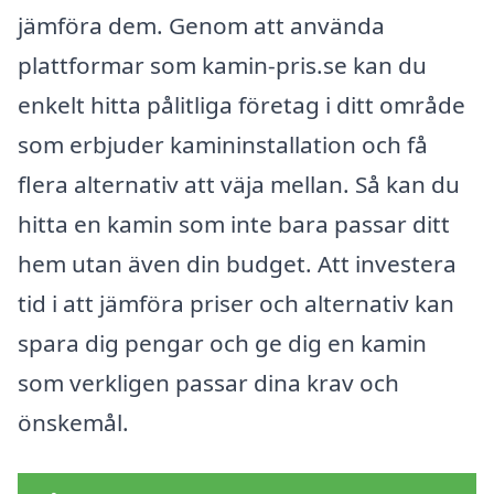
jämföra dem. Genom att använda
plattformar som kamin-pris.se kan du
enkelt hitta pålitliga företag i ditt område
som erbjuder kamininstallation och få
flera alternativ att väja mellan. Så kan du
hitta en kamin som inte bara passar ditt
hem utan även din budget. Att investera
tid i att jämföra priser och alternativ kan
spara dig pengar och ge dig en kamin
som verkligen passar dina krav och
önskemål.