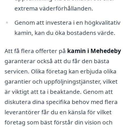
extrema väderförhållanden.
Genom att investera i en högkvalitativ
kamin, kan du öka bostadens värde.
Att få flera offerter på
kamin i Mehedeby
garanterar också att du får den bästa
servicen. Olika företag kan erbjuda olika
garantier och uppföljningstjänster, vilket
är viktigt att ta i beaktande. Genom att
diskutera dina specifika behov med flera
leverantörer får du en känsla för vilket
företag som bäst förstår din vision och