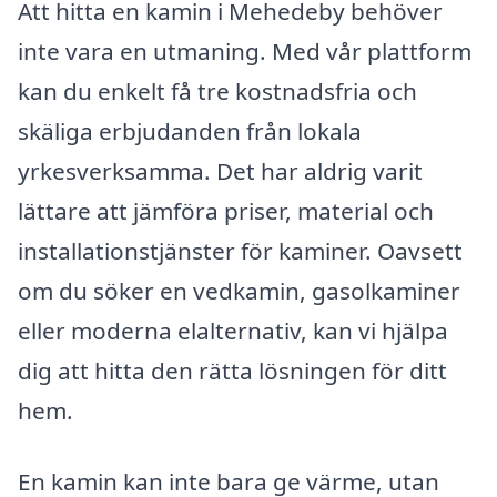
Att hitta en kamin i Mehedeby behöver
inte vara en utmaning. Med vår plattform
kan du enkelt få tre kostnadsfria och
skäliga erbjudanden från lokala
yrkesverksamma. Det har aldrig varit
lättare att jämföra priser, material och
installationstjänster för kaminer. Oavsett
om du söker en vedkamin, gasolkaminer
eller moderna elalternativ, kan vi hjälpa
dig att hitta den rätta lösningen för ditt
hem.
En kamin kan inte bara ge värme, utan