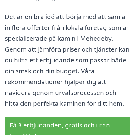
Det är en bra idé att börja med att samla
in flera offerter från lokala företag som är
specialiserade på kamin i Mehedeby.
Genom att jämföra priser och tjänster kan
du hitta ett erbjudande som passar både
din smak och din budget. Våra
rekommendationer hjälper dig att
navigera genom urvalsprocessen och
hitta den perfekta kaminen för ditt hem.
Få 3 erbjudanden, gratis och utan