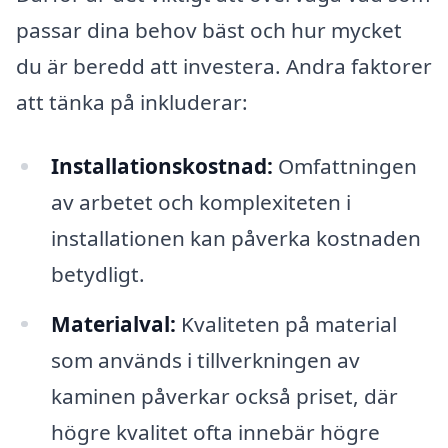
passar dina behov bäst och hur mycket
du är beredd att investera. Andra faktorer
att tänka på inkluderar:
Installationskostnad:
Omfattningen
av arbetet och komplexiteten i
installationen kan påverka kostnaden
betydligt.
Materialval:
Kvaliteten på material
som används i tillverkningen av
kaminen påverkar också priset, där
högre kvalitet ofta innebär högre