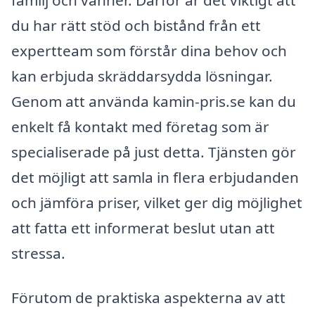
du har rätt stöd och bistånd från ett
expertteam som förstår dina behov och
kan erbjuda skräddarsydda lösningar.
Genom att använda kamin-pris.se kan du
enkelt få kontakt med företag som är
specialiserade på just detta. Tjänsten gör
det möjligt att samla in flera erbjudanden
och jämföra priser, vilket ger dig möjlighet
att fatta ett informerat beslut utan att
stressa.
Förutom de praktiska aspekterna av att