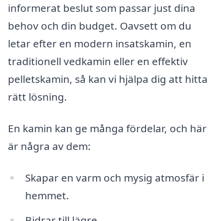
informerat beslut som passar just dina
behov och din budget. Oavsett om du
letar efter en modern insatskamin, en
traditionell vedkamin eller en effektiv
pelletskamin, så kan vi hjälpa dig att hitta
rätt lösning.
En kamin kan ge många fördelar, och här
är några av dem:
Skapar en varm och mysig atmosfär i
hemmet.
Bidrar till lägre