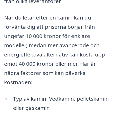
från olika leverantörer.
När du letar efter en kamin kan du
förvänta dig att priserna börjar från
ungefär 10 000 kronor för enklare
modeller, medan mer avancerade och
energieffektiva alternativ kan kosta upp
emot 40 000 kronor eller mer. Här är
några faktorer som kan påverka
kostnaden:
Typ av kamin: Vedkamin, pelletskamin
eller gaskamin