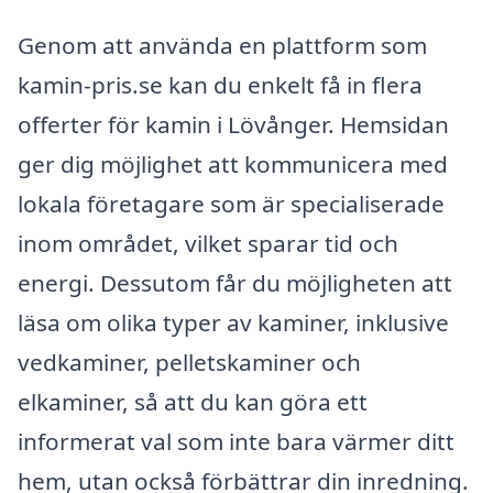
Genom att använda en plattform som
kamin-pris.se kan du enkelt få in flera
offerter för kamin i Lövånger. Hemsidan
ger dig möjlighet att kommunicera med
lokala företagare som är specialiserade
inom området, vilket sparar tid och
energi. Dessutom får du möjligheten att
läsa om olika typer av kaminer, inklusive
vedkaminer, pelletskaminer och
elkaminer, så att du kan göra ett
informerat val som inte bara värmer ditt
hem, utan också förbättrar din inredning.