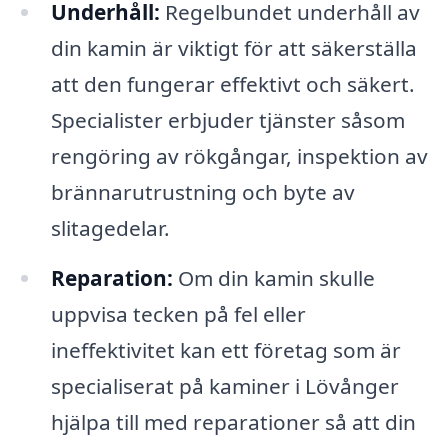
Underhåll:
Regelbundet underhåll av
din kamin är viktigt för att säkerställa
att den fungerar effektivt och säkert.
Specialister erbjuder tjänster såsom
rengöring av rökgångar, inspektion av
brännarutrustning och byte av
slitagedelar.
Reparation:
Om din kamin skulle
uppvisa tecken på fel eller
ineffektivitet kan ett företag som är
specialiserat på kaminer i Lövånger
hjälpa till med reparationer så att din