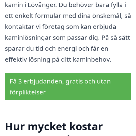
kamin i Lövånger. Du behöver bara fylla i
ett enkelt formulär med dina önskemål, så
kontaktar vi företag som kan erbjuda
kaminlösningar som passar dig. På så sätt
sparar du tid och energi och får en
effektiv lösning på ditt kaminbehov.
Få 3 erbjudanden, gratis och utan
förpliktelser
Hur mycket kostar