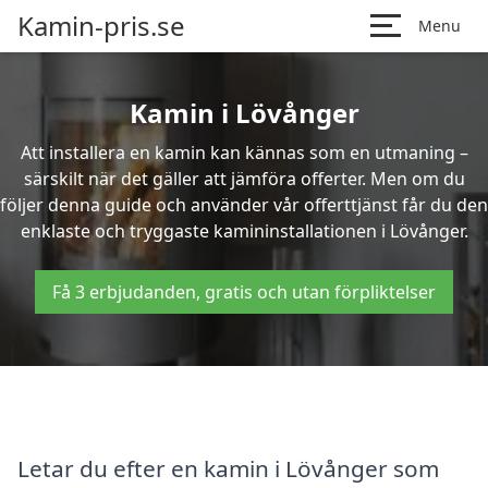
Kamin-pris.se
Menu
Kamin i Lövånger
Att installera en kamin kan kännas som en utmaning –
särskilt när det gäller att jämföra offerter. Men om du
följer denna guide och använder vår offerttjänst får du den
enklaste och tryggaste kamininstallationen i Lövånger.
Få 3 erbjudanden, gratis och utan förpliktelser
Letar du efter en kamin i Lövånger som