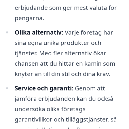
erbjudande som ger mest valuta för
pengarna.
Olika alternativ:
Varje företag har
sina egna unika produkter och
tjänster. Med fler alternativ ökar
chansen att du hittar en kamin som
knyter an till din stil och dina krav.
Service och garanti:
Genom att
jämföra erbjudanden kan du också
undersöka olika företags
garantivillkor och tilläggstjänster, så