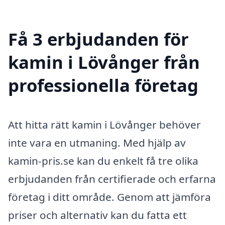
Få 3 erbjudanden för
kamin i Lövånger från
professionella företag
Att hitta rätt kamin i Lövånger behöver
inte vara en utmaning. Med hjälp av
kamin-pris.se kan du enkelt få tre olika
erbjudanden från certifierade och erfarna
företag i ditt område. Genom att jämföra
priser och alternativ kan du fatta ett