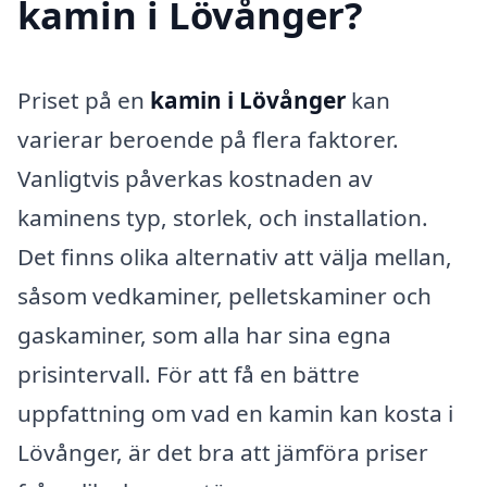
kamin i Lövånger?
Priset på en
kamin i Lövånger
kan
varierar beroende på flera faktorer.
Vanligtvis påverkas kostnaden av
kaminens typ, storlek, och installation.
Det finns olika alternativ att välja mellan,
såsom vedkaminer, pelletskaminer och
gaskaminer, som alla har sina egna
prisintervall. För att få en bättre
uppfattning om vad en kamin kan kosta i
Lövånger, är det bra att jämföra priser