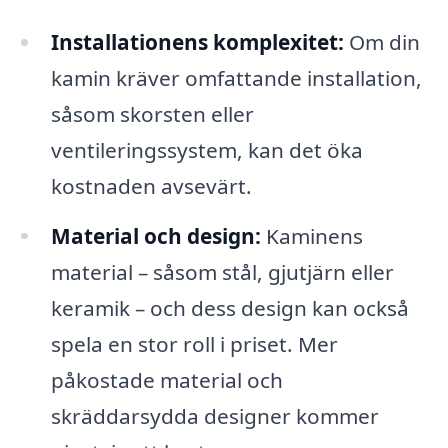
Installationens komplexitet:
Om din
kamin kräver omfattande installation,
såsom skorsten eller
ventileringssystem, kan det öka
kostnaden avsevärt.
Material och design:
Kaminens
material – såsom stål, gjutjärn eller
keramik – och dess design kan också
spela en stor roll i priset. Mer
påkostade material och
skräddarsydda designer kommer