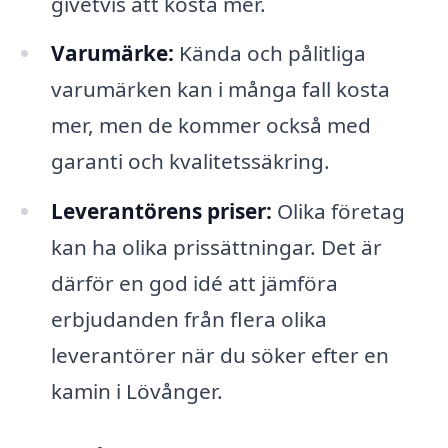
givetvis att kosta mer.
Varumärke:
Kända och pålitliga
varumärken kan i många fall kosta
mer, men de kommer också med
garanti och kvalitetssäkring.
Leverantörens priser:
Olika företag
kan ha olika prissättningar. Det är
därför en god idé att jämföra
erbjudanden från flera olika
leverantörer när du söker efter en
kamin i Lövånger.