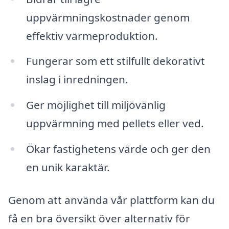
uppvärmningskostnader genom
effektiv värmeproduktion.
Fungerar som ett stilfullt dekorativt
inslag i inredningen.
Ger möjlighet till miljövänlig
uppvärmning med pellets eller ved.
Ökar fastighetens värde och ger den
en unik karaktär.
Genom att använda vår plattform kan du
få en bra översikt över alternativ för