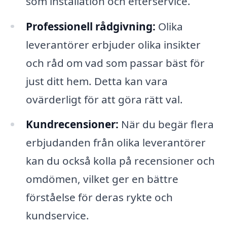
som installation och efterservice.
Professionell rådgivning:
Olika
leverantörer erbjuder olika insikter
och råd om vad som passar bäst för
just ditt hem. Detta kan vara
ovärderligt för att göra rätt val.
Kundrecensioner:
När du begär flera
erbjudanden från olika leverantörer
kan du också kolla på recensioner och
omdömen, vilket ger en bättre
förståelse för deras rykte och
kundservice.