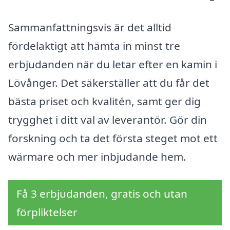
Sammanfattningsvis är det alltid
fördelaktigt att hämta in minst tre
erbjudanden när du letar efter en kamin i
Lövånger. Det säkerställer att du får det
bästa priset och kvalitén, samt ger dig
trygghet i ditt val av leverantör. Gör din
forskning och ta det första steget mot ett
wärmare och mer inbjudande hem.
Få 3 erbjudanden, gratis och utan
förpliktelser