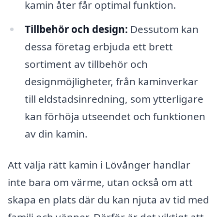
kamin åter får optimal funktion.
Tillbehör och design:
Dessutom kan
dessa företag erbjuda ett brett
sortiment av tillbehör och
designmöjligheter, från kaminverkar
till eldstadsinredning, som ytterligare
kan förhöja utseendet och funktionen
av din kamin.
Att välja rätt kamin i Lövånger handlar
inte bara om värme, utan också om att
skapa en plats där du kan njuta av tid med
familj och vänner. Därför är det viktigt att