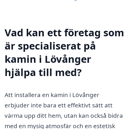
Vad kan ett företag som
är specialiserat på
kamin i Lövånger
hjälpa till med?
Att installera en kamin i Lövånger
erbjuder inte bara ett effektivt sätt att
värma upp ditt hem, utan kan också bidra
med en mysig atmosfär och en estetisk