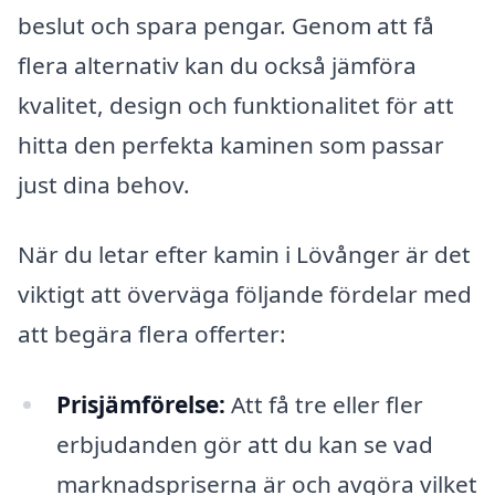
beslut och spara pengar. Genom att få
flera alternativ kan du också jämföra
kvalitet, design och funktionalitet för att
hitta den perfekta kaminen som passar
just dina behov.
När du letar efter kamin i Lövånger är det
viktigt att överväga följande fördelar med
att begära flera offerter:
Prisjämförelse:
Att få tre eller fler
erbjudanden gör att du kan se vad
marknadspriserna är och avgöra vilket