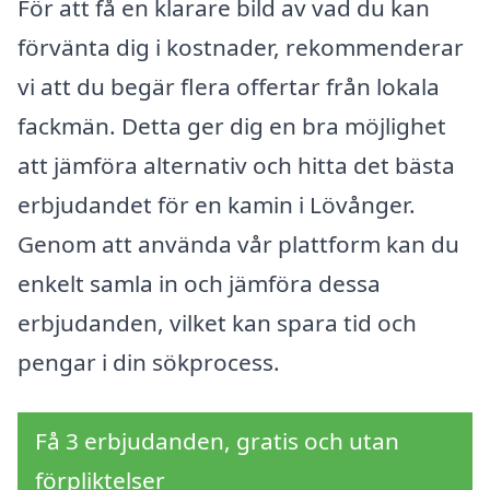
För att få en klarare bild av vad du kan
förvänta dig i kostnader, rekommenderar
vi att du begär flera offertar från lokala
fackmän. Detta ger dig en bra möjlighet
att jämföra alternativ och hitta det bästa
erbjudandet för en kamin i Lövånger.
Genom att använda vår plattform kan du
enkelt samla in och jämföra dessa
erbjudanden, vilket kan spara tid och
pengar i din sökprocess.
Få 3 erbjudanden, gratis och utan
förpliktelser