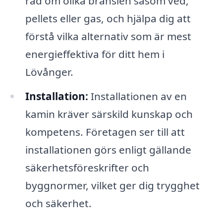
råd om olika bränslen såsom ved,
pellets eller gas, och hjälpa dig att
förstå vilka alternativ som är mest
energieffektiva för ditt hem i
Lövånger.
Installation:
Installationen av en
kamin kräver särskild kunskap och
kompetens. Företagen ser till att
installationen görs enligt gällande
säkerhetsföreskrifter och
byggnormer, vilket ger dig trygghet
och säkerhet.