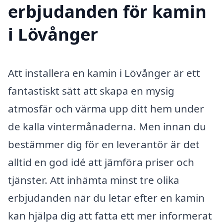
erbjudanden för kamin
i Lövånger
Att installera en kamin i Lövånger är ett
fantastiskt sätt att skapa en mysig
atmosfär och värma upp ditt hem under
de kalla vintermånaderna. Men innan du
bestämmer dig för en leverantör är det
alltid en god idé att jämföra priser och
tjänster. Att inhämta minst tre olika
erbjudanden när du letar efter en kamin
kan hjälpa dig att fatta ett mer informerat