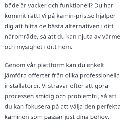
både är vacker och funktionell? Du har
kommit rätt! Vi på kamin-pris.se hjälper
dig att hitta de bästa alternativen i ditt
närområde, så att du kan njuta av värme
och mysighet i ditt hem.
Genom vår plattform kan du enkelt
jämföra offerter från olika professionella
installatörer. Vi strävar efter att göra
processen smidig och problemfri, så att
du kan fokusera på att välja den perfekta
kaminen som passar just dina behov.