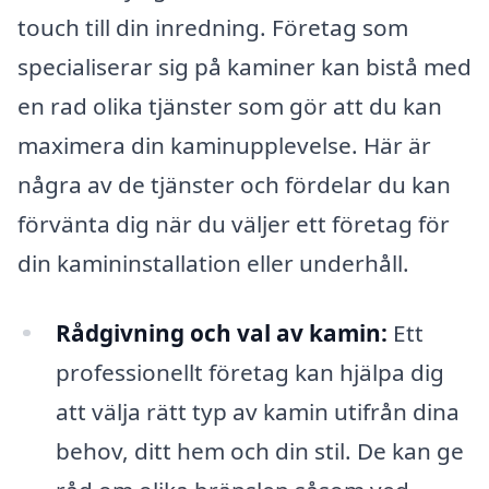
touch till din inredning. Företag som
specialiserar sig på kaminer kan bistå med
en rad olika tjänster som gör att du kan
maximera din kaminupplevelse. Här är
några av de tjänster och fördelar du kan
förvänta dig när du väljer ett företag för
din kamininstallation eller underhåll.
Rådgivning och val av kamin:
Ett
professionellt företag kan hjälpa dig
att välja rätt typ av kamin utifrån dina
behov, ditt hem och din stil. De kan ge