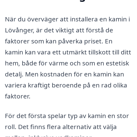
När du överväger att installera en kamin i
Lövånger, är det viktigt att förstå de
faktorer som kan påverka priset. En
kamin kan vara ett utmärkt tillskott till ditt
hem, både för värme och som en estetisk
detalj. Men kostnaden för en kamin kan
variera kraftigt beroende på en rad olika
faktorer.
För det första spelar typ av kamin en stor
roll. Det finns flera alternativ att välja