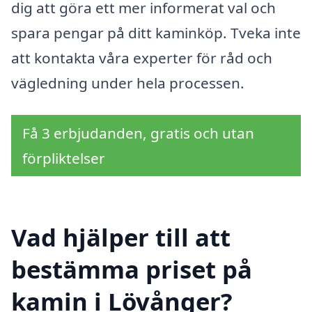
dig att göra ett mer informerat val och
spara pengar på ditt kaminköp. Tveka inte
att kontakta våra experter för råd och
vägledning under hela processen.
Få 3 erbjudanden, gratis och utan
förpliktelser
Vad hjälper till att
bestämma priset på
kamin i Lövånger?