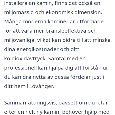
installera en kamin, finns det också en
miljömässig och ekonomisk dimension.
Många moderna kaminer är utformade
för att vara mer bränsleeffektiva och
miljövänliga, vilket kan bidra till att minska
dina energikostnader och ditt
koldioxidavtryck. Samtal med en
professionell kan hjälpa dig att förstå hur
du kan dra nytta av dessa fördelar just i
ditt hem i Lövånger.
Sammanfattningsvis, oavsett om du letar
efter en helt ny kamin, behöver hjälp med