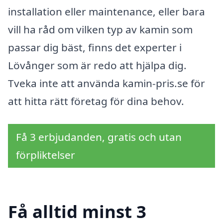
installation eller maintenance, eller bara
vill ha råd om vilken typ av kamin som
passar dig bäst, finns det experter i
Lövånger som är redo att hjälpa dig.
Tveka inte att använda kamin-pris.se för
att hitta rätt företag för dina behov.
Få 3 erbjudanden, gratis och utan
förpliktelser
Få alltid minst 3