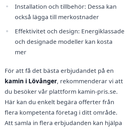
Installation och tillbehör: Dessa kan
också lägga till merkostnader
Effektivitet och design: Energiklassade
och designade modeller kan kosta
mer
För att få det bästa erbjudandet på en
kamin i Lövånger
, rekommenderar vi att
du besöker vår plattform kamin-pris.se.
Här kan du enkelt begära offerter från
flera kompetenta företag i ditt område.
Att samla in flera erbjudanden kan hjälpa