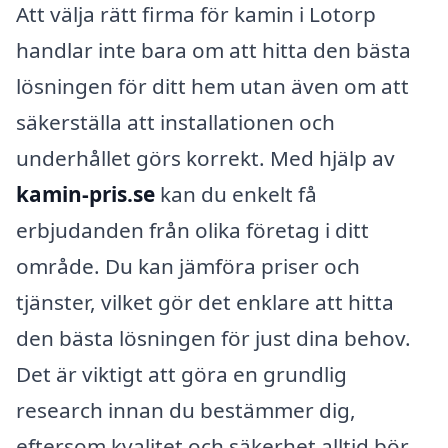
Att välja rätt firma för kamin i Lotorp
handlar inte bara om att hitta den bästa
lösningen för ditt hem utan även om att
säkerställa att installationen och
underhållet görs korrekt. Med hjälp av
kamin-pris.se
kan du enkelt få
erbjudanden från olika företag i ditt
område. Du kan jämföra priser och
tjänster, vilket gör det enklare att hitta
den bästa lösningen för just dina behov.
Det är viktigt att göra en grundlig
research innan du bestämmer dig,
eftersom kvalitet och säkerhet alltid bör