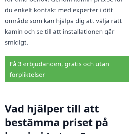
du enkelt kontakt med experter i ditt
område som kan hjälpa dig att välja rätt
kamin och se till att installationen går
smidigt.
Få 3 erbjudanden, gratis och utan
förpliktelser
Vad hjälper till att
bestämma priset på