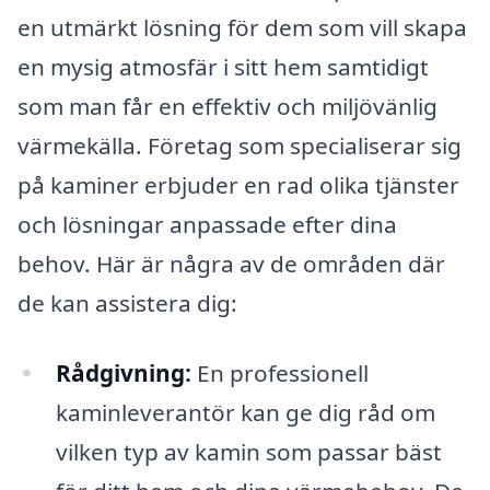
en utmärkt lösning för dem som vill skapa
en mysig atmosfär i sitt hem samtidigt
som man får en effektiv och miljövänlig
värmekälla. Företag som specialiserar sig
på kaminer erbjuder en rad olika tjänster
och lösningar anpassade efter dina
behov. Här är några av de områden där
de kan assistera dig:
Rådgivning:
En professionell
kaminleverantör kan ge dig råd om
vilken typ av kamin som passar bäst