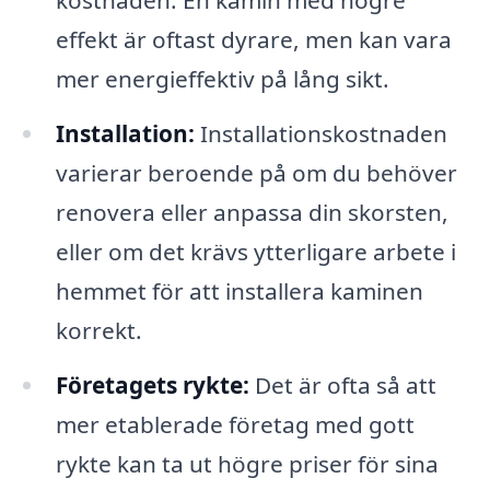
kostnaden. En kamin med högre
effekt är oftast dyrare, men kan vara
mer energieffektiv på lång sikt.
Installation:
Installationskostnaden
varierar beroende på om du behöver
renovera eller anpassa din skorsten,
eller om det krävs ytterligare arbete i
hemmet för att installera kaminen
korrekt.
Företagets rykte:
Det är ofta så att
mer etablerade företag med gott
rykte kan ta ut högre priser för sina