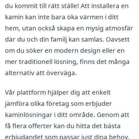
du kommit till rätt ställe! Att installera en
kamin kan inte bara öka värmen i ditt
hem, utan också skapa en mysig atmosfär
där du och din familj kan samlas. Oavsett
om du söker en modern design eller en
mer traditionell lösning, finns det många
alternativ att överväga.
Vår plattform hjälper dig att enkelt
jämföra olika företag som erbjuder
kaminlösningar i ditt område. Genom att
få flera offerter kan du hitta det bästa
erbjudandet som passar just dina behov.