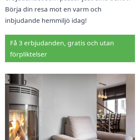
Börja din resa mot en varm och
inbjudande hemmiljö idag!
Få 3 erbjudanden, gratis och utan
förpliktelser