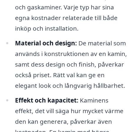
och gaskaminer. Varje typ har sina
egna kostnader relaterade till både
inköp och installation.
Material och design:
De material som
används i konstruktionen av en kamin,
samt dess design och finish, påverkar
också priset. Rätt val kan ge en
elegant look och långvarig hållbarhet.
Effekt och kapacitet:
Kaminens
effekt, det vill säga hur mycket värme
den kan generera, påverkar även