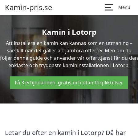
Kamin-pris.se
Menu
Kamin i Lotorp
Att installera en kamin kan kännas som en utmaning –
särskilt när det gäller att jämföra offerter. Men om du
följer denna guide och använder vår offerttjänst får du den
enklaste och tryggaste kamininstallationen i Lotorp.
Få 3 erbjudanden, gratis och utan förpliktelser
Letar du efter en kamin i Lotorp? Då har