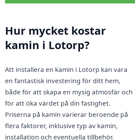
Hur mycket kostar
kamin i Lotorp?
Att installera en kamin i Lotorp kan vara
en fantastisk investering för ditt hem,
både för att skapa en mysig atmosfär och
för att öka värdet på din fastighet.
Priserna på kamin varierar beroende på
flera faktorer, inklusive typ av kamin,
installation och eventuella tillbehör.