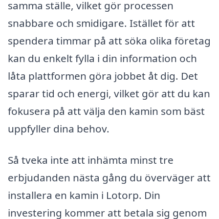
samma ställe, vilket gör processen
snabbare och smidigare. Istället för att
spendera timmar på att söka olika företag
kan du enkelt fylla i din information och
låta plattformen göra jobbet åt dig. Det
sparar tid och energi, vilket gör att du kan
fokusera på att välja den kamin som bäst
uppfyller dina behov.
Så tveka inte att inhämta minst tre
erbjudanden nästa gång du överväger att
installera en kamin i Lotorp. Din
investering kommer att betala sig genom