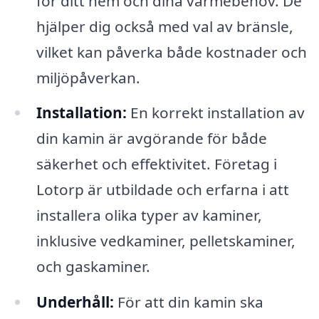
för ditt hem och dina värmebehov. De
hjälper dig också med val av bränsle,
vilket kan påverka både kostnader och
miljöpåverkan.
Installation:
En korrekt installation av
din kamin är avgörande för både
säkerhet och effektivitet. Företag i
Lotorp är utbildade och erfarna i att
installera olika typer av kaminer,
inklusive vedkaminer, pelletskaminer,
och gaskaminer.
Underhåll:
För att din kamin ska