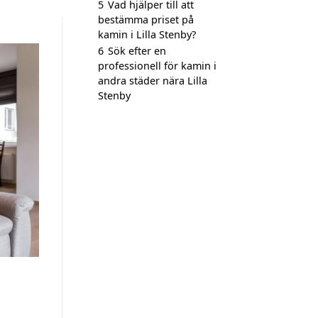
5
Vad hjälper till att
bestämma priset på
kamin i Lilla Stenby?
6
Sök efter en
professionell för kamin i
andra städer nära Lilla
Stenby