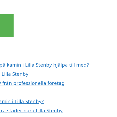
på kamin i Lilla Stenby hjälpa till med?
 Lilla Stenby
 från professionella företag
amin i Lilla Stenby?
dra städer nära Lilla Stenby