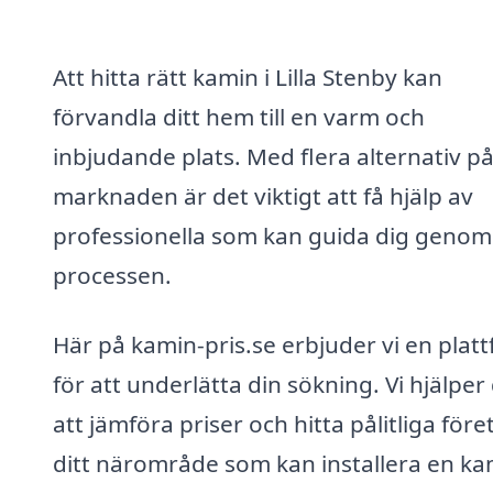
Att hitta rätt kamin i Lilla Stenby kan
förvandla ditt hem till en varm och
inbjudande plats. Med flera alternativ p
marknaden är det viktigt att få hjälp av
professionella som kan guida dig genom
processen.
Här på kamin-pris.se erbjuder vi en plat
för att underlätta din sökning. Vi hjälper
att jämföra priser och hitta pålitliga före
ditt närområde som kan installera en ka