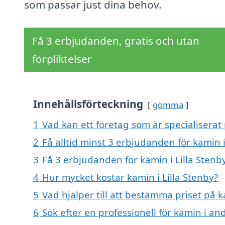
som passar just dina behov.
Få 3 erbjudanden, gratis och utan
förpliktelser
Innehållsförteckning
gömma
1
Vad kan ett företag som är specialiserat 
2
Få alltid minst 3 erbjudanden för kamin i
3
Få 3 erbjudanden för kamin i Lilla Stenby
4
Hur mycket kostar kamin i Lilla Stenby?
5
Vad hjälper till att bestämma priset på k
6
Sök efter en professionell för kamin i an