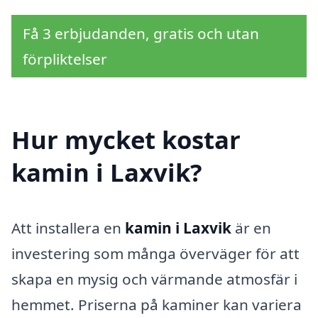
Få 3 erbjudanden, gratis och utan
förpliktelser
Hur mycket kostar
kamin i Laxvik?
Att installera en
kamin i Laxvik
är en
investering som många överväger för att
skapa en mysig och värmande atmosfär i
hemmet. Priserna på kaminer kan variera