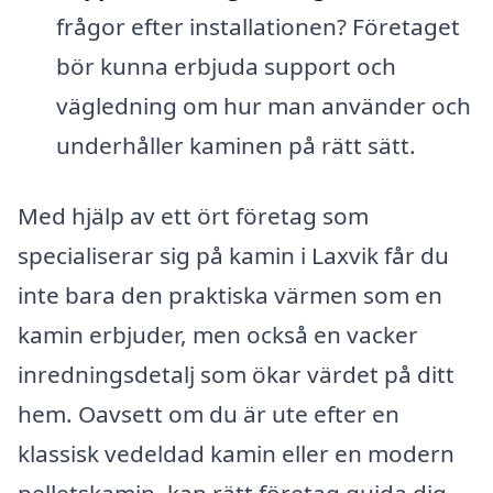
frågor efter installationen? Företaget
bör kunna erbjuda support och
vägledning om hur man använder och
underhåller kaminen på rätt sätt.
Med hjälp av ett ört företag som
specialiserar sig på kamin i Laxvik får du
inte bara den praktiska värmen som en
kamin erbjuder, men också en vacker
inredningsdetalj som ökar värdet på ditt
hem. Oavsett om du är ute efter en
klassisk vedeldad kamin eller en modern
pelletskamin, kan rätt företag guida dig