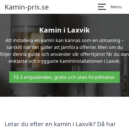
Kamin-pris.se
Menu
Kamin i Laxvik
Att installera en kamin kan kännas som en utmaning –
särskilt när det gäller att jämföra offerter. Men om du
följer denna guide och använder vår offerttjänst får du den
enklaste och tryggaste kamininstallationen i Laxvik.
Få 3 erbjudanden, gratis och utan förpliktelser
Letar du efter en kamin i Laxvik? Då har