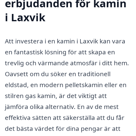
erbjudanden för kamin
i Laxvik
Att investera i en kamin i Laxvik kan vara
en fantastisk lösning för att skapa en
trevlig och värmande atmosfär i ditt hem.
Oavsett om du söker en traditionell
eldstad, en modern pelletskamin eller en
stilren gas kamin, är det viktigt att
jämföra olika alternativ. En av de mest
effektiva sätten att säkerställa att du får
det bästa värdet för dina pengar är att