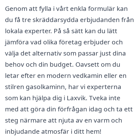
Genom att fylla i vårt enkla formulär kan
du få tre skräddarsydda erbjudanden från
lokala experter. På så sätt kan du lätt
jämföra vad olika företag erbjuder och
välja det alternativ som passar just dina
behov och din budget. Oavsett om du
letar efter en modern vedkamin eller en
stilren gasolkaminn, har vi experterna
som kan hjälpa dig i Laxvik. Tveka inte
med att göra din förfrågan idag och ta ett
steg närmare att njuta av en varm och
inbjudande atmosfär i ditt hem!