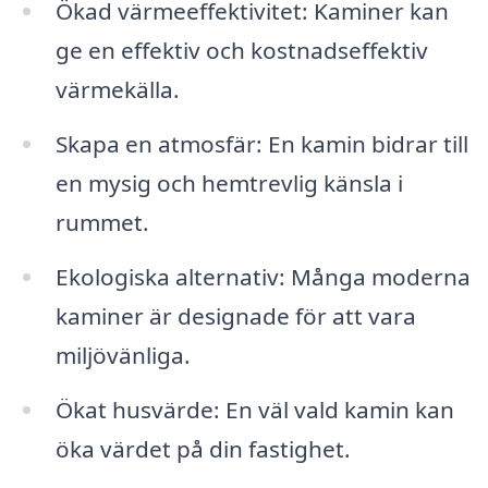
Ökad värmeeffektivitet: Kaminer kan
ge en effektiv och kostnadseffektiv
värmekälla.
Skapa en atmosfär: En kamin bidrar till
en mysig och hemtrevlig känsla i
rummet.
Ekologiska alternativ: Många moderna
kaminer är designade för att vara
miljövänliga.
Ökat husvärde: En väl vald kamin kan
öka värdet på din fastighet.