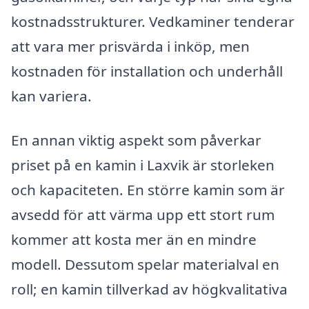
kostnadsstrukturer. Vedkaminer tenderar
att vara mer prisvärda i inköp, men
kostnaden för installation och underhåll
kan variera.
En annan viktig aspekt som påverkar
priset på en kamin i Laxvik är storleken
och kapaciteten. En större kamin som är
avsedd för att värma upp ett stort rum
kommer att kosta mer än en mindre
modell. Dessutom spelar materialval en
roll; en kamin tillverkad av högkvalitativa