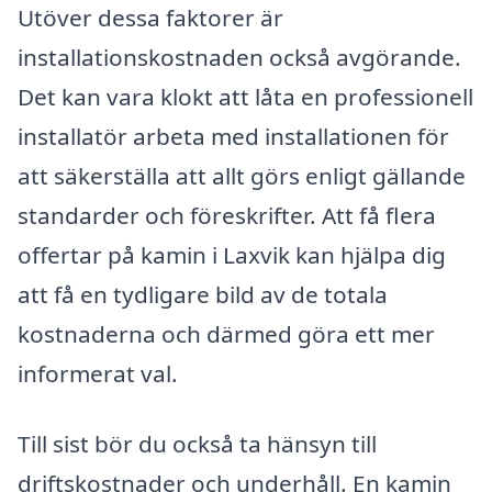
Utöver dessa faktorer är
installationskostnaden också avgörande.
Det kan vara klokt att låta en professionell
installatör arbeta med installationen för
att säkerställa att allt görs enligt gällande
standarder och föreskrifter. Att få flera
offertar på kamin i Laxvik kan hjälpa dig
att få en tydligare bild av de totala
kostnaderna och därmed göra ett mer
informerat val.
Till sist bör du också ta hänsyn till
driftskostnader och underhåll. En kamin