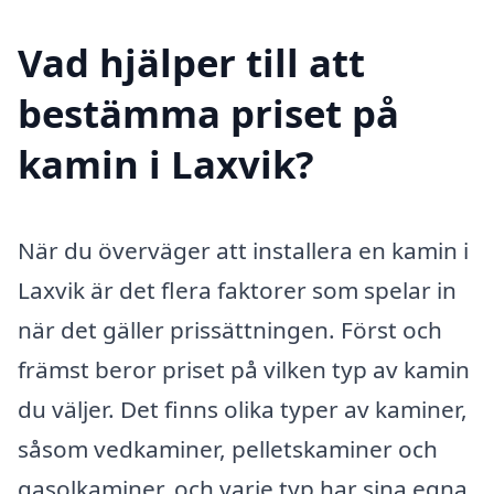
Vad hjälper till att
bestämma priset på
kamin i Laxvik?
När du överväger att installera en kamin i
Laxvik är det flera faktorer som spelar in
när det gäller prissättningen. Först och
främst beror priset på vilken typ av kamin
du väljer. Det finns olika typer av kaminer,
såsom vedkaminer, pelletskaminer och
gasolkaminer, och varje typ har sina egna