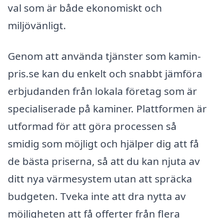
val som är både ekonomiskt och
miljövänligt.
Genom att använda tjänster som kamin-
pris.se kan du enkelt och snabbt jämföra
erbjudanden från lokala företag som är
specialiserade på kaminer. Plattformen är
utformad för att göra processen så
smidig som möjligt och hjälper dig att få
de bästa priserna, så att du kan njuta av
ditt nya värmesystem utan att spräcka
budgeten. Tveka inte att dra nytta av
möjligheten att få offerter från flera