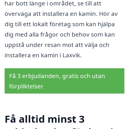
har bott länge i området, se till att
överväga att installera en kamin. Hör av
dig till ett lokalt företag som kan hjälpa
dig med alla frågor och behov som kan
uppstå under resan mot att välja och
installera en kamin i Laxvik.
Få 3 erbjudanden, gratis och utan
förpliktelser
Få alltid minst 3