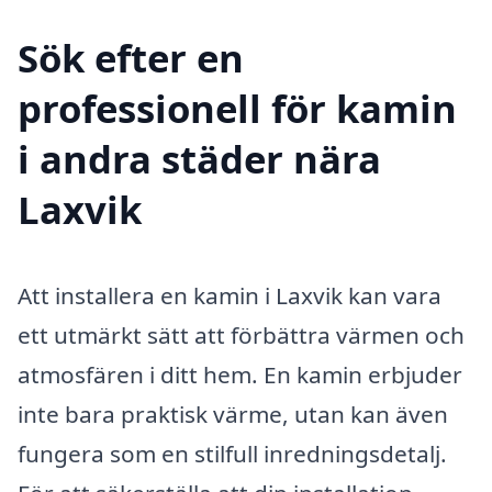
Sök efter en
professionell för kamin
i andra städer nära
Laxvik
Att installera en kamin i Laxvik kan vara
ett utmärkt sätt att förbättra värmen och
atmosfären i ditt hem. En kamin erbjuder
inte bara praktisk värme, utan kan även
fungera som en stilfull inredningsdetalj.