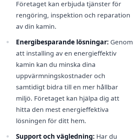
Företaget kan erbjuda tjänster för
rengöring, inspektion och reparation
av din kamin.
Energibesparande lösningar:
Genom
att installing av en energieffektiv
kamin kan du minska dina
uppvärmningskostnader och
samtidigt bidra till en mer hållbar
miljö. Företaget kan hjälpa dig att
hitta den mest energieffektiva
lösningen för ditt hem.
Support och vägledning:
Har du