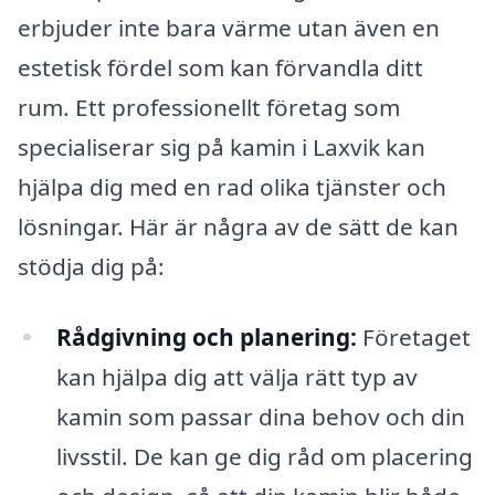
erbjuder inte bara värme utan även en
estetisk fördel som kan förvandla ditt
rum. Ett professionellt företag som
specialiserar sig på kamin i Laxvik kan
hjälpa dig med en rad olika tjänster och
lösningar. Här är några av de sätt de kan
stödja dig på:
Rådgivning och planering:
Företaget
kan hjälpa dig att välja rätt typ av
kamin som passar dina behov och din
livsstil. De kan ge dig råd om placering