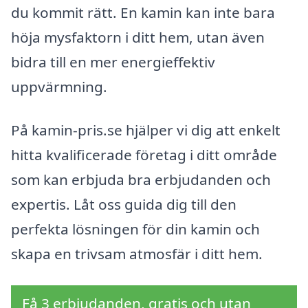
du kommit rätt. En kamin kan inte bara
höja mysfaktorn i ditt hem, utan även
bidra till en mer energieffektiv
uppvärmning.
På kamin-pris.se hjälper vi dig att enkelt
hitta kvalificerade företag i ditt område
som kan erbjuda bra erbjudanden och
expertis. Låt oss guida dig till den
perfekta lösningen för din kamin och
skapa en trivsam atmosfär i ditt hem.
Få 3 erbjudanden, gratis och utan