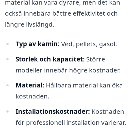
material kan vara dyrare, men det kan
också innebära bättre effektivitet och
längre livslängd.
Typ av kamin:
Ved, pellets, gasol.
Storlek och kapacitet:
Större
modeller innebär högre kostnader.
Material:
Hållbara material kan öka
kostnaden.
Installationskostnader:
Kostnaden
för professionell installation varierar.