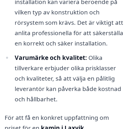
installation kan variera beroende på
vilken typ av konstruktion och
rörsystem som krävs. Det är viktigt att
anlita professionella för att säkerställa
en korrekt och säker installation.
Varumärke och kvalitet:
Olika
tillverkare erbjuder olika prisklasser
och kvaliteter, så att välja en pålitlig
leverantör kan påverka både kostnad
och hållbarhet.
För att få en konkret uppfattning om
priset för en
kamin i Laxvik