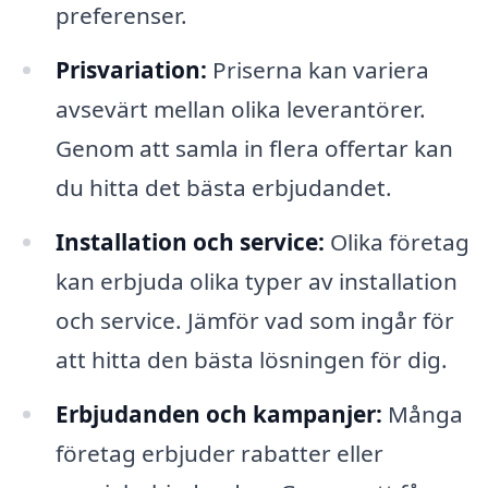
preferenser.
Prisvariation:
Priserna kan variera
avsevärt mellan olika leverantörer.
Genom att samla in flera offertar kan
du hitta det bästa erbjudandet.
Installation och service:
Olika företag
kan erbjuda olika typer av installation
och service. Jämför vad som ingår för
att hitta den bästa lösningen för dig.
Erbjudanden och kampanjer:
Många
företag erbjuder rabatter eller