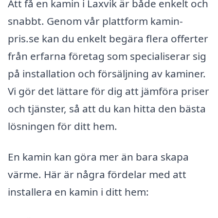
Att få en kamin i Laxvik är både enkelt och
snabbt. Genom vår plattform kamin-
pris.se kan du enkelt begära flera offerter
från erfarna företag som specialiserar sig
på installation och försäljning av kaminer.
Vi gör det lättare för dig att jämföra priser
och tjänster, så att du kan hitta den bästa
lösningen för ditt hem.
En kamin kan göra mer än bara skapa
värme. Här är några fördelar med att
installera en kamin i ditt hem: