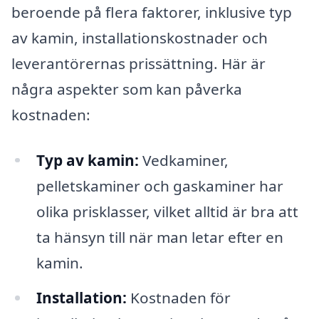
beroende på flera faktorer, inklusive typ
av kamin, installationskostnader och
leverantörernas prissättning. Här är
några aspekter som kan påverka
kostnaden:
Typ av kamin:
Vedkaminer,
pelletskaminer och gaskaminer har
olika prisklasser, vilket alltid är bra att
ta hänsyn till när man letar efter en
kamin.
Installation:
Kostnaden för