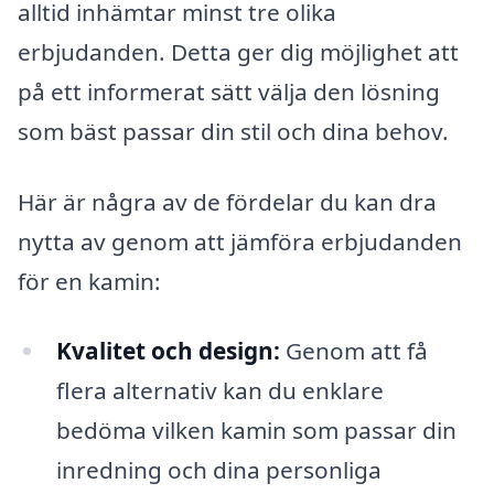
alltid inhämtar minst tre olika
erbjudanden. Detta ger dig möjlighet att
på ett informerat sätt välja den lösning
som bäst passar din stil och dina behov.
Här är några av de fördelar du kan dra
nytta av genom att jämföra erbjudanden
för en kamin:
Kvalitet och design:
Genom att få
flera alternativ kan du enklare
bedöma vilken kamin som passar din
inredning och dina personliga