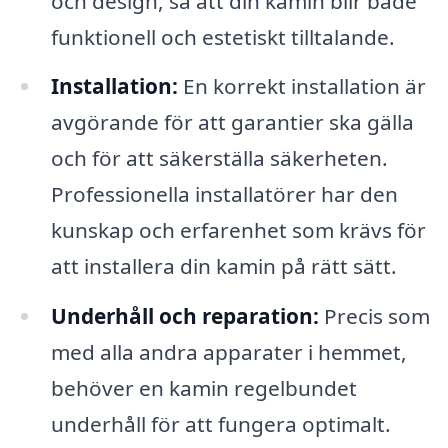
och design, så att din kamin blir både
funktionell och estetiskt tilltalande.
Installation:
En korrekt installation är
avgörande för att garantier ska gälla
och för att säkerställa säkerheten.
Professionella installatörer har den
kunskap och erfarenhet som krävs för
att installera din kamin på rätt sätt.
Underhåll och reparation:
Precis som
med alla andra apparater i hemmet,
behöver en kamin regelbundet
underhåll för att fungera optimalt.