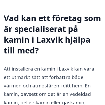
Vad kan ett företag som
är specialiserat på
kamin i Laxvik hjälpa
till med?
Att installera en kamin i Laxvik kan vara
ett utmärkt sätt att förbättra både
värmen och atmosfären i ditt hem. En
kamin, oavsett om det är en vedeldad
kamin, pelletskamin eller gaskamin,