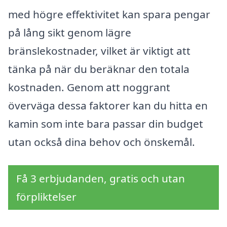
med högre effektivitet kan spara pengar
på lång sikt genom lägre
bränslekostnader, vilket är viktigt att
tänka på när du beräknar den totala
kostnaden. Genom att noggrant
överväga dessa faktorer kan du hitta en
kamin som inte bara passar din budget
utan också dina behov och önskemål.
Få 3 erbjudanden, gratis och utan
förpliktelser