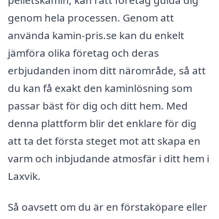
genom hela processen. Genom att
använda kamin-pris.se kan du enkelt
jämföra olika företag och deras
erbjudanden inom ditt närområde, så att
du kan få exakt den kaminlösning som
passar bäst för dig och ditt hem. Med
denna plattform blir det enklare för dig
att ta det första steget mot att skapa en
varm och inbjudande atmosfär i ditt hem i
Laxvik.
Så oavsett om du är en förstaköpare eller