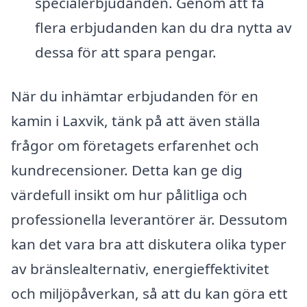
specialerbjudanden. Genom att få
flera erbjudanden kan du dra nytta av
dessa för att spara pengar.
När du inhämtar erbjudanden för en
kamin i Laxvik, tänk på att även ställa
frågor om företagets erfarenhet och
kundrecensioner. Detta kan ge dig
värdefull insikt om hur pålitliga och
professionella leverantörer är. Dessutom
kan det vara bra att diskutera olika typer
av bränslealternativ, energieffektivitet
och miljöpåverkan, så att du kan göra ett