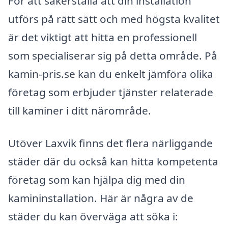
För att säkerställa att din installation
utförs på rätt sätt och med högsta kvalitet
är det viktigt att hitta en professionell
som specialiserar sig på detta område. På
kamin-pris.se kan du enkelt jämföra olika
företag som erbjuder tjänster relaterade
till kaminer i ditt närområde.
Utöver Laxvik finns det flera närliggande
städer där du också kan hitta kompetenta
företag som kan hjälpa dig med din
kamininstallation. Här är några av de
städer du kan överväga att söka i: