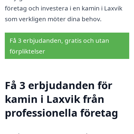
företag och investera i en kamin i Laxvik
som verkligen möter dina behov.
Få 3 erbjudanden, gratis och utan
förpliktelser
Få 3 erbjudanden för
kamin i Laxvik från
professionella företag