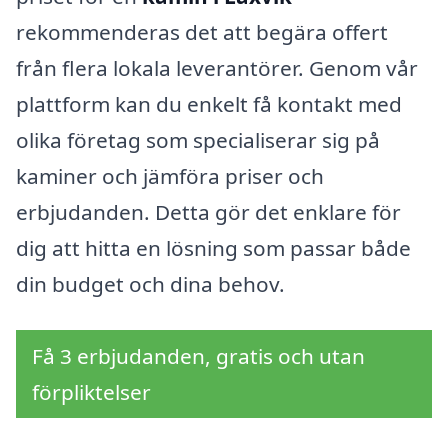
rekommenderas det att begära offert
från flera lokala leverantörer. Genom vår
plattform kan du enkelt få kontakt med
olika företag som specialiserar sig på
kaminer och jämföra priser och
erbjudanden. Detta gör det enklare för
dig att hitta en lösning som passar både
din budget och dina behov.
Få 3 erbjudanden, gratis och utan
förpliktelser