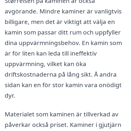
Størrelsen på kaminen är också
avgörande. Mindre kaminer är vanligtvis
billigare, men det är viktigt att välja en
kamin som passar ditt rum och uppfyller
dina uppvärmningsbehov. En kamin som
är för liten kan leda till ineffektiv
uppvärmning, vilket kan öka
driftskostnaderna på lång sikt. Å andra
sidan kan en för stor kamin vara onödigt
dyr.
Materialet som kaminen är tillverkad av
påverkar också priset. Kaminer i gjutjärn