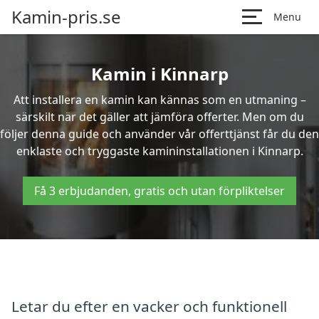
Kamin-pris.se
Menu
Kamin i Kinnarp
Att installera en kamin kan kännas som en utmaning –
särskilt när det gäller att jämföra offerter. Men om du
följer denna guide och använder vår offerttjänst får du den
enklaste och tryggaste kamininstallationen i Kinnarp.
Få 3 erbjudanden, gratis och utan förpliktelser
Letar du efter en vacker och funktionell