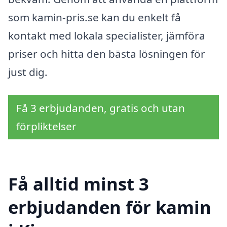
som kamin-pris.se kan du enkelt få
kontakt med lokala specialister, jämföra
priser och hitta den bästa lösningen för
just dig.
Få 3 erbjudanden, gratis och utan
förpliktelser
Få alltid minst 3
erbjudanden för kamin