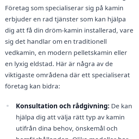
Företag som specialiserar sig på kamin
erbjuder en rad tjänster som kan hjälpa
dig att få din dröm-kamin installerad, vare
sig det handlar om en traditionell
vedkamin, en modern pelletskamin eller
en lyxig eldstad. Här är några av de
viktigaste områdena där ett specialiserat
företag kan bidra:
Konsultation och rådgivning:
De kan
hjälpa dig att välja rätt typ av kamin
utifrån dina behov, önskemål och