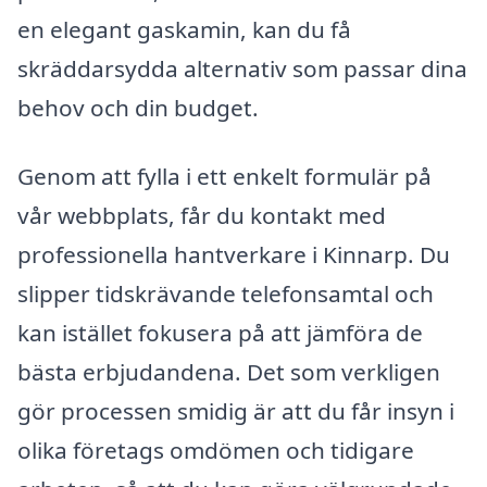
en elegant gaskamin, kan du få
skräddarsydda alternativ som passar dina
behov och din budget.
Genom att fylla i ett enkelt formulär på
vår webbplats, får du kontakt med
professionella hantverkare i Kinnarp. Du
slipper tidskrävande telefonsamtal och
kan istället fokusera på att jämföra de
bästa erbjudandena. Det som verkligen
gör processen smidig är att du får insyn i
olika företags omdömen och tidigare