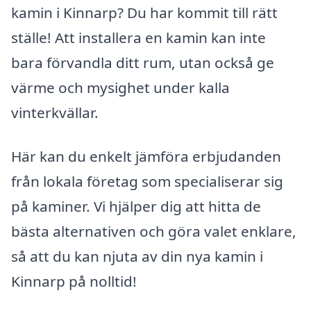
kamin i Kinnarp? Du har kommit till rätt
ställe! Att installera en kamin kan inte
bara förvandla ditt rum, utan också ge
värme och mysighet under kalla
vinterkvällar.
Här kan du enkelt jämföra erbjudanden
från lokala företag som specialiserar sig
på kaminer. Vi hjälper dig att hitta de
bästa alternativen och göra valet enklare,
så att du kan njuta av din nya kamin i
Kinnarp på nolltid!