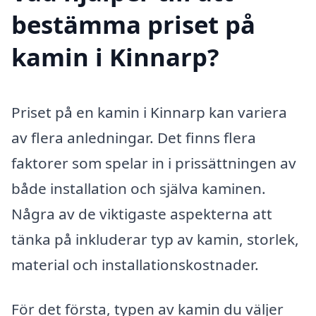
bestämma priset på
kamin i Kinnarp?
Priset på en kamin i Kinnarp kan variera
av flera anledningar. Det finns flera
faktorer som spelar in i prissättningen av
både installation och själva kaminen.
Några av de viktigaste aspekterna att
tänka på inkluderar typ av kamin, storlek,
material och installationskostnader.
För det första, typen av kamin du väljer