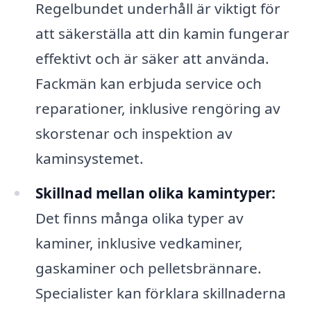
Regelbundet underhåll är viktigt för
att säkerställa att din kamin fungerar
effektivt och är säker att använda.
Fackmän kan erbjuda service och
reparationer, inklusive rengöring av
skorstenar och inspektion av
kaminsystemet.
Skillnad mellan olika kamintyper:
Det finns många olika typer av
kaminer, inklusive vedkaminer,
gaskaminer och pelletsbrännare.
Specialister kan förklara skillnaderna