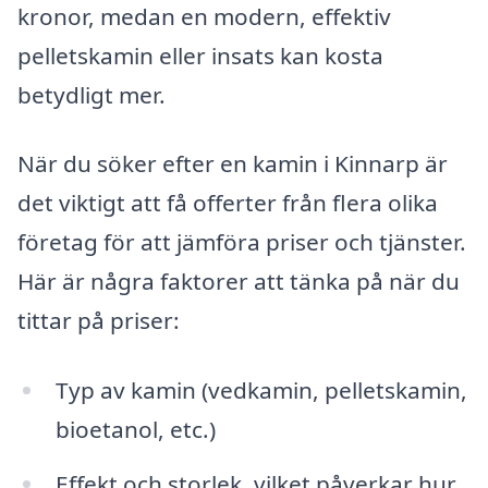
kronor, medan en modern, effektiv
pelletskamin eller insats kan kosta
betydligt mer.
När du söker efter en kamin i Kinnarp är
det viktigt att få offerter från flera olika
företag för att jämföra priser och tjänster.
Här är några faktorer att tänka på när du
tittar på priser:
Typ av kamin (vedkamin, pelletskamin,
bioetanol, etc.)
Effekt och storlek, vilket påverkar hur