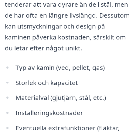
tenderar att vara dyrare än de i stål, men
de har ofta en längre livslängd. Dessutom
kan utsmyckningar och design på
kaminen påverka kostnaden, särskilt om
du letar efter något unikt.
Typ av kamin (ved, pellet, gas)
Storlek och kapacitet
Materialval (gjutjärn, stål, etc.)
Installeringskostnader
Eventuella extrafunktioner (fläktar,