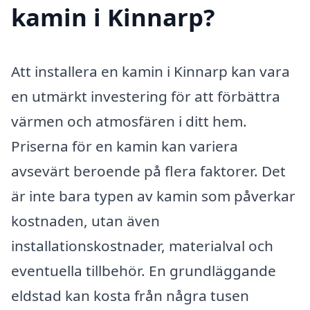
kamin i Kinnarp?
Att installera en kamin i Kinnarp kan vara
en utmärkt investering för att förbättra
värmen och atmosfären i ditt hem.
Priserna för en kamin kan variera
avsevärt beroende på flera faktorer. Det
är inte bara typen av kamin som påverkar
kostnaden, utan även
installationskostnader, materialval och
eventuella tillbehör. En grundläggande
eldstad kan kosta från några tusen