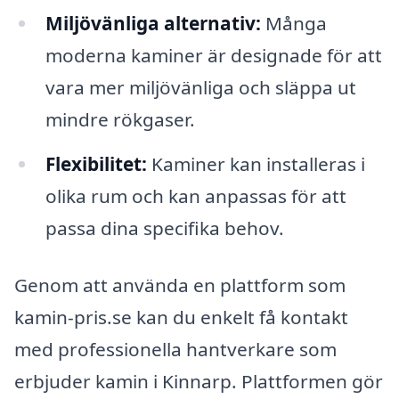
Miljövänliga alternativ:
Många
moderna kaminer är designade för att
vara mer miljövänliga och släppa ut
mindre rökgaser.
Flexibilitet:
Kaminer kan installeras i
olika rum och kan anpassas för att
passa dina specifika behov.
Genom att använda en plattform som
kamin-pris.se kan du enkelt få kontakt
med professionella hantverkare som
erbjuder kamin i Kinnarp. Plattformen gör