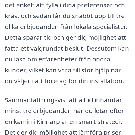
det enkelt att fylla i dina preferenser och
krav, och sedan får du snabbt upp till tre
olika erbjudanden från lokala specialister.
Detta sparar tid och ger dig möjlighet att
fatta ett välgrundat beslut. Dessutom kan
du läsa om erfarenheter från andra
kunder, vilket kan vara till stor hjälp när
du väljer rätt företag för din installation.
Sammanfattningsvis, att alltid inhämtar
minst tre erbjudanden när du letar efter
en kamin i Kinnarp är en smart strategi.
Det ger dig möjlighet att jämföra priser,