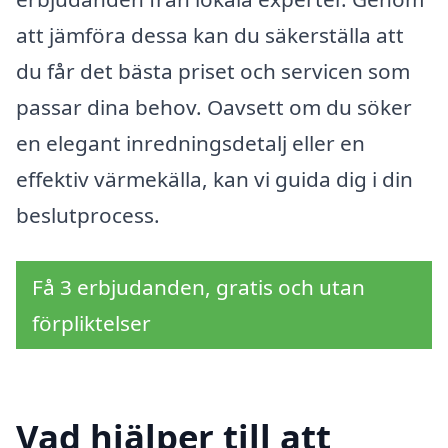
att jämföra dessa kan du säkerställa att
du får det bästa priset och servicen som
passar dina behov. Oavsett om du söker
en elegant inredningsdetalj eller en
effektiv värmekälla, kan vi guida dig i din
beslutprocess.
Få 3 erbjudanden, gratis och utan
förpliktelser
Vad hjälper till att