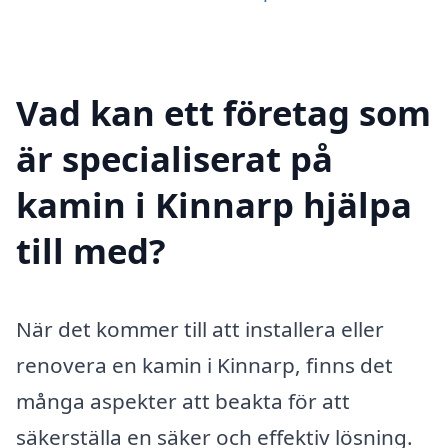
Vad kan ett företag som
är specialiserat på
kamin i Kinnarp hjälpa
till med?
När det kommer till att installera eller
renovera en kamin i Kinnarp, finns det
många aspekter att beakta för att
säkerställa en säker och effektiv lösning.