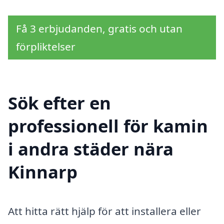
Få 3 erbjudanden, gratis och utan
förpliktelser
Sök efter en
professionell för kamin
i andra städer nära
Kinnarp
Att hitta rätt hjälp för att installera eller