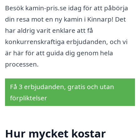
Besök kamin-pris.se idag för att påbörja
din resa mot en ny kamin i Kinnarp! Det
har aldrig varit enklare att få
konkurrenskraftiga erbjudanden, och vi
är här för att guida dig genom hela
processen.
Få 3 erbjudanden, gratis och utan
förpliktelser
Hur mycket kostar