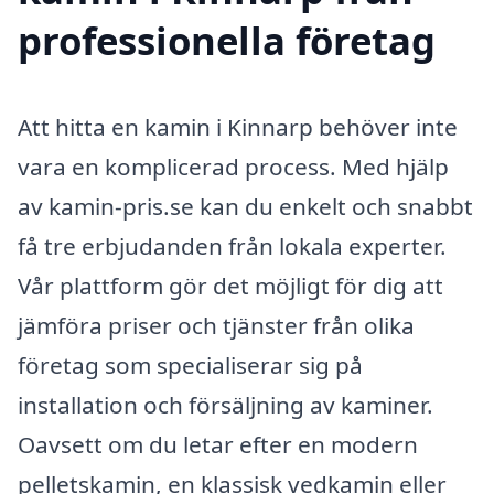
professionella företag
Att hitta en kamin i Kinnarp behöver inte
vara en komplicerad process. Med hjälp
av kamin-pris.se kan du enkelt och snabbt
få tre erbjudanden från lokala experter.
Vår plattform gör det möjligt för dig att
jämföra priser och tjänster från olika
företag som specialiserar sig på
installation och försäljning av kaminer.
Oavsett om du letar efter en modern
pelletskamin, en klassisk vedkamin eller