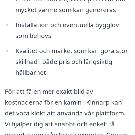
mycket värme som kan genereras
Installation och eventuella bygglov
som behövs
Kvalitet och märke, som kan göra stor
skillnad i både pris och långsiktig
hållbarhet
För att få en mer exakt bild av
kostnaderna för en kamin i Kinnarp kan
det vara klokt att använda vår plattform.
Vi hjälper dig att snabbt och enkelt få
erbjudanden från lokala experter. Genom