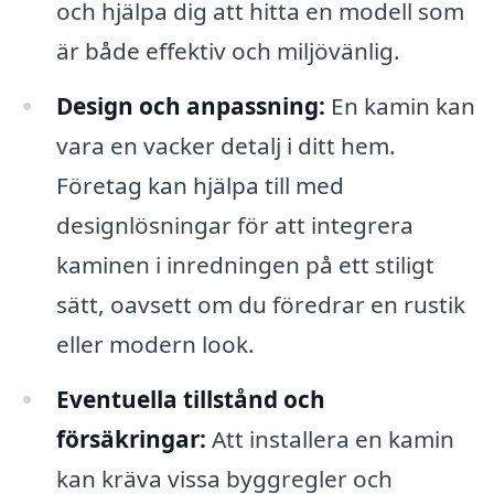
och hjälpa dig att hitta en modell som
är både effektiv och miljövänlig.
Design och anpassning:
En kamin kan
vara en vacker detalj i ditt hem.
Företag kan hjälpa till med
designlösningar för att integrera
kaminen i inredningen på ett stiligt
sätt, oavsett om du föredrar en rustik
eller modern look.
Eventuella tillstånd och
försäkringar:
Att installera en kamin
kan kräva vissa byggregler och