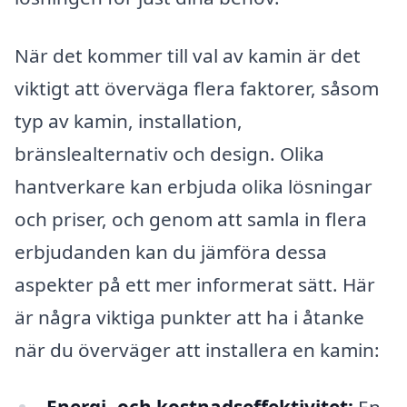
När det kommer till val av kamin är det
viktigt att överväga flera faktorer, såsom
typ av kamin, installation,
bränslealternativ och design. Olika
hantverkare kan erbjuda olika lösningar
och priser, och genom att samla in flera
erbjudanden kan du jämföra dessa
aspekter på ett mer informerat sätt. Här
är några viktiga punkter att ha i åtanke
när du överväger att installera en kamin: