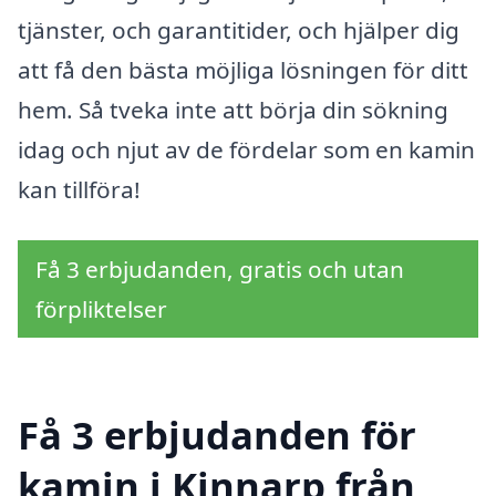
tjänster, och garantitider, och hjälper dig
att få den bästa möjliga lösningen för ditt
hem. Så tveka inte att börja din sökning
idag och njut av de fördelar som en kamin
kan tillföra!
Få 3 erbjudanden, gratis och utan
förpliktelser
Få 3 erbjudanden för
kamin i Kinnarp från