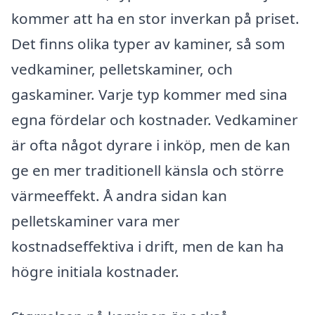
kommer att ha en stor inverkan på priset.
Det finns olika typer av kaminer, så som
vedkaminer, pelletskaminer, och
gaskaminer. Varje typ kommer med sina
egna fördelar och kostnader. Vedkaminer
är ofta något dyrare i inköp, men de kan
ge en mer traditionell känsla och större
värmeeffekt. Å andra sidan kan
pelletskaminer vara mer
kostnadseffektiva i drift, men de kan ha
högre initiala kostnader.