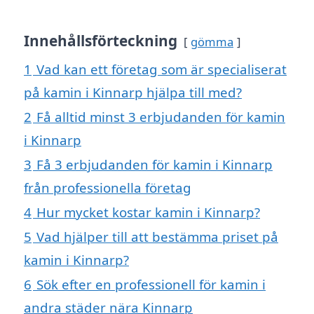
Innehållsförteckning
gömma
1
Vad kan ett företag som är specialiserat
på kamin i Kinnarp hjälpa till med?
2
Få alltid minst 3 erbjudanden för kamin
i Kinnarp
3
Få 3 erbjudanden för kamin i Kinnarp
från professionella företag
4
Hur mycket kostar kamin i Kinnarp?
5
Vad hjälper till att bestämma priset på
kamin i Kinnarp?
6
Sök efter en professionell för kamin i
andra städer nära Kinnarp