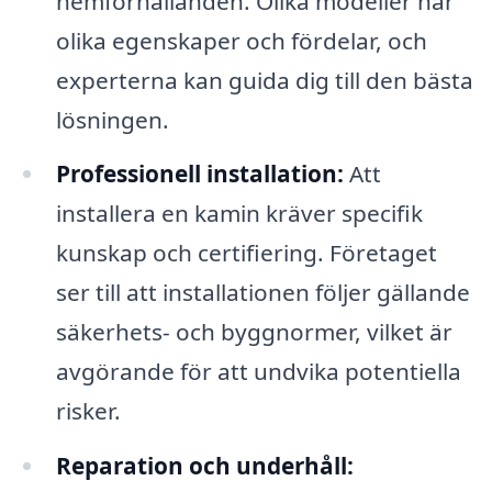
hemförhållanden. Olika modeller har
olika egenskaper och fördelar, och
experterna kan guida dig till den bästa
lösningen.
Professionell installation:
Att
installera en kamin kräver specifik
kunskap och certifiering. Företaget
ser till att installationen följer gällande
säkerhets- och byggnormer, vilket är
avgörande för att undvika potentiella
risker.
Reparation och underhåll: