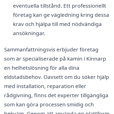
eventuella tillstånd. Ett professionellt
företag kan ge vägledning kring dessa
krav och hjälpa till med nödvändiga
ansökningar.
Sammanfattningsvis erbjuder företag
som är specialiserade på kamin i Kinnarp
en helhetslösning för alla dina
eldstadsbehov. Oavsett om du söker hjälp
med installation, reparation eller
rådgivning, finns det experter tillgängliga
som kan göra processen smidig och
bekväm. Genom att använda en plattform