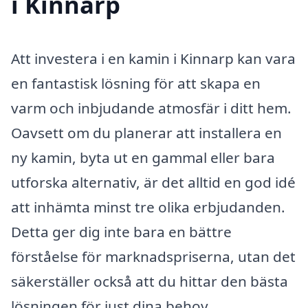
i Kinnarp
Att investera i en kamin i Kinnarp kan vara
en fantastisk lösning för att skapa en
varm och inbjudande atmosfär i ditt hem.
Oavsett om du planerar att installera en
ny kamin, byta ut en gammal eller bara
utforska alternativ, är det alltid en god idé
att inhämta minst tre olika erbjudanden.
Detta ger dig inte bara en bättre
förståelse för marknadspriserna, utan det
säkerställer också att du hittar den bästa
lösningen för just dina behov.