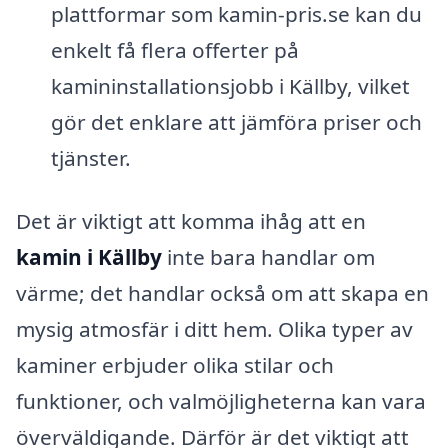
plattformar som kamin-pris.se kan du
enkelt få flera offerter på
kamininstallationsjobb i Källby, vilket
gör det enklare att jämföra priser och
tjänster.
Det är viktigt att komma ihåg att en
kamin i Källby
inte bara handlar om
värme; det handlar också om att skapa en
mysig atmosfär i ditt hem. Olika typer av
kaminer erbjuder olika stilar och
funktioner, och valmöjligheterna kan vara
överväldigande. Därför är det viktigt att