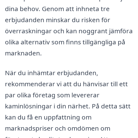
dina behov. Genom att inhneta tre
erbjudanden minskar du risken för
överraskningar och kan noggrant jämföra
olika alternativ som finns tillgängliga på
marknaden.
När du inhämtar erbjudanden,
rekommenderar vi att du hänvisar till ett
par olika företag som levererar
kaminlösningar i din närhet. På detta sätt
kan du få en uppfattning om
marknadspriser och omdömen om