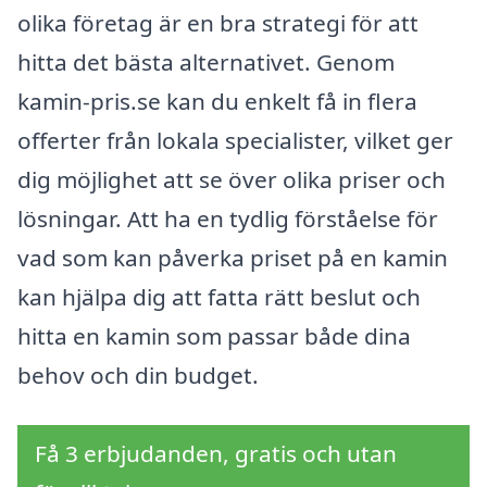
olika företag är en bra strategi för att
hitta det bästa alternativet. Genom
kamin-pris.se kan du enkelt få in flera
offerter från lokala specialister, vilket ger
dig möjlighet att se över olika priser och
lösningar. Att ha en tydlig förståelse för
vad som kan påverka priset på en kamin
kan hjälpa dig att fatta rätt beslut och
hitta en kamin som passar både dina
behov och din budget.
Få 3 erbjudanden, gratis och utan