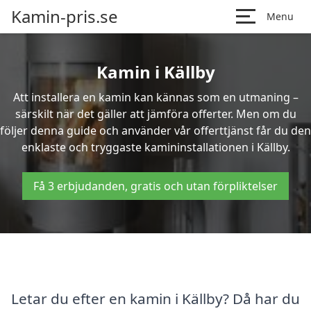
Kamin-pris.se
Menu
Kamin i Källby
Att installera en kamin kan kännas som en utmaning –
särskilt när det gäller att jämföra offerter. Men om du
följer denna guide och använder vår offerttjänst får du den
enklaste och tryggaste kamininstallationen i Källby.
Få 3 erbjudanden, gratis och utan förpliktelser
Letar du efter en kamin i Källby? Då har du