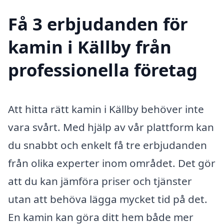
Få 3 erbjudanden för
kamin i Källby från
professionella företag
Att hitta rätt kamin i Källby behöver inte
vara svårt. Med hjälp av vår plattform kan
du snabbt och enkelt få tre erbjudanden
från olika experter inom området. Det gör
att du kan jämföra priser och tjänster
utan att behöva lägga mycket tid på det.
En kamin kan göra ditt hem både mer