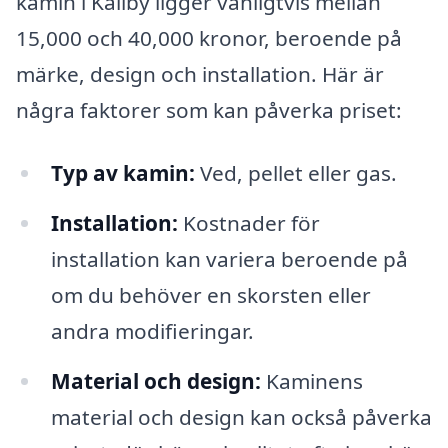
kamin i Källby ligger vanligtvis mellan
15,000 och 40,000 kronor, beroende på
märke, design och installation. Här är
några faktorer som kan påverka priset:
Typ av kamin:
Ved, pellet eller gas.
Installation:
Kostnader för
installation kan variera beroende på
om du behöver en skorsten eller
andra modifieringar.
Material och design:
Kaminens
material och design kan också påverka