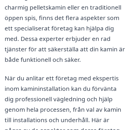
charmig pelletskamin eller en traditionell
öppen spis, finns det flera aspekter som
ett specialiserat företag kan hjälpa dig
med. Dessa experter erbjuder en rad
tjänster för att säkerställa att din kamin är
både funktionell och säker.
När du anlitar ett företag med ekspertis
inom kamininstallation kan du förvänta
dig professionell vägledning och hjälp
genom hela processen, från val av kamin
till installations och underhåll. Här är