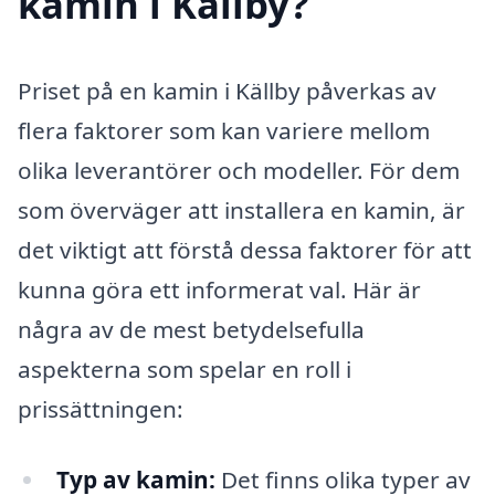
kamin i Källby?
Priset på en kamin i Källby påverkas av
flera faktorer som kan variere mellom
olika leverantörer och modeller. För dem
som överväger att installera en kamin, är
det viktigt att förstå dessa faktorer för att
kunna göra ett informerat val. Här är
några av de mest betydelsefulla
aspekterna som spelar en roll i
prissättningen:
Typ av kamin:
Det finns olika typer av