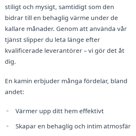
stiligt och mysigt, samtidigt som den
bidrar till en behaglig värme under de
kallare månader. Genom att använda vår
tjänst slipper du leta länge efter
kvalificerade leverantörer – vi gör det åt
dig.
En kamin erbjuder många fördelar, bland
andet:
Värmer upp ditt hem effektivt
Skapar en behaglig och intim atmosfär