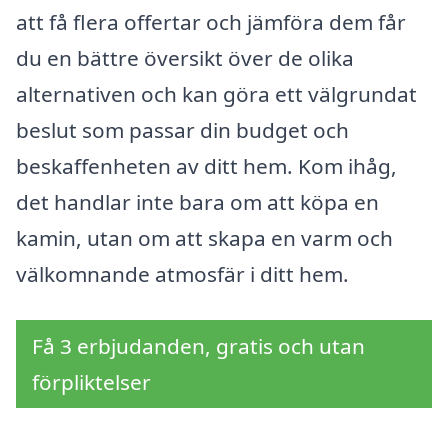
att få flera offertar och jämföra dem får
du en bättre översikt över de olika
alternativen och kan göra ett välgrundat
beslut som passar din budget och
beskaffenheten av ditt hem. Kom ihåg,
det handlar inte bara om att köpa en
kamin, utan om att skapa en varm och
välkomnande atmosfär i ditt hem.
Få 3 erbjudanden, gratis och utan
förpliktelser