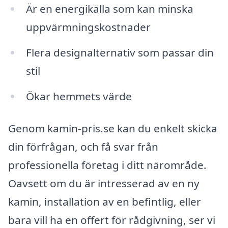
Är en energikälla som kan minska
uppvärmningskostnader
Flera designalternativ som passar din
stil
Ökar hemmets värde
Genom kamin-pris.se kan du enkelt skicka
din förfrågan, och få svar från
professionella företag i ditt närområde.
Oavsett om du är intresserad av en ny
kamin, installation av en befintlig, eller
bara vill ha en offert för rådgivning, ser vi