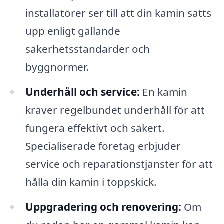
installatörer ser till att din kamin sätts
upp enligt gällande
säkerhetsstandarder och
byggnormer.
Underhåll och service:
En kamin
kräver regelbundet underhåll för att
fungera effektivt och säkert.
Specialiserade företag erbjuder
service och reparationstjänster för att
hålla din kamin i toppskick.
Uppgradering och renovering:
Om