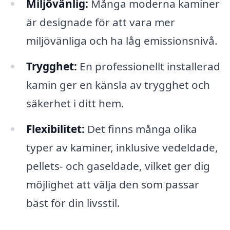
Miljövänlig:
Många moderna kaminer
är designade för att vara mer
miljövänliga och ha låg emissionsnivå.
Trygghet:
En professionellt installerad
kamin ger en känsla av trygghet och
säkerhet i ditt hem.
Flexibilitet:
Det finns många olika
typer av kaminer, inklusive vedeldade,
pellets- och gaseldade, vilket ger dig
möjlighet att välja den som passar
bäst för din livsstil.