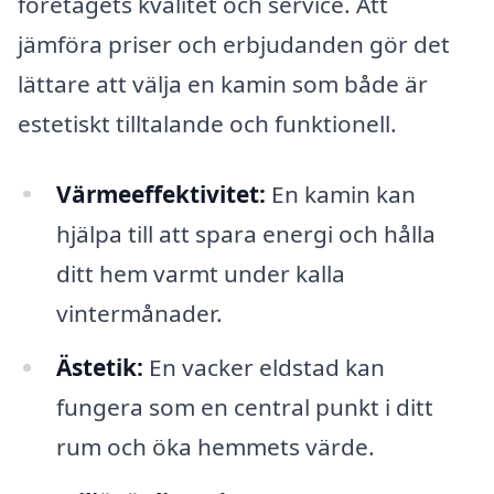
företagets kvalitet och service. Att
jämföra priser och erbjudanden gör det
lättare att välja en kamin som både är
estetiskt tilltalande och funktionell.
Värmeeffektivitet:
En kamin kan
hjälpa till att spara energi och hålla
ditt hem varmt under kalla
vintermånader.
Ästetik:
En vacker eldstad kan
fungera som en central punkt i ditt
rum och öka hemmets värde.