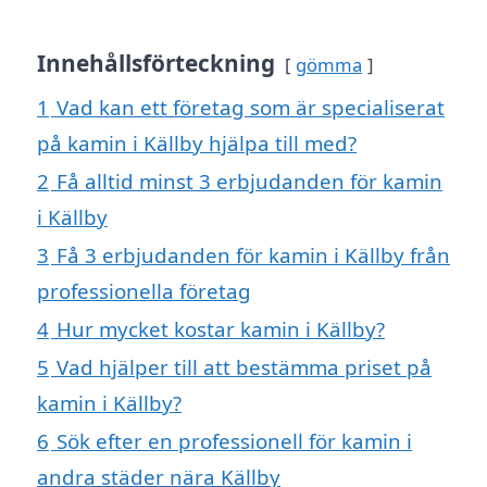
Innehållsförteckning
gömma
1
Vad kan ett företag som är specialiserat
på kamin i Källby hjälpa till med?
2
Få alltid minst 3 erbjudanden för kamin
i Källby
3
Få 3 erbjudanden för kamin i Källby från
professionella företag
4
Hur mycket kostar kamin i Källby?
5
Vad hjälper till att bestämma priset på
kamin i Källby?
6
Sök efter en professionell för kamin i
andra städer nära Källby