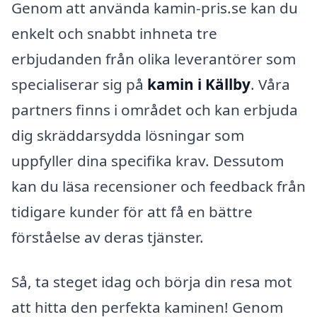
Genom att använda kamin-pris.se kan du
enkelt och snabbt inhneta tre
erbjudanden från olika leverantörer som
specialiserar sig på
kamin i Källby
. Våra
partners finns i området och kan erbjuda
dig skräddarsydda lösningar som
uppfyller dina specifika krav. Dessutom
kan du läsa recensioner och feedback från
tidigare kunder för att få en bättre
förståelse av deras tjänster.
Så, ta steget idag och börja din resa mot
att hitta den perfekta kaminen! Genom