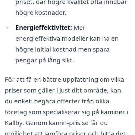
priset, där högre kvalitet ofta innebär
högre kostnader.
Energieffektivitet:
Mer
energieffektiva modeller kan ha en
högre initial kostnad men spara
pengar på lång sikt.
För att få en bättre uppfattning om vilka
priser som gäller i just ditt område, kan
du enkelt begära offerter från olika
företag som specialiserar sig på kaminer i
Källby. Genom kamin-pris.se får du
möjlighet att jämföra priser och hitta det