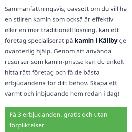
Sammanfattningsvis, oavsett om du vill ha
en stilren kamin som också är effektiv
eller en mer traditionell lösning, kan ett
företag specialiserat på
kamin i Källby
ge
ovärderlig hjälp. Genom att använda
resurser som kamin-pris.se kan du enkelt
hitta rätt företag och få de bästa
erbjudandena för ditt behov. Skapa ett
varmt och inbjudande hem redan i dag!
Få 3 erbjudanden, gratis och utan
förpliktelser