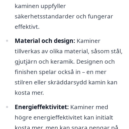
kaminen uppfyller
säkerhetsstandarder och fungerar
effektivt.
Material och design:
Kaminer
tillverkas av olika material, såsom stål,
gjutjärn och keramik. Designen och
finishen spelar också in – en mer
stilren eller skräddarsydd kamin kan
kosta mer.
Energieffektivitet:
Kaminer med
högre energieffektivitet kan initialt
kosta mer, men kan spara pengar på