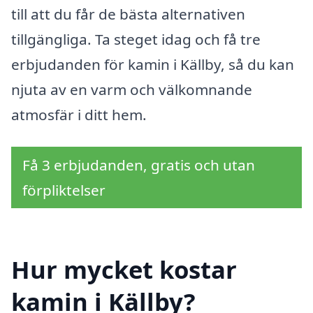
till att du får de bästa alternativen
tillgängliga. Ta steget idag och få tre
erbjudanden för kamin i Källby, så du kan
njuta av en varm och välkomnande
atmosfär i ditt hem.
Få 3 erbjudanden, gratis och utan
förpliktelser
Hur mycket kostar
kamin i Källby?