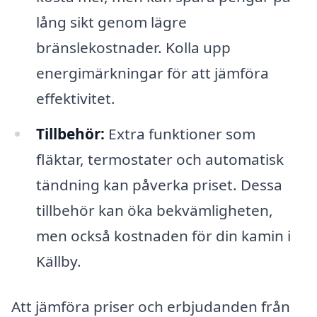
lång sikt genom lägre
bränslekostnader. Kolla upp
energimärkningar för att jämföra
effektivitet.
Tillbehör:
Extra funktioner som
fläktar, termostater och automatisk
tändning kan påverka priset. Dessa
tillbehör kan öka bekvämligheten,
men också kostnaden för din kamin i
Källby.
Att jämföra priser och erbjudanden från