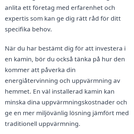
anlita ett företag med erfarenhet och
expertis som kan ge dig rätt råd för ditt
specifika behov.
När du har bestämt dig för att investera i
en kamin, bör du också tänka på hur den
kommer att påverka din
energiåtervinning och uppvärmning av
hemmet. En väl installerad kamin kan
minska dina uppvärmningskostnader och
ge en mer miljövänlig lösning jämfört med
traditionell uppvärmning.