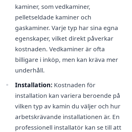
kaminer, som vedkaminer,
pelletseldade kaminer och
gaskaminer. Varje typ har sina egna
egenskaper, vilket direkt påverkar
kostnaden. Vedkaminer är ofta
billigare i inköp, men kan kräva mer
underhåll.
Installation:
Kostnaden för
installation kan variera beroende på
vilken typ av kamin du väljer och hur
arbetskrävande installationen är. En
professionell installatör kan se till att