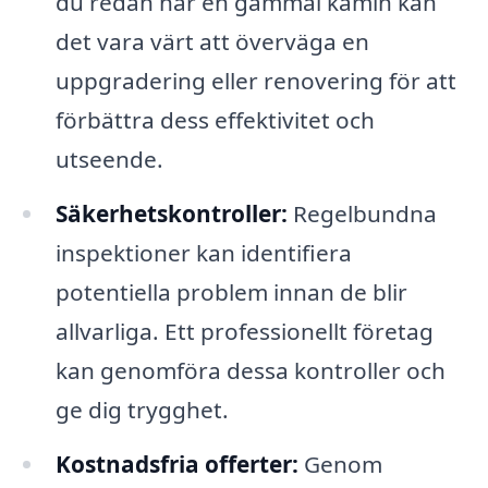
du redan har en gammal kamin kan
det vara värt att överväga en
uppgradering eller renovering för att
förbättra dess effektivitet och
utseende.
Säkerhetskontroller:
Regelbundna
inspektioner kan identifiera
potentiella problem innan de blir
allvarliga. Ett professionellt företag
kan genomföra dessa kontroller och
ge dig trygghet.
Kostnadsfria offerter:
Genom