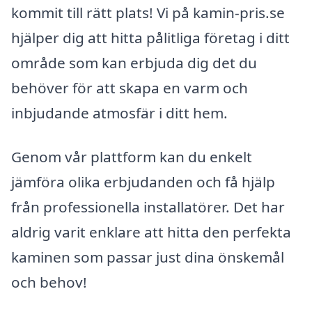
kommit till rätt plats! Vi på kamin-pris.se
hjälper dig att hitta pålitliga företag i ditt
område som kan erbjuda dig det du
behöver för att skapa en varm och
inbjudande atmosfär i ditt hem.
Genom vår plattform kan du enkelt
jämföra olika erbjudanden och få hjälp
från professionella installatörer. Det har
aldrig varit enklare att hitta den perfekta
kaminen som passar just dina önskemål
och behov!