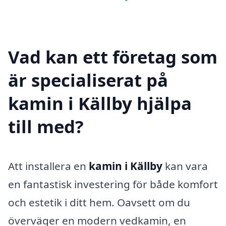
Vad kan ett företag som
är specialiserat på
kamin i Källby hjälpa
till med?
Att installera en
kamin i Källby
kan vara
en fantastisk investering för både komfort
och estetik i ditt hem. Oavsett om du
överväger en modern vedkamin, en