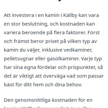
Att investera i en kamin i Källby kan vara
en stor beslutning, och kostnaden kan
variera beroende på flera faktorer. Först
och främst beror priset på vilken typ av
kamin du väljer, inklusive vedkaminer,
pelletsugnar eller gasolkaminer. Varje typ
har sina egna fördelar och prispunkter, så
det är viktigt att överväga vad som passar
bäst för ditt hem och dina behov.
Den genomsnittliga kostnaden för en