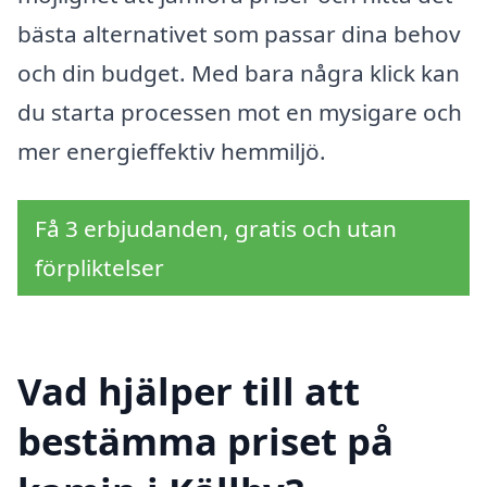
bästa alternativet som passar dina behov
och din budget. Med bara några klick kan
du starta processen mot en mysigare och
mer energieffektiv hemmiljö.
Få 3 erbjudanden, gratis och utan
förpliktelser
Vad hjälper till att
bestämma priset på