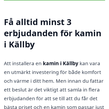
Få alltid minst 3
erbjudanden för kamin
i Källby
Att installera en
kamin i Källby
kan vara
en utmärkt investering för både komfort
och värme i ditt hem. Men innan du fattar
ett beslut är det viktigt att samla in flera
erbjudanden för att se till att du får det
bästa priset och en kamin som passar just