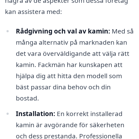
några av de aspekter som dessa företag
kan assistera med:
Rådgivning och val av kamin:
Med så
många alternativ på marknaden kan
det vara överväldigande att välja rätt
kamin. Fackmän har kunskapen att
hjälpa dig att hitta den modell som
bäst passar dina behov och din
bostad.
Installation:
En korrekt installerad
kamin är avgörande för säkerheten
och dess prestanda. Professionella