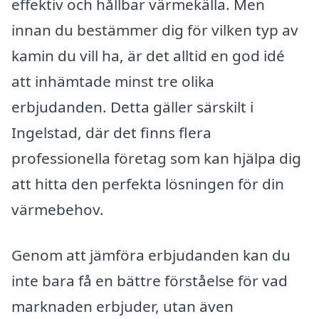
effektiv och hållbar värmekälla. Men
innan du bestämmer dig för vilken typ av
kamin du vill ha, är det alltid en god idé
att inhämtade minst tre olika
erbjudanden. Detta gäller särskilt i
Ingelstad, där det finns flera
professionella företag som kan hjälpa dig
att hitta den perfekta lösningen för din
värmebehov.
Genom att jämföra erbjudanden kan du
inte bara få en bättre förståelse för vad
marknaden erbjuder, utan även