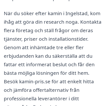
När du söker efter kamin i Ingelstad, kom
ihåg att göra din research noga. Kontakta
flera företag och ställ frågor om deras
tjänster, priser och installationstider.
Genom att inhämtade tre eller fler
erbjudanden kan du säkerställa att du
fattar ett informerat beslut och får den
bästa möjliga lösningen för ditt hem.
Besök kamin-pris.se för att enkelt hitta
och jämföra offertalternativ från
professionella leverantörer i ditt