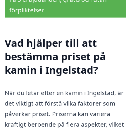
förpliktelser
Vad hjälper till att
bestämma priset på
kamin i Ingelstad?
När du letar efter en kamin i Ingelstad, är
det viktigt att förstå vilka faktorer som
påverkar priset. Priserna kan variera
kraftigt beroende på flera aspekter, vilket