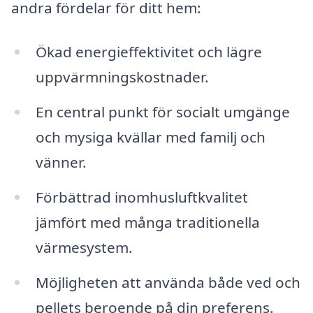
andra fördelar för ditt hem:
Ökad energieffektivitet och lägre
uppvärmningskostnader.
En central punkt för socialt umgänge
och mysiga kvällar med familj och
vänner.
Förbättrad inomhusluftkvalitet
jämfört med många traditionella
värmesystem.
Möjligheten att använda både ved och
pellets beroende på din preferens.