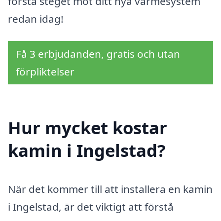
första steget mot ditt nya värmesystem
redan idag!
Få 3 erbjudanden, gratis och utan
förpliktelser
Hur mycket kostar
kamin i Ingelstad?
När det kommer till att installera en kamin
i Ingelstad, är det viktigt att förstå