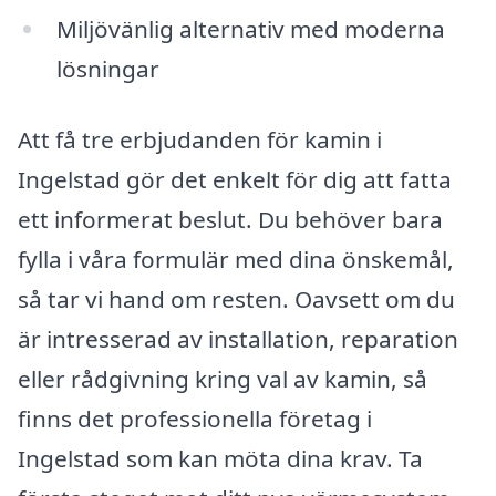
Miljövänlig alternativ med moderna
lösningar
Att få tre erbjudanden för kamin i
Ingelstad gör det enkelt för dig att fatta
ett informerat beslut. Du behöver bara
fylla i våra formulär med dina önskemål,
så tar vi hand om resten. Oavsett om du
är intresserad av installation, reparation
eller rådgivning kring val av kamin, så
finns det professionella företag i
Ingelstad som kan möta dina krav. Ta