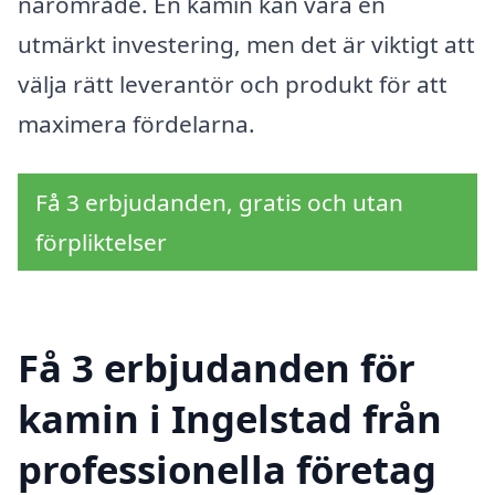
närområde. En kamin kan vara en
utmärkt investering, men det är viktigt att
välja rätt leverantör och produkt för att
maximera fördelarna.
Få 3 erbjudanden, gratis och utan
förpliktelser
Få 3 erbjudanden för
kamin i Ingelstad från
professionella företag