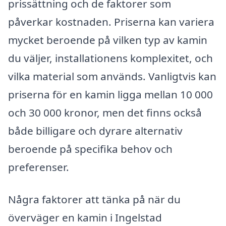
prissättning och de faktorer som
påverkar kostnaden. Priserna kan variera
mycket beroende på vilken typ av kamin
du väljer, installationens komplexitet, och
vilka material som används. Vanligtvis kan
priserna för en kamin ligga mellan 10 000
och 30 000 kronor, men det finns också
både billigare och dyrare alternativ
beroende på specifika behov och
preferenser.
Några faktorer att tänka på när du
överväger en kamin i Ingelstad