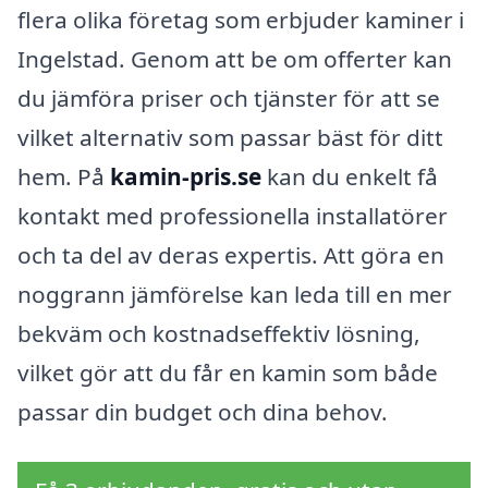
flera olika företag som erbjuder kaminer i
Ingelstad. Genom att be om offerter kan
du jämföra priser och tjänster för att se
vilket alternativ som passar bäst för ditt
hem. På
kamin-pris.se
kan du enkelt få
kontakt med professionella installatörer
och ta del av deras expertis. Att göra en
noggrann jämförelse kan leda till en mer
bekväm och kostnadseffektiv lösning,
vilket gör att du får en kamin som både
passar din budget och dina behov.