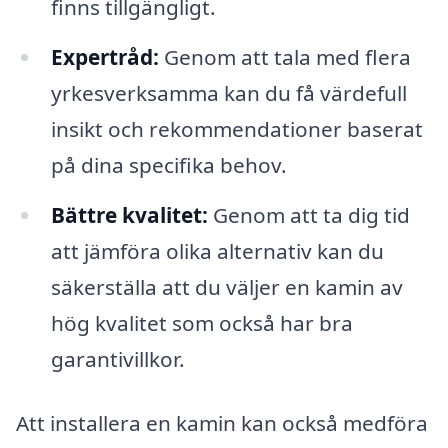
finns tillgängligt.
Expertråd:
Genom att tala med flera
yrkesverksamma kan du få värdefull
insikt och rekommendationer baserat
på dina specifika behov.
Bättre kvalitet:
Genom att ta dig tid
att jämföra olika alternativ kan du
säkerställa att du väljer en kamin av
hög kvalitet som också har bra
garantivillkor.
Att installera en kamin kan också medföra