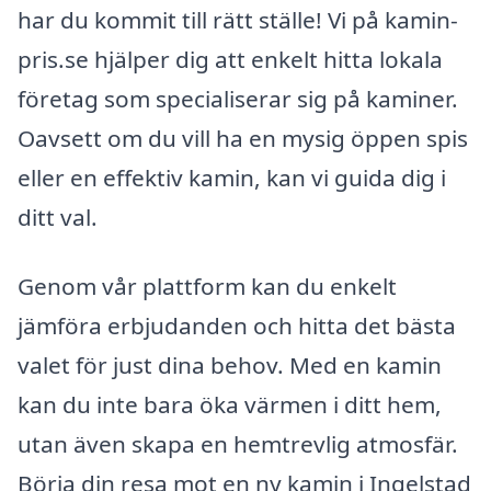
har du kommit till rätt ställe! Vi på kamin-
pris.se hjälper dig att enkelt hitta lokala
företag som specialiserar sig på kaminer.
Oavsett om du vill ha en mysig öppen spis
eller en effektiv kamin, kan vi guida dig i
ditt val.
Genom vår plattform kan du enkelt
jämföra erbjudanden och hitta det bästa
valet för just dina behov. Med en kamin
kan du inte bara öka värmen i ditt hem,
utan även skapa en hemtrevlig atmosfär.
Börja din resa mot en ny kamin i Ingelstad