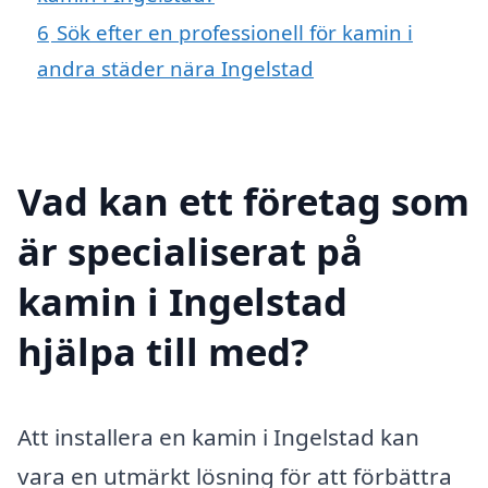
6
Sök efter en professionell för kamin i
andra städer nära Ingelstad
Vad kan ett företag som
är specialiserat på
kamin i Ingelstad
hjälpa till med?
Att installera en kamin i Ingelstad kan
vara en utmärkt lösning för att förbättra