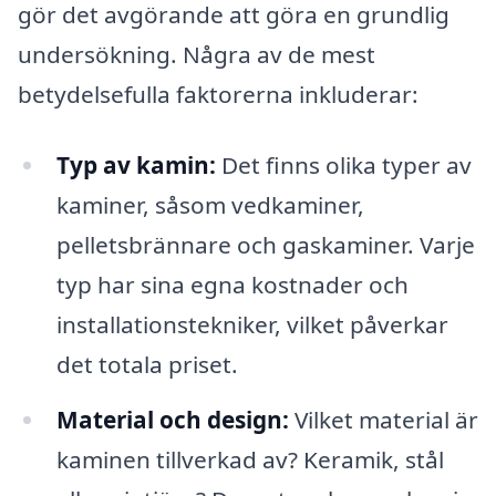
gör det avgörande att göra en grundlig
undersökning. Några av de mest
betydelsefulla faktorerna inkluderar:
Typ av kamin:
Det finns olika typer av
kaminer, såsom vedkaminer,
pelletsbrännare och gaskaminer. Varje
typ har sina egna kostnader och
installationstekniker, vilket påverkar
det totala priset.
Material och design:
Vilket material är
kaminen tillverkad av? Keramik, stål