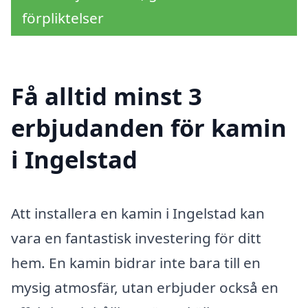
förpliktelser
Få alltid minst 3
erbjudanden för kamin
i Ingelstad
Att installera en kamin i Ingelstad kan
vara en fantastisk investering för ditt
hem. En kamin bidrar inte bara till en
mysig atmosfär, utan erbjuder också en