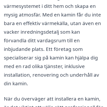
värmesystemet i ditt hem och skapa en
mysig atmosfär. Med en kamin får du inte
bara en effektiv värmekälla, utan även en
vacker inredningsdetalj som kan
förvandla ditt vardagsrum till en
inbjudande plats. Ett företag som
specialiserar sig på kamin kan hjälpa dig
med en rad olika tjänster, inklusive
installation, renovering och underhåll av
din kamin.
När du överväger att installera en kamin,