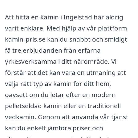
Att hitta en kamin i Ingelstad har aldrig
varit enklare. Med hjälp av vår plattform
kamin-pris.se kan du snabbt och smidigt
få tre erbjudanden från erfarna
yrkesverksamma i ditt närområde. Vi
förstår att det kan vara en utmaning att
välja rätt typ av kamin för ditt hem,
oavsett om du letar efter en modern
pelletseldad kamin eller en traditionell
vedkamin. Genom att använda vår tjänst
kan du enkelt jämföra priser och