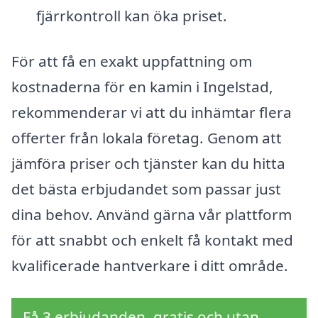
fjärrkontroll kan öka priset.
För att få en exakt uppfattning om
kostnaderna för en kamin i Ingelstad,
rekommenderar vi att du inhämtar flera
offerter från lokala företag. Genom att
jämföra priser och tjänster kan du hitta
det bästa erbjudandet som passar just
dina behov. Använd gärna vår plattform
för att snabbt och enkelt få kontakt med
kvalificerade hantverkare i ditt område.
Få 3 erbjudanden, gratis och utan