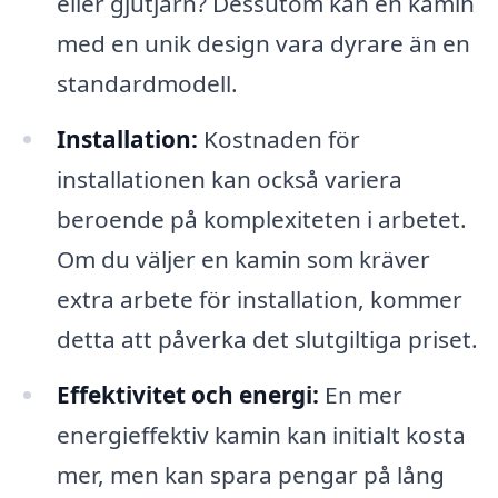
eller gjutjärn? Dessutom kan en kamin
med en unik design vara dyrare än en
standardmodell.
Installation:
Kostnaden för
installationen kan också variera
beroende på komplexiteten i arbetet.
Om du väljer en kamin som kräver
extra arbete för installation, kommer
detta att påverka det slutgiltiga priset.
Effektivitet och energi:
En mer
energieffektiv kamin kan initialt kosta
mer, men kan spara pengar på lång