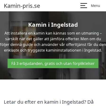
Kamin-pris.se
Menu
Kamin i Ingelstad
Att installera en kamin kan kännas som en utmaning –
särskilt när det gäller att jämföra offerter. Men om du
följer denna guide och använder vår offerttjänst får du den
enklaste och tryggaste kamininstallationen i Ingelstad.
Få 3 erbjudanden, gratis och utan förpliktelser
Letar du efter en kamin i Ingelstad? Då