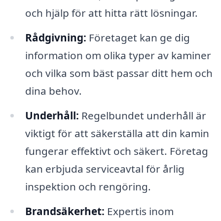
och hjälp för att hitta rätt lösningar.
Rådgivning:
Företaget kan ge dig
information om olika typer av kaminer
och vilka som bäst passar ditt hem och
dina behov.
Underhåll:
Regelbundet underhåll är
viktigt för att säkerställa att din kamin
fungerar effektivt och säkert. Företag
kan erbjuda serviceavtal för årlig
inspektion och rengöring.
Brandsäkerhet:
Expertis inom