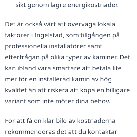
sikt genom lägre energikostnader.
Det är också värt att överväga lokala
faktorer i Ingelstad, som tillgången på
professionella installatörer samt
efterfrågan på olika typer av kaminer. Det
kan ibland vara smartare att betala lite
mer för en installerad kamin av hög
kvalitet än att riskera att köpa en billigare
variant som inte möter dina behov.
För att få en klar bild av kostnaderna
rekommenderas det att du kontaktar