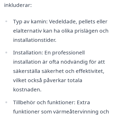
inkluderar:
Typ av kamin: Vedeldade, pellets eller
elalternativ kan ha olika prislägen och
installationstider.
Installation: En professionell
installation är ofta nödvändig för att
säkerställa säkerhet och effektivitet,
vilket också påverkar totala
kostnaden.
Tillbehör och funktioner: Extra
funktioner som värmeåtervinning och