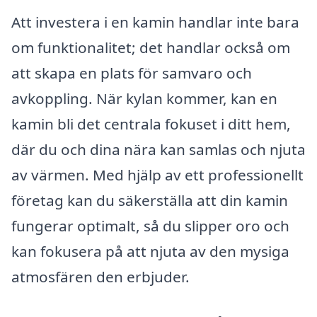
Att investera i en kamin handlar inte bara
om funktionalitet; det handlar också om
att skapa en plats för samvaro och
avkoppling. När kylan kommer, kan en
kamin bli det centrala fokuset i ditt hem,
där du och dina nära kan samlas och njuta
av värmen. Med hjälp av ett professionellt
företag kan du säkerställa att din kamin
fungerar optimalt, så du slipper oro och
kan fokusera på att njuta av den mysiga
atmosfären den erbjuder.