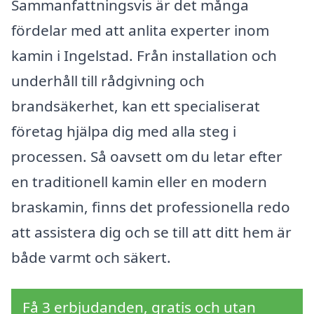
Sammanfattningsvis är det många
fördelar med att anlita experter inom
kamin i Ingelstad. Från installation och
underhåll till rådgivning och
brandsäkerhet, kan ett specialiserat
företag hjälpa dig med alla steg i
processen. Så oavsett om du letar efter
en traditionell kamin eller en modern
braskamin, finns det professionella redo
att assistera dig och se till att ditt hem är
både varmt och säkert.
Få 3 erbjudanden, gratis och utan