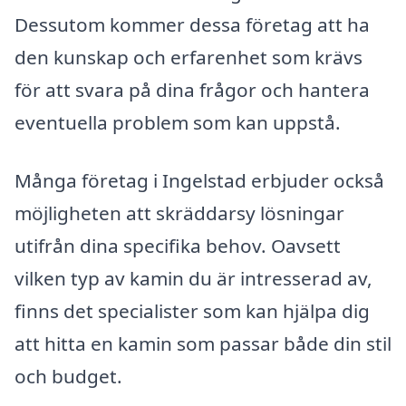
Dessutom kommer dessa företag att ha
den kunskap och erfarenhet som krävs
för att svara på dina frågor och hantera
eventuella problem som kan uppstå.
Många företag i Ingelstad erbjuder också
möjligheten att skräddarsy lösningar
utifrån dina specifika behov. Oavsett
vilken typ av kamin du är intresserad av,
finns det specialister som kan hjälpa dig
att hitta en kamin som passar både din stil
och budget.