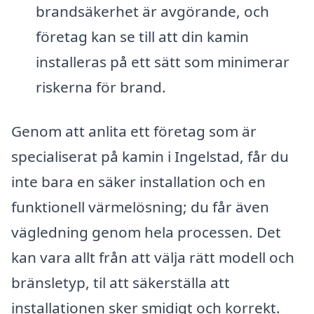
brandsäkerhet är avgörande, och
företag kan se till att din kamin
installeras på ett sätt som minimerar
riskerna för brand.
Genom att anlita ett företag som är
specialiserat på kamin i Ingelstad, får du
inte bara en säker installation och en
funktionell värmelösning; du får även
vägledning genom hela processen. Det
kan vara allt från att välja rätt modell och
bränsletyp, til att säkerställa att
installationen sker smidigt och korrekt.