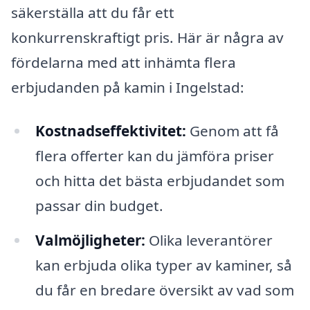
säkerställa att du får ett
konkurrenskraftigt pris. Här är några av
fördelarna med att inhämta flera
erbjudanden på kamin i Ingelstad:
Kostnadseffektivitet:
Genom att få
flera offerter kan du jämföra priser
och hitta det bästa erbjudandet som
passar din budget.
Valmöjligheter:
Olika leverantörer
kan erbjuda olika typer av kaminer, så
du får en bredare översikt av vad som