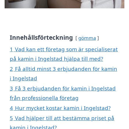
Innehållsförteckning
gömma
1
Vad kan ett företag som är specialiserat
på kamin i Ingelstad hjälpa till med?
2
Få alltid minst 3 erbjudanden för kamin
i Ingelstad
3
Få 3 erbjudanden för kamin i Ingelstad
från professionella företag
4
Hur mycket kostar kamin i Ingelstad?
5
Vad hjälper till att bestämma priset på
kamin i Ingelstad?