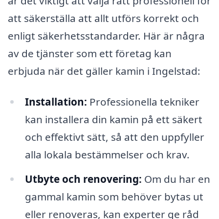
är det viktigt att välja rätt professionell för
att säkerställa att allt utförs korrekt och
enligt säkerhetsstandarder. Här är några
av de tjänster som ett företag kan
erbjuda när det gäller kamin i Ingelstad:
Installation:
Professionella tekniker
kan installera din kamin på ett säkert
och effektivt sätt, så att den uppfyller
alla lokala bestämmelser och krav.
Utbyte och renovering:
Om du har en
gammal kamin som behöver bytas ut
eller renoveras, kan experter ge råd