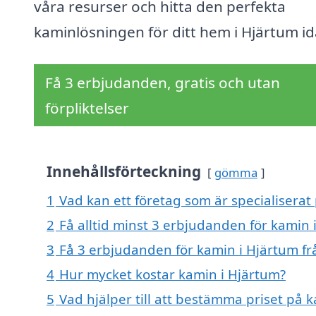
våra resurser och hitta den perfekta
kaminlösningen för ditt hem i Hjärtum id
Få 3 erbjudanden, gratis och utan
förpliktelser
Innehållsförteckning
gömma
1
Vad kan ett företag som är specialiserat
2
Få alltid minst 3 erbjudanden för kamin 
3
Få 3 erbjudanden för kamin i Hjärtum fr
4
Hur mycket kostar kamin i Hjärtum?
5
Vad hjälper till att bestämma priset på 