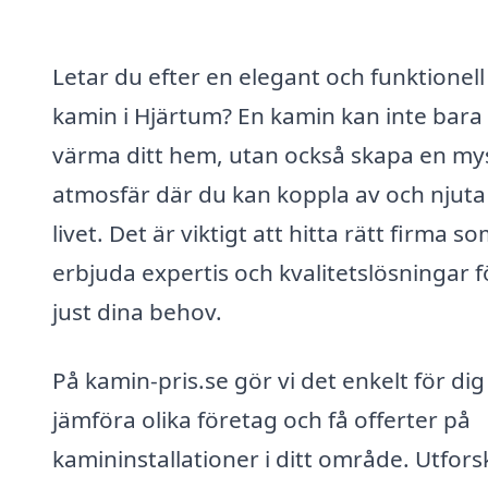
Letar du efter en elegant och funktionell
kamin i Hjärtum? En kamin kan inte bara
värma ditt hem, utan också skapa en my
atmosfär där du kan koppla av och njuta
livet. Det är viktigt att hitta rätt firma s
erbjuda expertis och kvalitetslösningar f
just dina behov.
På kamin-pris.se gör vi det enkelt för dig
jämföra olika företag och få offerter på
kamininstallationer i ditt område. Utfors