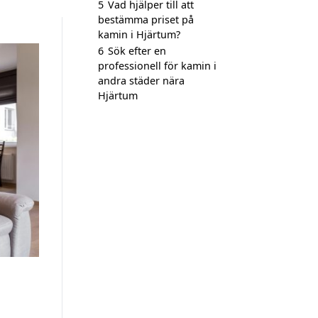
5
Vad hjälper till att
bestämma priset på
kamin i Hjärtum?
6
Sök efter en
professionell för kamin i
andra städer nära
Hjärtum