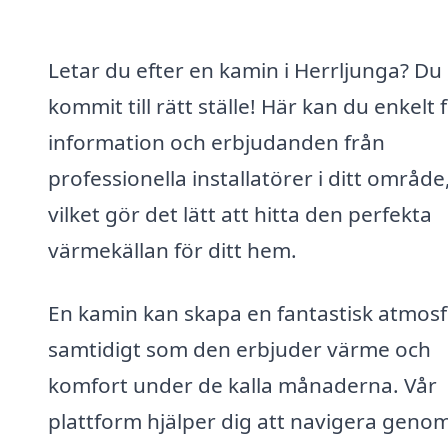
Letar du efter en kamin i Herrljunga? Du
kommit till rätt ställe! Här kan du enkelt 
information och erbjudanden från
professionella installatörer i ditt område
vilket gör det lätt att hitta den perfekta
värmekällan för ditt hem.
En kamin kan skapa en fantastisk atmosf
samtidigt som den erbjuder värme och
komfort under de kalla månaderna. Vår
plattform hjälper dig att navigera geno