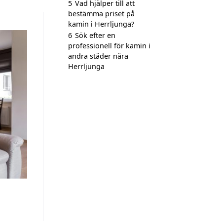
5
Vad hjälper till att
bestämma priset på
kamin i Herrljunga?
6
Sök efter en
professionell för kamin i
andra städer nära
Herrljunga