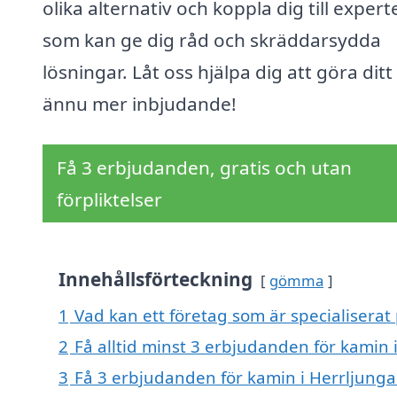
olika alternativ och koppla dig till expert
som kan ge dig råd och skräddarsydda
lösningar. Låt oss hjälpa dig att göra dit
ännu mer inbjudande!
Få 3 erbjudanden, gratis och utan
förpliktelser
Innehållsförteckning
gömma
1
Vad kan ett företag som är specialiserat 
2
Få alltid minst 3 erbjudanden för kamin 
3
Få 3 erbjudanden för kamin i Herrljunga 