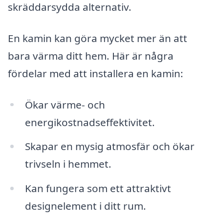
skräddarsydda alternativ.
En kamin kan göra mycket mer än att
bara värma ditt hem. Här är några
fördelar med att installera en kamin:
Ökar värme- och
energikostnadseffektivitet.
Skapar en mysig atmosfär och ökar
trivseln i hemmet.
Kan fungera som ett attraktivt
designelement i ditt rum.