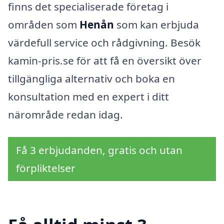
finns det specialiserade företag i
områden som
Henån
som kan erbjuda
värdefull service och rådgivning. Besök
kamin-pris.se för att få en översikt över
tillgängliga alternativ och boka en
konsultation med en expert i ditt
närområde redan idag.
Få 3 erbjudanden, gratis och utan
förpliktelser