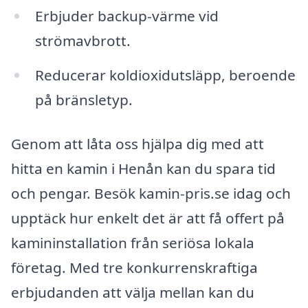
Erbjuder backup-värme vid
strömavbrott.
Reducerar koldioxidutsläpp, beroende
på bränsletyp.
Genom att låta oss hjälpa dig med att
hitta en kamin i Henån kan du spara tid
och pengar. Besök kamin-pris.se idag och
upptäck hur enkelt det är att få offert på
kamininstallation från seriösa lokala
företag. Med tre konkurrenskraftiga
erbjudanden att välja mellan kan du