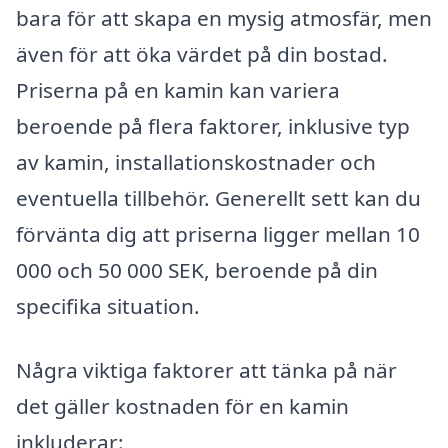
bara för att skapa en mysig atmosfär, men
även för att öka värdet på din bostad.
Priserna på en kamin kan variera
beroende på flera faktorer, inklusive typ
av kamin, installationskostnader och
eventuella tillbehör. Generellt sett kan du
förvänta dig att priserna ligger mellan 10
000 och 50 000 SEK, beroende på din
specifika situation.
Några viktiga faktorer att tänka på när
det gäller kostnaden för en kamin
inkluderar: