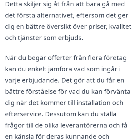
Detta skiljer sig åt från att bara gå med
det första alternativet, eftersom det ger
dig en bättre översikt över priser, kvalitet
och tjänster som erbjuds.
När du begär offerter från flera företag
kan du enkelt jämföra vad som ingår i
varje erbjudande. Det gör att du får en
bättre förståelse för vad du kan förvänta
dig när det kommer till installation och
efterservice. Dessutom kan du ställa
frågor till de olika leverantörerna och få
en känsla för deras kunnande och