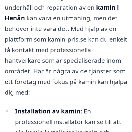
underhåll och reparation av en
kamin i
Henån
kan vara en utmaning, men det
behöver inte vara det. Med hjälp av en
plattform som kamin-pris.se kan du enkelt
få kontakt med professionella
hantverkare som är specialiserade inom
området. Här är några av de tjänster som
ett företag med fokus på kamin kan hjälpa
dig med:
Installation av kamin:
En
professionell installatör kan se till att