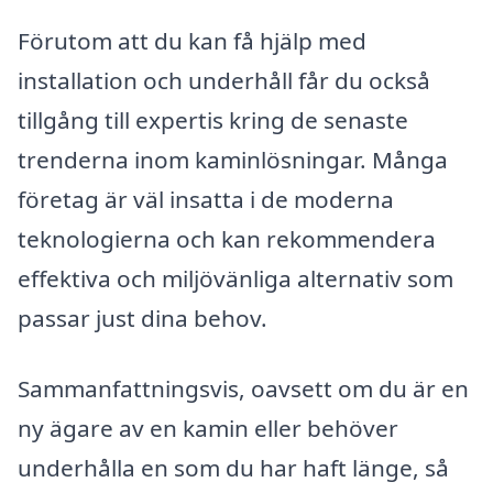
Förutom att du kan få hjälp med
installation och underhåll får du också
tillgång till expertis kring de senaste
trenderna inom kaminlösningar. Många
företag är väl insatta i de moderna
teknologierna och kan rekommendera
effektiva och miljövänliga alternativ som
passar just dina behov.
Sammanfattningsvis, oavsett om du är en
ny ägare av en kamin eller behöver
underhålla en som du har haft länge, så