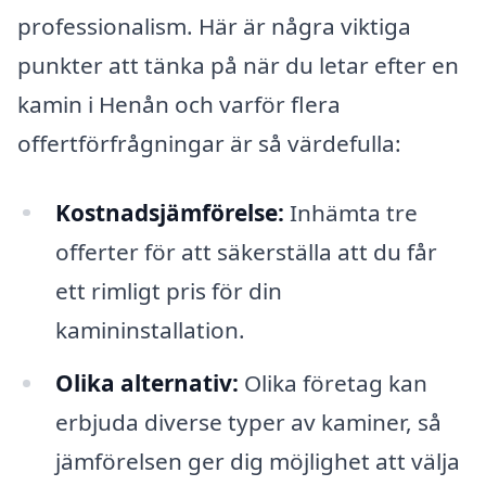
professionalism. Här är några viktiga
punkter att tänka på när du letar efter en
kamin i Henån och varför flera
offertförfrågningar är så värdefulla:
Kostnadsjämförelse:
Inhämta tre
offerter för att säkerställa att du får
ett rimligt pris för din
kamininstallation.
Olika alternativ:
Olika företag kan
erbjuda diverse typer av kaminer, så
jämförelsen ger dig möjlighet att välja