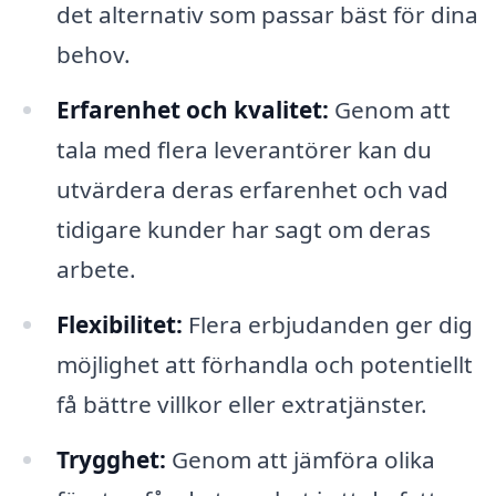
det alternativ som passar bäst för dina
behov.
Erfarenhet och kvalitet:
Genom att
tala med flera leverantörer kan du
utvärdera deras erfarenhet och vad
tidigare kunder har sagt om deras
arbete.
Flexibilitet:
Flera erbjudanden ger dig
möjlighet att förhandla och potentiellt
få bättre villkor eller extratjänster.
Trygghet:
Genom att jämföra olika