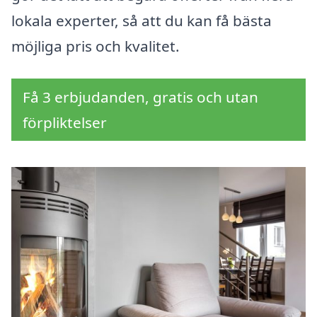
lokala experter, så att du kan få bästa
möjliga pris och kvalitet.
Få 3 erbjudanden, gratis och utan
förpliktelser