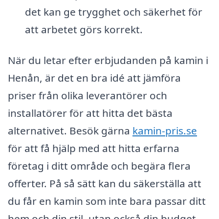
det kan ge trygghet och säkerhet för
att arbetet görs korrekt.
När du letar efter erbjudanden på kamin i
Henån, är det en bra idé att jämföra
priser från olika leverantörer och
installatörer för att hitta det bästa
alternativet. Besök gärna
kamin-pris.se
för att få hjälp med att hitta erfarna
företag i ditt område och begära flera
offerter. På så sätt kan du säkerställa att
du får en kamin som inte bara passar ditt
hem och din stil, utan också din budget.