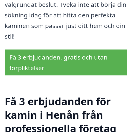
välgrundat beslut. Tveka inte att börja din
sökning idag för att hitta den perfekta
kaminen som passar just ditt hem och din
stil!
Få 3 erbjudanden, gratis och utan
förpliktelser
Få 3 erbjudanden för
kamin i Henån från
professionella företag