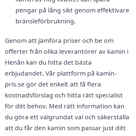
pengar på lång sikt genom effektivare
bränsleförbrukning.
Genom att jämföra priser och be om
offerter från olika leverantörer av kamin i
Henån kan du hitta det bästa
erbjudandet. Vår plattform på kamin-
pris.se gör det enkelt att få flera
kostnadsförslag och hitta rätt specialist
för ditt behov. Med rätt information kan
du göra ett välgrundat val och säkerställa
att du får den kamin som passar just ditt