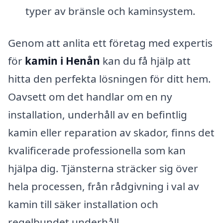
typer av bränsle och kaminsystem.
Genom att anlita ett företag med expertis
för
kamin i Henån
kan du få hjälp att
hitta den perfekta lösningen för ditt hem.
Oavsett om det handlar om en ny
installation, underhåll av en befintlig
kamin eller reparation av skador, finns det
kvalificerade professionella som kan
hjälpa dig. Tjänsterna sträcker sig över
hela processen, från rådgivning i val av
kamin till säker installation och
regelbundet underhåll.