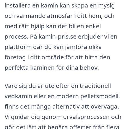
installera en kamin kan skapa en mysig
och värmande atmosfär i ditt hem, och
med rätt hjälp kan det bli en enkel
process. På kamin-pris.se erbjuder vi en
plattform där du kan jämföra olika
företag i ditt område för att hitta den
perfekta kaminen för dina behov.
Vare sig du är ute efter en traditionell
vedkamin eller en modern pelletsmodell,
finns det många alternativ att överväga.
Vi guidar dig genom urvalsprocessen och
gör det lätt att begära offerter från flera