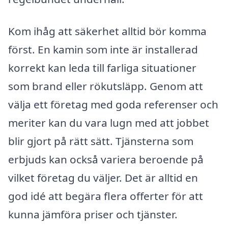
Kom ihåg att säkerhet alltid bör komma
först. En kamin som inte är installerad
korrekt kan leda till farliga situationer
som brand eller rökutsläpp. Genom att
välja ett företag med goda referenser och
meriter kan du vara lugn med att jobbet
blir gjort på rätt sätt. Tjänsterna som
erbjuds kan också variera beroende på
vilket företag du väljer. Det är alltid en
god idé att begära flera offerter för att
kunna jämföra priser och tjänster.