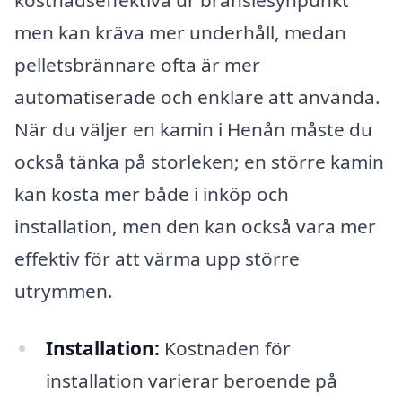
kostnadseffektiva ur bränslesynpunkt
men kan kräva mer underhåll, medan
pelletsbrännare ofta är mer
automatiserade och enklare att använda.
När du väljer en kamin i Henån måste du
också tänka på storleken; en större kamin
kan kosta mer både i inköp och
installation, men den kan också vara mer
effektiv för att värma upp större
utrymmen.
Installation:
Kostnaden för
installation varierar beroende på