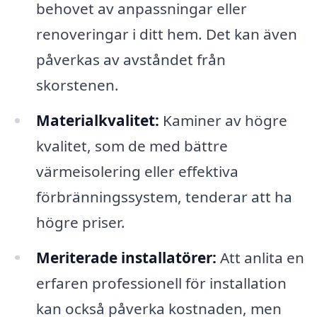
behovet av anpassningar eller
renoveringar i ditt hem. Det kan även
påverkas av avståndet från
skorstenen.
Materialkvalitet:
Kaminer av högre
kvalitet, som de med bättre
värmeisolering eller effektiva
förbränningssystem, tenderar att ha
högre priser.
Meriterade installatörer:
Att anlita en
erfaren professionell för installation
kan också påverka kostnaden, men