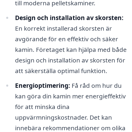
till moderna pelletskaminer.
Design och installation av skorsten:
En korrekt installerad skorsten är
avgörande för en effektiv och säker
kamin. Företaget kan hjälpa med både
design och installation av skorsten för
att säkerställa optimal funktion.
Energioptimering:
Få råd om hur du
kan göra din kamin mer energieffektiv
för att minska dina
uppvärmningskostnader. Det kan
innebära rekommendationer om olika