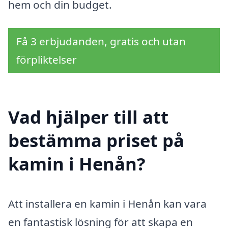
hem och din budget.
Få 3 erbjudanden, gratis och utan
förpliktelser
Vad hjälper till att
bestämma priset på
kamin i Henån?
Att installera en kamin i Henån kan vara
en fantastisk lösning för att skapa en