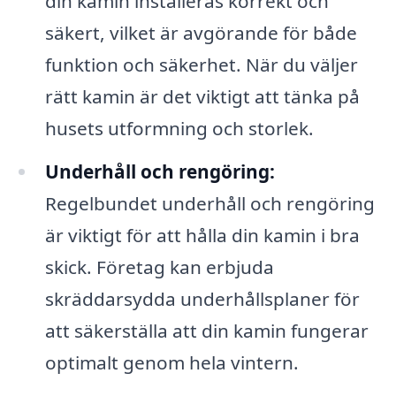
din kamin installeras korrekt och
säkert, vilket är avgörande för både
funktion och säkerhet. När du väljer
rätt kamin är det viktigt att tänka på
husets utformning och storlek.
Underhåll och rengöring:
Regelbundet underhåll och rengöring
är viktigt för att hålla din kamin i bra
skick. Företag kan erbjuda
skräddarsydda underhållsplaner för
att säkerställa att din kamin fungerar
optimalt genom hela vintern.