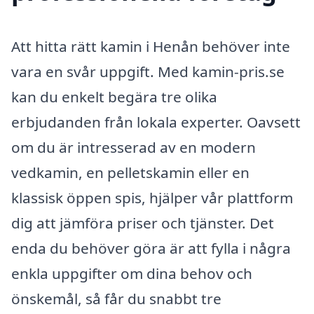
Att hitta rätt kamin i Henån behöver inte
vara en svår uppgift. Med kamin-pris.se
kan du enkelt begära tre olika
erbjudanden från lokala experter. Oavsett
om du är intresserad av en modern
vedkamin, en pelletskamin eller en
klassisk öppen spis, hjälper vår plattform
dig att jämföra priser och tjänster. Det
enda du behöver göra är att fylla i några
enkla uppgifter om dina behov och
önskemål, så får du snabbt tre