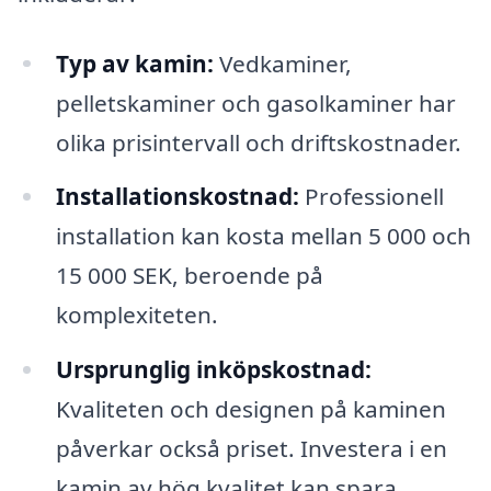
Typ av kamin:
Vedkaminer,
pelletskaminer och gasolkaminer har
olika prisintervall och driftskostnader.
Installationskostnad:
Professionell
installation kan kosta mellan 5 000 och
15 000 SEK, beroende på
komplexiteten.
Ursprunglig inköpskostnad:
Kvaliteten och designen på kaminen
påverkar också priset. Investera i en
kamin av hög kvalitet kan spara