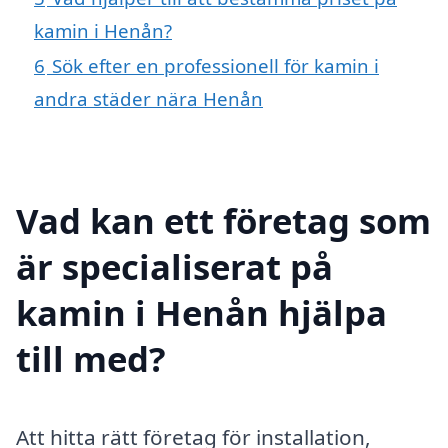
kamin i Henån?
6
Sök efter en professionell för kamin i
andra städer nära Henån
Vad kan ett företag som
är specialiserat på
kamin i Henån hjälpa
till med?
Att hitta rätt företag för installation,