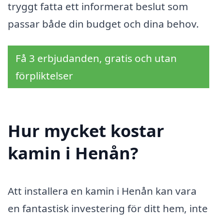
tryggt fatta ett informerat beslut som
passar både din budget och dina behov.
Få 3 erbjudanden, gratis och utan
förpliktelser
Hur mycket kostar
kamin i Henån?
Att installera en kamin i Henån kan vara
en fantastisk investering för ditt hem, inte