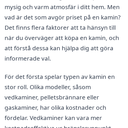
mysig och varm atmosfär i ditt hem. Men
vad är det som avgör priset på en kamin?
Det finns flera faktorer att ta hänsyn till
när du överväger att köpa en kamin, och
att förstå dessa kan hjälpa dig att göra
informerade val.
För det första spelar typen av kamin en
stor roll. Olika modeller, såsom
vedkaminer, pelletsbrännare eller
gaskaminer, har olika kostnader och
fördelar. Vedkaminer kan vara mer