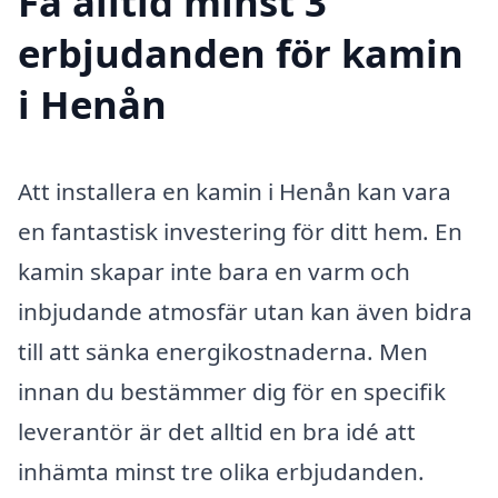
Få alltid minst 3
erbjudanden för kamin
i Henån
Att installera en kamin i Henån kan vara
en fantastisk investering för ditt hem. En
kamin skapar inte bara en varm och
inbjudande atmosfär utan kan även bidra
till att sänka energikostnaderna. Men
innan du bestämmer dig för en specifik
leverantör är det alltid en bra idé att
inhämta minst tre olika erbjudanden.