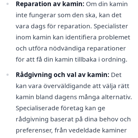
Reparation av kamin:
Om din kamin
inte fungerar som den ska, kan det
vara dags för reparation. Specialister
inom kamin kan identifiera problemet
och utföra nödvändiga reparationer
för att få din kamin tillbaka i ordning.
Rådgivning och val av kamin:
Det
kan vara överväldigande att välja rätt
kamin bland dagens många alternativ.
Specialiserade företag kan ge
rådgivning baserat på dina behov och
preferenser, från vedeldade kaminer