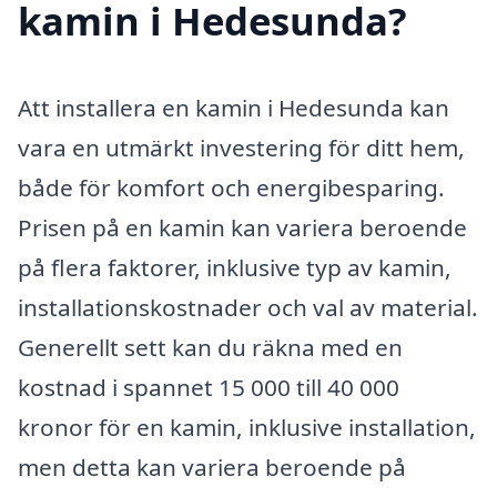
kamin i Hedesunda?
Att installera en kamin i Hedesunda kan
vara en utmärkt investering för ditt hem,
både för komfort och energibesparing.
Prisen på en kamin kan variera beroende
på flera faktorer, inklusive typ av kamin,
installationskostnader och val av material.
Generellt sett kan du räkna med en
kostnad i spannet 15 000 till 40 000
kronor för en kamin, inklusive installation,
men detta kan variera beroende på