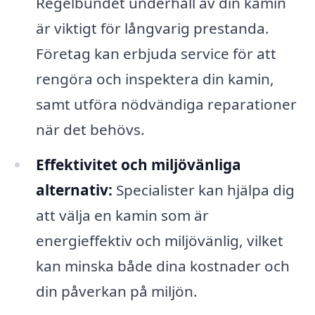
Regelbundet underhåll av din kamin
är viktigt för långvarig prestanda.
Företag kan erbjuda service för att
rengöra och inspektera din kamin,
samt utföra nödvändiga reparationer
när det behövs.
Effektivitet och miljövänliga
alternativ:
Specialister kan hjälpa dig
att välja en kamin som är
energieffektiv och miljövänlig, vilket
kan minska både dina kostnader och
din påverkan på miljön.