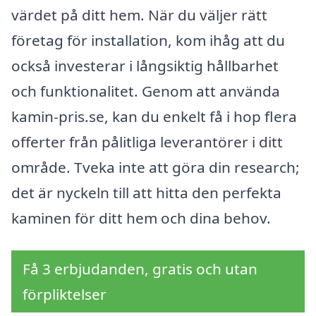
värdet på ditt hem. När du väljer rätt
företag för installation, kom ihåg att du
också investerar i långsiktig hållbarhet
och funktionalitet. Genom att använda
kamin-pris.se, kan du enkelt få i hop flera
offerter från pålitliga leverantörer i ditt
område. Tveka inte att göra din research;
det är nyckeln till att hitta den perfekta
kaminen för ditt hem och dina behov.
Få 3 erbjudanden, gratis och utan
förpliktelser