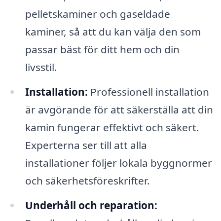
pelletskaminer och gaseldade
kaminer, så att du kan välja den som
passar bäst för ditt hem och din
livsstil.
Installation:
Professionell installation
är avgörande för att säkerställa att din
kamin fungerar effektivt och säkert.
Experterna ser till att alla
installationer följer lokala byggnormer
och säkerhetsföreskrifter.
Underhåll och reparation: