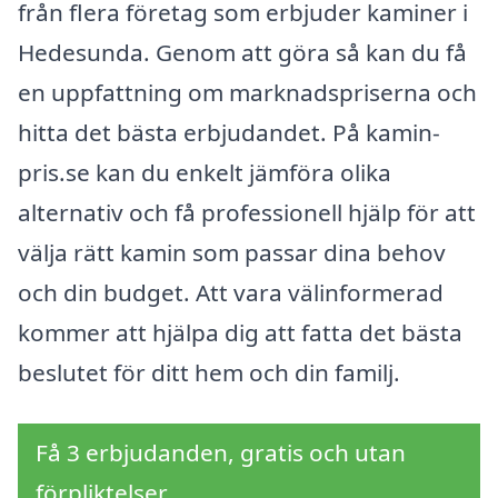
från flera företag som erbjuder kaminer i
Hedesunda. Genom att göra så kan du få
en uppfattning om marknadspriserna och
hitta det bästa erbjudandet. På kamin-
pris.se kan du enkelt jämföra olika
alternativ och få professionell hjälp för att
välja rätt kamin som passar dina behov
och din budget. Att vara välinformerad
kommer att hjälpa dig att fatta det bästa
beslutet för ditt hem och din familj.
Få 3 erbjudanden, gratis och utan
förpliktelser