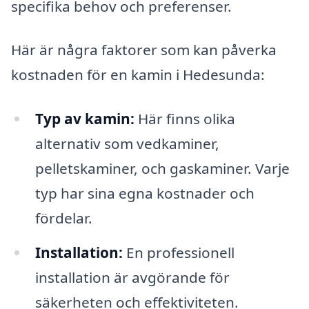
specifika behov och preferenser.
Här är några faktorer som kan påverka
kostnaden för en kamin i Hedesunda:
Typ av kamin:
Här finns olika
alternativ som vedkaminer,
pelletskaminer, och gaskaminer. Varje
typ har sina egna kostnader och
fördelar.
Installation:
En professionell
installation är avgörande för
säkerheten och effektiviteten.