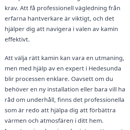
krav. Att få professionell vägledning från
erfarna hantverkare är viktigt, och det
hjälper dig att navigera i valen av kamin
effektivt.
Att välja rätt kamin kan vara en utmaning,
men med hjälp av en expert i Hedesunda
blir processen enklare. Oavsett om du
behöver en ny installation eller bara vill ha
råd om underhåll, finns det professionella
som är redo att hjälpa dig att förbättra
värmen och atmosfären i ditt hem.