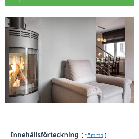
Innehållsförteckning
gömma