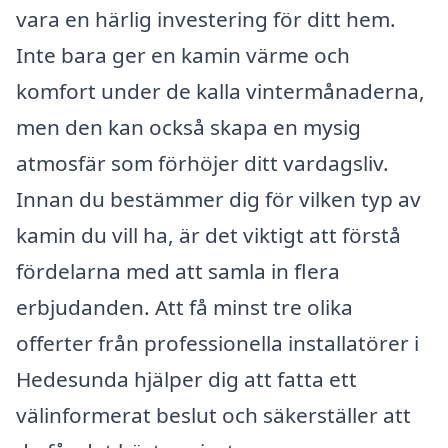
vara en härlig investering för ditt hem.
Inte bara ger en kamin värme och
komfort under de kalla vintermånaderna,
men den kan också skapa en mysig
atmosfär som förhöjer ditt vardagsliv.
Innan du bestämmer dig för vilken typ av
kamin du vill ha, är det viktigt att förstå
fördelarna med att samla in flera
erbjudanden. Att få minst tre olika
offerter från professionella installatörer i
Hedesunda hjälper dig att fatta ett
välinformerat beslut och säkerställer att