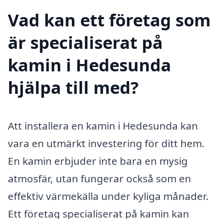
Vad kan ett företag som
är specialiserat på
kamin i Hedesunda
hjälpa till med?
Att installera en kamin i Hedesunda kan
vara en utmärkt investering för ditt hem.
En kamin erbjuder inte bara en mysig
atmosfär, utan fungerar också som en
effektiv värmekälla under kyliga månader.
Ett företag specialiserat på kamin kan