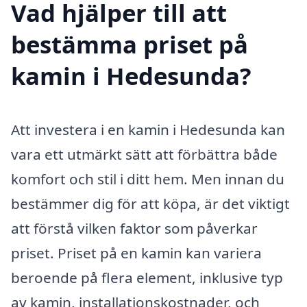
Vad hjälper till att
bestämma priset på
kamin i Hedesunda?
Att investera i en kamin i Hedesunda kan
vara ett utmärkt sätt att förbättra både
komfort och stil i ditt hem. Men innan du
bestämmer dig för att köpa, är det viktigt
att förstå vilken faktor som påverkar
priset. Priset på en kamin kan variera
beroende på flera element, inklusive typ
av kamin, installationskostnader, och