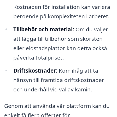
Kostnaden för installation kan variera
beroende på komplexiteten i arbetet.
Tillbehör och material:
Om du väljer
att lägga till tillbehör som skorsten
eller eldstadsplattor kan detta också
påverka totalpriset.
Driftskostnader:
Kom ihåg att ta
hänsyn till framtida driftskostnader
och underhåll vid val av kamin.
Genom att använda vår plattform kan du
enkelt få flera offerter för