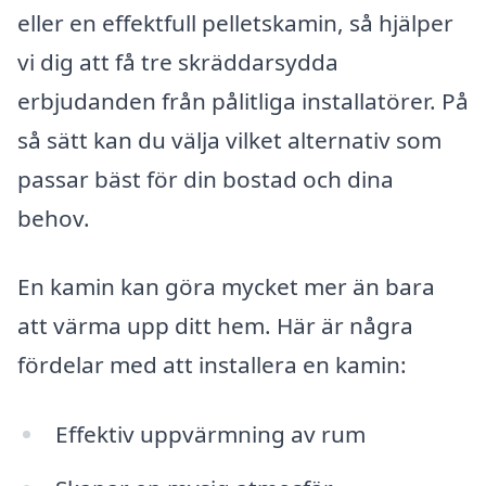
eller en effektfull pelletskamin, så hjälper
vi dig att få tre skräddarsydda
erbjudanden från pålitliga installatörer. På
så sätt kan du välja vilket alternativ som
passar bäst för din bostad och dina
behov.
En kamin kan göra mycket mer än bara
att värma upp ditt hem. Här är några
fördelar med att installera en kamin:
Effektiv uppvärmning av rum