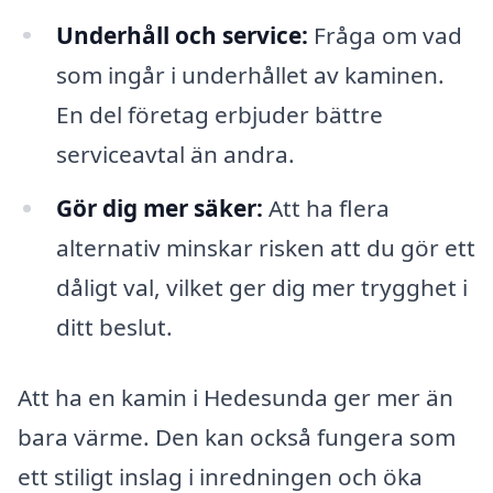
Underhåll och service:
Fråga om vad
som ingår i underhållet av kaminen.
En del företag erbjuder bättre
serviceavtal än andra.
Gör dig mer säker:
Att ha flera
alternativ minskar risken att du gör ett
dåligt val, vilket ger dig mer trygghet i
ditt beslut.
Att ha en kamin i Hedesunda ger mer än
bara värme. Den kan också fungera som
ett stiligt inslag i inredningen och öka