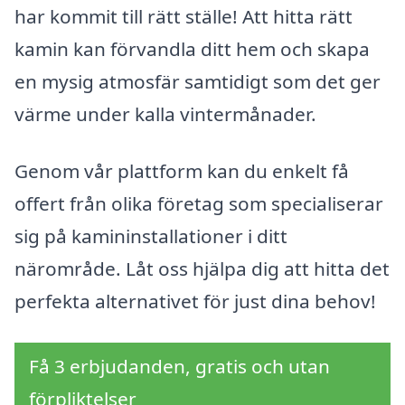
har kommit till rätt ställe! Att hitta rätt
kamin kan förvandla ditt hem och skapa
en mysig atmosfär samtidigt som det ger
värme under kalla vintermånader.
Genom vår plattform kan du enkelt få
offert från olika företag som specialiserar
sig på kamininstallationer i ditt
närområde. Låt oss hjälpa dig att hitta det
perfekta alternativet för just dina behov!
Få 3 erbjudanden, gratis och utan
förpliktelser