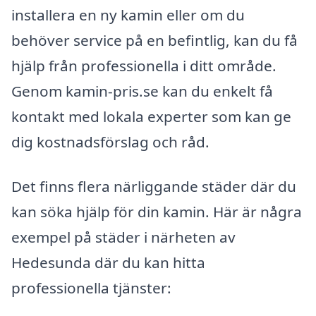
installera en ny kamin eller om du
behöver service på en befintlig, kan du få
hjälp från professionella i ditt område.
Genom kamin-pris.se kan du enkelt få
kontakt med lokala experter som kan ge
dig kostnadsförslag och råd.
Det finns flera närliggande städer där du
kan söka hjälp för din kamin. Här är några
exempel på städer i närheten av
Hedesunda där du kan hitta
professionella tjänster: