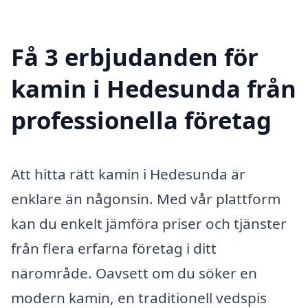
Få 3 erbjudanden för
kamin i Hedesunda från
professionella företag
Att hitta rätt kamin i Hedesunda är
enklare än någonsin. Med vår plattform
kan du enkelt jämföra priser och tjänster
från flera erfarna företag i ditt
närområde. Oavsett om du söker en
modern kamin, en traditionell vedspis