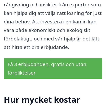
rådgivning och insikter från experter som
kan hjälpa dig att välja rätt lösning för just
dina behov. Att investera i en kamin kan
vara både ekonomiskt och ekologiskt
fördelaktigt, och med vår hjälp är det lätt
att hitta ett bra erbjudande.
Få 3 erbjudanden, gratis och utan
förpliktelser
Hur mycket kostar