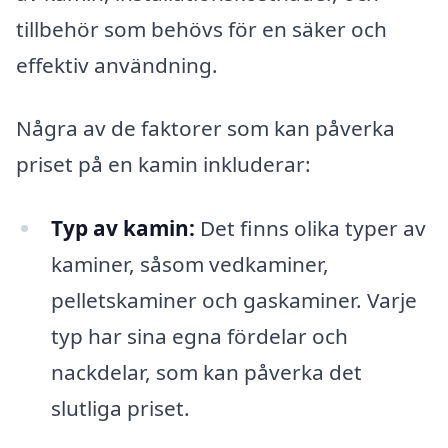
tillbehör som behövs för en säker och
effektiv användning.
Några av de faktorer som kan påverka
priset på en kamin inkluderar:
Typ av kamin:
Det finns olika typer av
kaminer, såsom vedkaminer,
pelletskaminer och gaskaminer. Varje
typ har sina egna fördelar och
nackdelar, som kan påverka det
slutliga priset.