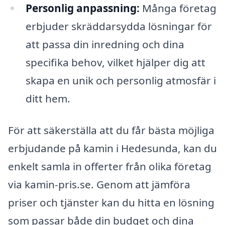
Personlig anpassning:
Många företag
erbjuder skräddarsydda lösningar för
att passa din inredning och dina
specifika behov, vilket hjälper dig att
skapa en unik och personlig atmosfär i
ditt hem.
För att säkerställa att du får bästa möjliga
erbjudande på kamin i Hedesunda, kan du
enkelt samla in offerter från olika företag
via kamin-pris.se. Genom att jämföra
priser och tjänster kan du hitta en lösning
som passar både din budget och dina