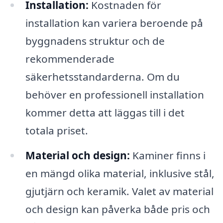
Installation:
Kostnaden för
installation kan variera beroende på
byggnadens struktur och de
rekommenderade
säkerhetsstandarderna. Om du
behöver en professionell installation
kommer detta att läggas till i det
totala priset.
Material och design:
Kaminer finns i
en mängd olika material, inklusive stål,
gjutjärn och keramik. Valet av material
och design kan påverka både pris och