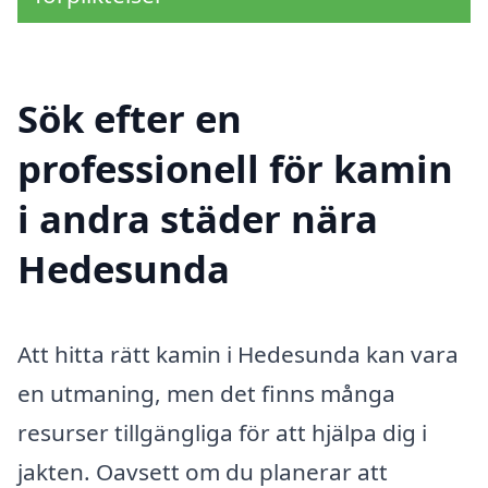
Sök efter en
professionell för kamin
i andra städer nära
Hedesunda
Att hitta rätt kamin i Hedesunda kan vara
en utmaning, men det finns många
resurser tillgängliga för att hjälpa dig i
jakten. Oavsett om du planerar att