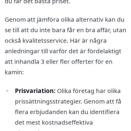
du får det bästa priset.
Genom att jämföra olika alternativ kan du
se till att du inte bara får en bra affär, utan
också kvalitetsservice. Här är några
anledningar till varför det är fördelaktigt
att inhandla 3 eller fler offerter för en
kamin:
Prisvariation:
Olika företag har olika
prissättningsstrategier. Genom att få
flera erbjudanden kan du identifiera
det mest kostnadseffektiva