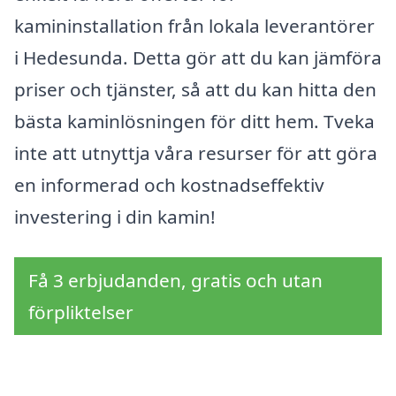
kamininstallation från lokala leverantörer
i Hedesunda. Detta gör att du kan jämföra
priser och tjänster, så att du kan hitta den
bästa kaminlösningen för ditt hem. Tveka
inte att utnyttja våra resurser för att göra
en informerad och kostnadseffektiv
investering i din kamin!
Få 3 erbjudanden, gratis och utan
förpliktelser