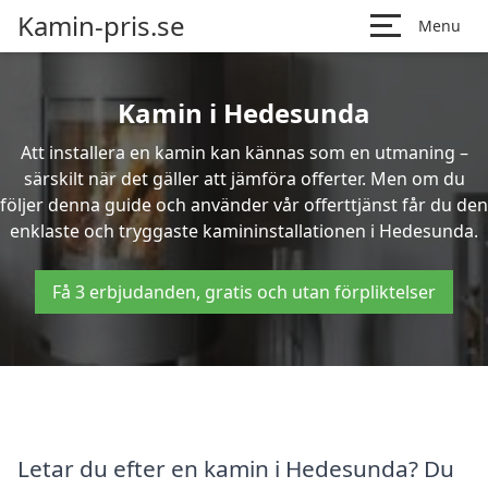
Kamin-pris.se
Menu
Kamin i Hedesunda
Att installera en kamin kan kännas som en utmaning –
särskilt när det gäller att jämföra offerter. Men om du
följer denna guide och använder vår offerttjänst får du den
enklaste och tryggaste kamininstallationen i Hedesunda.
Få 3 erbjudanden, gratis och utan förpliktelser
Letar du efter en kamin i Hedesunda? Du