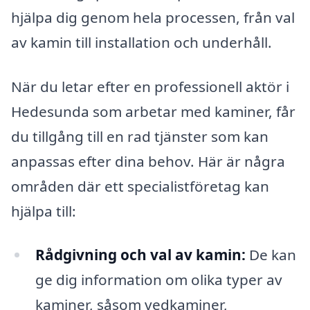
hjälpa dig genom hela processen, från val
av kamin till installation och underhåll.
När du letar efter en professionell aktör i
Hedesunda som arbetar med kaminer, får
du tillgång till en rad tjänster som kan
anpassas efter dina behov. Här är några
områden där ett specialistföretag kan
hjälpa till:
Rådgivning och val av kamin:
De kan
ge dig information om olika typer av
kaminer, såsom vedkaminer,