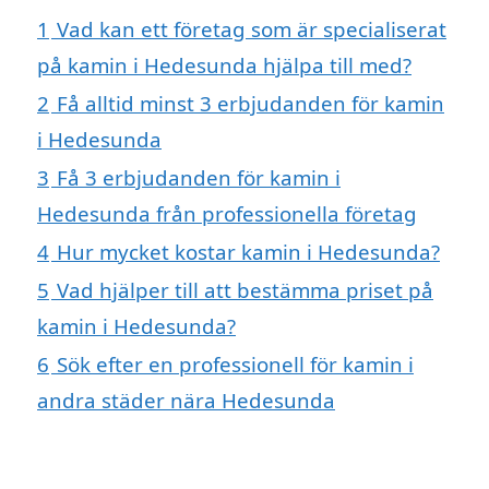
1
Vad kan ett företag som är specialiserat
på kamin i Hedesunda hjälpa till med?
2
Få alltid minst 3 erbjudanden för kamin
i Hedesunda
3
Få 3 erbjudanden för kamin i
Hedesunda från professionella företag
4
Hur mycket kostar kamin i Hedesunda?
5
Vad hjälper till att bestämma priset på
kamin i Hedesunda?
6
Sök efter en professionell för kamin i
andra städer nära Hedesunda