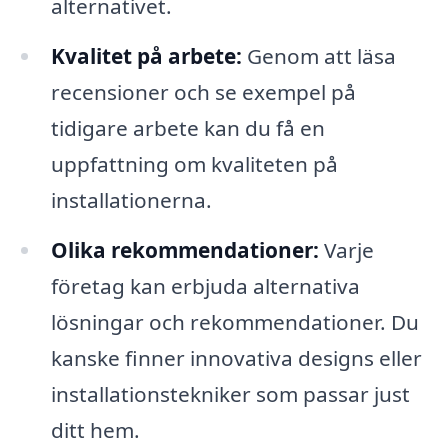
alternativet.
Kvalitet på arbete:
Genom att läsa
recensioner och se exempel på
tidigare arbete kan du få en
uppfattning om kvaliteten på
installationerna.
Olika rekommendationer:
Varje
företag kan erbjuda alternativa
lösningar och rekommendationer. Du
kanske finner innovativa designs eller
installationstekniker som passar just
ditt hem.