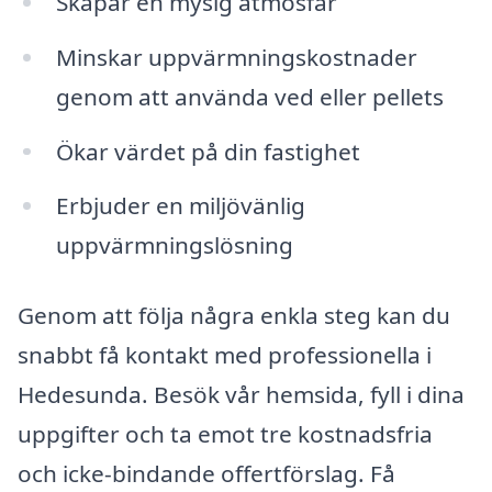
Skapar en mysig atmosfär
Minskar uppvärmningskostnader
genom att använda ved eller pellets
Ökar värdet på din fastighet
Erbjuder en miljövänlig
uppvärmningslösning
Genom att följa några enkla steg kan du
snabbt få kontakt med professionella i
Hedesunda. Besök vår hemsida, fyll i dina
uppgifter och ta emot tre kostnadsfria
och icke-bindande offertförslag. Få