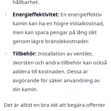
hållbarhet.
Energieffektivitet:
En energieffektiv
kamin kan ha en högre initialkostnad,
men kan spara pengar på lång sikt
genom lägre bränslekostnader.
Tillbehör:
Installation av ventiler,
skorsten och andra tillbehör kan också
addera till kostnaden. Dessa är
avgörande för säker användning av
din kamin.
Det är alltid en bra idé att begära offerter