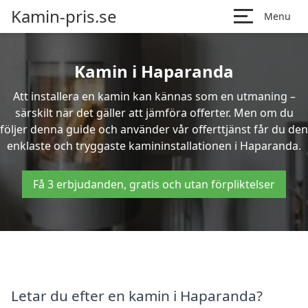
Kamin-pris.se
Menu
Kamin i Haparanda
Att installera en kamin kan kännas som en utmaning –
särskilt när det gäller att jämföra offerter. Men om du
följer denna guide och använder vår offerttjänst får du den
enklaste och tryggaste kamininstallationen i Haparanda.
Få 3 erbjudanden, gratis och utan förpliktelser
Letar du efter en kamin i Haparanda?