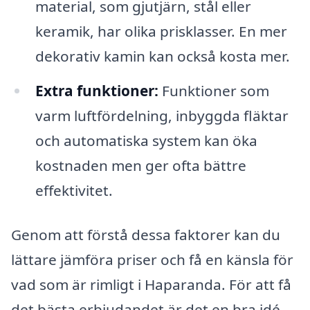
material, som gjutjärn, stål eller
keramik, har olika prisklasser. En mer
dekorativ kamin kan också kosta mer.
Extra funktioner:
Funktioner som
varm luftfördelning, inbyggda fläktar
och automatiska system kan öka
kostnaden men ger ofta bättre
effektivitet.
Genom att förstå dessa faktorer kan du
lättare jämföra priser och få en känsla för
vad som är rimligt i Haparanda. För att få
det bästa erbjudandet är det en bra idé