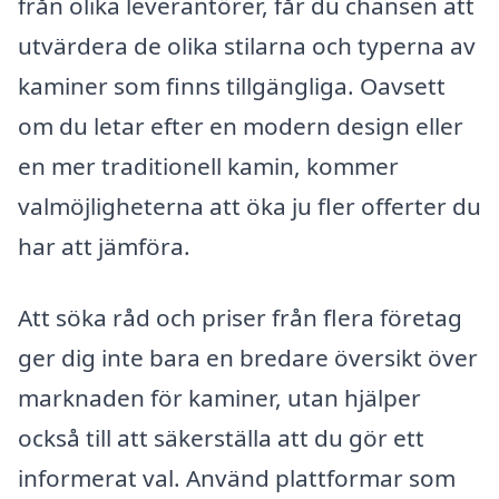
från olika leverantörer, får du chansen att
utvärdera de olika stilarna och typerna av
kaminer som finns tillgängliga. Oavsett
om du letar efter en modern design eller
en mer traditionell kamin, kommer
valmöjligheterna att öka ju fler offerter du
har att jämföra.
Att söka råd och priser från flera företag
ger dig inte bara en bredare översikt över
marknaden för kaminer, utan hjälper
också till att säkerställa att du gör ett
informerat val. Använd plattformar som