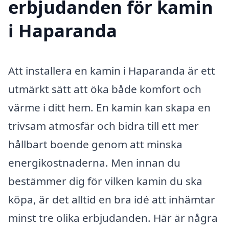
erbjudanden för kamin
i Haparanda
Att installera en kamin i Haparanda är ett
utmärkt sätt att öka både komfort och
värme i ditt hem. En kamin kan skapa en
trivsam atmosfär och bidra till ett mer
hållbart boende genom att minska
energikostnaderna. Men innan du
bestämmer dig för vilken kamin du ska
köpa, är det alltid en bra idé att inhämtar
minst tre olika erbjudanden. Här är några