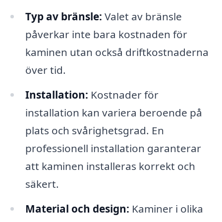
Typ av bränsle:
Valet av bränsle
påverkar inte bara kostnaden för
kaminen utan också driftkostnaderna
över tid.
Installation:
Kostnader för
installation kan variera beroende på
plats och svårighetsgrad. En
professionell installation garanterar
att kaminen installeras korrekt och
säkert.
Material och design:
Kaminer i olika