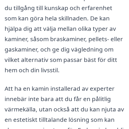
du tillgång till kunskap och erfarenhet
som kan göra hela skillnaden. De kan
hjälpa dig att välja mellan olika typer av
kaminer, såsom braskaminer, pellets- eller
gaskaminer, och ge dig vägledning om
vilket alternativ som passar bäst för ditt
hem och din livsstil.
Att ha en kamin installerad av experter
innebär inte bara att du får en pålitlig
värmekälla, utan också att du kan njuta av
en estetiskt tilltalande lösning som kan