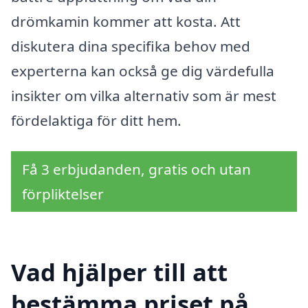
drömkamin kommer att kosta. Att
diskutera dina specifika behov med
experterna kan också ge dig värdefulla
insikter om vilka alternativ som är mest
fördelaktiga för ditt hem.
Få 3 erbjudanden, gratis och utan
förpliktelser
Vad hjälper till att
bestämma priset på