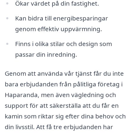
Ökar värdet på din fastighet.
Kan bidra till energibesparingar
genom effektiv uppvärmning.
Finns i olika stilar och design som
passar din inredning.
Genom att använda vår tjänst får du inte
bara erbjudanden från pålitliga företag i
Haparanda, men även vägledning och
support för att säkerställa att du får en
kamin som riktar sig efter dina behov och
din livsstil. Att få tre erbjudanden har