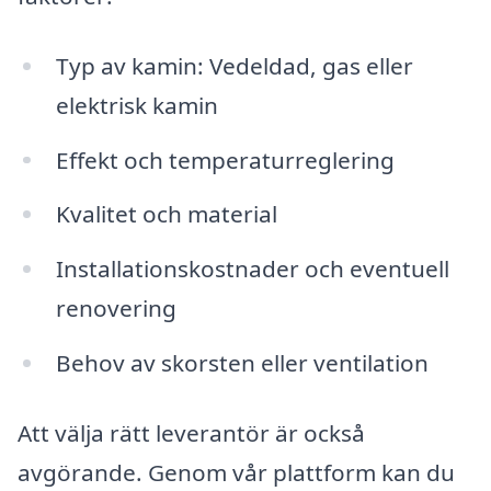
Typ av kamin: Vedeldad, gas eller
elektrisk kamin
Effekt och temperaturreglering
Kvalitet och material
Installationskostnader och eventuell
renovering
Behov av skorsten eller ventilation
Att välja rätt leverantör är också
avgörande. Genom vår plattform kan du