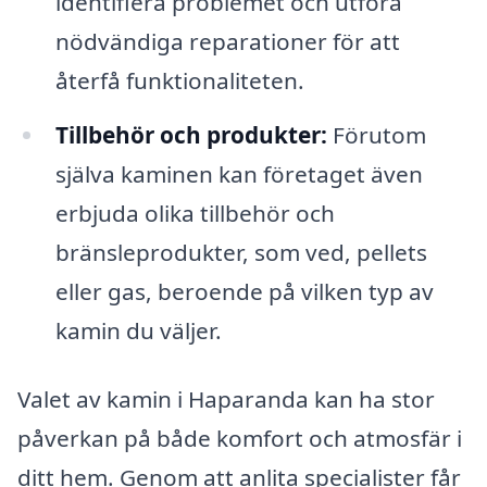
identifiera problemet och utföra
nödvändiga reparationer för att
återfå funktionaliteten.
Tillbehör och produkter:
Förutom
själva kaminen kan företaget även
erbjuda olika tillbehör och
bränsleprodukter, som ved, pellets
eller gas, beroende på vilken typ av
kamin du väljer.
Valet av kamin i Haparanda kan ha stor
påverkan på både komfort och atmosfär i
ditt hem. Genom att anlita specialister får