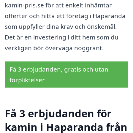
kamin-pris.se för att enkelt inhämtar
offerter och hitta ett företag i Haparanda
som uppfyller dina krav och önskemål.
Det är en investering i ditt hem som du
verkligen bör överväga noggrant.
Få 3 erbjudanden, gratis och utan
förpliktelser
Få 3 erbjudanden för
kamin i Haparanda från