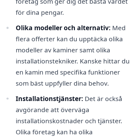
företag som ger dig det bästa värdet
för dina pengar.
Olika modeller och alternativ:
Med
flera offerter kan du upptäcka olika
modeller av kaminer samt olika
installationstekniker. Kanske hittar du
en kamin med specifika funktioner
som bäst uppfyller dina behov.
Installationstjänster:
Det är också
avgörande att överväga
installationskostnader och tjänster.
Olika företag kan ha olika