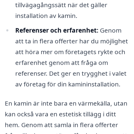
tillvägagångssätt när det gäller
installation av kamin.
Referenser och erfarenhet:
Genom
att ta in flera offerter har du möjlighet
att höra mer om företagets rykte och
erfarenhet genom att fråga om
referenser. Det ger en trygghet i valet
av företag för din kamininstallation.
En kamin är inte bara en värmekälla, utan
kan också vara en estetisk tillägg i ditt
hem. Genom att samla in flera offerter