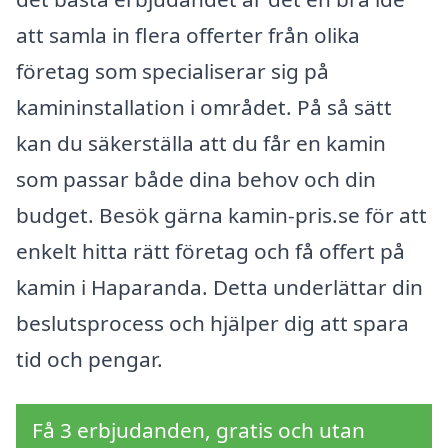
att samla in flera offerter från olika
företag som specialiserar sig på
kamininstallation i området. På så sätt
kan du säkerställa att du får en kamin
som passar både dina behov och din
budget. Besök gärna kamin-pris.se för att
enkelt hitta rätt företag och få offert på
kamin i Haparanda. Detta underlättar din
beslutsprocess och hjälper dig att spara
tid och pengar.
Få 3 erbjudanden, gratis och utan