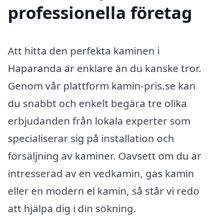
professionella företag
Att hitta den perfekta kaminen i
Haparanda är enklare än du kanske tror.
Genom vår plattform kamin-pris.se kan
du snabbt och enkelt begära tre olika
erbjudanden från lokala experter som
specialiserar sig på installation och
försäljning av kaminer. Oavsett om du är
intresserad av en vedkamin, gas kamin
eller en modern el kamin, så står vi redo
att hjälpa dig i din sökning.