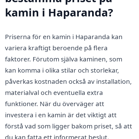
kamin i Haparanda?
Priserna för en kamin i Haparanda kan
variera kraftigt beroende på flera
faktorer. Förutom själva kaminen, som
kan komma i olika stilar och storlekar,
påverkas kostnaden också av installation,
materialval och eventuella extra
funktioner. När du överväger att
investera i en kamin är det viktigt att
förstå vad som ligger bakom priset, så att
du kan fatta ett informerat beslut.