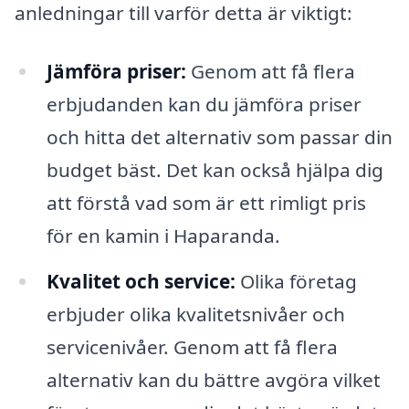
anledningar till varför detta är viktigt:
Jämföra priser:
Genom att få flera
erbjudanden kan du jämföra priser
och hitta det alternativ som passar din
budget bäst. Det kan också hjälpa dig
att förstå vad som är ett rimligt pris
för en kamin i Haparanda.
Kvalitet och service:
Olika företag
erbjuder olika kvalitetsnivåer och
servicenivåer. Genom att få flera
alternativ kan du bättre avgöra vilket