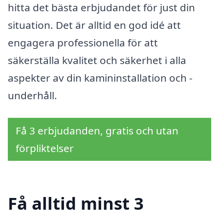
hitta det bästa erbjudandet för just din
situation. Det är alltid en god idé att
engagera professionella för att
säkerställa kvalitet och säkerhet i alla
aspekter av din kamininstallation och -
underhåll.
Få 3 erbjudanden, gratis och utan
förpliktelser
Få alltid minst 3