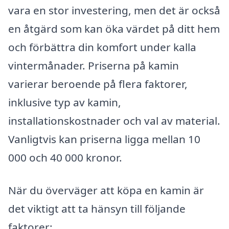
vara en stor investering, men det är också
en åtgärd som kan öka värdet på ditt hem
och förbättra din komfort under kalla
vintermånader. Priserna på kamin
varierar beroende på flera faktorer,
inklusive typ av kamin,
installationskostnader och val av material.
Vanligtvis kan priserna ligga mellan 10
000 och 40 000 kronor.
När du överväger att köpa en kamin är
det viktigt att ta hänsyn till följande
faktorer: