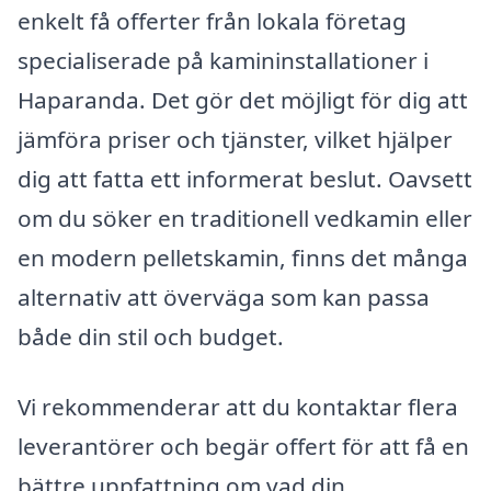
enkelt få offerter från lokala företag
specialiserade på kamininstallationer i
Haparanda. Det gör det möjligt för dig att
jämföra priser och tjänster, vilket hjälper
dig att fatta ett informerat beslut. Oavsett
om du söker en traditionell vedkamin eller
en modern pelletskamin, finns det många
alternativ att överväga som kan passa
både din stil och budget.
Vi rekommenderar att du kontaktar flera
leverantörer och begär offert för att få en
bättre uppfattning om vad din