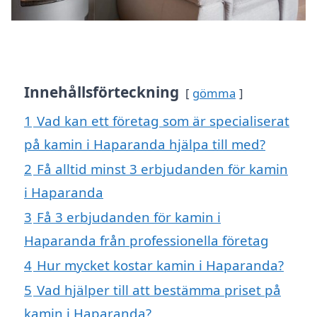
Innehållsförteckning
gömma
1
Vad kan ett företag som är specialiserat
på kamin i Haparanda hjälpa till med?
2
Få alltid minst 3 erbjudanden för kamin
i Haparanda
3
Få 3 erbjudanden för kamin i
Haparanda från professionella företag
4
Hur mycket kostar kamin i Haparanda?
5
Vad hjälper till att bestämma priset på
kamin i Haparanda?