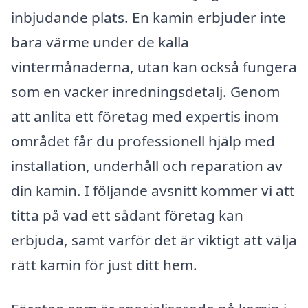
inbjudande plats. En kamin erbjuder inte
bara värme under de kalla
vintermånaderna, utan kan också fungera
som en vacker inredningsdetalj. Genom
att anlita ett företag med expertis inom
området får du professionell hjälp med
installation, underhåll och reparation av
din kamin. I följande avsnitt kommer vi att
titta på vad ett sådant företag kan
erbjuda, samt varför det är viktigt att välja
rätt kamin för just ditt hem.