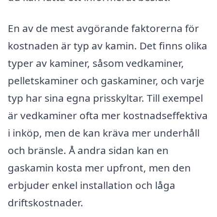
En av de mest avgörande faktorerna för
kostnaden är typ av kamin. Det finns olika
typer av kaminer, såsom vedkaminer,
pelletskaminer och gaskaminer, och varje
typ har sina egna prisskyltar. Till exempel
är vedkaminer ofta mer kostnadseffektiva
i inköp, men de kan kräva mer underhåll
och bränsle. Å andra sidan kan en
gaskamin kosta mer upfront, men den
erbjuder enkel installation och låga
driftskostnader.