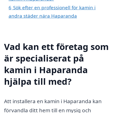
6
Sök efter en professionell för kamin i
andra städer nära Haparanda
Vad kan ett företag som
är specialiserat på
kamin i Haparanda
hjälpa till med?
Att installera en kamin i Haparanda kan
förvandla ditt hem till en mysig och