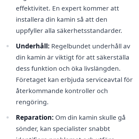
effektivitet. En expert kommer att
installera din kamin så att den
uppfyller alla säkerhetsstandarder.
Underhåll:
Regelbundet underhåll av
din kamin är viktigt för att säkerställa
dess funktion och öka livslängden.
Företaget kan erbjuda serviceavtal för
återkommande kontroller och
rengöring.
Reparation:
Om din kamin skulle gå
sönder, kan specialister snabbt