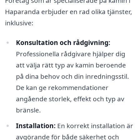
Företag som är specialiserade på kamin i
Haparanda erbjuder en rad olika tjänster,
inklusive:
Konsultation och rådgivning:
Professionella rådgivare hjälper dig
att välja rätt typ av kamin beroende
på dina behov och din inredningsstil.
De kan ge rekommendationer
angående storlek, effekt och typ av
bränsle.
Installation:
En korrekt installation är
avgörande för både säkerhet och