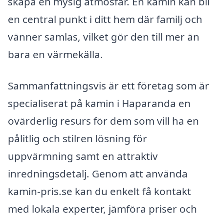
skapa en mysig atmosfär. En kamin kan bli
en central punkt i ditt hem där familj och
vänner samlas, vilket gör den till mer än
bara en värmekälla.
Sammanfattningsvis är ett företag som är
specialiserat på kamin i Haparanda en
ovärderlig resurs för dem som vill ha en
pålitlig och stilren lösning för
uppvärmning samt en attraktiv
inredningsdetalj. Genom att använda
kamin-pris.se kan du enkelt få kontakt
med lokala experter, jämföra priser och