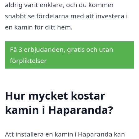
aldrig varit enklare, och du kommer
snabbt se fördelarna med att investera i
en kamin för ditt hem.
Få 3 erbjudanden, gratis och utan
förpliktelser
Hur mycket kostar
kamin i Haparanda?
Att installera en kamin i Haparanda kan