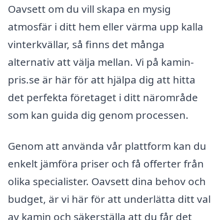
Oavsett om du vill skapa en mysig
atmosfär i ditt hem eller värma upp kalla
vinterkvällar, så finns det många
alternativ att välja mellan. Vi på kamin-
pris.se är här för att hjälpa dig att hitta
det perfekta företaget i ditt närområde
som kan guida dig genom processen.
Genom att använda vår plattform kan du
enkelt jämföra priser och få offerter från
olika specialister. Oavsett dina behov och
budget, är vi här för att underlätta ditt val
av kamin och säkerställa att du får det