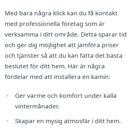
Med bara några klick kan du få kontakt
med professionella företag som är
verksamma i ditt område. Detta sparar tid
och ger dig möjlighet att jämföra priser
och tjänster så att du kan fatta det bästa
beslutet för ditt hem. Här är några
fördelar med att installera en kamin:
Ger värme och komfort under kalla
vintermånader.
Skapar en mysig atmosfär i ditt hem.