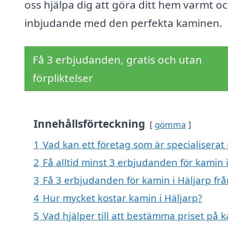
oss hjälpa dig att göra ditt hem varmt o
inbjudande med den perfekta kaminen.
Få 3 erbjudanden, gratis och utan
förpliktelser
Innehållsförteckning
gömma
1
Vad kan ett företag som är specialiserat 
2
Få alltid minst 3 erbjudanden för kamin 
3
Få 3 erbjudanden för kamin i Häljarp frå
4
Hur mycket kostar kamin i Häljarp?
5
Vad hjälper till att bestämma priset på k