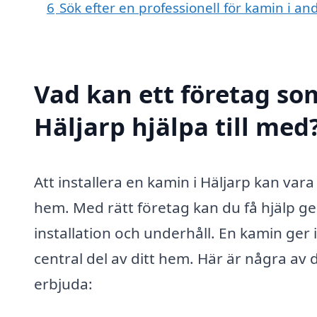
6
Sök efter en professionell för kamin i an
Vad kan ett företag som
Häljarp hjälpa till med
Att installera en kamin i Häljarp kan var
hem. Med rätt företag kan du få hjälp ge
installation och underhåll. En kamin ger
central del av ditt hem. Här är några av 
erbjuda: