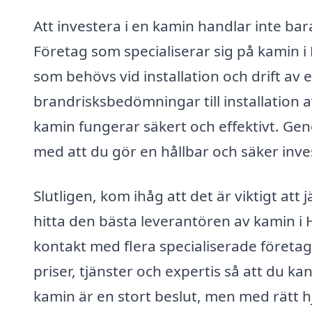
Att investera i en kamin handlar inte ba
Företag som specialiserar sig på kamin 
som behövs vid installation och drift av el
brandrisksbedömningar till installation av
kamin fungerar säkert och effektivt. Gen
med att du gör en hållbar och säker inve
Slutligen, kom ihåg att det är viktigt att 
hitta den bästa leverantören av kamin i 
kontakt med flera specialiserade företag 
priser, tjänster och expertis så att du kan
kamin är en stort beslut, men med rätt hjä