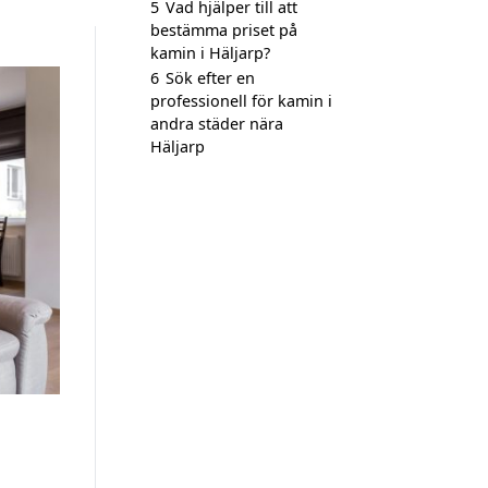
5
Vad hjälper till att
bestämma priset på
kamin i Häljarp?
6
Sök efter en
professionell för kamin i
andra städer nära
Häljarp