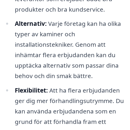
produkter och bra kundservice.
Alternativ:
Varje företag kan ha olika
typer av kaminer och
installationstekniker. Genom att
inhämtar flera erbjudanden kan du
upptäcka alternativ som passar dina
behov och din smak bättre.
Flexibilitet:
Att ha flera erbjudanden
ger dig mer förhandlingsutrymme. Du
kan använda erbjudandena som en
grund för att förhandla fram ett