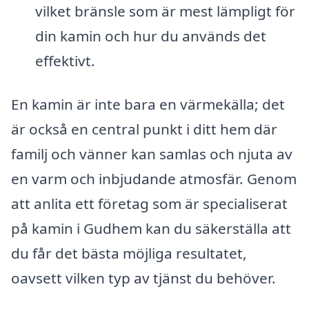
vilket bränsle som är mest lämpligt för
din kamin och hur du används det
effektivt.
En kamin är inte bara en värmekälla; det
är också en central punkt i ditt hem där
familj och vänner kan samlas och njuta av
en varm och inbjudande atmosfär. Genom
att anlita ett företag som är specialiserat
på kamin i Gudhem kan du säkerställa att
du får det bästa möjliga resultatet,
oavsett vilken typ av tjänst du behöver.