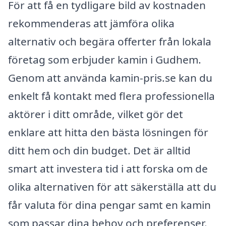
För att få en tydligare bild av kostnaden
rekommenderas att jämföra olika
alternativ och begära offerter från lokala
företag som erbjuder kamin i Gudhem.
Genom att använda kamin-pris.se kan du
enkelt få kontakt med flera professionella
aktörer i ditt område, vilket gör det
enklare att hitta den bästa lösningen för
ditt hem och din budget. Det är alltid
smart att investera tid i att forska om de
olika alternativen för att säkerställa att du
får valuta för dina pengar samt en kamin
som passar dina behov och preferenser.