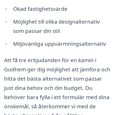
Ökad fastighetsvärde
Möjlighet till olika designalternativ
som passar din stil
Miljövänliga uppvärmningsalternativ
Att få tre erbjudanden för en kamin i
Gudhem ger dig möjlighet att jämföra och
hitta det bästa alternativet som passar
just dina behov och din budget. Du
behöver bara fylla i ett formulär med dina
önskemål, så återkommer vi med de