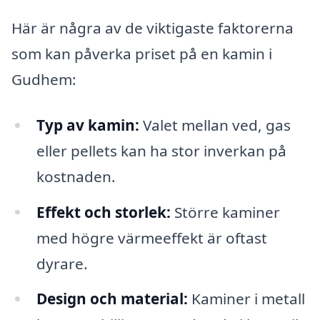
Här är några av de viktigaste faktorerna
som kan påverka priset på en kamin i
Gudhem:
Typ av kamin:
Valet mellan ved, gas
eller pellets kan ha stor inverkan på
kostnaden.
Effekt och storlek:
Större kaminer
med högre värmeeffekt är oftast
dyrare.
Design och material:
Kaminer i metall