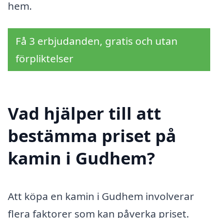
hem.
Få 3 erbjudanden, gratis och utan
förpliktelser
Vad hjälper till att
bestämma priset på
kamin i Gudhem?
Att köpa en kamin i Gudhem involverar
flera faktorer som kan påverka priset.