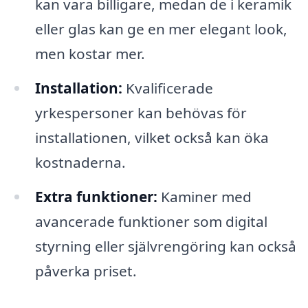
kan vara billigare, medan de i keramik
eller glas kan ge en mer elegant look,
men kostar mer.
Installation:
Kvalificerade
yrkespersoner kan behövas för
installationen, vilket också kan öka
kostnaderna.
Extra funktioner:
Kaminer med
avancerade funktioner som digital
styrning eller självrengöring kan också
påverka priset.