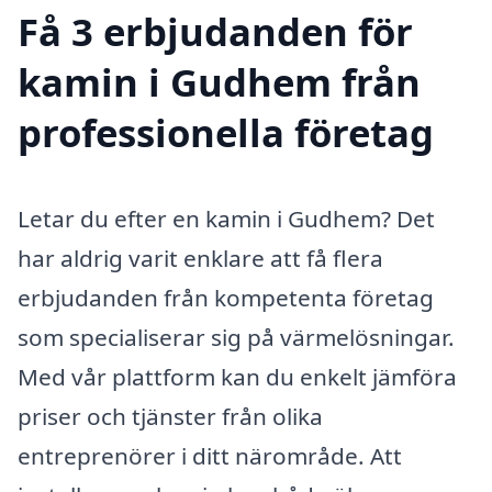
Få 3 erbjudanden för
kamin i Gudhem från
professionella företag
Letar du efter en kamin i Gudhem? Det
har aldrig varit enklare att få flera
erbjudanden från kompetenta företag
som specialiserar sig på värmelösningar.
Med vår plattform kan du enkelt jämföra
priser och tjänster från olika
entreprenörer i ditt närområde. Att