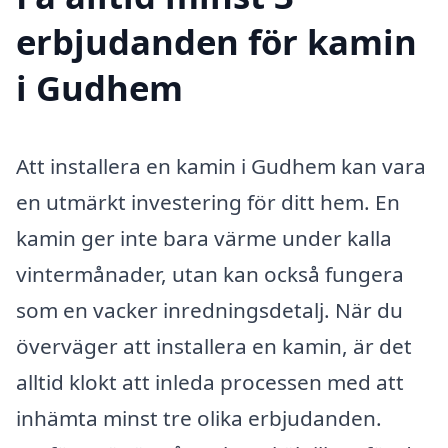
erbjudanden för kamin
i Gudhem
Att installera en kamin i Gudhem kan vara
en utmärkt investering för ditt hem. En
kamin ger inte bara värme under kalla
vintermånader, utan kan också fungera
som en vacker inredningsdetalj. När du
överväger att installera en kamin, är det
alltid klokt att inleda processen med att
inhämta minst tre olika erbjudanden.