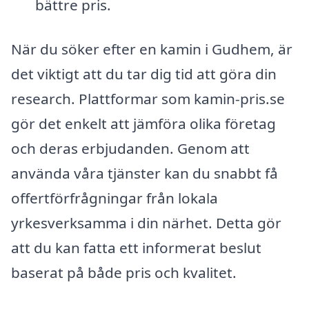
bättre pris.
När du söker efter en kamin i Gudhem, är
det viktigt att du tar dig tid att göra din
research. Plattformar som kamin-pris.se
gör det enkelt att jämföra olika företag
och deras erbjudanden. Genom att
använda våra tjänster kan du snabbt få
offertförfrågningar från lokala
yrkesverksamma i din närhet. Detta gör
att du kan fatta ett informerat beslut
baserat på både pris och kvalitet.