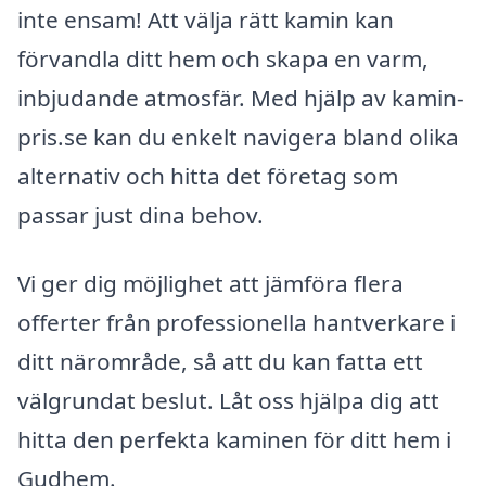
inte ensam! Att välja rätt kamin kan
förvandla ditt hem och skapa en varm,
inbjudande atmosfär. Med hjälp av kamin-
pris.se kan du enkelt navigera bland olika
alternativ och hitta det företag som
passar just dina behov.
Vi ger dig möjlighet att jämföra flera
offerter från professionella hantverkare i
ditt närområde, så att du kan fatta ett
välgrundat beslut. Låt oss hjälpa dig att
hitta den perfekta kaminen för ditt hem i
Gudhem.