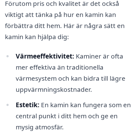
Förutom pris och kvalitet är det också
viktigt att tänka på hur en kamin kan
förbättra ditt hem. Här är några sätt en
kamin kan hjälpa dig:
Värmeeffektivitet:
Kaminer är ofta
mer effektiva än traditionella
värmesystem och kan bidra till lägre
uppvärmningskostnader.
Estetik:
En kamin kan fungera som en
central punkt i ditt hem och ge en
mysig atmosfär.