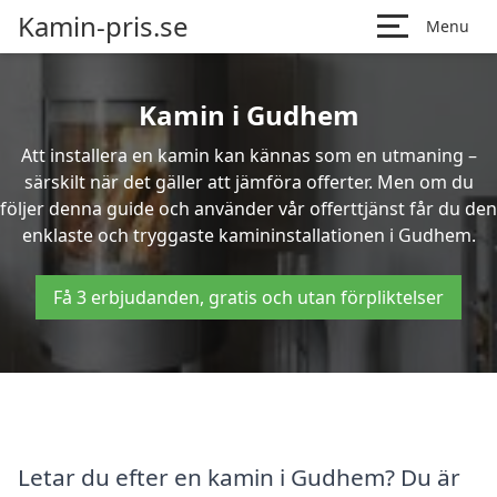
Kamin-pris.se
Menu
Kamin i Gudhem
Att installera en kamin kan kännas som en utmaning –
särskilt när det gäller att jämföra offerter. Men om du
följer denna guide och använder vår offerttjänst får du den
enklaste och tryggaste kamininstallationen i Gudhem.
Få 3 erbjudanden, gratis och utan förpliktelser
Letar du efter en kamin i Gudhem? Du är