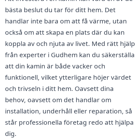
bästa beslut du tar för ditt hem. Det
handlar inte bara om att få värme, utan
också om att skapa en plats där du kan
koppla av och njuta av livet. Med rätt hjälp
från experter i Gudhem kan du säkerställa
att din kamin är både vacker och
funktionell, vilket ytterligare höjer värdet
och trivseln i ditt hem. Oavsett dina
behov, oavsett om det handlar om
installation, underhåll eller reparation, så
står professionella företag redo att hjälpa
dig.