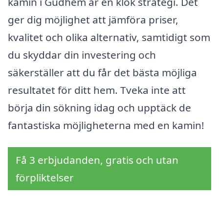
kamin i Gudhem är en klok strategi. Det
ger dig möjlighet att jämföra priser,
kvalitet och olika alternativ, samtidigt som
du skyddar din investering och
säkerställer att du får det bästa möjliga
resultatet för ditt hem. Tveka inte att
börja din sökning idag och upptäck de
fantastiska möjligheterna med en kamin!
Få 3 erbjudanden, gratis och utan
förpliktelser