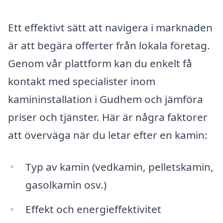
Ett effektivt sätt att navigera i marknaden
är att begära offerter från lokala företag.
Genom vår plattform kan du enkelt få
kontakt med specialister inom
kamininstallation i Gudhem och jämföra
priser och tjänster. Här är några faktorer
att överväga när du letar efter en kamin:
Typ av kamin (vedkamin, pelletskamin,
gasolkamin osv.)
Effekt och energieffektivitet