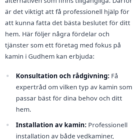
alternativen som finns tillgängliga. Därför
är det viktigt att få professionell hjälp för
att kunna fatta det bästa beslutet för ditt
hem. Här följer några fördelar och
tjänster som ett företag med fokus på
kamin i Gudhem kan erbjuda:
Konsultation och rådgivning:
Få
expertråd om vilken typ av kamin som
passar bäst för dina behov och ditt
hem.
Installation av kamin:
Professionell
installation av både vedkaminer,