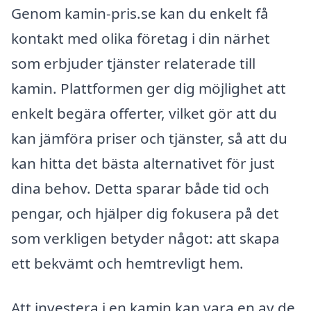
Genom kamin-pris.se kan du enkelt få
kontakt med olika företag i din närhet
som erbjuder tjänster relaterade till
kamin. Plattformen ger dig möjlighet att
enkelt begära offerter, vilket gör att du
kan jämföra priser och tjänster, så att du
kan hitta det bästa alternativet för just
dina behov. Detta sparar både tid och
pengar, och hjälper dig fokusera på det
som verkligen betyder något: att skapa
ett bekvämt och hemtrevligt hem.
Att investera i en kamin kan vara en av de