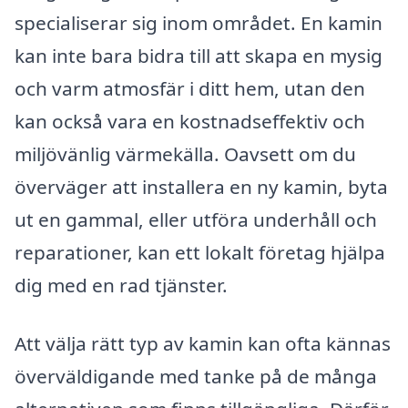
specialiserar sig inom området. En kamin
kan inte bara bidra till att skapa en mysig
och varm atmosfär i ditt hem, utan den
kan också vara en kostnadseffektiv och
miljövänlig värmekälla. Oavsett om du
överväger att installera en ny kamin, byta
ut en gammal, eller utföra underhåll och
reparationer, kan ett lokalt företag hjälpa
dig med en rad tjänster.
Att välja rätt typ av kamin kan ofta kännas
överväldigande med tanke på de många