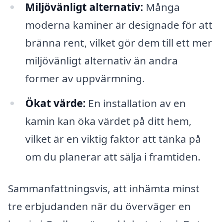
Miljövänligt alternativ:
Många
moderna kaminer är designade för att
bränna rent, vilket gör dem till ett mer
miljövänligt alternativ än andra
former av uppvärmning.
Ökat värde:
En installation av en
kamin kan öka värdet på ditt hem,
vilket är en viktig faktor att tänka på
om du planerar att sälja i framtiden.
Sammanfattningsvis, att inhämta minst
tre erbjudanden när du överväger en