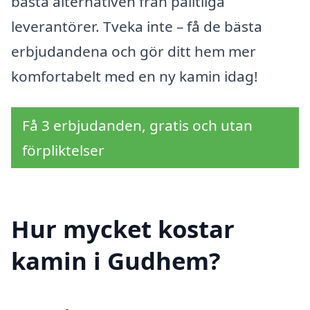
bästa alternativen från pålitliga
leverantörer. Tveka inte – få de bästa
erbjudandena och gör ditt hem mer
komfortabelt med en ny kamin idag!
Få 3 erbjudanden, gratis och utan
förpliktelser
Hur mycket kostar
kamin i Gudhem?