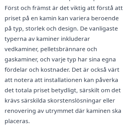
Först och främst är det viktig att förstå att
priset på en kamin kan variera beroende
på typ, storlek och design. De vanligaste
typerna av kaminer inkluderar
vedkaminer, pelletsbrännare och
gaskaminer, och varje typ har sina egna
fördelar och kostnader. Det är också värt
att notera att installationen kan påverka
det totala priset betydligt, särskilt om det
krävs särskilda skorstenslösningar eller
renovering av utrymmet där kaminen ska
placeras.