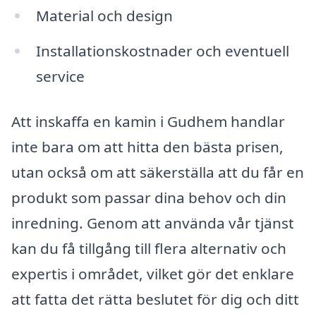
Material och design
Installationskostnader och eventuell
service
Att inskaffa en kamin i Gudhem handlar
inte bara om att hitta den bästa prisen,
utan också om att säkerställa att du får en
produkt som passar dina behov och din
inredning. Genom att använda vår tjänst
kan du få tillgång till flera alternativ och
expertis i området, vilket gör det enklare
att fatta det rätta beslutet för dig och ditt