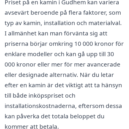
Priset på en kamin i Gudhem kan variera
avsevärt beroende på flera faktorer, som
typ av kamin, installation och materialval.
I allmänhet kan man förvänta sig att
priserna börjar omkring 10 000 kronor för
enklare modeller och kan gå upp till 30
000 kronor eller mer för mer avancerade
eller designade alternativ. När du letar
efter en kamin är det viktigt att ta hänsyn
till både inköpspriset och
installationskostnaderna, eftersom dessa
kan påverka det totala beloppet du
kommer att betala.