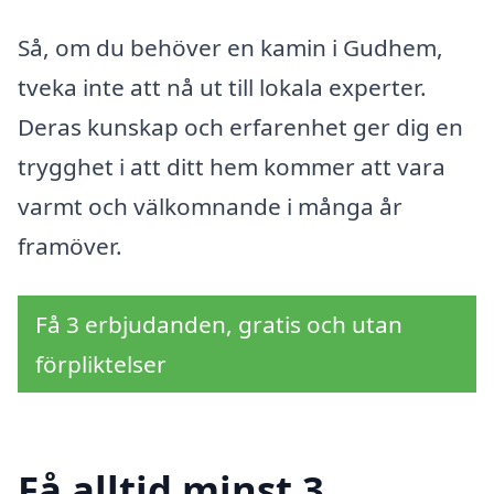
Så, om du behöver en kamin i Gudhem,
tveka inte att nå ut till lokala experter.
Deras kunskap och erfarenhet ger dig en
trygghet i att ditt hem kommer att vara
varmt och välkomnande i många år
framöver.
Få 3 erbjudanden, gratis och utan
förpliktelser
Få alltid minst 3