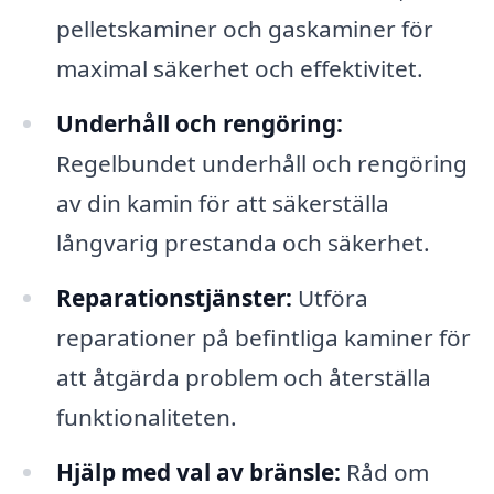
pelletskaminer och gaskaminer för
maximal säkerhet och effektivitet.
Underhåll och rengöring:
Regelbundet underhåll och rengöring
av din kamin för att säkerställa
långvarig prestanda och säkerhet.
Reparationstjänster:
Utföra
reparationer på befintliga kaminer för
att åtgärda problem och återställa
funktionaliteten.
Hjälp med val av bränsle:
Råd om