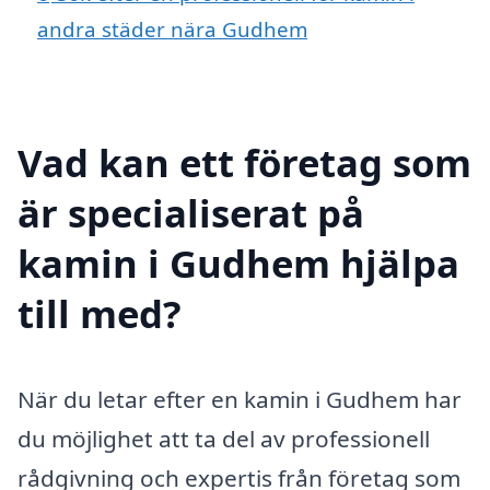
andra städer nära Gudhem
Vad kan ett företag som
är specialiserat på
kamin i Gudhem hjälpa
till med?
När du letar efter en kamin i Gudhem har
du möjlighet att ta del av professionell
rådgivning och expertis från företag som