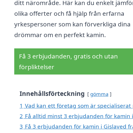
ditt närområde. Här kan du enkelt jämfö
olika offerter och få hjälp från erfarna
yrkespersoner som kan förverkliga dina
drömmar om en perfekt kamin.
Få 3 erbjudanden, gratis och utan
förpliktelser
Innehållsförteckning
gömma
1
Vad kan ett företag som är specialiserat 
2
Få alltid minst 3 erbjudanden för kamin 
3
Få 3 erbjudanden för kamin i Gislaved fr