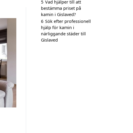
5
Vad hjälper till att
bestämma priset på
kamin i Gislaved?
6
Sök efter professionell
hjälp för kamin i
närliggande städer till
Gislaved