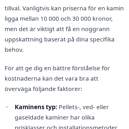
tillval. Vanligtvis kan priserna för en kamin
ligga mellan 10 000 och 30 000 kronor,
men det är viktigt att få en noggrann
uppskattning baserat på dina specifika
behov.
För att ge dig en bättre förståelse för
kostnaderna kan det vara bra att
överväga följande faktorer:
Kaminens typ:
Pellets-, ved- eller
gaseldade kaminer har olika
prisklasser och installationsmetoder.