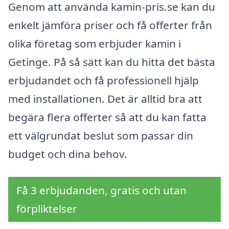
Genom att använda kamin-pris.se kan du
enkelt jämföra priser och få offerter från
olika företag som erbjuder kamin i
Getinge. På så sätt kan du hitta det bästa
erbjudandet och få professionell hjälp
med installationen. Det är alltid bra att
begära flera offerter så att du kan fatta
ett välgrundat beslut som passar din
budget och dina behov.
Få 3 erbjudanden, gratis och utan
förpliktelser