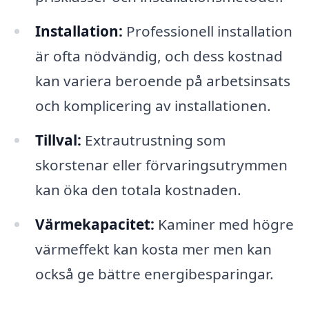
Installation:
Professionell installation
är ofta nödvändig, och dess kostnad
kan variera beroende på arbetsinsats
och komplicering av installationen.
Tillval:
Extrautrustning som
skorstenar eller förvaringsutrymmen
kan öka den totala kostnaden.
Värmekapacitet:
Kaminer med högre
värmeffekt kan kosta mer men kan
också ge bättre energibesparingar.