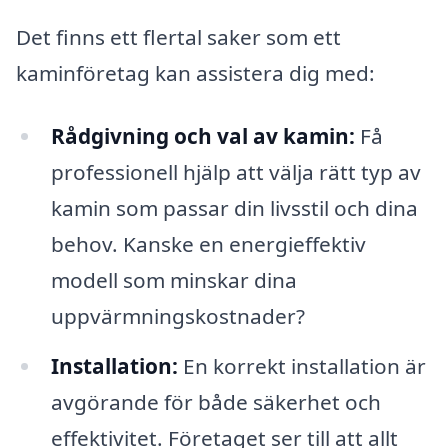
Det finns ett flertal saker som ett
kaminföretag kan assistera dig med:
Rådgivning och val av kamin:
Få
professionell hjälp att välja rätt typ av
kamin som passar din livsstil och dina
behov. Kanske en energieffektiv
modell som minskar dina
uppvärmningskostnader?
Installation:
En korrekt installation är
avgörande för både säkerhet och
effektivitet. Företaget ser till att allt