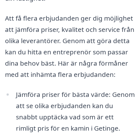
Att få flera erbjudanden ger dig möjlighet
att jämföra priser, kvalitet och service från
olika leverantörer. Genom att göra detta
kan du hitta en entreprenör som passar
dina behov bäst. Här är några förmåner
med att inhämta flera erbjudanden:
Jämföra priser för bästa värde: Genom
att se olika erbjudanden kan du
snabbt upptäcka vad som är ett
rimligt pris för en kamin i Getinge.