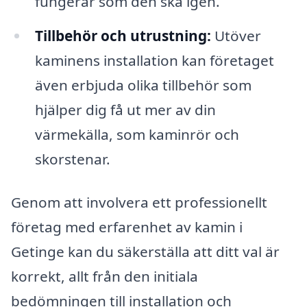
fungerar som den ska igen.
Tillbehör och utrustning:
Utöver
kaminens installation kan företaget
även erbjuda olika tillbehör som
hjälper dig få ut mer av din
värmekälla, som kaminrör och
skorstenar.
Genom att involvera ett professionellt
företag med erfarenhet av kamin i
Getinge kan du säkerställa att ditt val är
korrekt, allt från den initiala
bedömningen till installation och