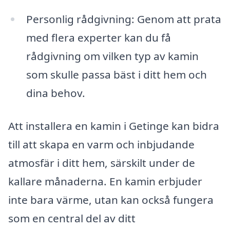
Personlig rådgivning: Genom att prata
med flera experter kan du få
rådgivning om vilken typ av kamin
som skulle passa bäst i ditt hem och
dina behov.
Att installera en kamin i Getinge kan bidra
till att skapa en varm och inbjudande
atmosfär i ditt hem, särskilt under de
kallare månaderna. En kamin erbjuder
inte bara värme, utan kan också fungera
som en central del av ditt