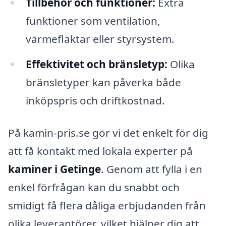
Tillbehör och funktioner:
Extra
funktioner som ventilation,
värmefläktar eller styrsystem.
Effektivitet och bränsletyp:
Olika
bränsletyper kan påverka både
inköpspris och driftkostnad.
På kamin-pris.se gör vi det enkelt för dig
att få kontakt med lokala experter på
kaminer i Getinge
. Genom att fylla i en
enkel förfrågan kan du snabbt och
smidigt få flera dåliga erbjudanden från
olika leverantörer, vilket hjälper dig att