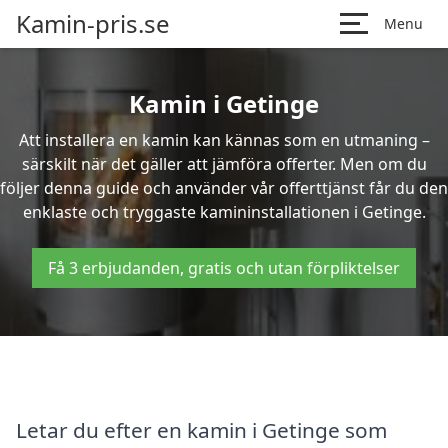
Kamin-pris.se
Menu
Kamin i Getinge
Att installera en kamin kan kännas som en utmaning –
särskilt när det gäller att jämföra offerter. Men om du
följer denna guide och använder vår offerttjänst får du den
enklaste och tryggaste kamininstallationen i Getinge.
Få 3 erbjudanden, gratis och utan förpliktelser
Letar du efter en kamin i Getinge som