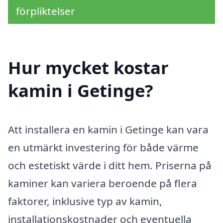
förpliktelser
Hur mycket kostar
kamin i Getinge?
Att installera en kamin i Getinge kan vara
en utmärkt investering för både värme
och estetiskt värde i ditt hem. Priserna på
kaminer kan variera beroende på flera
faktorer, inklusive typ av kamin,
installationskostnader och eventuella