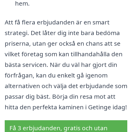
hem.
Att få flera erbjudanden är en smart
strategi. Det låter dig inte bara bedöma
priserna, utan ger också en chans att se
vilket företag som kan tillhandahålla den
bästa servicen. När du väl har gjort din
förfrågan, kan du enkelt gå igenom
alternativen och välja det erbjudande som
passar dig bäst. Börja din resa mot att
hitta den perfekta kaminen i Getinge idag!
Få 3 erbjudanden, gratis och utan