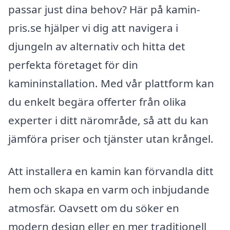
passar just dina behov? Här på kamin-
pris.se hjälper vi dig att navigera i
djungeln av alternativ och hitta det
perfekta företaget för din
kamininstallation. Med vår plattform kan
du enkelt begära offerter från olika
experter i ditt närområde, så att du kan
jämföra priser och tjänster utan krångel.
Att installera en kamin kan förvandla ditt
hem och skapa en varm och inbjudande
atmosfär. Oavsett om du söker en
modern design eller en mer traditionell