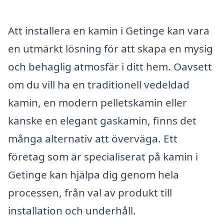
Att installera en kamin i Getinge kan vara
en utmärkt lösning för att skapa en mysig
och behaglig atmosfär i ditt hem. Oavsett
om du vill ha en traditionell vedeldad
kamin, en modern pelletskamin eller
kanske en elegant gaskamin, finns det
många alternativ att överväga. Ett
företag som är specialiserat på kamin i
Getinge kan hjälpa dig genom hela
processen, från val av produkt till
installation och underhåll.