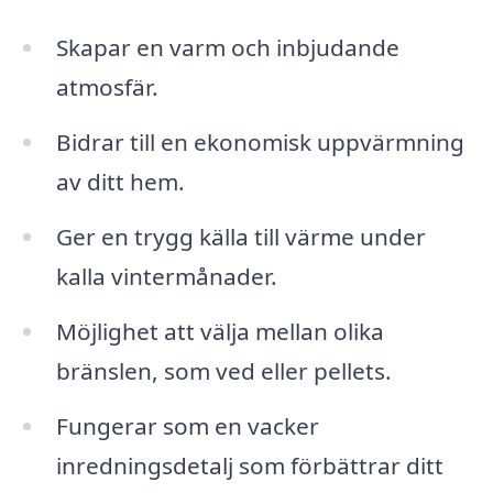
Skapar en varm och inbjudande
atmosfär.
Bidrar till en ekonomisk uppvärmning
av ditt hem.
Ger en trygg källa till värme under
kalla vintermånader.
Möjlighet att välja mellan olika
bränslen, som ved eller pellets.
Fungerar som en vacker
inredningsdetalj som förbättrar ditt