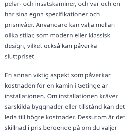
pelar- och insatskaminer, och var och en
har sina egna specifikationer och
prisnivåer. Användare kan välja mellan
olika stilar, som modern eller klassisk
design, vilket också kan påverka
sluttpriset.
En annan viktig aspekt som påverkar
kostnaden för en kamin i Getinge är
installationen. Om installationen kräver
särskilda byggnader eller tillstånd kan det
leda till högre kostnader. Dessutom är det
skillnad i pris beroende på om du väljer