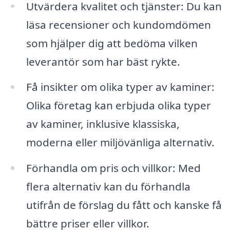
Utvärdera kvalitet och tjänster: Du kan
läsa recensioner och kundomdömen
som hjälper dig att bedöma vilken
leverantör som har bäst rykte.
Få insikter om olika typer av kaminer:
Olika företag kan erbjuda olika typer
av kaminer, inklusive klassiska,
moderna eller miljövänliga alternativ.
Förhandla om pris och villkor: Med
flera alternativ kan du förhandla
utifrån de förslag du fått och kanske få
bättre priser eller villkor.