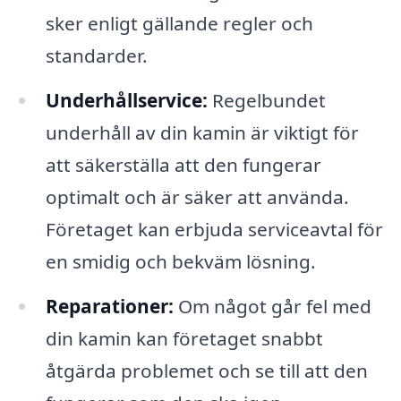
sker enligt gällande regler och
standarder.
Underhållservice:
Regelbundet
underhåll av din kamin är viktigt för
att säkerställa att den fungerar
optimalt och är säker att använda.
Företaget kan erbjuda serviceavtal för
en smidig och bekväm lösning.
Reparationer:
Om något går fel med
din kamin kan företaget snabbt
åtgärda problemet och se till att den