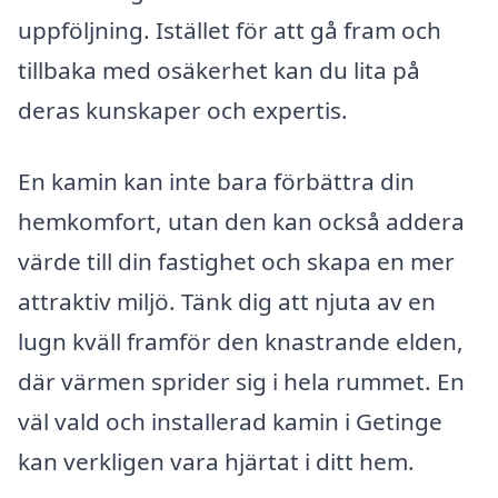
uppföljning. Istället för att gå fram och
tillbaka med osäkerhet kan du lita på
deras kunskaper och expertis.
En kamin kan inte bara förbättra din
hemkomfort, utan den kan också addera
värde till din fastighet och skapa en mer
attraktiv miljö. Tänk dig att njuta av en
lugn kväll framför den knastrande elden,
där värmen sprider sig i hela rummet. En
väl vald och installerad kamin i Getinge
kan verkligen vara hjärtat i ditt hem.