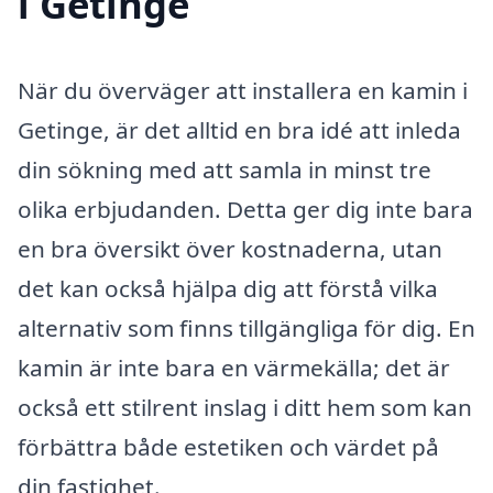
i Getinge
När du överväger att installera en kamin i
Getinge, är det alltid en bra idé att inleda
din sökning med att samla in minst tre
olika erbjudanden. Detta ger dig inte bara
en bra översikt över kostnaderna, utan
det kan också hjälpa dig att förstå vilka
alternativ som finns tillgängliga för dig. En
kamin är inte bara en värmekälla; det är
också ett stilrent inslag i ditt hem som kan
förbättra både estetiken och värdet på
din fastighet.