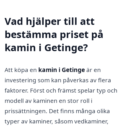
Vad hjälper till att
bestämma priset på
kamin i Getinge?
Att köpa en
kamin i Getinge
är en
investering som kan påverkas av flera
faktorer. Först och främst spelar typ och
modell av kaminen en stor roll i
prissättningen. Det finns många olika
typer av kaminer, såsom vedkaminer,