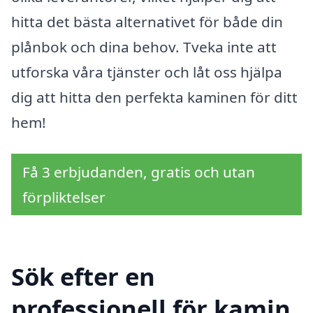
hitta det bästa alternativet för både din
plånbok och dina behov. Tveka inte att
utforska våra tjänster och låt oss hjälpa
dig att hitta den perfekta kaminen för ditt
hem!
Få 3 erbjudanden, gratis och utan
förpliktelser
Sök efter en
professionell för kamin