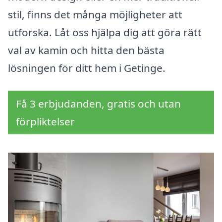
stil, finns det många möjligheter att
utforska. Låt oss hjälpa dig att göra rätt
val av kamin och hitta den bästa
lösningen för ditt hem i Getinge.
Få 3 erbjudanden, gratis och utan
förpliktelser