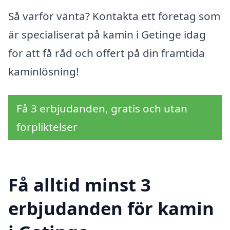
Så varför vänta? Kontakta ett företag som
är specialiserat på kamin i Getinge idag
för att få råd och offert på din framtida
kaminlösning!
Få 3 erbjudanden, gratis och utan
förpliktelser
Få alltid minst 3
erbjudanden för kamin