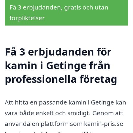
Få 3 erbjudanden, gratis och utan
förpliktelser
Få 3 erbjudanden för
kamin i Getinge från
professionella företag
Att hitta en passande kamin i Getinge kan
vara både enkelt och smidigt. Genom att
använda en plattform som kamin-pris.se