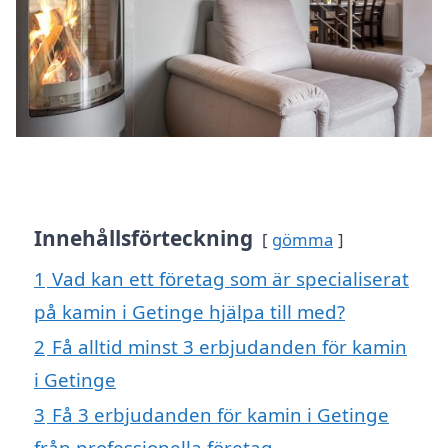
Innehållsförteckning
gömma
1
Vad kan ett företag som är specialiserat
på kamin i Getinge hjälpa till med?
2
Få alltid minst 3 erbjudanden för kamin
i Getinge
3
Få 3 erbjudanden för kamin i Getinge
från professionella företag