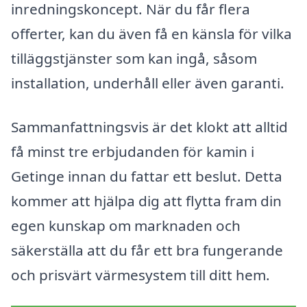
inredningskoncept. När du får flera
offerter, kan du även få en känsla för vilka
tilläggstjänster som kan ingå, såsom
installation, underhåll eller även garanti.
Sammanfattningsvis är det klokt att alltid
få minst tre erbjudanden för kamin i
Getinge innan du fattar ett beslut. Detta
kommer att hjälpa dig att flytta fram din
egen kunskap om marknaden och
säkerställa att du får ett bra fungerande
och prisvärt värmesystem till ditt hem.