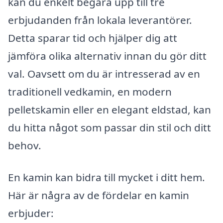
kan du enkelt begära upp till tre
erbjudanden från lokala leverantörer.
Detta sparar tid och hjälper dig att
jämföra olika alternativ innan du gör ditt
val. Oavsett om du är intresserad av en
traditionell vedkamin, en modern
pelletskamin eller en elegant eldstad, kan
du hitta något som passar din stil och ditt
behov.
En kamin kan bidra till mycket i ditt hem.
Här är några av de fördelar en kamin
erbjuder: