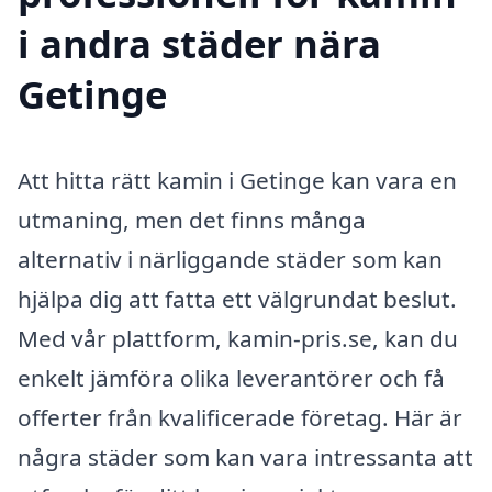
i andra städer nära
Getinge
Att hitta rätt kamin i Getinge kan vara en
utmaning, men det finns många
alternativ i närliggande städer som kan
hjälpa dig att fatta ett välgrundat beslut.
Med vår plattform, kamin-pris.se, kan du
enkelt jämföra olika leverantörer och få
offerter från kvalificerade företag. Här är
några städer som kan vara intressanta att