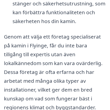
stänger och säkerhetsutrustning, som
kan förbättra funktionaliteten och
säkerheten hos din kamin.
Genom att välja ett företag specialiserat
på kamin i Flyinge, får du inte bara
tillgång till expertis utan även
lokalkännedom som kan vara ovärderlig.
Dessa företag är ofta erfarna och har
arbetat med många olika typer av
installationer, vilket ger dem en bred
kunskap om vad som fungerar bäst i
regionens klimat och byggstandarder.