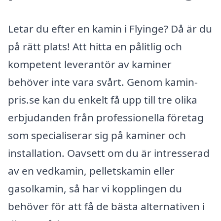
Letar du efter en kamin i Flyinge? Då är du
på rätt plats! Att hitta en pålitlig och
kompetent leverantör av kaminer
behöver inte vara svårt. Genom kamin-
pris.se kan du enkelt få upp till tre olika
erbjudanden från professionella företag
som specialiserar sig på kaminer och
installation. Oavsett om du är intresserad
av en vedkamin, pelletskamin eller
gasolkamin, så har vi kopplingen du
behöver för att få de bästa alternativen i