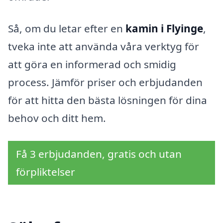
Så, om du letar efter en
kamin i Flyinge
,
tveka inte att använda våra verktyg för
att göra en informerad och smidig
process. Jämför priser och erbjudanden
för att hitta den bästa lösningen för dina
behov och ditt hem.
Få 3 erbjudanden, gratis och utan
förpliktelser