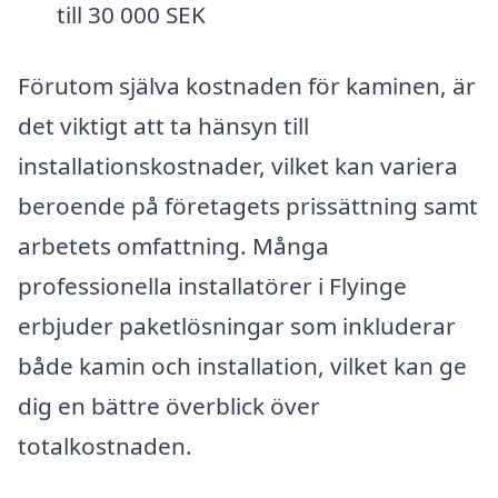
till 30 000 SEK
Förutom själva kostnaden för kaminen, är
det viktigt att ta hänsyn till
installationskostnader, vilket kan variera
beroende på företagets prissättning samt
arbetets omfattning. Många
professionella installatörer i Flyinge
erbjuder paketlösningar som inkluderar
både kamin och installation, vilket kan ge
dig en bättre överblick över
totalkostnaden.