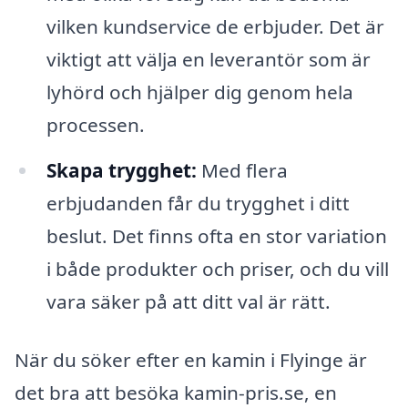
vilken kundservice de erbjuder. Det är
viktigt att välja en leverantör som är
lyhörd och hjälper dig genom hela
processen.
Skapa trygghet:
Med flera
erbjudanden får du trygghet i ditt
beslut. Det finns ofta en stor variation
i både produkter och priser, och du vill
vara säker på att ditt val är rätt.
När du söker efter en kamin i Flyinge är
det bra att besöka kamin-pris.se, en