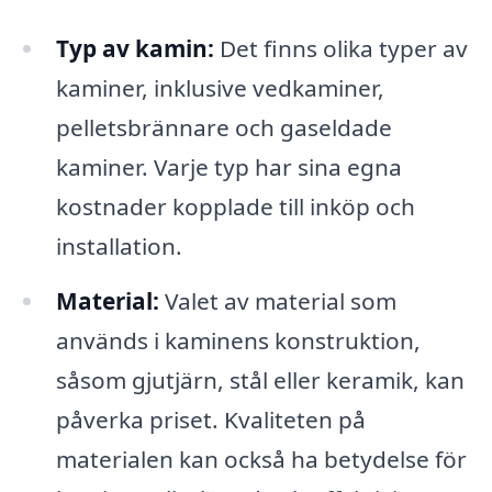
Typ av kamin:
Det finns olika typer av
kaminer, inklusive vedkaminer,
pelletsbrännare och gaseldade
kaminer. Varje typ har sina egna
kostnader kopplade till inköp och
installation.
Material:
Valet av material som
används i kaminens konstruktion,
såsom gjutjärn, stål eller keramik, kan
påverka priset. Kvaliteten på
materialen kan också ha betydelse för