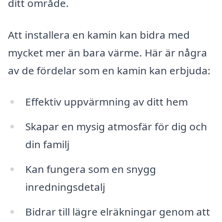
ditt område.
Att installera en kamin kan bidra med
mycket mer än bara värme. Här är några
av de fördelar som en kamin kan erbjuda:
Effektiv uppvärmning av ditt hem
Skapar en mysig atmosfär för dig och
din familj
Kan fungera som en snygg
inredningsdetalj
Bidrar till lägre elräkningar genom att