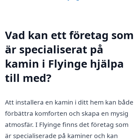
Vad kan ett företag som
är specialiserat på
kamin i Flyinge hjälpa
till med?
Att installera en kamin i ditt hem kan både
förbättra komforten och skapa en mysig
atmosfär. I Flyinge finns det företag som
är specialiserade på kaminer och kan