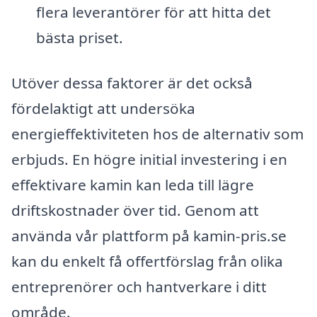
flera leverantörer för att hitta det
bästa priset.
Utöver dessa faktorer är det också
fördelaktigt att undersöka
energieffektiviteten hos de alternativ som
erbjuds. En högre initial investering i en
effektivare kamin kan leda till lägre
driftskostnader över tid. Genom att
använda vår plattform på kamin-pris.se
kan du enkelt få offertförslag från olika
entreprenörer och hantverkare i ditt
område.