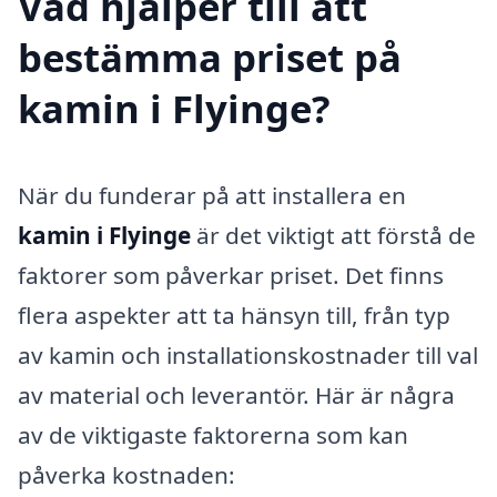
Vad hjälper till att
bestämma priset på
kamin i Flyinge?
När du funderar på att installera en
kamin i Flyinge
är det viktigt att förstå de
faktorer som påverkar priset. Det finns
flera aspekter att ta hänsyn till, från typ
av kamin och installationskostnader till val
av material och leverantör. Här är några
av de viktigaste faktorerna som kan
påverka kostnaden: