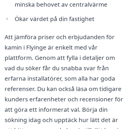
minska behovet av centralvärme
Ökar värdet på din fastighet
Att jämföra priser och erbjudanden för
kamin i Flyinge är enkelt med vår
plattform. Genom att fylla i detaljer om
vad du söker får du snabba svar från
erfarna installatörer, som alla har goda
referenser. Du kan också läsa om tidigare
kunders erfarenheter och recensioner för
att göra ett informerat val. Börja din
sökning idag och upptäck hur lätt det är