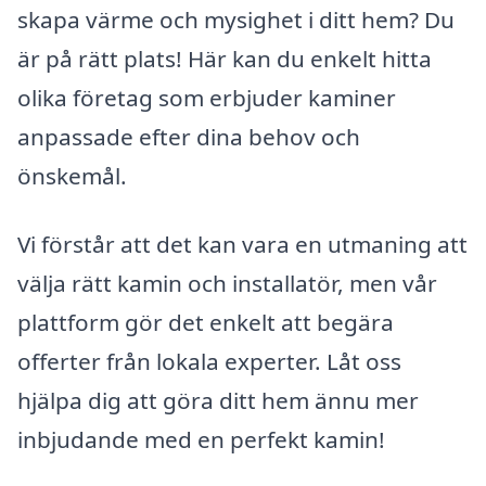
skapa värme och mysighet i ditt hem? Du
är på rätt plats! Här kan du enkelt hitta
olika företag som erbjuder kaminer
anpassade efter dina behov och
önskemål.
Vi förstår att det kan vara en utmaning att
välja rätt kamin och installatör, men vår
plattform gör det enkelt att begära
offerter från lokala experter. Låt oss
hjälpa dig att göra ditt hem ännu mer
inbjudande med en perfekt kamin!