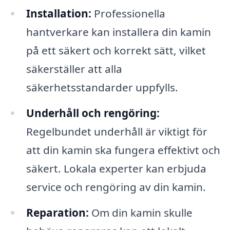
Installation:
Professionella
hantverkare kan installera din kamin
på ett säkert och korrekt sätt, vilket
säkerställer att alla
säkerhetsstandarder uppfylls.
Underhåll och rengöring:
Regelbundet underhåll är viktigt för
att din kamin ska fungera effektivt och
säkert. Lokala experter kan erbjuda
service och rengöring av din kamin.
Reparation:
Om din kamin skulle