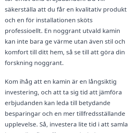
säkerställa att du får en kvalitativ produkt
och en för installationen sköts
professioellt. En noggrant utvald kamin
kan inte bara ge värme utan även stil och
komfort till ditt hem, så se till att göra din
forskning noggrant.
Kom ihåg att en kamin är en långsiktig
investering, och att ta sig tid att jämföra
erbjudanden kan leda till betydande
besparingar och en mer tillfredsställande
upplevelse. Så, investera lite tid i att samla