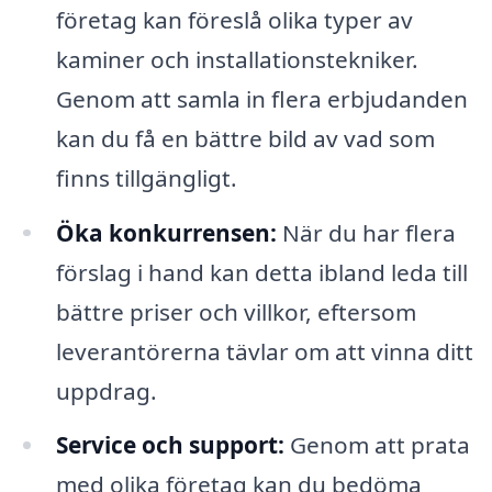
företag kan föreslå olika typer av
kaminer och installationstekniker.
Genom att samla in flera erbjudanden
kan du få en bättre bild av vad som
finns tillgängligt.
Öka konkurrensen:
När du har flera
förslag i hand kan detta ibland leda till
bättre priser och villkor, eftersom
leverantörerna tävlar om att vinna ditt
uppdrag.
Service och support:
Genom att prata
med olika företag kan du bedöma