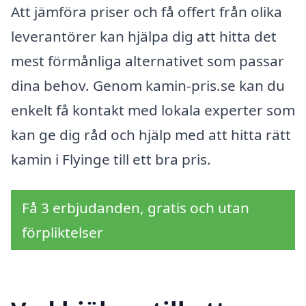
Att jämföra priser och få offert från olika
leverantörer kan hjälpa dig att hitta det
mest förmånliga alternativet som passar
dina behov. Genom kamin-pris.se kan du
enkelt få kontakt med lokala experter som
kan ge dig råd och hjälp med att hitta rätt
kamin i Flyinge till ett bra pris.
Få 3 erbjudanden, gratis och utan
förpliktelser