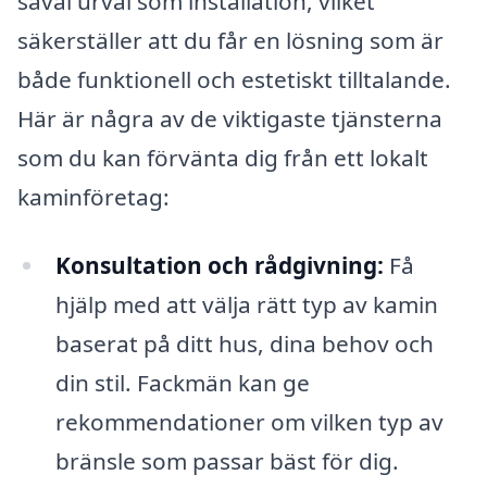
såväl urval som installation, vilket
säkerställer att du får en lösning som är
både funktionell och estetiskt tilltalande.
Här är några av de viktigaste tjänsterna
som du kan förvänta dig från ett lokalt
kaminföretag:
Konsultation och rådgivning:
Få
hjälp med att välja rätt typ av kamin
baserat på ditt hus, dina behov och
din stil. Fackmän kan ge
rekommendationer om vilken typ av
bränsle som passar bäst för dig.