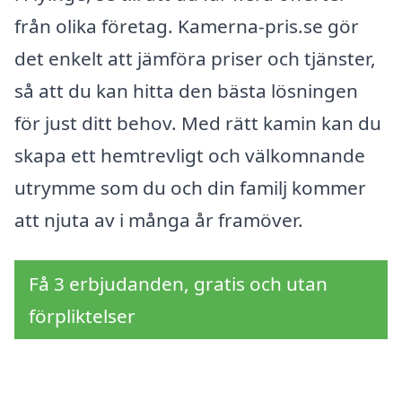
från olika företag. Kamerna-pris.se gör
det enkelt att jämföra priser och tjänster,
så att du kan hitta den bästa lösningen
för just ditt behov. Med rätt kamin kan du
skapa ett hemtrevligt och välkomnande
utrymme som du och din familj kommer
att njuta av i många år framöver.
Få 3 erbjudanden, gratis och utan
förpliktelser