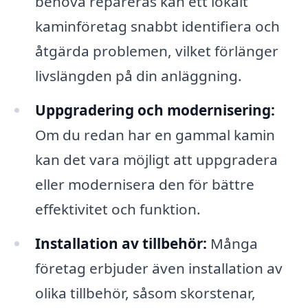
behöva repareras kan ett lokalt
kaminföretag snabbt identifiera och
åtgärda problemen, vilket förlänger
livslängden på din anläggning.
Uppgradering och modernisering:
Om du redan har en gammal kamin
kan det vara möjligt att uppgradera
eller modernisera den för bättre
effektivitet och funktion.
Installation av tillbehör:
Många
företag erbjuder även installation av
olika tillbehör, såsom skorstenar,