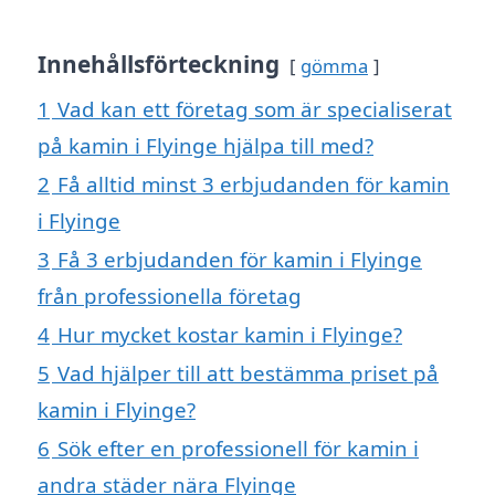
Innehållsförteckning
gömma
1
Vad kan ett företag som är specialiserat
på kamin i Flyinge hjälpa till med?
2
Få alltid minst 3 erbjudanden för kamin
i Flyinge
3
Få 3 erbjudanden för kamin i Flyinge
från professionella företag
4
Hur mycket kostar kamin i Flyinge?
5
Vad hjälper till att bestämma priset på
kamin i Flyinge?
6
Sök efter en professionell för kamin i
andra städer nära Flyinge