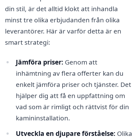
din stil, är det alltid klokt att inhandla
minst tre olika erbjudanden från olika
leverantörer. Här är varför detta är en
smart strategi:
Jämföra priser:
Genom att
inhämtning av flera offerter kan du
enkelt jämföra priser och tjänster. Det
hjälper dig att få en uppfattning om
vad som är rimligt och rättvist för din
kamininstallation.
Utveckla en djupare förståelse:
Olika