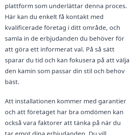
plattform som underlättar denna proces.
Här kan du enkelt få kontakt med
kvalificerade företag i ditt område, och
samla in de erbjudanden du behöver för
att göra ett informerat val. På så sätt
sparar du tid och kan fokusera på att välja
den kamin som passar din stil och behov
bäst.
Att installationen kommer med garantier
och att företaget har bra omdömen kan
också vara faktorer att tänka på när du
tar emot dina erbjudanden. Du vill