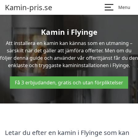
Kamin-pris.se
Menu
Kamin i Flyinge
Att installera en kamin kan kännas som en utmaning –
särskilt när det gäller att jämföra offerter. Men om du
följer denna guide och använder vår offerttjänst får du den
enklaste och tryggaste kamininstallationen i Flyinge.
Få 3 erbjudanden, gratis och utan förpliktelser
Letar du efter en kamin i Flyinge som kan