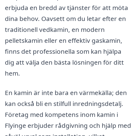
erbjuda en bredd av tjänster för att möta
dina behov. Oavsett om du letar efter en
traditionell vedkamin, en modern
pelletskamin eller en effektiv gaskamin,
finns det professionella som kan hjälpa
dig att välja den bästa lösningen för ditt
hem.
En kamin är inte bara en värmekälla; den
kan också bli en stilfull inredningsdetalj.
Företag med kompetens inom kamin i
Flyinge erbjuder rådgivning och hjälp med