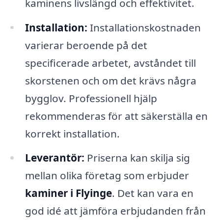
kaminens livslängd och effektivitet.
Installation:
Installationskostnaden
varierar beroende på det
specificerade arbetet, avståndet till
skorstenen och om det krävs några
bygglov. Professionell hjälp
rekommenderas för att säkerställa en
korrekt installation.
Leverantör:
Priserna kan skilja sig
mellan olika företag som erbjuder
kaminer i Flyinge
. Det kan vara en
god idé att jämföra erbjudanden från