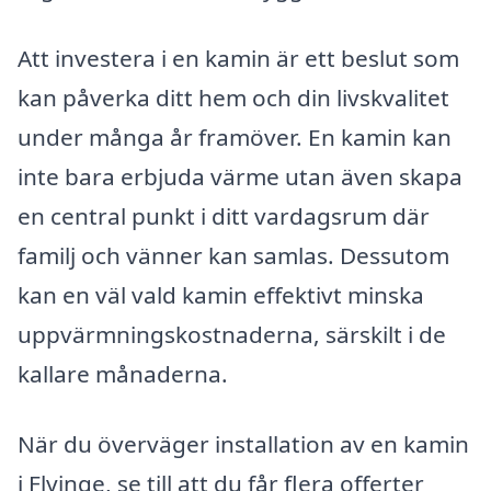
Att investera i en kamin är ett beslut som
kan påverka ditt hem och din livskvalitet
under många år framöver. En kamin kan
inte bara erbjuda värme utan även skapa
en central punkt i ditt vardagsrum där
familj och vänner kan samlas. Dessutom
kan en väl vald kamin effektivt minska
uppvärmningskostnaderna, särskilt i de
kallare månaderna.
När du överväger installation av en kamin
i Flyinge, se till att du får flera offerter