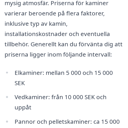
mysig atmosfär. Priserna för kaminer
varierar beroende på flera faktorer,
inklusive typ av kamin,
installationskostnader och eventuella
tillbehör. Generellt kan du förvänta dig att
priserna ligger inom följande intervall:
Elkaminer: mellan 5 000 och 15 000
SEK
Vedkaminer: från 10 000 SEK och
uppåt
Pannor och pelletskaminer: ca 15 000