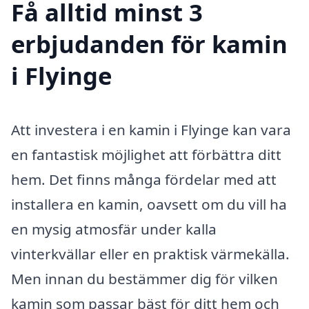
Få alltid minst 3
erbjudanden för kamin
i Flyinge
Att investera i en kamin i Flyinge kan vara
en fantastisk möjlighet att förbättra ditt
hem. Det finns många fördelar med att
installera en kamin, oavsett om du vill ha
en mysig atmosfär under kalla
vinterkvällar eller en praktisk värmekälla.
Men innan du bestämmer dig för vilken
kamin som passar bäst för ditt hem och