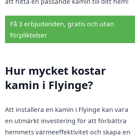
att hitta en passande kamin till ditt hem!
Få 3 erbjudanden, gratis och utan
förpliktelser
Hur mycket kostar
kamin i Flyinge?
Att installera en kamin i Flyinge kan vara
en utmärkt investering för att förbättra
hemmets värmeeffektivitet och skapa en