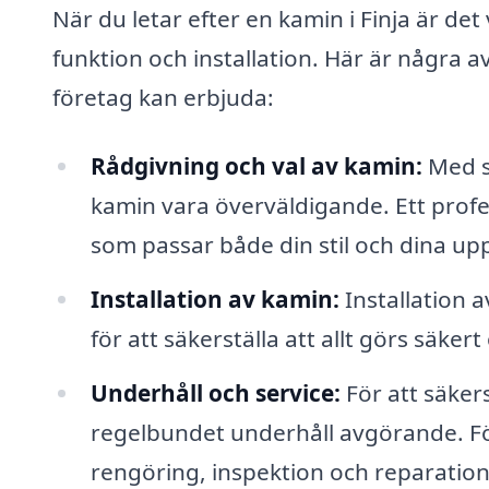
När du letar efter en kamin i Finja är det
funktion och installation. Här är några a
företag kan erbjuda:
Rådgivning och val av kamin:
Med s
kamin vara överväldigande. Ett profes
som passar både din stil och dina u
Installation av kamin:
Installation 
för att säkerställa att allt görs säke
Underhåll och service:
För att säkers
regelbundet underhåll avgörande. Fö
rengöring, inspektion och reparation