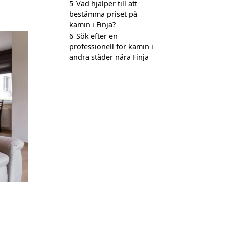
5
Vad hjälper till att
bestämma priset på
kamin i Finja?
6
Sök efter en
professionell för kamin i
andra städer nära Finja