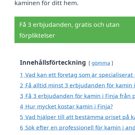
kaminen för ditt hem.
Få 3 erbjudanden, gratis och utan
förpliktelser
Innehållsförteckning
gömma
1
Vad kan ett företag som är specialiserat 
2
Få alltid minst 3 erbjudanden för kamin i
3
Få 3 erbjudanden för kamin i Finja från 
4
Hur mycket kostar kamin i Finja?
5
Vad hjälper till att bestämma priset på k
6
Sök efter en professionell för kamin i an