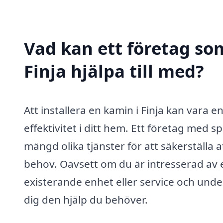
Vad kan ett företag som
Finja hjälpa till med?
Att installera en kamin i Finja kan vara 
effektivitet i ditt hem. Ett företag med
mängd olika tjänster för att säkerställa 
behov. Oavsett om du är intresserad av e
existerande enhet eller service och und
dig den hjälp du behöver.