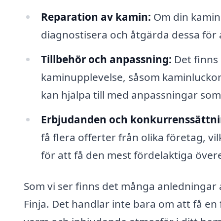
Reparation av kamin:
Om din kamin 
diagnostisera och åtgärda dessa för a
Tillbehör och anpassning:
Det finns
kaminupplevelse, såsom kaminluckor,
kan hjälpa till med anpassningar som 
Erbjudanden och konkurrenssättni
få flera offerter från olika företag, v
för att få den mest fördelaktiga öv
Som vi ser finns det många anledningar at
Finja. Det handlar inte bara om att få en