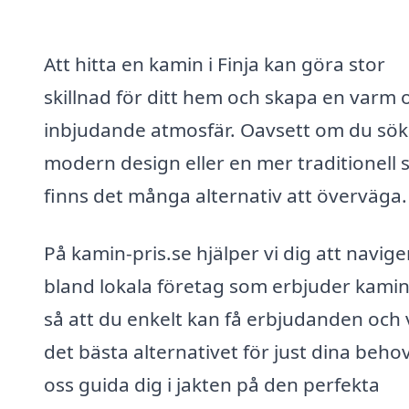
Att hitta en kamin i Finja kan göra stor
skillnad för ditt hem och skapa en varm 
inbjudande atmosfär. Oavsett om du sök
modern design eller en mer traditionell st
finns det många alternativ att överväga.
På kamin-pris.se hjälper vi dig att navige
bland lokala företag som erbjuder kamin
så att du enkelt kan få erbjudanden och 
det bästa alternativet för just dina behov
oss guida dig i jakten på den perfekta