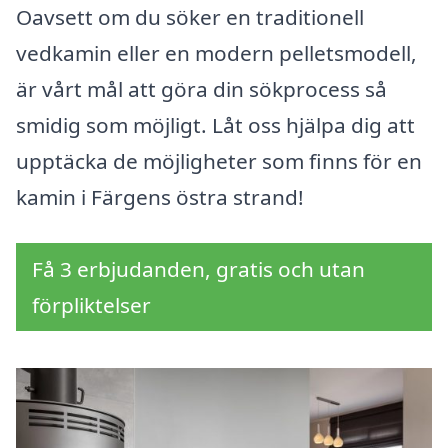
Oavsett om du söker en traditionell
vedkamin eller en modern pelletsmodell,
är vårt mål att göra din sökprocess så
smidig som möjligt. Låt oss hjälpa dig att
upptäcka de möjligheter som finns för en
kamin i Färgens östra strand!
Få 3 erbjudanden, gratis och utan
förpliktelser