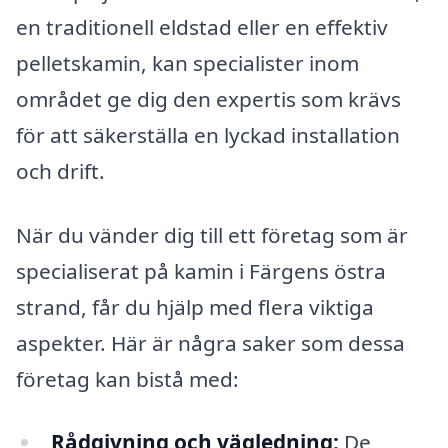
en traditionell eldstad eller en effektiv
pelletskamin, kan specialister inom
området ge dig den expertis som krävs
för att säkerställa en lyckad installation
och drift.
När du vänder dig till ett företag som är
specialiserat på kamin i Färgens östra
strand, får du hjälp med flera viktiga
aspekter. Här är några saker som dessa
företag kan bistå med:
Rådgivning och vägledning:
De