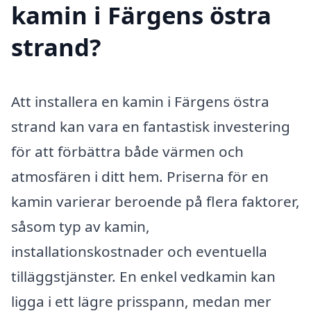
kamin i Färgens östra
strand?
Att installera en kamin i Färgens östra
strand kan vara en fantastisk investering
för att förbättra både värmen och
atmosfären i ditt hem. Priserna för en
kamin varierar beroende på flera faktorer,
såsom typ av kamin,
installationskostnader och eventuella
tilläggstjänster. En enkel vedkamin kan
ligga i ett lägre prisspann, medan mer