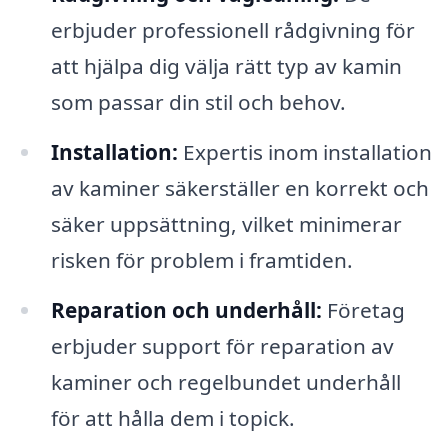
erbjuder professionell rådgivning för
att hjälpa dig välja rätt typ av kamin
som passar din stil och behov.
Installation:
Expertis inom installation
av kaminer säkerställer en korrekt och
säker uppsättning, vilket minimerar
risken för problem i framtiden.
Reparation och underhåll:
Företag
erbjuder support för reparation av
kaminer och regelbundet underhåll
för att hålla dem i topick.