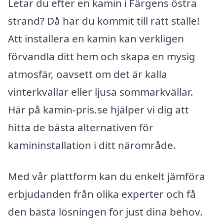
Letar du efter en kamin i Färgens östra
strand? Då har du kommit till rätt ställe!
Att installera en kamin kan verkligen
förvandla ditt hem och skapa en mysig
atmosfär, oavsett om det är kalla
vinterkvällar eller ljusa sommarkvällar.
Här på kamin-pris.se hjälper vi dig att
hitta de bästa alternativen för
kamininstallation i ditt närområde.
Med vår plattform kan du enkelt jämföra
erbjudanden från olika experter och få
den bästa lösningen för just dina behov.