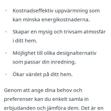
Kostnadseffektiv uppvärmning som
kan minska energikostnaderna.
Skapar en mysig och trivsam atmosfär
i ditt hem.
Möjlighet till olika designalternativ
som passar din inredning.
Ökar värdet på ditt hem.
Genom att ange dina behov och
preferenser kan du enkelt samla in
erbjudanden och jämföra dem. Det är en