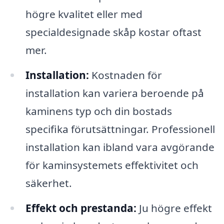
högre kvalitet eller med
specialdesignade skåp kostar oftast
mer.
Installation:
Kostnaden för
installation kan variera beroende på
kaminens typ och din bostads
specifika förutsättningar. Professionell
installation kan ibland vara avgörande
för kaminsystemets effektivitet och
säkerhet.
Effekt och prestanda:
Ju högre effekt