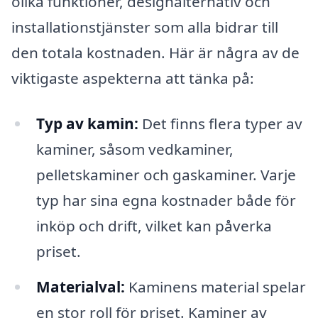
olika funktioner, designalternativ och
installationstjänster som alla bidrar till
den totala kostnaden. Här är några av de
viktigaste aspekterna att tänka på:
Typ av kamin:
Det finns flera typer av
kaminer, såsom vedkaminer,
pelletskaminer och gaskaminer. Varje
typ har sina egna kostnader både för
inköp och drift, vilket kan påverka
priset.
Materialval:
Kaminens material spelar
en stor roll för priset. Kaminer av