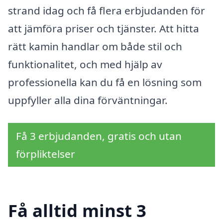
strand idag och få flera erbjudanden för
att jämföra priser och tjänster. Att hitta
rätt kamin handlar om både stil och
funktionalitet, och med hjälp av
professionella kan du få en lösning som
uppfyller alla dina förväntningar.
Få 3 erbjudanden, gratis och utan
förpliktelser
Få alltid minst 3