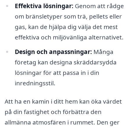
Effektiva lösningar:
Genom att rådge
om bränsletyper som trä, pellets eller
gas, kan de hjälpa dig välja det mest
effektiva och miljövänliga alternativet.
Design och anpassningar:
Många
företag kan designa skräddarsydda
lösningar för att passa in i din
inredningsstil.
Att ha en kamin i ditt hem kan öka värdet
på din fastighet och förbättra den
allmänna atmosfären i rummet. Den ger