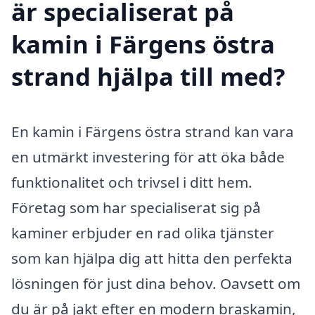
är specialiserat på
kamin i Färgens östra
strand hjälpa till med?
En kamin i Färgens östra strand kan vara
en utmärkt investering för att öka både
funktionalitet och trivsel i ditt hem.
Företag som har specialiserat sig på
kaminer erbjuder en rad olika tjänster
som kan hjälpa dig att hitta den perfekta
lösningen för just dina behov. Oavsett om
du är på jakt efter en modern braskamin,