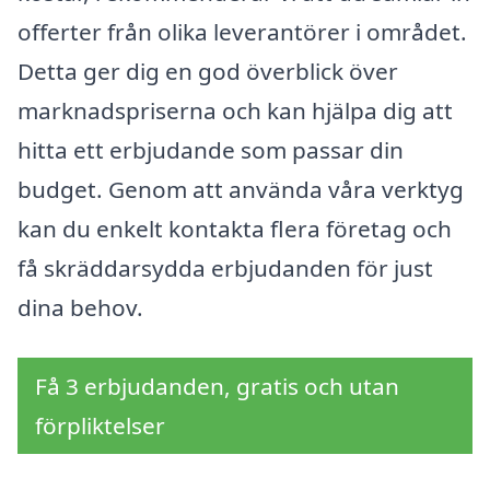
offerter från olika leverantörer i området.
Detta ger dig en god överblick över
marknadspriserna och kan hjälpa dig att
hitta ett erbjudande som passar din
budget. Genom att använda våra verktyg
kan du enkelt kontakta flera företag och
få skräddarsydda erbjudanden för just
dina behov.
Få 3 erbjudanden, gratis och utan
förpliktelser