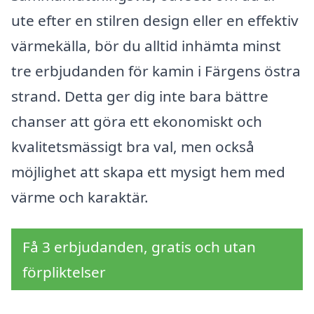
ute efter en stilren design eller en effektiv
värmekälla, bör du alltid inhämta minst
tre erbjudanden för kamin i Färgens östra
strand. Detta ger dig inte bara bättre
chanser att göra ett ekonomiskt och
kvalitetsmässigt bra val, men också
möjlighet att skapa ett mysigt hem med
värme och karaktär.
Få 3 erbjudanden, gratis och utan
förpliktelser