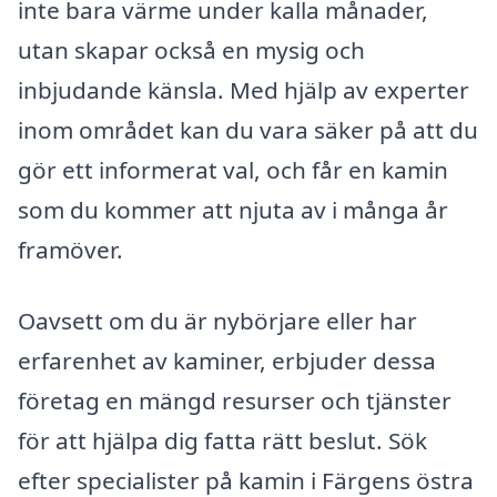
inte bara värme under kalla månader,
utan skapar också en mysig och
inbjudande känsla. Med hjälp av experter
inom området kan du vara säker på att du
gör ett informerat val, och får en kamin
som du kommer att njuta av i många år
framöver.
Oavsett om du är nybörjare eller har
erfarenhet av kaminer, erbjuder dessa
företag en mängd resurser och tjänster
för att hjälpa dig fatta rätt beslut. Sök
efter specialister på kamin i Färgens östra