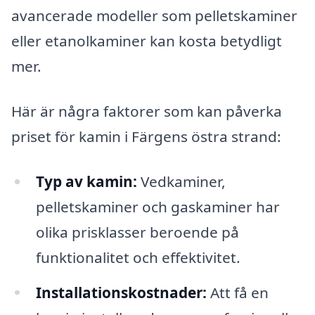
avancerade modeller som pelletskaminer
eller etanolkaminer kan kosta betydligt
mer.
Här är några faktorer som kan påverka
priset för kamin i Färgens östra strand:
Typ av kamin:
Vedkaminer,
pelletskaminer och gaskaminer har
olika prisklasser beroende på
funktionalitet och effektivitet.
Installationskostnader:
Att få en