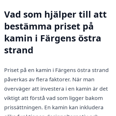
Vad som hjälper till att
bestämma priset på
kamin i Färgens östra
strand
Priset på en kamin i Färgens östra strand
påverkas av flera faktorer. När man
överväger att investera i en kamin är det
viktigt att förstå vad som ligger bakom
prissättningen. En kamin kan inkludera