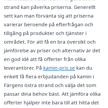
strand kan påverka priserna. Generellt
sett kan man förvänta sig att priserna
varierar beroende på efterfrågan och
tillgång på produkter och tjänster i
området. För att få en bra översikt och
jämförelse av priser och alternativ är det
en god idé att få offerter från olika
leverantörer. På
kamin-pris.se
kan du
enkelt få flera erbjudanden på kamin i
Färgens östra strand och välja det som
passar dina behov bäst. Att jämföra olika
offerter hjälper inte bara till att hitta det