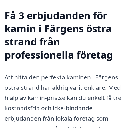
Få 3 erbjudanden för
kamin i Färgens östra
strand från
professionella företag
Att hitta den perfekta kaminen i Färgens
östra strand har aldrig varit enklare. Med
hjälp av kamin-pris.se kan du enkelt få tre
kostnadsfria och icke-bindande
erbjudanden från lokala företag som