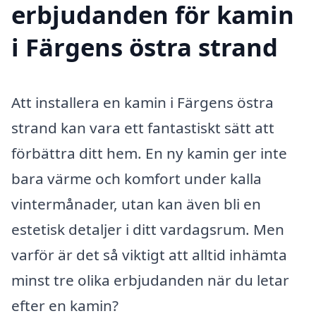
erbjudanden för kamin
i Färgens östra strand
Att installera en kamin i Färgens östra
strand kan vara ett fantastiskt sätt att
förbättra ditt hem. En ny kamin ger inte
bara värme och komfort under kalla
vintermånader, utan kan även bli en
estetisk detaljer i ditt vardagsrum. Men
varför är det så viktigt att alltid inhämta
minst tre olika erbjudanden när du letar
efter en kamin?