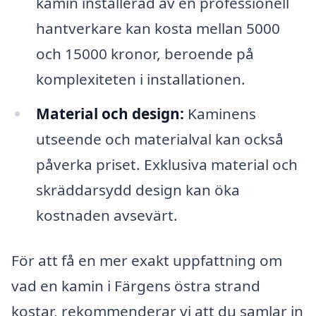
kamin installerad av en professionell
hantverkare kan kosta mellan 5000
och 15000 kronor, beroende på
komplexiteten i installationen.
Material och design:
Kaminens
utseende och materialval kan också
påverka priset. Exklusiva material och
skräddarsydd design kan öka
kostnaden avsevärt.
För att få en mer exakt uppfattning om
vad en kamin i Färgens östra strand
kostar, rekommenderar vi att du samlar in