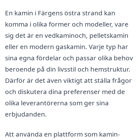
En kamin i Färgens östra strand kan
komma i olika former och modeller, vare
sig det är en vedkaminoch, pelletskamin
eller en modern gaskamin. Varje typ har
sina egna fördelar och passar olika behov
beroende på din livsstil och hemstruktur.
Därför är det även viktigt att ställa frågor
och diskutera dina preferenser med de
olika leverantörerna som ger sina
erbjudanden.
Att använda en plattform som kamin-