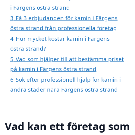
i Färgens östra strand
3
Få 3 erbjudanden för kamin i Färgens
östra strand från professionella företag
4
Hur mycket kostar kamin i Färgens
östra strand?
5
Vad som hjälper till att bestämma priset
på kamin i Färgens östra strand
6
Sök efter professionell hjälp för kamin i
andra städer nära Färgens östra strand
Vad kan ett företag som