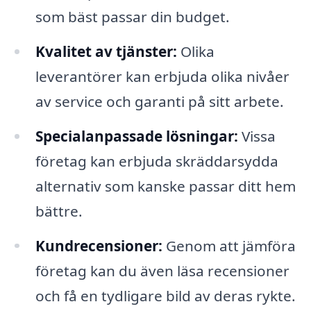
som bäst passar din budget.
Kvalitet av tjänster:
Olika
leverantörer kan erbjuda olika nivåer
av service och garanti på sitt arbete.
Specialanpassade lösningar:
Vissa
företag kan erbjuda skräddarsydda
alternativ som kanske passar ditt hem
bättre.
Kundrecensioner:
Genom att jämföra
företag kan du även läsa recensioner
och få en tydligare bild av deras rykte.