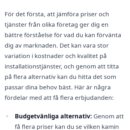
För det första, att jämföra priser och
tjänster från olika företag ger dig en
bättre förståelse för vad du kan förvänta
dig av marknaden. Det kan vara stor
variation i kostnader och kvalitet på
installationstjänster, och genom att titta
på flera alternativ kan du hitta det som
passar dina behov bäst. Här är några
fördelar med att få flera erbjudanden:
Budgetvänliga alternativ:
Genom att
få flera priser kan du se vilken kamin