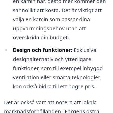
en kamin har, desto mer kommer den
sannolikt att kosta. Det är viktigt att
välja en kamin som passar dina
uppvärmningsbehov utan att
överskrida din budget.
Design och funktioner:
Exklusiva
designalternativ och ytterligare
funktioner, som till exempel inbyggd
ventilation eller smarta teknologier,
kan också bidra till ett högre pris.
Det är också värt att notera att lokala
marknadsförhållanden i Färgens östra