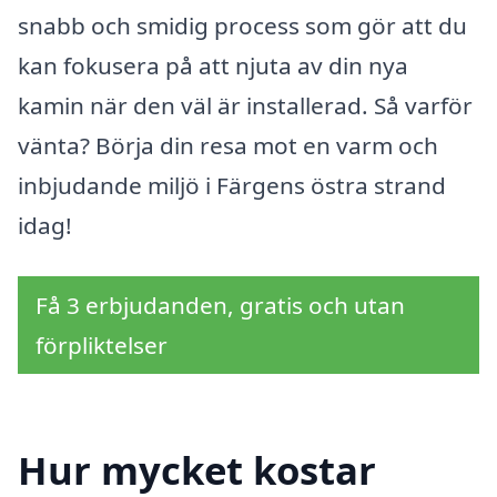
snabb och smidig process som gör att du
kan fokusera på att njuta av din nya
kamin när den väl är installerad. Så varför
vänta? Börja din resa mot en varm och
inbjudande miljö i Färgens östra strand
idag!
Få 3 erbjudanden, gratis och utan
förpliktelser
Hur mycket kostar