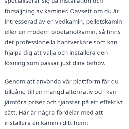
specialiserar sig på installation och
försäljning av kaminer. Oavsett om du är
intresserad av en vedkamin, pelletskamin
eller en modern bioetanolkamin, så finns
det professionella hantverkare som kan
hjälpa dig att välja och installera den
lösning som passar just dina behov.
Genom att använda vår plattform får du
tillgång till en mängd alternativ och kan
jämföra priser och tjänster på ett effektivt
sätt. Här är några fördelar med att
installera en kamin i ditt hem: