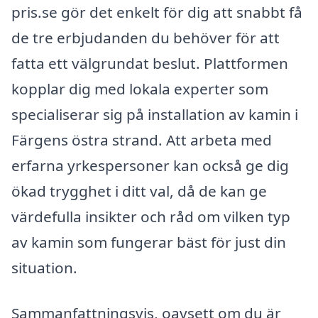
pris.se gör det enkelt för dig att snabbt få
de tre erbjudanden du behöver för att
fatta ett välgrundat beslut. Plattformen
kopplar dig med lokala experter som
specialiserar sig på installation av kamin i
Färgens östra strand. Att arbeta med
erfarna yrkespersoner kan också ge dig
ökad trygghet i ditt val, då de kan ge
värdefulla insikter och råd om vilken typ
av kamin som fungerar bäst för just din
situation.
Sammanfattningsvis, oavsett om du är