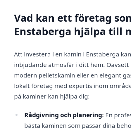
Vad kan ett företag som
Enstaberga hjälpa till
Att investera i en kamin i Enstaberga kan
inbjudande atmosfär i ditt hem. Oavsett 
modern pelletskamin eller en elegant gase
lokalt företag med expertis inom området
på kaminer kan hjälpa dig:
Rådgivning och planering:
En profes
bästa kaminen som passar dina behov,