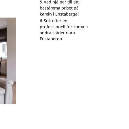
5
Vad hjälper till att
bestämma priset på
kamin i Enstaberga?
6
Sök efter en
professionell för kamin i
andra städer nära
Enstaberga