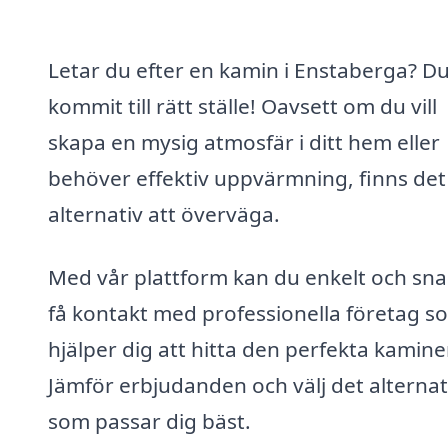
Letar du efter en kamin i Enstaberga? D
kommit till rätt ställe! Oavsett om du vill
skapa en mysig atmosfär i ditt hem eller
behöver effektiv uppvärmning, finns det 
alternativ att överväga.
Med vår plattform kan du enkelt och sn
få kontakt med professionella företag s
hjälper dig att hitta den perfekta kamine
Jämför erbjudanden och välj det alternat
som passar dig bäst.