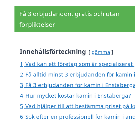
Få 3 erbjudanden, gratis och utan
förpliktelser
Innehållsförteckning
gömma
1
Vad kan ett företag som är specialiserat
2
Få alltid minst 3 erbjudanden för kamin 
3
Få 3 erbjudanden för kamin i Enstaberga
4
Hur mycket kostar kamin i Enstaberga?
5
Vad hjälper till att bestämma priset på 
6
Sök efter en professionell för kamin i a