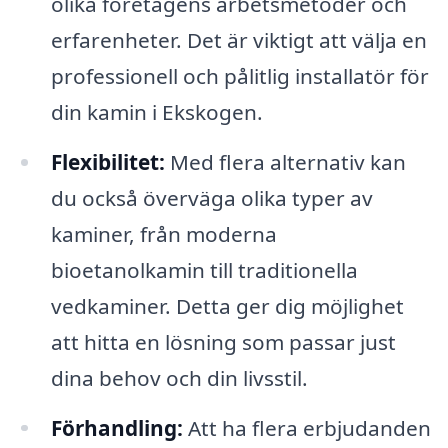
olika företagens arbetsmetoder och
erfarenheter. Det är viktigt att välja en
professionell och pålitlig installatör för
din kamin i Ekskogen.
Flexibilitet:
Med flera alternativ kan
du också överväga olika typer av
kaminer, från moderna
bioetanolkamin till traditionella
vedkaminer. Detta ger dig möjlighet
att hitta en lösning som passar just
dina behov och din livsstil.
Förhandling:
Att ha flera erbjudanden