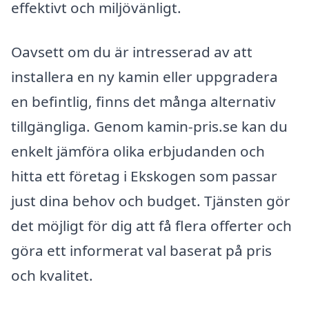
effektivt och miljövänligt.
Oavsett om du är intresserad av att
installera en ny kamin eller uppgradera
en befintlig, finns det många alternativ
tillgängliga. Genom kamin-pris.se kan du
enkelt jämföra olika erbjudanden och
hitta ett företag i Ekskogen som passar
just dina behov och budget. Tjänsten gör
det möjligt för dig att få flera offerter och
göra ett informerat val baserat på pris
och kvalitet.