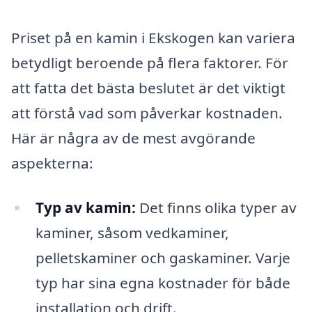
Priset på en kamin i Ekskogen kan variera
betydligt beroende på flera faktorer. För
att fatta det bästa beslutet är det viktigt
att förstå vad som påverkar kostnaden.
Här är några av de mest avgörande
aspekterna:
Typ av kamin:
Det finns olika typer av
kaminer, såsom vedkaminer,
pelletskaminer och gaskaminer. Varje
typ har sina egna kostnader för både
installation och drift.