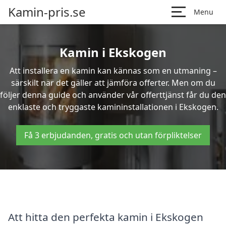
Kamin-pris.se
Menu
Kamin i Ekskogen
Att installera en kamin kan kännas som en utmaning –
särskilt när det gäller att jämföra offerter. Men om du
följer denna guide och använder vår offerttjänst får du den
enklaste och tryggaste kamininstallationen i Ekskogen.
Få 3 erbjudanden, gratis och utan förpliktelser
Att hitta den perfekta kamin i Ekskogen