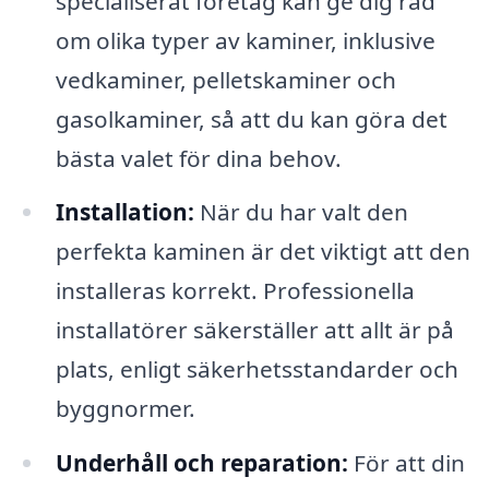
specialiserat företag kan ge dig råd
om olika typer av kaminer, inklusive
vedkaminer, pelletskaminer och
gasolkaminer, så att du kan göra det
bästa valet för dina behov.
Installation:
När du har valt den
perfekta kaminen är det viktigt att den
installeras korrekt. Professionella
installatörer säkerställer att allt är på
plats, enligt säkerhetsstandarder och
byggnormer.
Underhåll och reparation:
För att din