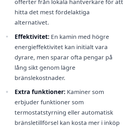
offerter från lokala hantverkare för att
hitta det mest fördelaktiga
alternativet.
Effektivitet:
En kamin med högre
energieffektivitet kan initialt vara
dyrare, men sparar ofta pengar på
lång sikt genom lägre
bränslekostnader.
Extra funktioner:
Kaminer som
erbjuder funktioner som
termostatstyrning eller automatisk
bränsletillförsel kan kosta mer i inköp