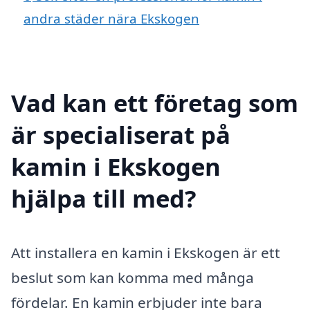
andra städer nära Ekskogen
Vad kan ett företag som
är specialiserat på
kamin i Ekskogen
hjälpa till med?
Att installera en kamin i Ekskogen är ett
beslut som kan komma med många
fördelar. En kamin erbjuder inte bara