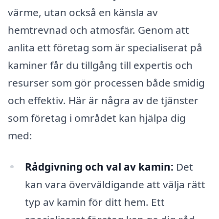
värme, utan också en känsla av
hemtrevnad och atmosfär. Genom att
anlita ett företag som är specialiserat på
kaminer får du tillgång till expertis och
resurser som gör processen både smidig
och effektiv. Här är några av de tjänster
som företag i området kan hjälpa dig
med:
Rådgivning och val av kamin:
Det
kan vara överväldigande att välja rätt
typ av kamin för ditt hem. Ett