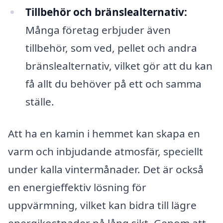
Tillbehör och bränslealternativ:
Många företag erbjuder även
tillbehör, som ved, pellet och andra
bränslealternativ, vilket gör att du kan
få allt du behöver på ett och samma
ställe.
Att ha en kamin i hemmet kan skapa en
varm och inbjudande atmosfär, speciellt
under kalla vintermånader. Det är också
en energieffektiv lösning för
uppvärmning, vilket kan bidra till lägre
energikostnader på lång sikt. Genom att