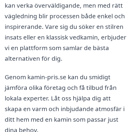
kan verka överväldigande, men med rätt
vägledning blir processen både enkel och
inspirerande. Vare sig du söker en stilren
insats eller en klassisk vedkamin, erbjuder
vi en plattform som samlar de bästa
alternativen för dig.
Genom kamin-pris.se kan du smidigt
jämföra olika företag och få tilbud från
lokala experter. Låt oss hjälpa dig att
skapa en varm och inbjudande atmosfär i
ditt hem med en kamin som passar just
dina behov.