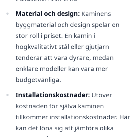
Material och design:
Kaminens
byggmaterial och design spelar en
stor roll i priset. En kamin i
högkvalitativt stål eller gjutjärn
tenderar att vara dyrare, medan
enklare modeller kan vara mer
budgetvänliga.
Installationskostnader:
Utöver
kostnaden för själva kaminen
tillkommer installationskostnader. Här
kan det löna sig att jämföra olika