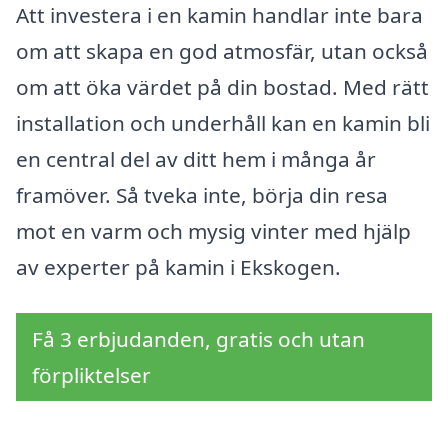
Att investera i en kamin handlar inte bara
om att skapa en god atmosfär, utan också
om att öka värdet på din bostad. Med rätt
installation och underhåll kan en kamin bli
en central del av ditt hem i många år
framöver. Så tveka inte, börja din resa
mot en varm och mysig vinter med hjälp
av experter på kamin i Ekskogen.
Få 3 erbjudanden, gratis och utan
förpliktelser