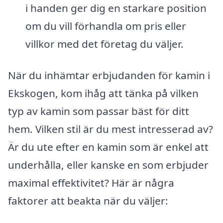
i handen ger dig en starkare position
om du vill förhandla om pris eller
villkor med det företag du väljer.
När du inhämtar erbjudanden för kamin i
Ekskogen, kom ihåg att tänka på vilken
typ av kamin som passar bäst för ditt
hem. Vilken stil är du mest intresserad av?
Är du ute efter en kamin som är enkel att
underhålla, eller kanske en som erbjuder
maximal effektivitet? Här är några
faktorer att beakta när du väljer: