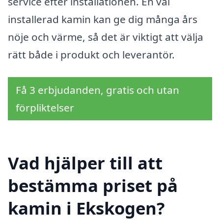
service efter installationen. En väl
installerad kamin kan ge dig många års
nöje och värme, så det är viktigt att välja
rätt både i produkt och leverantör.
Få 3 erbjudanden, gratis och utan
förpliktelser
Vad hjälper till att
bestämma priset på
kamin i Ekskogen?