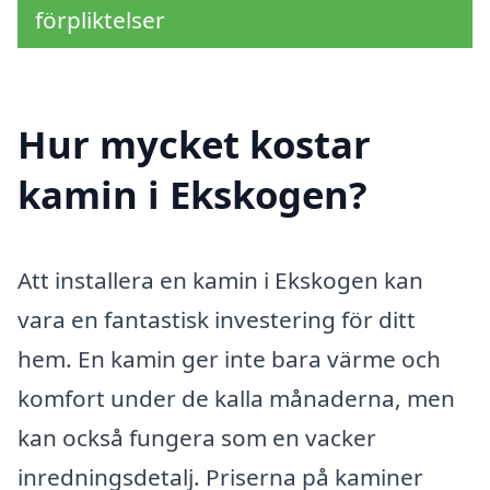
förpliktelser
Hur mycket kostar
kamin i Ekskogen?
Att installera en kamin i Ekskogen kan
vara en fantastisk investering för ditt
hem. En kamin ger inte bara värme och
komfort under de kalla månaderna, men
kan också fungera som en vacker
inredningsdetalj. Priserna på kaminer