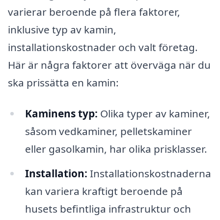
varierar beroende på flera faktorer,
inklusive typ av kamin,
installationskostnader och valt företag.
Här är några faktorer att överväga när du
ska prissätta en kamin:
Kaminens typ:
Olika typer av kaminer,
såsom vedkaminer, pelletskaminer
eller gasolkamin, har olika prisklasser.
Installation:
Installationskostnaderna
kan variera kraftigt beroende på
husets befintliga infrastruktur och