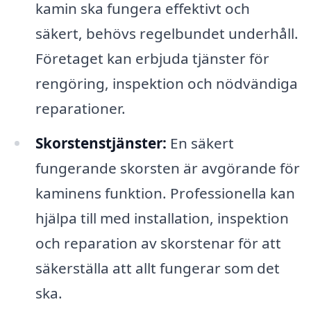
kamin ska fungera effektivt och
säkert, behövs regelbundet underhåll.
Företaget kan erbjuda tjänster för
rengöring, inspektion och nödvändiga
reparationer.
Skorstenstjänster:
En säkert
fungerande skorsten är avgörande för
kaminens funktion. Professionella kan
hjälpa till med installation, inspektion
och reparation av skorstenar för att
säkerställa att allt fungerar som det
ska.