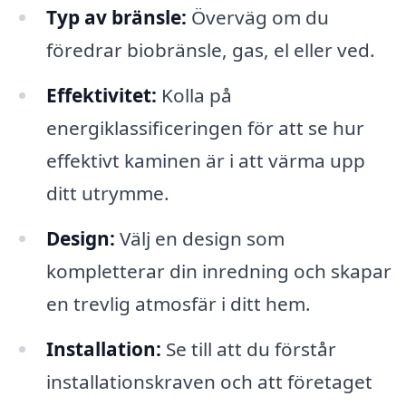
Typ av bränsle:
Överväg om du
föredrar biobränsle, gas, el eller ved.
Effektivitet:
Kolla på
energiklassificeringen för att se hur
effektivt kaminen är i att värma upp
ditt utrymme.
Design:
Välj en design som
kompletterar din inredning och skapar
en trevlig atmosfär i ditt hem.
Installation:
Se till att du förstår
installationskraven och att företaget