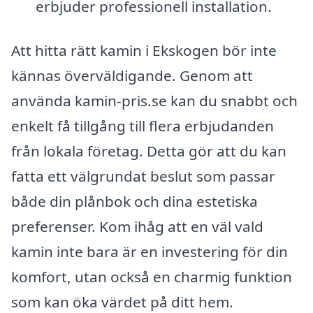
erbjuder professionell installation.
Att hitta rätt kamin i Ekskogen bör inte
kännas överväldigande. Genom att
använda kamin-pris.se kan du snabbt och
enkelt få tillgång till flera erbjudanden
från lokala företag. Detta gör att du kan
fatta ett välgrundat beslut som passar
både din plånbok och dina estetiska
preferenser. Kom ihåg att en väl vald
kamin inte bara är en investering för din
komfort, utan också en charmig funktion
som kan öka värdet på ditt hem.