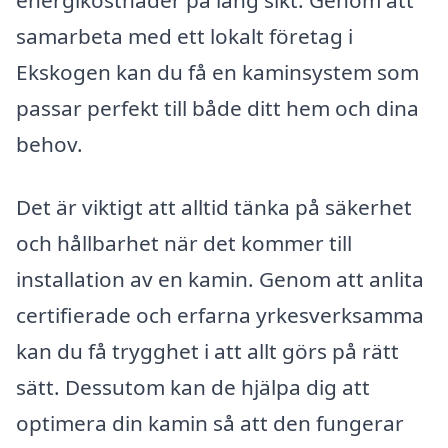
samarbeta med ett lokalt företag i
Ekskogen kan du få en kaminsystem som
passar perfekt till både ditt hem och dina
behov.
Det är viktigt att alltid tänka på säkerhet
och hållbarhet när det kommer till
installation av en kamin. Genom att anlita
certifierade och erfarna yrkesverksamma
kan du få trygghet i att allt görs på rätt
sätt. Dessutom kan de hjälpa dig att
optimera din kamin så att den fungerar