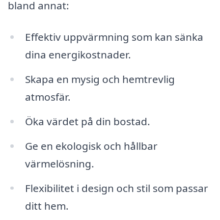
bland annat:
Effektiv uppvärmning som kan sänka
dina energikostnader.
Skapa en mysig och hemtrevlig
atmosfär.
Öka värdet på din bostad.
Ge en ekologisk och hållbar
värmelösning.
Flexibilitet i design och stil som passar
ditt hem.