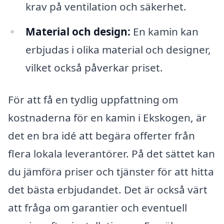
krav på ventilation och säkerhet.
Material och design:
En kamin kan
erbjudas i olika material och designer,
vilket också påverkar priset.
För att få en tydlig uppfattning om
kostnaderna för en kamin i Ekskogen, är
det en bra idé att begära offerter från
flera lokala leverantörer. På det sättet kan
du jämföra priser och tjänster för att hitta
det bästa erbjudandet. Det är också värt
att fråga om garantier och eventuell