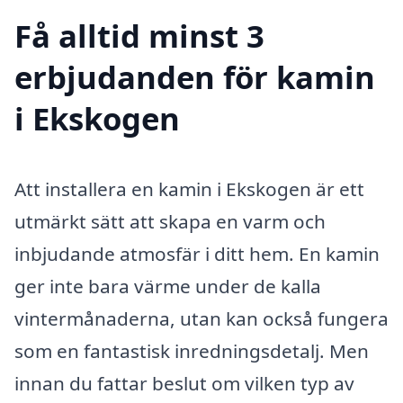
Få alltid minst 3
erbjudanden för kamin
i Ekskogen
Att installera en kamin i Ekskogen är ett
utmärkt sätt att skapa en varm och
inbjudande atmosfär i ditt hem. En kamin
ger inte bara värme under de kalla
vintermånaderna, utan kan också fungera
som en fantastisk inredningsdetalj. Men
innan du fattar beslut om vilken typ av