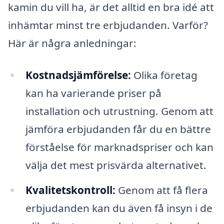
kamin du vill ha, är det alltid en bra idé att
inhämtar minst tre erbjudanden. Varför?
Här är några anledningar:
Kostnadsjämförelse:
Olika företag
kan ha varierande priser på
installation och utrustning. Genom att
jämföra erbjudanden får du en bättre
förståelse för marknadspriser och kan
välja det mest prisvärda alternativet.
Kvalitetskontroll:
Genom att få flera
erbjudanden kan du även få insyn i de