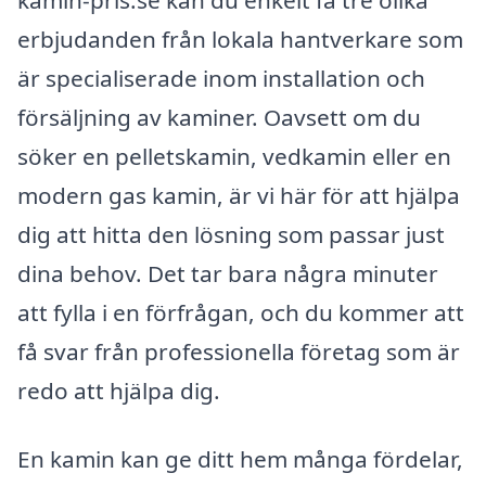
erbjudanden från lokala hantverkare som
är specialiserade inom installation och
försäljning av kaminer. Oavsett om du
söker en pelletskamin, vedkamin eller en
modern gas kamin, är vi här för att hjälpa
dig att hitta den lösning som passar just
dina behov. Det tar bara några minuter
att fylla i en förfrågan, och du kommer att
få svar från professionella företag som är
redo att hjälpa dig.
En kamin kan ge ditt hem många fördelar,