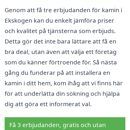
Genom att få tre erbjudanden för kamin i
Ekskogen kan du enkelt jämföra priser
och kvalitet på tjänsterna som erbjuds.
Detta gör det inte bara lättare att få en
bra deal, utan även att välja ett företag
som du känner förtroende för. Så nästa
gång du funderar på att installera en
kamin i ditt hem, kom ihåg att vi finns här
för att underlätta din sökning och hjälpa
dig att göra ett informerat val.
Få 3 erbjudanden, gratis och utan