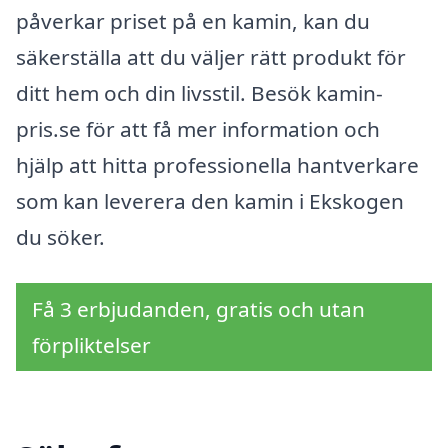
påverkar priset på en kamin, kan du
säkerställa att du väljer rätt produkt för
ditt hem och din livsstil. Besök kamin-
pris.se för att få mer information och
hjälp att hitta professionella hantverkare
som kan leverera den kamin i Ekskogen
du söker.
Få 3 erbjudanden, gratis och utan
förpliktelser