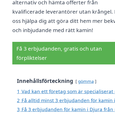
alternativ och hämta offerter från
kvalificerade leverantörer utan krångel. 
oss hjälpa dig att göra ditt hem mer be
och inbjudande med rätt kamin!
Få 3 erbjudanden, gratis och utan
förpliktelser
Innehållsförteckning
gömma
1
Vad kan ett företag som är specialiserat 
2
Få alltid minst 3 erbjudanden för kamin 
3
Få 3 erbjudanden för kamin i Djura från 