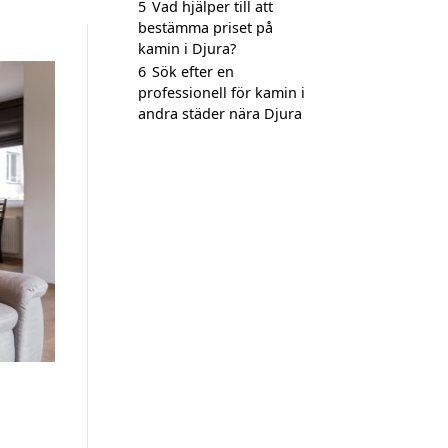
5
Vad hjälper till att
bestämma priset på
kamin i Djura?
6
Sök efter en
professionell för kamin i
andra städer nära Djura