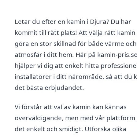
Letar du efter en kamin i Djura? Du har
kommit till rätt plats! Att välja rätt kamin
göra en stor skillnad för både värme och
atmosfär i ditt hem. Här på kamin-pris.s
hjälper vi dig att enkelt hitta professione
installatörer i ditt närområde, så att du 
det bästa erbjudandet.
Vi förstår att val av kamin kan kännas
överväldigande, men med vår plattform 
det enkelt och smidigt. Utforska olika