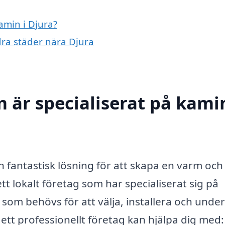
amin i Djura?
ndra städer nära Djura
 är specialiserat på kamin
en fantastisk lösning för att skapa en varm och
tt lokalt företag som har specialiserat sig på
som behövs för att välja, installera och under
ett professionellt företag kan hjälpa dig med: