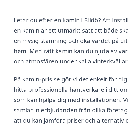
Letar du efter en kamin i Blidö? Att instal
en kamin är ett utmärkt sätt att både sk
en mysig stämning och öka värdet på dit
hem. Med rätt kamin kan du njuta av v
och atmosfären under kalla vinterkvällar
På kamin-pris.se gör vi det enkelt för dig
hitta professionella hantverkare i ditt 
som kan hjälpa dig med installationen. Vi
samlar in erbjudanden från olika företag
att du kan jämföra priser och alternativ 