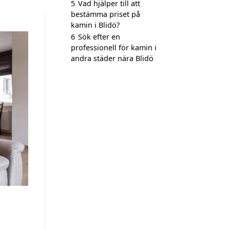
5
Vad hjälper till att
bestämma priset på
kamin i Blidö?
6
Sök efter en
professionell för kamin i
andra städer nära Blidö