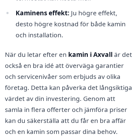
Kaminens effekt:
Ju högre effekt,
desto högre kostnad för både kamin
och installation.
När du letar efter en
kamin i Axvall
är det
också en bra idé att överväga garantier
och servicenivåer som erbjuds av olika
företag. Detta kan påverka det långsiktiga
värdet av din investering. Genom att
samla in flera offerter och jämföra priser
kan du säkerställa att du får en bra affär
och en kamin som passar dina behov.