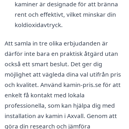
kaminer är designade för att bränna
rent och effektivt, vilket minskar din
koldioxidavtryck.
Att samla in tre olika erbjudanden är
därför inte bara en praktisk åtgärd utan
också ett smart beslut. Det ger dig
möjlighet att vägleda dina val utifrån pris
och kvalitet. Använd kamin-pris.se för att
enkelt få kontakt med lokala
professionella, som kan hjälpa dig med
installation av kamin i Axvall. Genom att
göra din research och jämföra