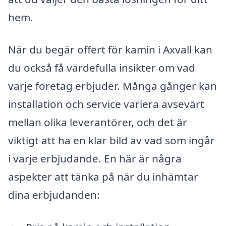
hem.
När du begär offert för kamin i Axvall kan
du också få värdefulla insikter om vad
varje företag erbjuder. Många gånger kan
installation och service variera avsevärt
mellan olika leverantörer, och det är
viktigt att ha en klar bild av vad som ingår
i varje erbjudande. En här är några
aspekter att tänka på när du inhämtar
dina erbjudanden: