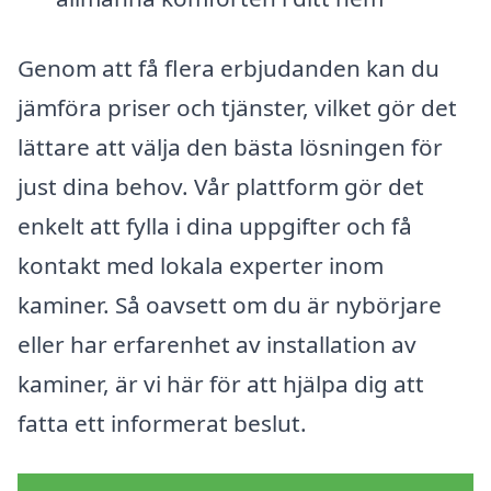
Genom att få flera erbjudanden kan du
jämföra priser och tjänster, vilket gör det
lättare att välja den bästa lösningen för
just dina behov. Vår plattform gör det
enkelt att fylla i dina uppgifter och få
kontakt med lokala experter inom
kaminer. Så oavsett om du är nybörjare
eller har erfarenhet av installation av
kaminer, är vi här för att hjälpa dig att
fatta ett informerat beslut.