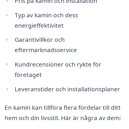
Pris på kamin och installation
Typ av kamin och dess
energieffektivitet
Garantivillkor och
eftermarknadsservice
Kundrecensioner och rykte för
företaget
Leveranstider och installationsplaner
En kamin kan tillföra flera fördelar till ditt
hem och din livsstil. Här är några av dem: