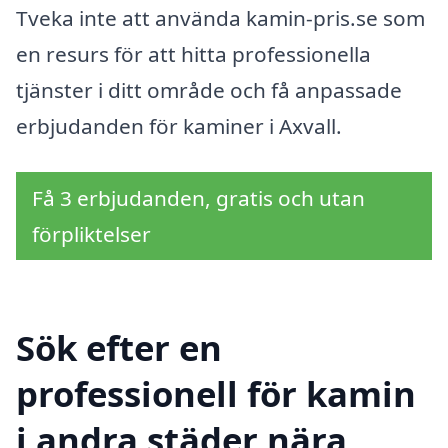
Tveka inte att använda kamin-pris.se som
en resurs för att hitta professionella
tjänster i ditt område och få anpassade
erbjudanden för kaminer i Axvall.
Få 3 erbjudanden, gratis och utan
förpliktelser
Sök efter en
professionell för kamin
i andra städer nära