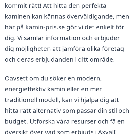
kommit rätt! Att hitta den perfekta
kaminen kan kännas överväldigande, men
här på kamin-pris.se gör vi det enkelt för
dig. Vi samlar information och erbjuder
dig möjligheten att jämföra olika företag
och deras erbjudanden i ditt område.
Oavsett om du söker en modern,
energieffektiv kamin eller en mer
traditionell modell, kan vi hjälpa dig att
hitta rätt alternativ som passar din stil och
budget. Utforska våra resurser och få en
översikt över vad som erbjuds i Axvall!