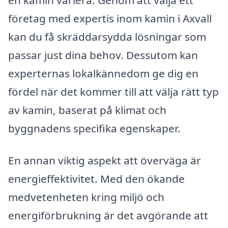
företag med expertis inom kamin i Axvall
kan du få skräddarsydda lösningar som
passar just dina behov. Dessutom kan
experternas lokalkännedom ge dig en
fördel när det kommer till att välja rätt typ
av kamin, baserat på klimat och
byggnadens specifika egenskaper.
En annan viktig aspekt att överväga är
energieffektivitet. Med den ökande
medvetenheten kring miljö och
energiförbrukning är det avgörande att