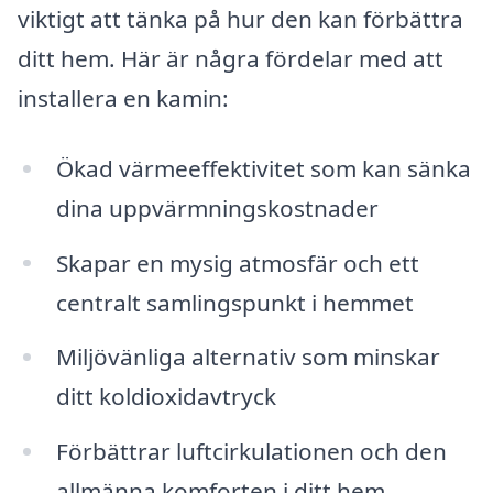
viktigt att tänka på hur den kan förbättra
ditt hem. Här är några fördelar med att
installera en kamin:
Ökad värmeeffektivitet som kan sänka
dina uppvärmningskostnader
Skapar en mysig atmosfär och ett
centralt samlingspunkt i hemmet
Miljövänliga alternativ som minskar
ditt koldioxidavtryck
Förbättrar luftcirkulationen och den
allmänna komforten i ditt hem