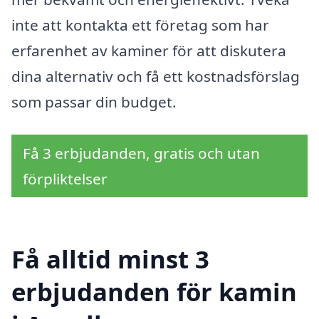
inte att kontakta ett företag som har
erfarenhet av kaminer för att diskutera
dina alternativ och få ett kostnadsförslag
som passar din budget.
Få 3 erbjudanden, gratis och utan
förpliktelser
Få alltid minst 3
erbjudanden för kamin