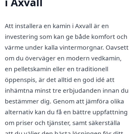
i Axvall
Att installera en kamin i Axvall är en
investering som kan ge både komfort och
värme under kalla vintermorgnar. Oavsett
om du överväger en modern vedkamin,
en pelletskamin eller en traditionell
öppenspis, är det alltid en god idé att
inhämtna minst tre erbjudanden innan du
bestämmer dig. Genom att jämföra olika
alternativ kan du få en bättre uppfattning
om priser och tjänster, samt säkerställa
att du väljer den bästa lösningen för ditt