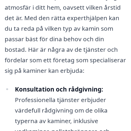
atmosfär i ditt hem, oavsett vilken årstid
det är. Med den rätta experthjälpen kan
du ta reda på vilken typ av kamin som
passar bäst för dina behov och din
bostad. Här är några av de tjänster och
fördelar som ett företag som specialiserar
sig på kaminer kan erbjuda:
Konsultation och rådgivning:
Professionella tjänster erbjuder
värdefull rådgivning om de olika
typerna av kaminer, inklusive