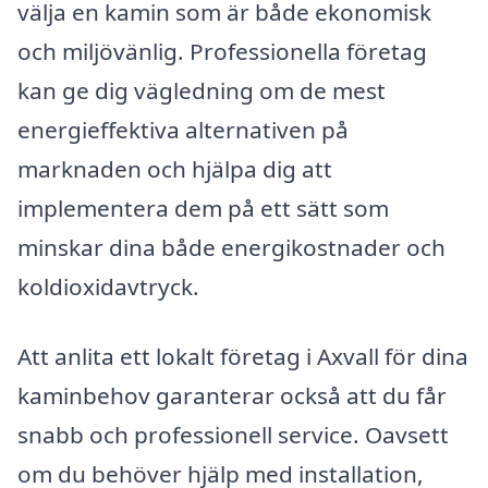
välja en kamin som är både ekonomisk
och miljövänlig. Professionella företag
kan ge dig vägledning om de mest
energieffektiva alternativen på
marknaden och hjälpa dig att
implementera dem på ett sätt som
minskar dina både energikostnader och
koldioxidavtryck.
Att anlita ett lokalt företag i Axvall för dina
kaminbehov garanterar också att du får
snabb och professionell service. Oavsett
om du behöver hjälp med installation,