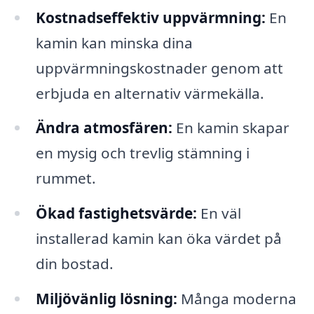
Kostnadseffektiv uppvärmning:
En
kamin kan minska dina
uppvärmningskostnader genom att
erbjuda en alternativ värmekälla.
Ändra atmosfären:
En kamin skapar
en mysig och trevlig stämning i
rummet.
Ökad fastighetsvärde:
En väl
installerad kamin kan öka värdet på
din bostad.
Miljövänlig lösning:
Många moderna