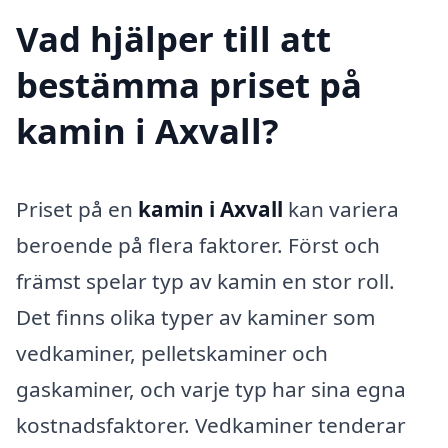
Vad hjälper till att
bestämma priset på
kamin i Axvall?
Priset på en
kamin i Axvall
kan variera
beroende på flera faktorer. Först och
främst spelar typ av kamin en stor roll.
Det finns olika typer av kaminer som
vedkaminer, pelletskaminer och
gaskaminer, och varje typ har sina egna
kostnadsfaktorer. Vedkaminer tenderar