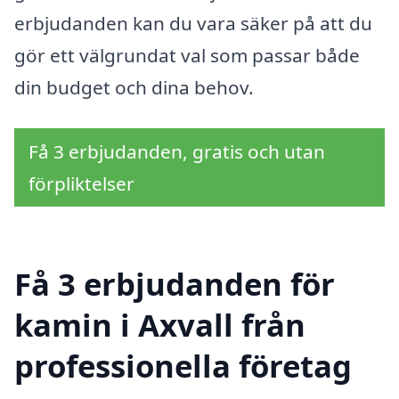
erbjudanden kan du vara säker på att du
gör ett välgrundat val som passar både
din budget och dina behov.
Få 3 erbjudanden, gratis och utan
förpliktelser
Få 3 erbjudanden för
kamin i Axvall från
professionella företag