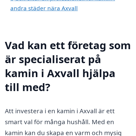
andra städer nära Axvall
Vad kan ett företag som
är specialiserat på
kamin i Axvall hjälpa
till med?
Att investera i en kamin i Axvall är ett
smart val för många hushåll. Med en
kamin kan du skapa en varm och mysig