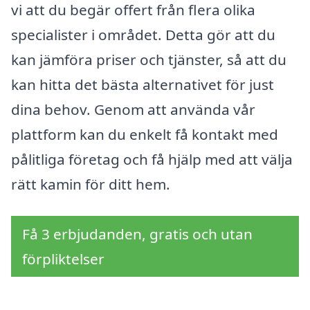
vi att du begär offert från flera olika
specialister i området. Detta gör att du
kan jämföra priser och tjänster, så att du
kan hitta det bästa alternativet för just
dina behov. Genom att använda vår
plattform kan du enkelt få kontakt med
pålitliga företag och få hjälp med att välja
rätt kamin för ditt hem.
Få 3 erbjudanden, gratis och utan
förpliktelser