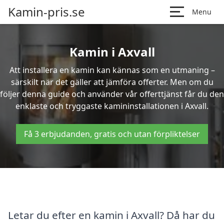
Kamin-pris.se
Menu
Kamin i Axvall
Att installera en kamin kan kännas som en utmaning –
särskilt när det gäller att jämföra offerter. Men om du
följer denna guide och använder vår offerttjänst får du den
enklaste och tryggaste kamininstallationen i Axvall.
Få 3 erbjudanden, gratis och utan förpliktelser
Letar du efter en kamin i Axvall? Då har du