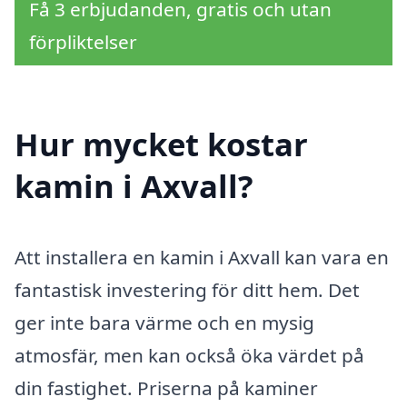
Få 3 erbjudanden, gratis och utan
förpliktelser
Hur mycket kostar
kamin i Axvall?
Att installera en kamin i Axvall kan vara en
fantastisk investering för ditt hem. Det
ger inte bara värme och en mysig
atmosfär, men kan också öka värdet på
din fastighet. Priserna på kaminer