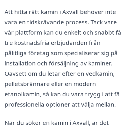
Att hitta rätt kamin i Axvall behöver inte
vara en tidskrävande process. Tack vare
vår plattform kan du enkelt och snabbt få
tre kostnadsfria erbjudanden från
pålitliga företag som specialiserar sig på
installation och försäljning av kaminer.
Oavsett om du letar efter en vedkamin,
pelletsbrännare eller en modern
etanolkamin, så kan du vara trygg i att få
professionella optioner att välja mellan.
När du söker en kamin i Axvall, är det