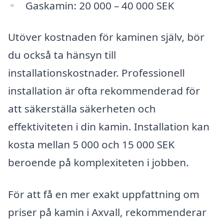
Gaskamin: 20 000 – 40 000 SEK
Utöver kostnaden för kaminen själv, bör
du också ta hänsyn till
installationskostnader. Professionell
installation är ofta rekommenderad för
att säkerställa säkerheten och
effektiviteten i din kamin. Installation kan
kosta mellan 5 000 och 15 000 SEK
beroende på komplexiteten i jobben.
För att få en mer exakt uppfattning om
priser på kamin i Axvall, rekommenderar