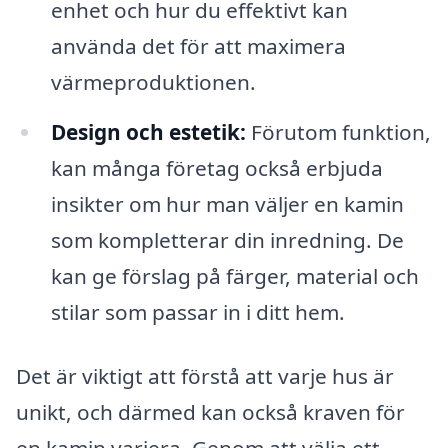
enhet och hur du effektivt kan
använda det för att maximera
värmeproduktionen.
Design och estetik:
Förutom funktion,
kan många företag också erbjuda
insikter om hur man väljer en kamin
som kompletterar din inredning. De
kan ge förslag på färger, material och
stilar som passar in i ditt hem.
Det är viktigt att förstå att varje hus är
unikt, och därmed kan också kraven för
en kamin variera. Genom att välja ett