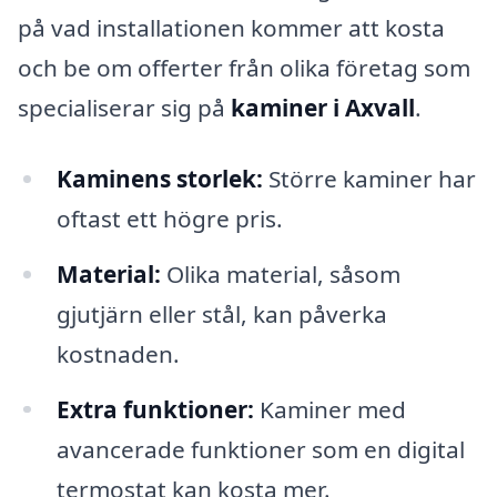
på vad installationen kommer att kosta
och be om offerter från olika företag som
specialiserar sig på
kaminer i Axvall
.
Kaminens storlek:
Större kaminer har
oftast ett högre pris.
Material:
Olika material, såsom
gjutjärn eller stål, kan påverka
kostnaden.
Extra funktioner:
Kaminer med
avancerade funktioner som en digital
termostat kan kosta mer.