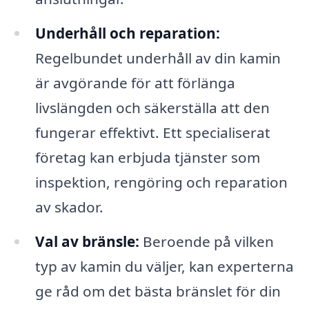
Underhåll och reparation:
Regelbundet underhåll av din kamin
är avgörande för att förlänga
livslängden och säkerställa att den
fungerar effektivt. Ett specialiserat
företag kan erbjuda tjänster som
inspektion, rengöring och reparation
av skador.
Val av bränsle:
Beroende på vilken
typ av kamin du väljer, kan experterna
ge råd om det bästa bränslet för din