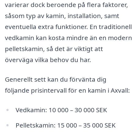
varierar dock beroende på flera faktorer,
såsom typ av kamin, installation, samt
eventuella extra funktioner. En traditionell
vedkamin kan kosta mindre än en modern
pelletskamin, så det är viktigt att
överväga vilka behov du har.
Generellt sett kan du förvänta dig
följande prisintervall för en kamin i Axvall:
Vedkamin: 10 000 – 30 000 SEK
Pelletskamin: 15 000 – 35 000 SEK