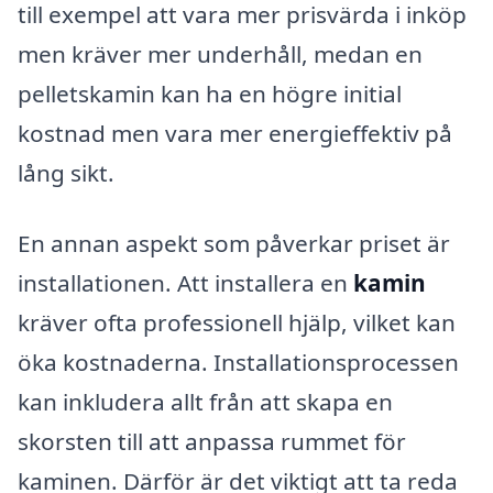
till exempel att vara mer prisvärda i inköp
men kräver mer underhåll, medan en
pelletskamin kan ha en högre initial
kostnad men vara mer energieffektiv på
lång sikt.
En annan aspekt som påverkar priset är
installationen. Att installera en
kamin
kräver ofta professionell hjälp, vilket kan
öka kostnaderna. Installationsprocessen
kan inkludera allt från att skapa en
skorsten till att anpassa rummet för
kaminen. Därför är det viktigt att ta reda