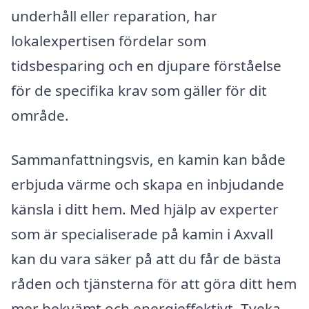
underhåll eller reparation, har
lokalexpertisen fördelar som
tidsbesparing och en djupare förståelse
för de specifika krav som gäller för dit
område.
Sammanfattningsvis, en kamin kan både
erbjuda värme och skapa en inbjudande
känsla i ditt hem. Med hjälp av experter
som är specialiserade på kamin i Axvall
kan du vara säker på att du får de bästa
råden och tjänsterna för att göra ditt hem
mer bekvämt och energieffektivt. Tveka