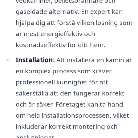
vedkaminer, pelletsbrännare och
gaseldade alternativ. En expert kan
hjälpa dig att förstå vilken lösning som
är mest energieffektiv och
kostnadseffektiv för ditt hem.
Installation:
Att installera en kamin är
en komplex process som kräver
professionell kunnighet för att
säkerställa att den fungerar korrekt
och är säker. Företaget kan ta hand
om hela installationsprocessen, vilket
inkluderar korrekt montering och
anslutningar.