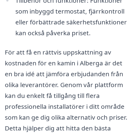
Tillbehör och funktioner: Funktioner
som inbyggd termostat, fjärrkontroll
eller förbättrade säkerhetsfunktioner
kan också påverka priset.
För att få en rättvis uppskattning av
kostnaden för en kamin i Alberga är det
en bra idé att jämföra erbjudanden från
olika leverantörer. Genom vår plattform
kan du enkelt få tillgång till flera
professionella installatörer i ditt område
som kan ge dig olika alternativ och priser.
Detta hjälper dig att hitta den bästa