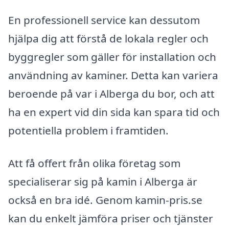
En professionell service kan dessutom
hjälpa dig att förstå de lokala regler och
byggregler som gäller för installation och
användning av kaminer. Detta kan variera
beroende på var i Alberga du bor, och att
ha en expert vid din sida kan spara tid och
potentiella problem i framtiden.
Att få offert från olika företag som
specialiserar sig på kamin i Alberga är
också en bra idé. Genom kamin-pris.se
kan du enkelt jämföra priser och tjänster