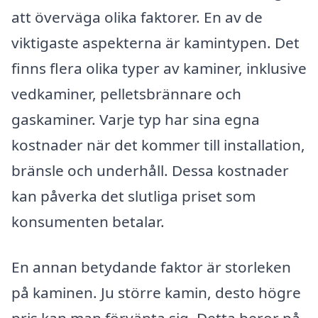
att överväga olika faktorer. En av de
viktigaste aspekterna är kamintypen. Det
finns flera olika typer av kaminer, inklusive
vedkaminer, pelletsbrännare och
gaskaminer. Varje typ har sina egna
kostnader när det kommer till installation,
bränsle och underhåll. Dessa kostnader
kan påverka det slutliga priset som
konsumenten betalar.
En annan betydande faktor är storleken
på kaminen. Ju större kamin, desto högre