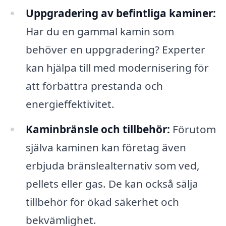
Uppgradering av befintliga kaminer:
Har du en gammal kamin som
behöver en uppgradering? Experter
kan hjälpa till med modernisering för
att förbättra prestanda och
energieffektivitet.
Kaminbränsle och tillbehör:
Förutom
själva kaminen kan företag även
erbjuda bränslealternativ som ved,
pellets eller gas. De kan också sälja
tillbehör för ökad säkerhet och
bekvämlighet.