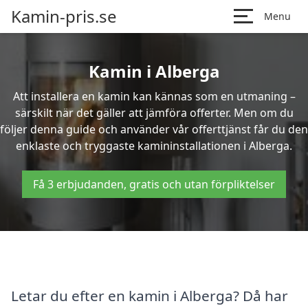
Kamin-pris.se
Menu
Kamin i Alberga
Att installera en kamin kan kännas som en utmaning –
särskilt när det gäller att jämföra offerter. Men om du
följer denna guide och använder vår offerttjänst får du den
enklaste och tryggaste kamininstallationen i Alberga.
Få 3 erbjudanden, gratis och utan förpliktelser
Letar du efter en kamin i Alberga? Då har