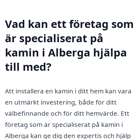
Vad kan ett företag som
är specialiserat på
kamin i Alberga hjälpa
till med?
Att installera en kamin i ditt hem kan vara
en utmärkt investering, både för ditt
välbefinnande och för ditt hemvärde. Ett
företag som är specialiserat på kamin i
Alberga kan ge dig den expertis och hjälp