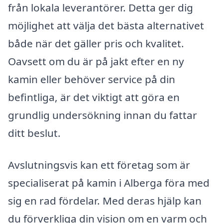
från lokala leverantörer. Detta ger dig
möjlighet att välja det bästa alternativet
både när det gäller pris och kvalitet.
Oavsett om du är på jakt efter en ny
kamin eller behöver service på din
befintliga, är det viktigt att göra en
grundlig undersökning innan du fattar
ditt beslut.
Avslutningsvis kan ett företag som är
specialiserat på kamin i Alberga föra med
sig en rad fördelar. Med deras hjälp kan
du förverkliga din vision om en varm och