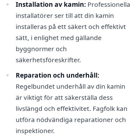
Installation av kamin:
Professionella
installatörer ser till att din kamin
installeras på ett säkert och effektivt
sätt, i enlighet med gällande
byggnormer och
säkerhetsföreskrifter.
Reparation och underhåll:
Regelbundet underhåll av din kamin
är viktigt för att säkerställa dess
livslängd och effektivitet. Fagfolk kan
utföra nödvändiga reparationer och
inspektioner.