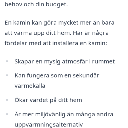
behov och din budget.
En kamin kan göra mycket mer än bara
att värma upp ditt hem. Här är några
fördelar med att installera en kamin:
Skapar en mysig atmosfär i rummet
Kan fungera som en sekundär
värmekälla
Ökar värdet på ditt hem
Är mer miljövänlig än många andra
uppvärmningsalternativ