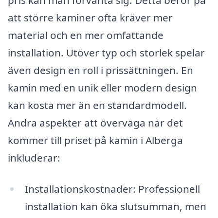
pris kan man förvänta sig. Detta beror på
att större kaminer ofta kräver mer
material och en mer omfattande
installation. Utöver typ och storlek spelar
även design en roll i prissättningen. En
kamin med en unik eller modern design
kan kosta mer än en standardmodell.
Andra aspekter att överväga när det
kommer till priset på kamin i Alberga
inkluderar:
Installationskostnader: Professionell
installation kan öka slutsumman, men