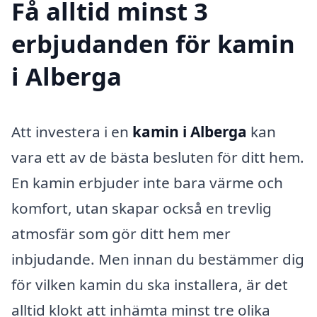
Få alltid minst 3
erbjudanden för kamin
i Alberga
Att investera i en
kamin i Alberga
kan
vara ett av de bästa besluten för ditt hem.
En kamin erbjuder inte bara värme och
komfort, utan skapar också en trevlig
atmosfär som gör ditt hem mer
inbjudande. Men innan du bestämmer dig
för vilken kamin du ska installera, är det
alltid klokt att inhämta minst tre olika