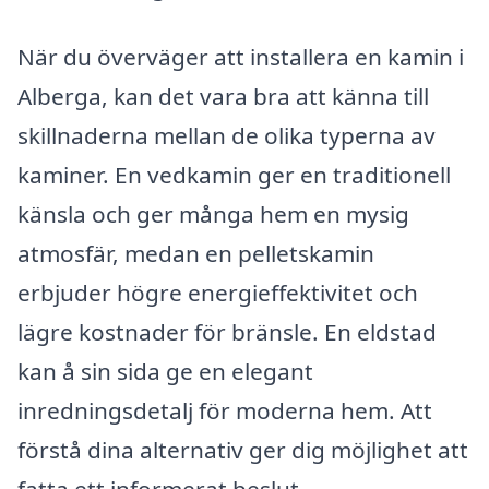
När du överväger att installera en kamin i
Alberga, kan det vara bra att känna till
skillnaderna mellan de olika typerna av
kaminer. En vedkamin ger en traditionell
känsla och ger många hem en mysig
atmosfär, medan en pelletskamin
erbjuder högre energieffektivitet och
lägre kostnader för bränsle. En eldstad
kan å sin sida ge en elegant
inredningsdetalj för moderna hem. Att
förstå dina alternativ ger dig möjlighet att
fatta ett informerat beslut.