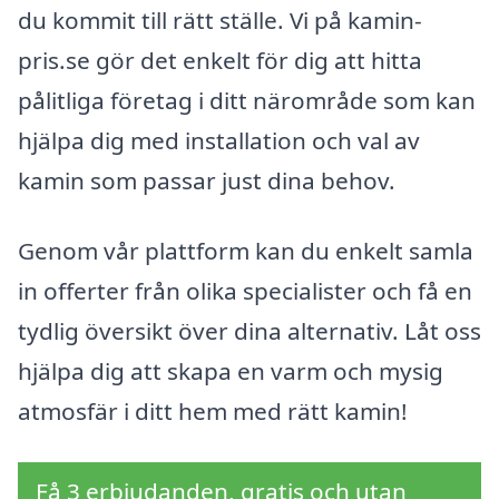
du kommit till rätt ställe. Vi på kamin-
pris.se gör det enkelt för dig att hitta
pålitliga företag i ditt närområde som kan
hjälpa dig med installation och val av
kamin som passar just dina behov.
Genom vår plattform kan du enkelt samla
in offerter från olika specialister och få en
tydlig översikt över dina alternativ. Låt oss
hjälpa dig att skapa en varm och mysig
atmosfär i ditt hem med rätt kamin!
Få 3 erbjudanden, gratis och utan