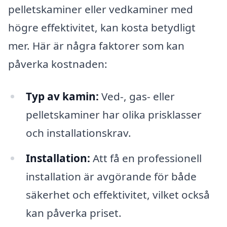
pelletskaminer eller vedkaminer med
högre effektivitet, kan kosta betydligt
mer. Här är några faktorer som kan
påverka kostnaden:
Typ av kamin:
Ved-, gas- eller
pelletskaminer har olika prisklasser
och installationskrav.
Installation:
Att få en professionell
installation är avgörande för både
säkerhet och effektivitet, vilket också
kan påverka priset.