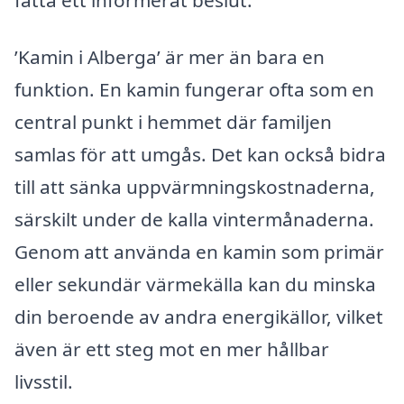
’Kamin i Alberga’ är mer än bara en
funktion. En kamin fungerar ofta som en
central punkt i hemmet där familjen
samlas för att umgås. Det kan också bidra
till att sänka uppvärmningskostnaderna,
särskilt under de kalla vintermånaderna.
Genom att använda en kamin som primär
eller sekundär värmekälla kan du minska
din beroende av andra energikällor, vilket
även är ett steg mot en mer hållbar
livsstil.