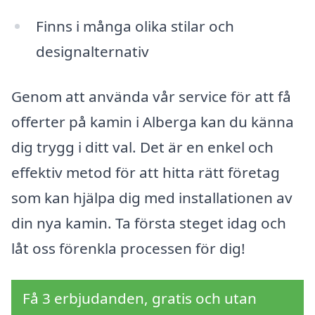
Finns i många olika stilar och
designalternativ
Genom att använda vår service för att få
offerter på kamin i Alberga kan du känna
dig trygg i ditt val. Det är en enkel och
effektiv metod för att hitta rätt företag
som kan hjälpa dig med installationen av
din nya kamin. Ta första steget idag och
låt oss förenkla processen för dig!
Få 3 erbjudanden, gratis och utan