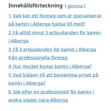
Innehållsförteckning
gömma
1
Vad kan ett företag som är specialiserat
på kamin i Alberga hjälpa till med?
2
Få alltid minst 3 erbjudanden för kamin
i Alberga
3
Få 3 erbjudanden för kamin i Alberga
från professionella företag
4
Hur mycket kostar kamin i Alberga?
5
Vad hjälper till att bestämma priset på
kamin i Alberga?
6
Sök efter en professionell för kamin i
andra städer nära Alberga