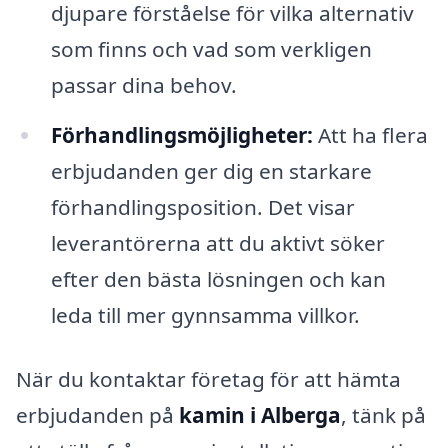
djupare förståelse för vilka alternativ
som finns och vad som verkligen
passar dina behov.
Förhandlingsmöjligheter:
Att ha flera
erbjudanden ger dig en starkare
förhandlingsposition. Det visar
leverantörerna att du aktivt söker
efter den bästa lösningen och kan
leda till mer gynnsamma villkor.
När du kontaktar företag för att hämta
erbjudanden på
kamin i Alberga
, tänk på