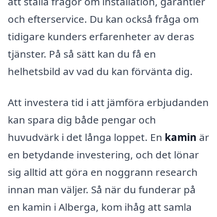
att ställa frågor om installation, garantier
och efterservice. Du kan också fråga om
tidigare kunders erfarenheter av deras
tjänster. På så sätt kan du få en
helhetsbild av vad du kan förvänta dig.
Att investera tid i att jämföra erbjudanden
kan spara dig både pengar och
huvudvärk i det långa loppet. En
kamin
är
en betydande investering, och det lönar
sig alltid att göra en noggrann research
innan man väljer. Så när du funderar på
en kamin i Alberga, kom ihåg att samla