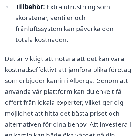
Tillbehör:
Extra utrustning som
skorstenar, ventiler och
frånluftssystem kan påverka den
totala kostnaden.
Det är viktigt att notera att det kan vara
kostnadseffektivt att jämföra olika företag
som erbjuder kamin i Alberga. Genom att
använda vår plattform kan du enkelt få
offert från lokala experter, vilket ger dig
möjlighet att hitta det bästa priset och
alternativen för dina behov. Att investera i
en kamin kan både öka värdet på din