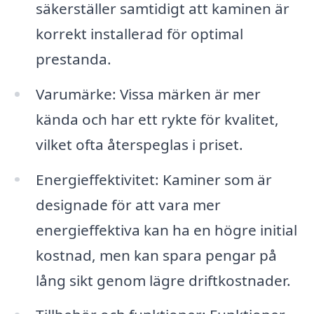
säkerställer samtidigt att kaminen är
korrekt installerad för optimal
prestanda.
Varumärke: Vissa märken är mer
kända och har ett rykte för kvalitet,
vilket ofta återspeglas i priset.
Energieffektivitet: Kaminer som är
designade för att vara mer
energieffektiva kan ha en högre initial
kostnad, men kan spara pengar på
lång sikt genom lägre driftkostnader.