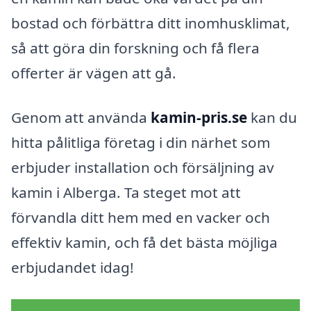
bostad och förbättra ditt inomhusklimat,
så att göra din forskning och få flera
offerter är vägen att gå.
Genom att använda
kamin-pris.se
kan du
hitta pålitliga företag i din närhet som
erbjuder installation och försäljning av
kamin i Alberga. Ta steget mot att
förvandla ditt hem med en vacker och
effektiv kamin, och få det bästa möjliga
erbjudandet idag!