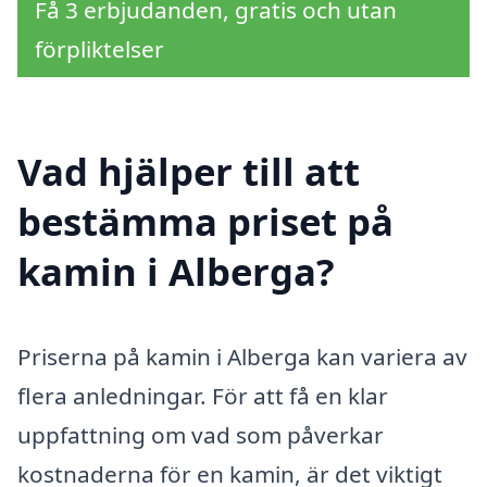
Få 3 erbjudanden, gratis och utan
förpliktelser
Vad hjälper till att
bestämma priset på
kamin i Alberga?
Priserna på kamin i Alberga kan variera av
flera anledningar. För att få en klar
uppfattning om vad som påverkar
kostnaderna för en kamin, är det viktigt