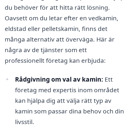
du behöver för att hitta rätt lösning.
Oavsett om du letar efter en vedkamin,
eldstad eller pelletskamin, finns det
många alternativ att överväga. Här är
några av de tjänster som ett
professionellt företag kan erbjuda:
Rådgivning om val av kamin:
Ett
företag med expertis inom området
kan hjälpa dig att välja rätt typ av
kamin som passar dina behov och din
livsstil.