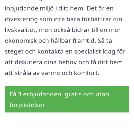
inbjudande miljö i ditt hem. Det är en
investering som inte bara förbättrar din
livskvalitet, men också bidrar till en mer
ekonomisk och hållbar framtid. Så ta
steget och kontakta en specialist idag för
att diskutera dina behov och få ditt hem
att stråla av värme och komfort.
Få 3 erbjudanden, gratis och utan
förpliktelser