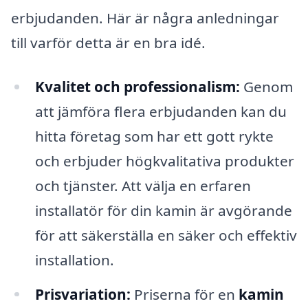
erbjudanden. Här är några anledningar
till varför detta är en bra idé.
Kvalitet och professionalism:
Genom
att jämföra flera erbjudanden kan du
hitta företag som har ett gott rykte
och erbjuder högkvalitativa produkter
och tjänster. Att välja en erfaren
installatör för din kamin är avgörande
för att säkerställa en säker och effektiv
installation.
Prisvariation:
Priserna för en
kamin