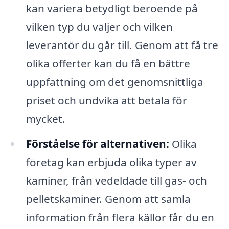
kan variera betydligt beroende på
vilken typ du väljer och vilken
leverantör du går till. Genom att få tre
olika offerter kan du få en bättre
uppfattning om det genomsnittliga
priset och undvika att betala för
mycket.
Förståelse för alternativen:
Olika
företag kan erbjuda olika typer av
kaminer, från vedeldade till gas- och
pelletskaminer. Genom att samla
information från flera källor får du en