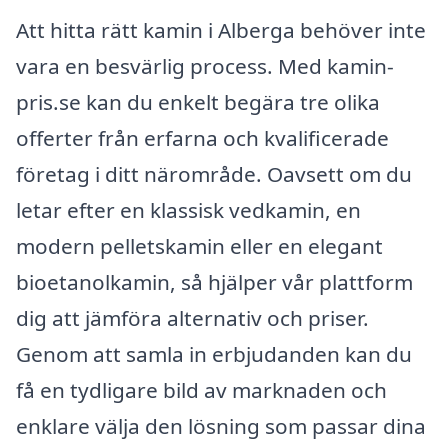
Att hitta rätt kamin i Alberga behöver inte
vara en besvärlig process. Med kamin-
pris.se kan du enkelt begära tre olika
offerter från erfarna och kvalificerade
företag i ditt närområde. Oavsett om du
letar efter en klassisk vedkamin, en
modern pelletskamin eller en elegant
bioetanolkamin, så hjälper vår plattform
dig att jämföra alternativ och priser.
Genom att samla in erbjudanden kan du
få en tydligare bild av marknaden och
enklare välja den lösning som passar dina