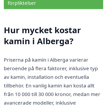
förpliktelser
Hur mycket kostar
kamin i Alberga?
Priserna på kamin i Alberga varierar
beroende på flera faktorer, inklusive typ
av kamin, installation och eventuella
tillbehör. En vanlig kamin kan kosta allt
från 10 000 till 30 000 kronor, medan mer
avancerade modeller, inklusive