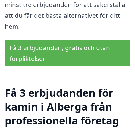
minst tre erbjudanden för att säkerställa
att du får det bästa alternativet för ditt
hem.
Få 3 erbjudanden, gratis och utan
förpliktelser
Få 3 erbjudanden för
kamin i Alberga från
professionella företag